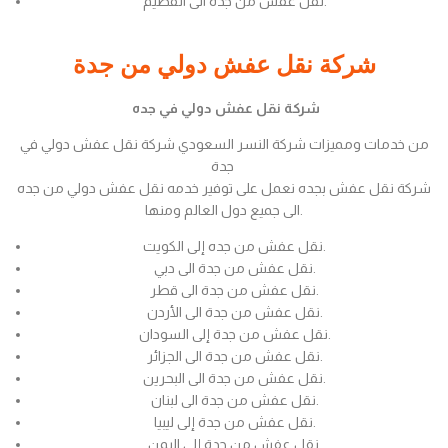
نقل عفش من جدة الى القصيم.
شركة نقل عفش دولي من جدة
شركة نقل عفش دولي في جده
من خدمات ومميزات شركة النسر السعودي شركة نقل عفش دولي في
جدة
شركة نقل عفش بجده نعمل على توفير خدمه نقل عفش دولي من جده
الى جميع دول العالم ومنها.
نقل عفش من جده إلى الكويت.
نقل عفش من جدة الى دبي.
نقل عفش من جدة الى قطر.
نقل عفش من جدة الى الأردن.
نقل عفش من جدة إلى السودان.
نقل عفش من جدة الى الجزائر.
نقل عفش من جدة الى البحرين.
نقل عفش من جدة الى لبنان.
نقل عفش من جدة إلى ليبيا.
نقل عفش من جدة إلى اليمن.