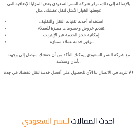
بالإضافة إلى ذلك، توفر شركة النسر السعودي بعض المزايا الإضافية التي
تجعلها الخيار الأمثل لنقل عفشك، مثل:
استخدام أحدث تقنيات النقل والتغليف.
تقديم عروض وخصومات مميزة للعملاء.
إمكانية حجز الخدمة عبر الإنترنت.
توفير خدمة عملاء ممتازة.
مع شركة النسر السعودي, يمكنك التأكد من أن عفشك سيصل إلى وجهته
بأمان وسلامة.
لا تتردد في الاتصال بنا الآن للحصول على أفضل خدمة لنقل عفشك في جدة !
احدث المقالات
للنسر السعودي