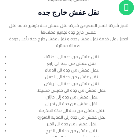
نقل عفش خارج جده
تتميز شركة النسر السعودي شركه نقل عفش جدة بتوفير خدمه نقل
عفش خارج جده لجميع عملاءها
احصل على خدمة نقل عفش جده و نقل عفش خارج جدة بأعلى جودة
بعمالة ممتازة
نقل عفش من جده الى الطائف.
نقل عفش من جدة الى رابغ.
نقل عفش من جدة الى الدمام.
نقل عفش من جدة الى الجبيل.
نقل عفش من جدة الى الرياض.
نقل عفش من جدة الى خميس مشيط.
نقل عفش من جدة إلى جازان.
نقل عفش من جدة الى نجران.
نقل عفش من جدة الى مكة المكرمة.
نقل عفش من جدة إلى المدينة المنورة.
نقل عفش من جدة الى الخبر.
نقل عفش من جدة الى الخرج.