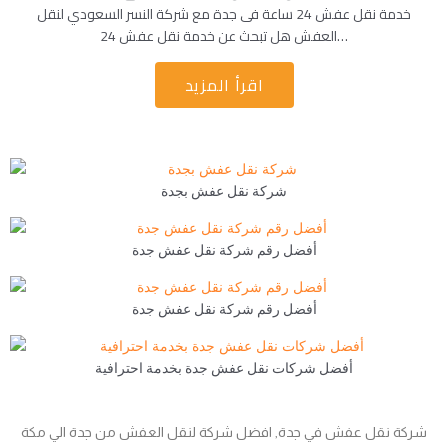
خدمة نقل عفش 24 ساعة فى جدة مع شركة النسر السعودي لنقل
العفش هل تبحث عن خدمة نقل عفش 24…
اقرأ المزيد
شركة نقل عفش بجدة
أفضل رقم شركة نقل عفش جدة
أفضل رقم شركة نقل عفش جدة
أفضل شركات نقل عفش جدة بخدمة احترافية
شركة نقل عفش في جدة, افضل شركة لنقل العفش من جدة الي مكة