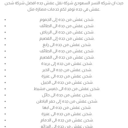
حيث ان شركه النسر السعودي شركة نقل عفش جده افضل شركة شحن
عفش في جده توفر لكم خدمات ممتازة مثل.
شحن عفش من جده إلى الجموم.
شحن عفش من جدة الى الطائف.
شحن عفش من جده الى الرياض.
شحن عفش من جده إلى القصيم.
شحن عفش من جده الى رابغ.
شحن عفش من جده الى الطائف.
شحن عفش من جده الى القصيم.
شحن عفش من جده إلى بريدة.
شحن عفش من جده الى الخبر.
شحن عفش من جده الى عنيزة.
شحن عفش من جده الى الجبيل.
شحن عفش من جدة الى خميس مشيط.
شحن عفش من جدة الى حائل.
شحن عفش من جده إلى حفر الباطن.
شحن عفش من جده الى ابها.
شحن عفش من جده الى عنيزة.
شحن عفش من جده الى الدمام.
شحن عفش من جده الى البدائع.