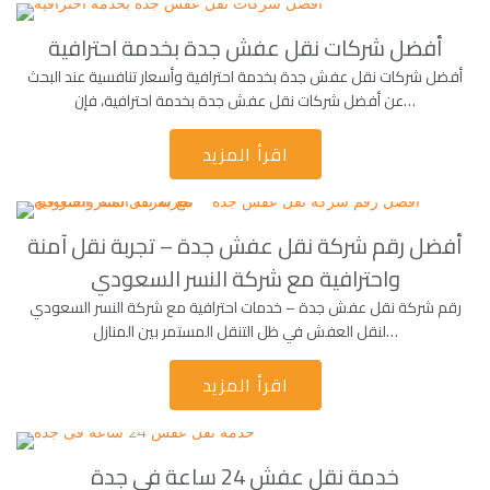
أفضل شركات نقل عفش جدة بخدمة احترافية
أفضل شركات نقل عفش جدة بخدمة احترافية وأسعار تنافسية عند البحث
عن أفضل شركات نقل عفش جدة بخدمة احترافية، فإن…
اقرأ المزيد
أفضل رقم شركة نقل عفش جدة – تجربة نقل آمنة
واحترافية مع شركة النسر السعودي
رقم شركة نقل عفش جدة – خدمات احترافية مع شركة النسر السعودي
لنقل العفش في ظل التنقل المستمر بين المنازل…
اقرأ المزيد
خدمة نقل عفش 24 ساعة فى جدة