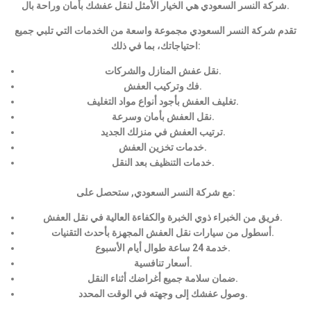
شركة النسر السعودي هي الخيار الأمثل لنقل عفشك بأمان وراحة بال.
تقدم شركة النسر السعودي مجموعة واسعة من الخدمات التي تلبي جميع
احتياجاتك، بما في ذلك:
نقل عفش المنازل والشركات.
فك وتركيب العفش.
تغليف العفش بأجود أنواع مواد التغليف.
نقل العفش بأمان وسرعة.
ترتيب العفش في منزلك الجديد.
خدمات تخزين العفش.
خدمات التنظيف بعد النقل.
مع شركة النسر السعودي, ستحصل على:
فريق من الخبراء ذوي الخبرة والكفاءة العالية في نقل العفش.
أسطول من سيارات نقل العفش المجهزة بأحدث التقنيات.
خدمة 24 ساعة طوال أيام الأسبوع.
أسعار تنافسية.
ضمان سلامة جميع أغراضك أثناء النقل.
وصول عفشك إلى وجهته في الوقت المحدد.