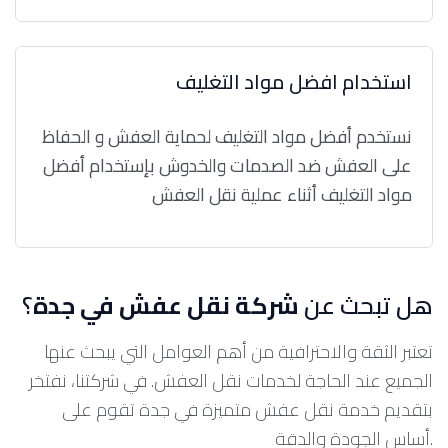
استخدام افضل مواد التغليف
نستخدم أفضل مواد التغليف لحماية العفش و الحفاظ
على العفش ضد الصدمات والخدوش بإستخدام أفضل
مواد التغليف أثناء عملية نقل العفش
هل تبحث عن
شركة نقل عفش في جدة
؟
تعتبر الثقة والاحترافية من أهم العوامل التي يبحث عنها
الجميع عند الحاجة لخدمات نقل العفش. في شركتنا، نفتخر
بتقديم خدمة نقل عفش متميزة في جدة تقوم على
أساس الجودة والدقة.