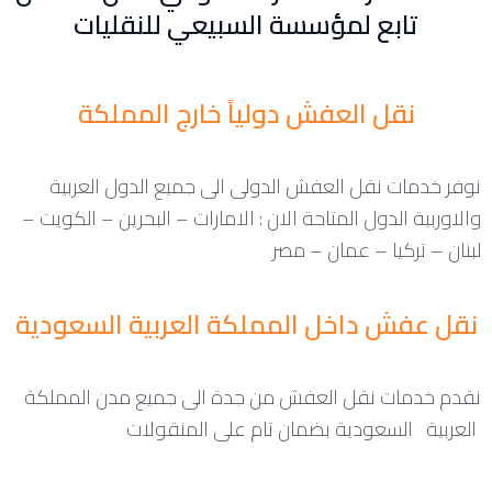
تابع لمؤسسة السبيعي للنقليات
نقل العفش دولياً خارج المملكة
نوفر خدمات نقل العفش الدولى الى جميع الدول العربية
والاوربية الدول المتاحة الان : الامارات – البحرين – الكويت –
لبنان – تركيا – عمان – مصر
نقل عفش داخل المملكة العربية السعودية
نقدم خدمات نقل العفش من جدة الى جميع مدن المملكة
العربية السعودية بضمان تام على المنقولات