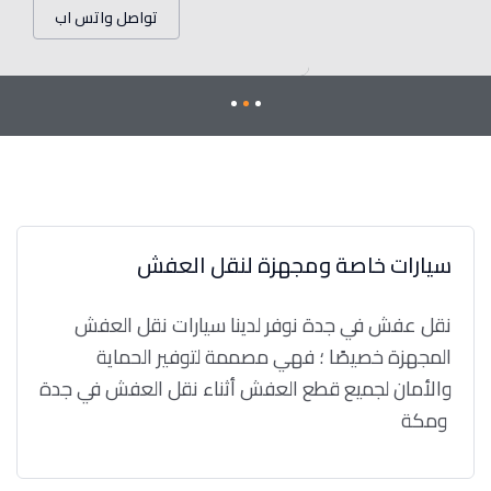
تواصل واتس اب
سيارات خاصة ومجهزة لنقل العفش
نقل عفش في جدة نوفر لدينا سيارات نقل العفش
المجهزة خصيصًا ؛ فهي مصممة لتوفير الحماية
والأمان لجميع قطع العفش أثناء نقل العفش في جدة
ومكة