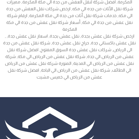
المكرمة, افضل شركة لنقل العفش من جدة الي مكة المكرمة, مميزات
شركة نقل الأثاث من جده الي مكه, ارخص شركات نقل العفش من جدة
الي مكه, خدمات شركة نقل أثاث من جدة الي مكة المكرمة, ارقام شركة
نقل عفش من جدة الي مكة, أسعار شركة نقل عفش من جدة الي مكة
المكرمة
, ارخص شركة نقل عفش بجدة, نقل عفش بجدة, اسعار نقل عفش جدة,
نقل عفش باكستاني جدة, حراج نقل عفش جدة, شركة نقل عفش من جدة
الى الرياض, شركات نقل عفش جدة السوق المفتوح, افضل شركة نقل
عفش من الرياض الي جدة, شركة نقل عفش من الرياض الي مكة, شركة
نقل عفش من الرياض الي المدينة, المنورة شركة نقل عفش من الرياض
الي الطائف, شركة نقل عفش من الرياض الي الباحة, افضل شركة نقل
عفش من الرياض الي خميس مشيت