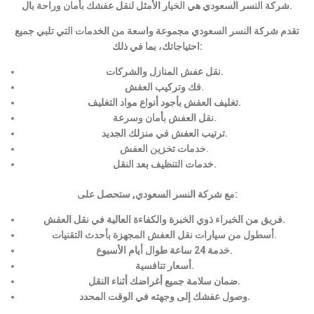
شركة النسر السعودي هي الخيار الأمثل لنقل عفشك بأمان وراحة بال.
تقدم شركة النسر السعودي مجموعة واسعة من الخدمات التي تلبي جميع
احتياجاتك، بما في ذلك:
نقل عفش المنازل والشركات.
فك وتركيب العفش.
تغليف العفش بأجود أنواع مواد التغليف.
نقل العفش بأمان وسرعة.
ترتيب العفش في منزلك الجديد.
خدمات تخزين العفش.
خدمات التنظيف بعد النقل.
مع شركة النسر السعودي, ستحصل على:
فريق من الخبراء ذوي الخبرة والكفاءة العالية في نقل العفش.
أسطول من سيارات نقل العفش المجهزة بأحدث التقنيات.
خدمة 24 ساعة طوال أيام الأسبوع.
أسعار تنافسية.
ضمان سلامة جميع أغراضك أثناء النقل.
وصول عفشك إلى وجهته في الوقت المحدد.