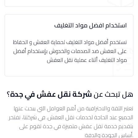
استخدام افضل مواد التغليف
نستخدم أفضل مواد التغليف لحماية العفش و الحفاظ
على العفش ضد الصدمات والخدوش بإستخدام أفضل
مواد التغليف أثناء عملية نقل العفش
هل تبحث عن
شركة نقل عفش في جدة
؟
تعتبر الثقة والاحترافية من أهم العوامل التي يبحث عنها
الجميع عند الحاجة لخدمات نقل العفش. في شركتنا، نفتخر
بتقديم خدمة نقل عفش متميزة في جدة تقوم على
أساس الجودة والدقة.