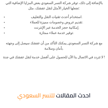
بالإضافة إلى ذلك، توفر شركة النسر السعودي بعض المزايا الإضافية التي
تجعلها الخيار الأمثل لنقل عفشك، مثل:
استخدام أحدث تقنيات النقل والتغليف.
تقديم عروض وخصومات مميزة للعملاء.
إمكانية حجز الخدمة عبر الإنترنت.
توفير خدمة عملاء ممتازة.
مع شركة النسر السعودي, يمكنك التأكد من أن عفشك سيصل إلى وجهته
بأمان وسلامة.
لا تتردد في الاتصال بنا الآن للحصول على أفضل خدمة لنقل عفشك في جدة !
احدث المقالات
للنسر السعودي