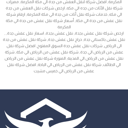
المكرمة, افضل شركة لنقل العفش من جدة الي مكة المكرمة, مميزات
شركة نقل الأثاث من جده الي مكه, ارخص شركات نقل العفش من جدة
الي مكه, خدمات شركة نقل أثاث من جدة الي مكة المكرمة, ارقام شركة
نقل عفش من جدة الي مكة, أسعار شركة نقل عفش من جدة الي مكة
المكرمة
, ارخص شركة نقل عفش بجدة, نقل عفش بجدة, اسعار نقل عفش جدة,
نقل عفش باكستاني جدة, حراج نقل عفش جدة, شركة نقل عفش من جدة
الى الرياض, شركات نقل عفش جدة السوق المفتوح, افضل شركة نقل
عفش من الرياض الي جدة, شركة نقل عفش من الرياض الي مكة, شركة
نقل عفش من الرياض الي المدينة, المنورة شركة نقل عفش من الرياض
الي الطائف, شركة نقل عفش من الرياض الي الباحة, افضل شركة نقل
عفش من الرياض الي خميس مشيت