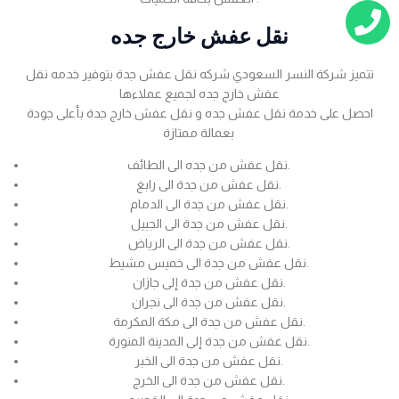
نقل عفش خارج جده
تتميز شركة النسر السعودي شركه نقل عفش جدة بتوفير خدمه نقل
عفش خارج جده لجميع عملاءها
احصل على خدمة نقل عفش جده و نقل عفش خارج جدة بأعلى جودة
بعمالة ممتازة
نقل عفش من جده الى الطائف.
نقل عفش من جدة الى رابغ.
نقل عفش من جدة الى الدمام.
نقل عفش من جدة الى الجبيل.
نقل عفش من جدة الى الرياض.
نقل عفش من جدة الى خميس مشيط.
نقل عفش من جدة إلى جازان.
نقل عفش من جدة الى نجران.
نقل عفش من جدة الى مكة المكرمة.
نقل عفش من جدة إلى المدينة المنورة.
نقل عفش من جدة الى الخبر.
نقل عفش من جدة الى الخرج.