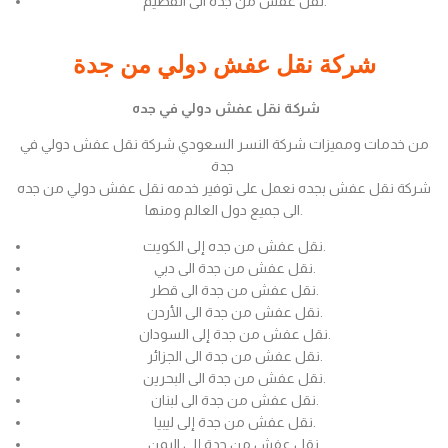
نقل عفش من جدة الى القصيم.
شركة نقل عفش دولي من جدة
شركة نقل عفش دولي في جده
من خدمات ومميزات شركة النسر السعودي شركة نقل عفش دولي في
جدة
شركة نقل عفش بجده نعمل على توفير خدمه نقل عفش دولي من جده
الى جميع دول العالم ومنها.
نقل عفش من جده إلى الكويت.
نقل عفش من جدة الى دبي.
نقل عفش من جدة الى قطر.
نقل عفش من جدة الى الأردن.
نقل عفش من جدة إلى السودان.
نقل عفش من جدة الى الجزائر.
نقل عفش من جدة الى البحرين.
نقل عفش من جدة الى لبنان.
نقل عفش من جدة إلى ليبيا.
نقل عفش من جدة إلى اليمن.