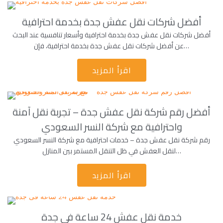
أفضل شركات نقل عفش جدة بخدمة احترافية
أفضل شركات نقل عفش جدة بخدمة احترافية وأسعار تنافسية عند البحث
عن أفضل شركات نقل عفش جدة بخدمة احترافية، فإن…
اقرأ المزيد
أفضل رقم شركة نقل عفش جدة – تجربة نقل آمنة
واحترافية مع شركة النسر السعودي
رقم شركة نقل عفش جدة – خدمات احترافية مع شركة النسر السعودي
لنقل العفش في ظل التنقل المستمر بين المنازل…
اقرأ المزيد
خدمة نقل عفش 24 ساعة فى جدة