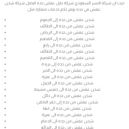
حيث ان شركه النسر السعودي شركة نقل عفش جده افضل شركة شحن
عفش في جده توفر لكم خدمات ممتازة مثل.
شحن عفش من جده إلى الجموم.
شحن عفش من جدة الى الطائف.
شحن عفش من جده الى الرياض.
شحن عفش من جده إلى القصيم.
شحن عفش من جده الى رابغ.
شحن عفش من جده الى الطائف.
شحن عفش من جده الى القصيم.
شحن عفش من جده إلى بريدة.
شحن عفش من جده الى الخبر.
شحن عفش من جده الى عنيزة.
شحن عفش من جده الى الجبيل.
شحن عفش من جدة الى خميس مشيط.
شحن عفش من جدة الى حائل.
شحن عفش من جده إلى حفر الباطن.
شحن عفش من جده الى ابها.
شحن عفش من جده الى عنيزة.
شحن عفش من جده الى الدمام.
شحن عفش من جده الى البدائع.