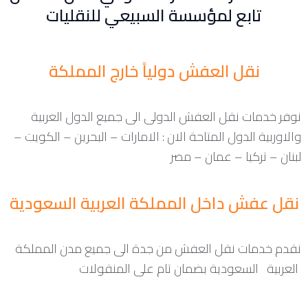
تابع لمؤسسة السبيعي للنقليات
نقل العفش دولياً خارج المملكة
نوفر خدمات نقل العفش الدولى الى جميع الدول العربية
والاوربية الدول المتاحة الان : الامارات – البحرين – الكويت –
لبنان – تركيا – عمان – مصر
نقل عفش داخل المملكة العربية السعودية
نقدم خدمات نقل العفش من جدة الى جميع مدن المملكة
العربية السعودية بضمان تام على المنقولات