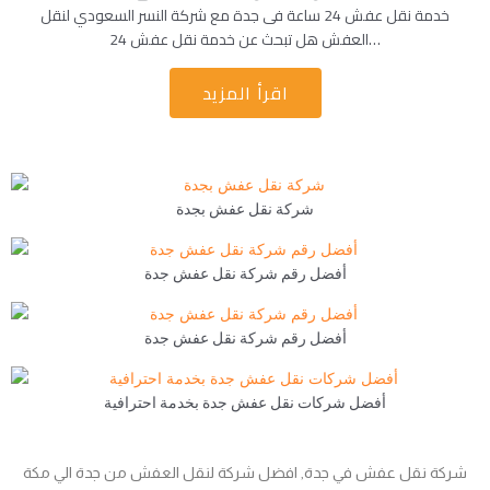
خدمة نقل عفش 24 ساعة فى جدة مع شركة النسر السعودي لنقل
العفش هل تبحث عن خدمة نقل عفش 24…
اقرأ المزيد
شركة نقل عفش بجدة
أفضل رقم شركة نقل عفش جدة
أفضل رقم شركة نقل عفش جدة
أفضل شركات نقل عفش جدة بخدمة احترافية
شركة نقل عفش في جدة, افضل شركة لنقل العفش من جدة الي مكة