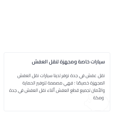
سيارات خاصة ومجهزة لنقل العفش
نقل عفش في جدة نوفر لدينا سيارات نقل العفش
المجهزة خصيصًا ؛ فهي مصممة لتوفير الحماية
والأمان لجميع قطع العفش أثناء نقل العفش في جدة
ومكة