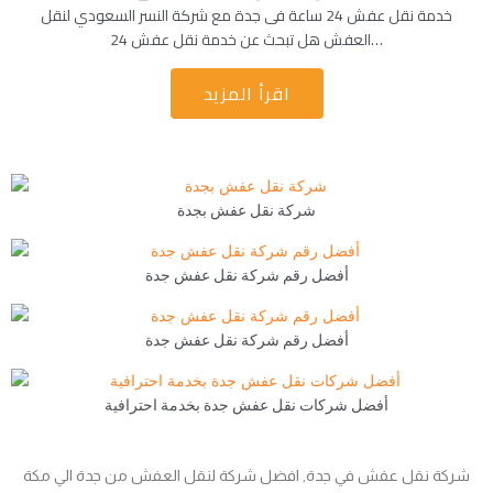
خدمة نقل عفش 24 ساعة فى جدة مع شركة النسر السعودي لنقل
العفش هل تبحث عن خدمة نقل عفش 24…
اقرأ المزيد
شركة نقل عفش بجدة
أفضل رقم شركة نقل عفش جدة
أفضل رقم شركة نقل عفش جدة
أفضل شركات نقل عفش جدة بخدمة احترافية
شركة نقل عفش في جدة, افضل شركة لنقل العفش من جدة الي مكة