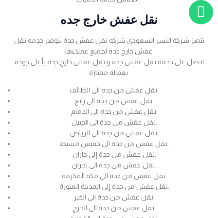
نقل عفش خارج جده
تتميز شركة النسر السعودي شركه نقل عفش جدة بتوفير خدمه نقل
عفش خارج جده لجميع عملاءها
احصل على خدمة نقل عفش جده و نقل عفش خارج جدة بأعلى جودة
بعمالة ممتازة
نقل عفش من جده الى الطائف.
نقل عفش من جدة الى رابغ.
نقل عفش من جدة الى الدمام.
نقل عفش من جدة الى الجبيل.
نقل عفش من جدة الى الرياض.
نقل عفش من جدة الى خميس مشيط.
نقل عفش من جدة إلى جازان.
نقل عفش من جدة الى نجران.
نقل عفش من جدة الى مكة المكرمة.
نقل عفش من جدة إلى المدينة المنورة.
نقل عفش من جدة الى الخبر.
نقل عفش من جدة الى الخرج.