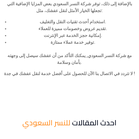
بالإضافة إلى ذلك، توفر شركة النسر السعودي بعض المزايا الإضافية التي
تجعلها الخيار الأمثل لنقل عفشك، مثل:
استخدام أحدث تقنيات النقل والتغليف.
تقديم عروض وخصومات مميزة للعملاء.
إمكانية حجز الخدمة عبر الإنترنت.
توفير خدمة عملاء ممتازة.
مع شركة النسر السعودي, يمكنك التأكد من أن عفشك سيصل إلى وجهته
بأمان وسلامة.
لا تتردد في الاتصال بنا الآن للحصول على أفضل خدمة لنقل عفشك في جدة !
احدث المقالات
للنسر السعودي