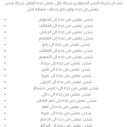
حيث ان شركه النسر السعودي شركة نقل عفش جده افضل شركة شحن
عفش في جده توفر لكم خدمات ممتازة مثل.
شحن عفش من جده إلى الجموم.
شحن عفش من جدة الى الطائف.
شحن عفش من جده الى الرياض.
شحن عفش من جده إلى القصيم.
شحن عفش من جده الى رابغ.
شحن عفش من جده الى الطائف.
شحن عفش من جده الى القصيم.
شحن عفش من جده إلى بريدة.
شحن عفش من جده الى الخبر.
شحن عفش من جده الى عنيزة.
شحن عفش من جده الى الجبيل.
شحن عفش من جدة الى خميس مشيط.
شحن عفش من جدة الى حائل.
شحن عفش من جده إلى حفر الباطن.
شحن عفش من جده الى ابها.
شحن عفش من جده الى عنيزة.
شحن عفش من جده الى الدمام.
شحن عفش من جده الى البدائع.