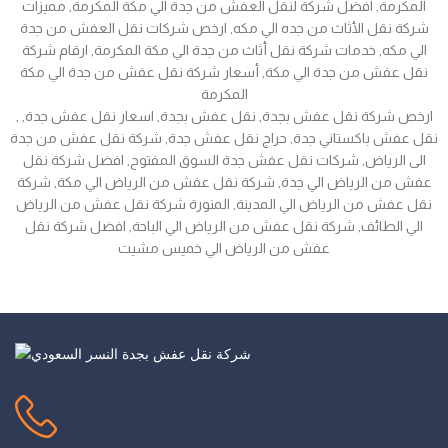
المكرمة, افضل شركة لنقل العفش من جدة الي مكة المكرمة, مميزات
شركة نقل الأثاث من جده الي مكه, ارخص شركات نقل العفش من جدة
الي مكه, خدمات شركة نقل أثاث من جدة الي مكة المكرمة, ارقام شركة
نقل عفش من جدة الي مكة, أسعار شركة نقل عفش من جدة الي مكة
المكرمة
, ارخص شركة نقل عفش بجدة, نقل عفش بجدة, اسعار نقل عفش جدة,
نقل عفش باكستاني جدة, حراج نقل عفش جدة, شركة نقل عفش من جدة
الى الرياض, شركات نقل عفش جدة السوق المفتوح, افضل شركة نقل
عفش من الرياض الي جدة, شركة نقل عفش من الرياض الي مكة, شركة
نقل عفش من الرياض الي المدينة, المنورة شركة نقل عفش من الرياض
الي الطائف, شركة نقل عفش من الرياض الي الباحة, افضل شركة نقل
عفش من الرياض الي خميس مشيت