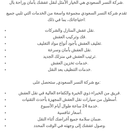
شركة النسر السعودي هي الخيار الأمثل لنقل عفشك بأمان وراحة بال.
تقدم شركة النسر السعودي مجموعة واسعة من الخدمات التي تلبي جميع
احتياجاتك، بما في ذلك:
نقل عفش المنازل والشركات.
فك وتركيب العفش.
تغليف العفش بأجود أنواع مواد التغليف.
نقل العفش بأمان وسرعة.
ترتيب العفش في منزلك الجديد.
خدمات تخزين العفش.
خدمات التنظيف بعد النقل.
مع شركة النسر السعودي, ستحصل على:
فريق من الخبراء ذوي الخبرة والكفاءة العالية في نقل العفش.
أسطول من سيارات نقل العفش المجهزة بأحدث التقنيات.
خدمة 24 ساعة طوال أيام الأسبوع.
أسعار تنافسية.
ضمان سلامة جميع أغراضك أثناء النقل.
وصول عفشك إلى وجهته في الوقت المحدد.