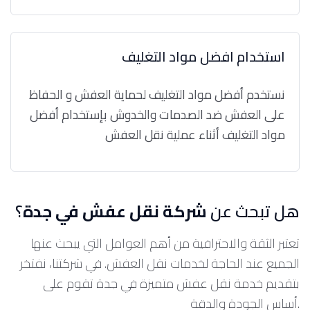
استخدام افضل مواد التغليف
نستخدم أفضل مواد التغليف لحماية العفش و الحفاظ
على العفش ضد الصدمات والخدوش بإستخدام أفضل
مواد التغليف أثناء عملية نقل العفش
هل تبحث عن
شركة نقل عفش في جدة
؟
تعتبر الثقة والاحترافية من أهم العوامل التي يبحث عنها
الجميع عند الحاجة لخدمات نقل العفش. في شركتنا، نفتخر
بتقديم خدمة نقل عفش متميزة في جدة تقوم على
أساس الجودة والدقة.