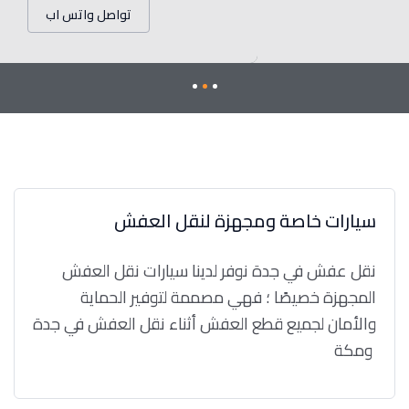
تواصل واتس اب
سيارات خاصة ومجهزة لنقل العفش
نقل عفش في جدة نوفر لدينا سيارات نقل العفش
المجهزة خصيصًا ؛ فهي مصممة لتوفير الحماية
والأمان لجميع قطع العفش أثناء نقل العفش في جدة
ومكة