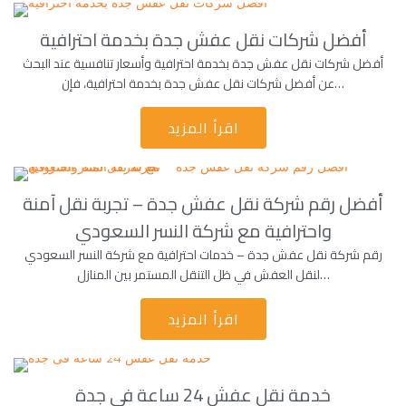
أفضل شركات نقل عفش جدة بخدمة احترافية
أفضل شركات نقل عفش جدة بخدمة احترافية وأسعار تنافسية عند البحث
عن أفضل شركات نقل عفش جدة بخدمة احترافية، فإن…
اقرأ المزيد
أفضل رقم شركة نقل عفش جدة – تجربة نقل آمنة
واحترافية مع شركة النسر السعودي
رقم شركة نقل عفش جدة – خدمات احترافية مع شركة النسر السعودي
لنقل العفش في ظل التنقل المستمر بين المنازل…
اقرأ المزيد
خدمة نقل عفش 24 ساعة فى جدة