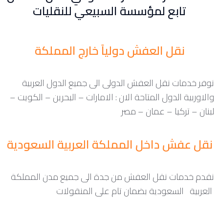
تابع لمؤسسة السبيعي للنقليات
نقل العفش دولياً خارج المملكة
نوفر خدمات نقل العفش الدولى الى جميع الدول العربية
والاوربية الدول المتاحة الان : الامارات – البحرين – الكويت –
لبنان – تركيا – عمان – مصر
نقل عفش داخل المملكة العربية السعودية
نقدم خدمات نقل العفش من جدة الى جميع مدن المملكة
العربية السعودية بضمان تام على المنقولات