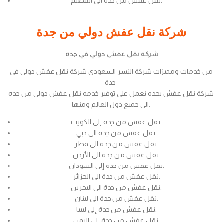
نقل عفش من جدة الى القصيم.
شركة نقل عفش دولي من جدة
شركة نقل عفش دولي في جده
من خدمات ومميزات شركة النسر السعودي شركة نقل عفش دولي في
جدة
شركة نقل عفش بجده نعمل على توفير خدمه نقل عفش دولي من جده
الى جميع دول العالم ومنها.
نقل عفش من جده إلى الكويت.
نقل عفش من جدة الى دبي.
نقل عفش من جدة الى قطر.
نقل عفش من جدة الى الأردن.
نقل عفش من جدة إلى السودان.
نقل عفش من جدة الى الجزائر.
نقل عفش من جدة الى البحرين.
نقل عفش من جدة الى لبنان.
نقل عفش من جدة إلى ليبيا.
نقل عفش من جدة إلى اليمن.