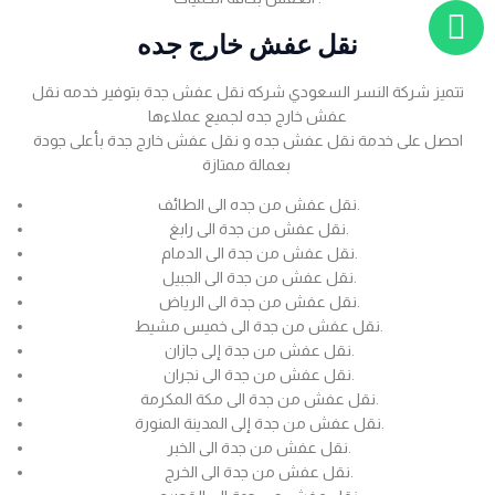
نقل عفش خارج جده
تتميز شركة النسر السعودي شركه نقل عفش جدة بتوفير خدمه نقل
عفش خارج جده لجميع عملاءها
احصل على خدمة نقل عفش جده و نقل عفش خارج جدة بأعلى جودة
بعمالة ممتازة
نقل عفش من جده الى الطائف.
نقل عفش من جدة الى رابغ.
نقل عفش من جدة الى الدمام.
نقل عفش من جدة الى الجبيل.
نقل عفش من جدة الى الرياض.
نقل عفش من جدة الى خميس مشيط.
نقل عفش من جدة إلى جازان.
نقل عفش من جدة الى نجران.
نقل عفش من جدة الى مكة المكرمة.
نقل عفش من جدة إلى المدينة المنورة.
نقل عفش من جدة الى الخبر.
نقل عفش من جدة الى الخرج.