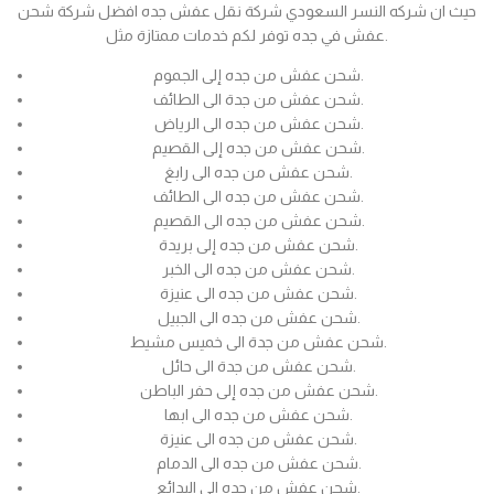
حيث ان شركه النسر السعودي شركة نقل عفش جده افضل شركة شحن
عفش في جده توفر لكم خدمات ممتازة مثل.
شحن عفش من جده إلى الجموم.
شحن عفش من جدة الى الطائف.
شحن عفش من جده الى الرياض.
شحن عفش من جده إلى القصيم.
شحن عفش من جده الى رابغ.
شحن عفش من جده الى الطائف.
شحن عفش من جده الى القصيم.
شحن عفش من جده إلى بريدة.
شحن عفش من جده الى الخبر.
شحن عفش من جده الى عنيزة.
شحن عفش من جده الى الجبيل.
شحن عفش من جدة الى خميس مشيط.
شحن عفش من جدة الى حائل.
شحن عفش من جده إلى حفر الباطن.
شحن عفش من جده الى ابها.
شحن عفش من جده الى عنيزة.
شحن عفش من جده الى الدمام.
شحن عفش من جده الى البدائع.