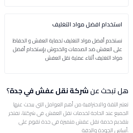
استخدام افضل مواد التغليف
نستخدم أفضل مواد التغليف لحماية العفش و الحفاظ
على العفش ضد الصدمات والخدوش بإستخدام أفضل
مواد التغليف أثناء عملية نقل العفش
هل تبحث عن
شركة نقل عفش في جدة
؟
تعتبر الثقة والاحترافية من أهم العوامل التي يبحث عنها
الجميع عند الحاجة لخدمات نقل العفش. في شركتنا، نفتخر
بتقديم خدمة نقل عفش متميزة في جدة تقوم على
أساس الجودة والدقة.