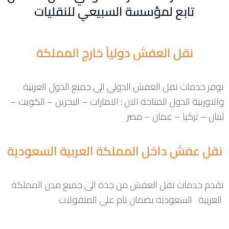
تابع لمؤسسة السبيعي للنقليات
نقل العفش دولياً خارج المملكة
نوفر خدمات نقل العفش الدولى الى جميع الدول العربية
والاوربية الدول المتاحة الان : الامارات – البحرين – الكويت –
لبنان – تركيا – عمان – مصر
نقل عفش داخل المملكة العربية السعودية
نقدم خدمات نقل العفش من جدة الى جميع مدن المملكة
العربية السعودية بضمان تام على المنقولات