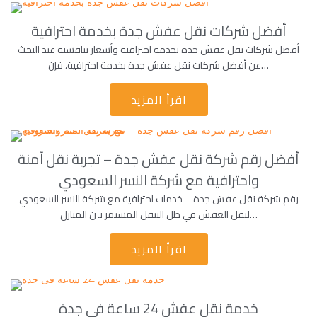
أفضل شركات نقل عفش جدة بخدمة احترافية
أفضل شركات نقل عفش جدة بخدمة احترافية وأسعار تنافسية عند البحث
عن أفضل شركات نقل عفش جدة بخدمة احترافية، فإن…
اقرأ المزيد
أفضل رقم شركة نقل عفش جدة – تجربة نقل آمنة
واحترافية مع شركة النسر السعودي
رقم شركة نقل عفش جدة – خدمات احترافية مع شركة النسر السعودي
لنقل العفش في ظل التنقل المستمر بين المنازل…
اقرأ المزيد
خدمة نقل عفش 24 ساعة فى جدة