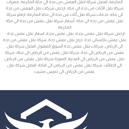
المكرمة, افضل شركة لنقل العفش من جدة الي مكة المكرمة, مميزات
شركة نقل الأثاث من جده الي مكه, ارخص شركات نقل العفش من جدة
الي مكه, خدمات شركة نقل أثاث من جدة الي مكة المكرمة, ارقام شركة
نقل عفش من جدة الي مكة, أسعار شركة نقل عفش من جدة الي مكة
المكرمة
, ارخص شركة نقل عفش بجدة, نقل عفش بجدة, اسعار نقل عفش جدة,
نقل عفش باكستاني جدة, حراج نقل عفش جدة, شركة نقل عفش من جدة
الى الرياض, شركات نقل عفش جدة السوق المفتوح, افضل شركة نقل
عفش من الرياض الي جدة, شركة نقل عفش من الرياض الي مكة, شركة
نقل عفش من الرياض الي المدينة, المنورة شركة نقل عفش من الرياض
الي الطائف, شركة نقل عفش من الرياض الي الباحة, افضل شركة نقل
عفش من الرياض الي خميس مشيت