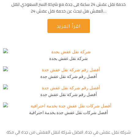
خدمة نقل عفش 24 ساعة فى جدة مع شركة النسر السعودي لنقل
العفش هل تبحث عن خدمة نقل عفش 24…
اقرأ المزيد
شركة نقل عفش بجدة
أفضل رقم شركة نقل عفش جدة
أفضل رقم شركة نقل عفش جدة
أفضل شركات نقل عفش جدة بخدمة احترافية
شركة نقل عفش في جدة, افضل شركة لنقل العفش من جدة الي مكة