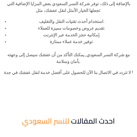
بالإضافة إلى ذلك، توفر شركة النسر السعودي بعض المزايا الإضافية التي
تجعلها الخيار الأمثل لنقل عفشك، مثل:
استخدام أحدث تقنيات النقل والتغليف.
تقديم عروض وخصومات مميزة للعملاء.
إمكانية حجز الخدمة عبر الإنترنت.
توفير خدمة عملاء ممتازة.
مع شركة النسر السعودي, يمكنك التأكد من أن عفشك سيصل إلى وجهته
بأمان وسلامة.
لا تتردد في الاتصال بنا الآن للحصول على أفضل خدمة لنقل عفشك في جدة !
احدث المقالات
للنسر السعودي