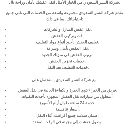
شركة النسر السعودي هي الخيار الأمثل لنقل عفشك بأمان وراحة بال.
تقدم شركة النسر السعودي مجموعة واسعة من الخدمات التي تلبي جميع
احتياجاتك، بما في ذلك:
نقل عفش المنازل والشركات.
فك وتركيب العفش.
تغليف العفش بأجود أنواع مواد التغليف.
نقل العفش بأمان وسرعة.
ترتيب العفش في منزلك الجديد.
خدمات تخزين العفش.
خدمات التنظيف بعد النقل.
مع شركة النسر السعودي, ستحصل على:
فريق من الخبراء ذوي الخبرة والكفاءة العالية في نقل العفش.
أسطول من سيارات نقل العفش المجهزة بأحدث التقنيات.
خدمة 24 ساعة طوال أيام الأسبوع.
أسعار تنافسية.
ضمان سلامة جميع أغراضك أثناء النقل.
وصول عفشك إلى وجهته في الوقت المحدد.