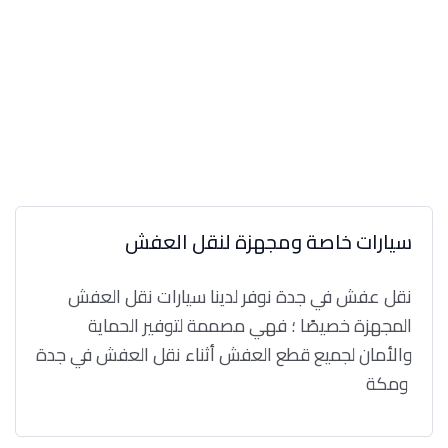
سيارات خاصة ومجهزة لنقل العفش
نقل عفش في جدة نوفر لدينا سيارات نقل العفش
المجهزة خصيصًا ؛ فهي مصممة لتوفير الحماية
والأمان لجميع قطع العفش أثناء نقل العفش في جدة
ومكة