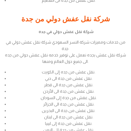
نقل عفش من جدة الى القصيم.
شركة نقل عفش دولي من جدة
شركة نقل عفش دولي في جده
من خدمات ومميزات شركة النسر السعودي شركة نقل عفش دولي في
جدة
شركة نقل عفش بجده نعمل على توفير خدمه نقل عفش دولي من جده
الى جميع دول العالم ومنها.
نقل عفش من جده إلى الكويت.
نقل عفش من جدة الى دبي.
نقل عفش من جدة الى قطر.
نقل عفش من جدة الى الأردن.
نقل عفش من جدة إلى السودان.
نقل عفش من جدة الى الجزائر.
نقل عفش من جدة الى البحرين.
نقل عفش من جدة الى لبنان.
نقل عفش من جدة إلى ليبيا.
نقل عفش من جدة إلى اليمن.