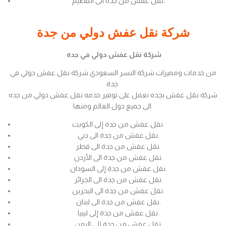
نقل عفش من جدة الى القصيم.
شركة نقل عفش دولي من جدة
شركة نقل عفش دولي في جده
من خدمات ومميزات شركة النسر السعودي شركة نقل عفش دولي في
جدة
شركة نقل عفش بجده نعمل على توفير خدمه نقل عفش دولي من جده
الى جميع دول العالم ومنها.
نقل عفش من جده إلى الكويت.
نقل عفش من جدة الى دبي.
نقل عفش من جدة الى قطر.
نقل عفش من جدة الى الأردن.
نقل عفش من جدة إلى السودان.
نقل عفش من جدة الى الجزائر.
نقل عفش من جدة الى البحرين.
نقل عفش من جدة الى لبنان.
نقل عفش من جدة إلى ليبيا.
نقل عفش من جدة إلى اليمن.