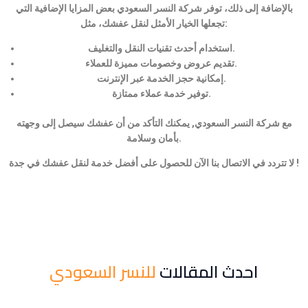
بالإضافة إلى ذلك، توفر شركة النسر السعودي بعض المزايا الإضافية التي
تجعلها الخيار الأمثل لنقل عفشك، مثل:
استخدام أحدث تقنيات النقل والتغليف.
تقديم عروض وخصومات مميزة للعملاء.
إمكانية حجز الخدمة عبر الإنترنت.
توفير خدمة عملاء ممتازة.
مع شركة النسر السعودي, يمكنك التأكد من أن عفشك سيصل إلى وجهته
بأمان وسلامة.
لا تتردد في الاتصال بنا الآن للحصول على أفضل خدمة لنقل عفشك في جدة !
احدث المقالات
للنسر السعودي