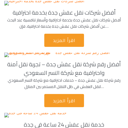
أفضل شركات نقل عفش جدة بخدمة احترافية
أفضل شركات نقل عفش جدة بخدمة احترافية وأسعار تنافسية عند البحث
عن أفضل شركات نقل عفش جدة بخدمة احترافية، فإن…
اقرأ المزيد
أفضل رقم شركة نقل عفش جدة – تجربة نقل آمنة
واحترافية مع شركة النسر السعودي
رقم شركة نقل عفش جدة – خدمات احترافية مع شركة النسر السعودي
لنقل العفش في ظل التنقل المستمر بين المنازل…
اقرأ المزيد
خدمة نقل عفش 24 ساعة فى جدة