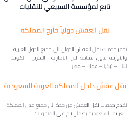
تابع لمؤسسة السبيعي للنقليات
نقل العفش دولياً خارج المملكة
نوفر خدمات نقل العفش الدولى الى جميع الدول العربية
والاوربية الدول المتاحة الان : الامارات – البحرين – الكويت –
لبنان – تركيا – عمان – مصر
نقل عفش داخل المملكة العربية السعودية
نقدم خدمات نقل العفش من جدة الى جميع مدن المملكة
العربية السعودية بضمان تام على المنقولات