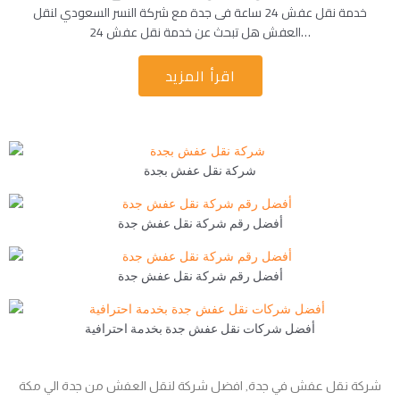
خدمة نقل عفش 24 ساعة فى جدة مع شركة النسر السعودي لنقل
العفش هل تبحث عن خدمة نقل عفش 24…
اقرأ المزيد
شركة نقل عفش بجدة
أفضل رقم شركة نقل عفش جدة
أفضل رقم شركة نقل عفش جدة
أفضل شركات نقل عفش جدة بخدمة احترافية
شركة نقل عفش في جدة, افضل شركة لنقل العفش من جدة الي مكة