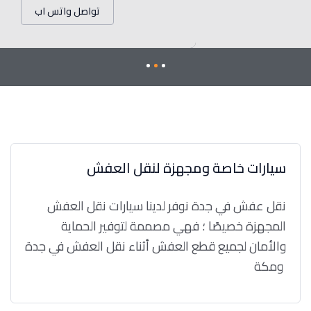
تواصل واتس اب
سيارات خاصة ومجهزة لنقل العفش
نقل عفش في جدة نوفر لدينا سيارات نقل العفش
المجهزة خصيصًا ؛ فهي مصممة لتوفير الحماية
والأمان لجميع قطع العفش أثناء نقل العفش في جدة
ومكة