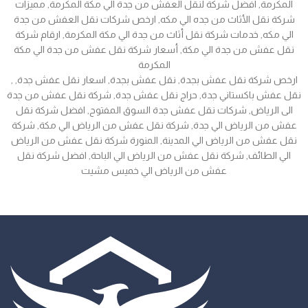
المكرمة, افضل شركة لنقل العفش من جدة الي مكة المكرمة, مميزات
شركة نقل الأثاث من جده الي مكه, ارخص شركات نقل العفش من جدة
الي مكه, خدمات شركة نقل أثاث من جدة الي مكة المكرمة, ارقام شركة
نقل عفش من جدة الي مكة, أسعار شركة نقل عفش من جدة الي مكة
المكرمة
, ارخص شركة نقل عفش بجدة, نقل عفش بجدة, اسعار نقل عفش جدة,
نقل عفش باكستاني جدة, حراج نقل عفش جدة, شركة نقل عفش من جدة
الى الرياض, شركات نقل عفش جدة السوق المفتوح, افضل شركة نقل
عفش من الرياض الي جدة, شركة نقل عفش من الرياض الي مكة, شركة
نقل عفش من الرياض الي المدينة, المنورة شركة نقل عفش من الرياض
الي الطائف, شركة نقل عفش من الرياض الي الباحة, افضل شركة نقل
عفش من الرياض الي خميس مشيت