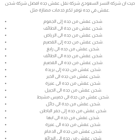
حيث ان شركه النسر السعودي شركة نقل عفش جده افضل شركة شحن
عفش في جده توفر لكم خدمات ممتازة مثل.
شحن عفش من جده إلى الجموم.
شحن عفش من جدة الى الطائف.
شحن عفش من جده الى الرياض.
شحن عفش من جده إلى القصيم.
شحن عفش من جده الى رابغ.
شحن عفش من جده الى الطائف.
شحن عفش من جده الى القصيم.
شحن عفش من جده إلى بريدة.
شحن عفش من جده الى الخبر.
شحن عفش من جده الى عنيزة.
شحن عفش من جده الى الجبيل.
شحن عفش من جدة الى خميس مشيط.
شحن عفش من جدة الى حائل.
شحن عفش من جده إلى حفر الباطن.
شحن عفش من جده الى ابها.
شحن عفش من جده الى عنيزة.
شحن عفش من جده الى الدمام.
شحن عفش من جده الى البدائع.