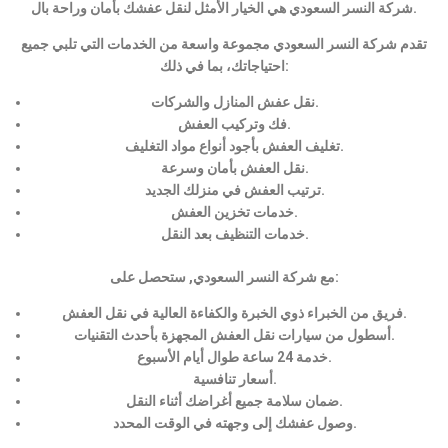
شركة النسر السعودي هي الخيار الأمثل لنقل عفشك بأمان وراحة بال.
تقدم شركة النسر السعودي مجموعة واسعة من الخدمات التي تلبي جميع
احتياجاتك، بما في ذلك:
نقل عفش المنازل والشركات.
فك وتركيب العفش.
تغليف العفش بأجود أنواع مواد التغليف.
نقل العفش بأمان وسرعة.
ترتيب العفش في منزلك الجديد.
خدمات تخزين العفش.
خدمات التنظيف بعد النقل.
مع شركة النسر السعودي, ستحصل على:
فريق من الخبراء ذوي الخبرة والكفاءة العالية في نقل العفش.
أسطول من سيارات نقل العفش المجهزة بأحدث التقنيات.
خدمة 24 ساعة طوال أيام الأسبوع.
أسعار تنافسية.
ضمان سلامة جميع أغراضك أثناء النقل.
وصول عفشك إلى وجهته في الوقت المحدد.