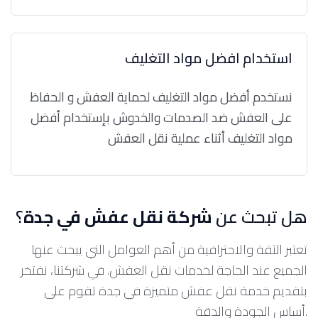
استخدام افضل مواد التغليف
نستخدم أفضل مواد التغليف لحماية العفش و الحفاظ
على العفش ضد الصدمات والخدوش بإستخدام أفضل
مواد التغليف أثناء عملية نقل العفش
هل تبحث عن
شركة نقل عفش في جدة
؟
تعتبر الثقة والاحترافية من أهم العوامل التي يبحث عنها
الجميع عند الحاجة لخدمات نقل العفش. في شركتنا، نفتخر
بتقديم خدمة نقل عفش متميزة في جدة تقوم على
أساس الجودة والدقة.