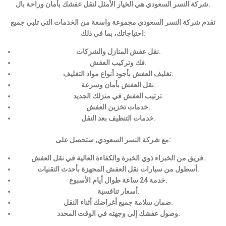
شركة النسر السعودي هي الخيار الأمثل لنقل عفشك بأمان وراحة بال.
تقدم شركة النسر السعودي مجموعة واسعة من الخدمات التي تلبي جميع
احتياجاتك، بما في ذلك:
نقل عفش المنازل والشركات.
فك وتركيب العفش.
تغليف العفش بأجود أنواع مواد التغليف.
نقل العفش بأمان وسرعة.
ترتيب العفش في منزلك الجديد.
خدمات تخزين العفش.
خدمات التنظيف بعد النقل.
مع شركة النسر السعودي, ستحصل على:
فريق من الخبراء ذوي الخبرة والكفاءة العالية في نقل العفش.
أسطول من سيارات نقل العفش المجهزة بأحدث التقنيات.
خدمة 24 ساعة طوال أيام الأسبوع.
أسعار تنافسية.
ضمان سلامة جميع أغراضك أثناء النقل.
وصول عفشك إلى وجهته في الوقت المحدد.