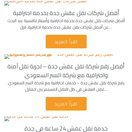
أفضل شركات نقل عفش جدة بخدمة احترافية
أفضل شركات نقل عفش جدة بخدمة احترافية وأسعار تنافسية عند البحث
عن أفضل شركات نقل عفش جدة بخدمة احترافية، فإن…
اقرأ المزيد
أفضل رقم شركة نقل عفش جدة – تجربة نقل آمنة
واحترافية مع شركة النسر السعودي
رقم شركة نقل عفش جدة – خدمات احترافية مع شركة النسر السعودي
لنقل العفش في ظل التنقل المستمر بين المنازل…
اقرأ المزيد
خدمة نقل عفش 24 ساعة فى جدة