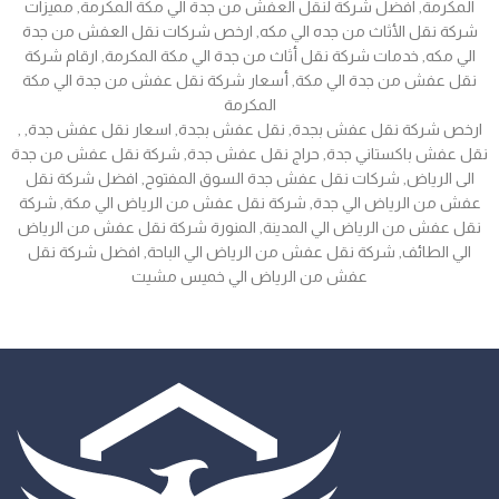
المكرمة, افضل شركة لنقل العفش من جدة الي مكة المكرمة, مميزات
شركة نقل الأثاث من جده الي مكه, ارخص شركات نقل العفش من جدة
الي مكه, خدمات شركة نقل أثاث من جدة الي مكة المكرمة, ارقام شركة
نقل عفش من جدة الي مكة, أسعار شركة نقل عفش من جدة الي مكة
المكرمة
, ارخص شركة نقل عفش بجدة, نقل عفش بجدة, اسعار نقل عفش جدة,
نقل عفش باكستاني جدة, حراج نقل عفش جدة, شركة نقل عفش من جدة
الى الرياض, شركات نقل عفش جدة السوق المفتوح, افضل شركة نقل
عفش من الرياض الي جدة, شركة نقل عفش من الرياض الي مكة, شركة
نقل عفش من الرياض الي المدينة, المنورة شركة نقل عفش من الرياض
الي الطائف, شركة نقل عفش من الرياض الي الباحة, افضل شركة نقل
عفش من الرياض الي خميس مشيت