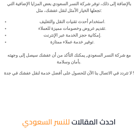
بالإضافة إلى ذلك، توفر شركة النسر السعودي بعض المزايا الإضافية التي
تجعلها الخيار الأمثل لنقل عفشك، مثل:
استخدام أحدث تقنيات النقل والتغليف.
تقديم عروض وخصومات مميزة للعملاء.
إمكانية حجز الخدمة عبر الإنترنت.
توفير خدمة عملاء ممتازة.
مع شركة النسر السعودي, يمكنك التأكد من أن عفشك سيصل إلى وجهته
بأمان وسلامة.
لا تتردد في الاتصال بنا الآن للحصول على أفضل خدمة لنقل عفشك في جدة !
احدث المقالات
للنسر السعودي