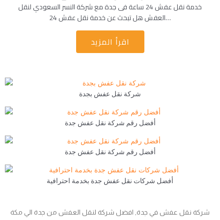
خدمة نقل عفش 24 ساعة فى جدة مع شركة النسر السعودي لنقل
العفش هل تبحث عن خدمة نقل عفش 24…
اقرأ المزيد
شركة نقل عفش بجدة
أفضل رقم شركة نقل عفش جدة
أفضل رقم شركة نقل عفش جدة
أفضل شركات نقل عفش جدة بخدمة احترافية
شركة نقل عفش في جدة, افضل شركة لنقل العفش من جدة الي مكة