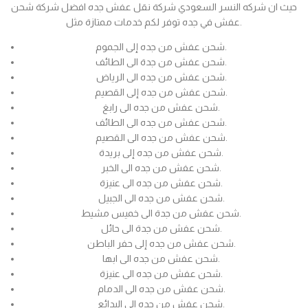
حيث ان شركه النسر السعودي شركة نقل عفش جده افضل شركة شحن
عفش في جده توفر لكم خدمات ممتازة مثل.
شحن عفش من جده إلى الجموم.
شحن عفش من جدة الى الطائف.
شحن عفش من جده الى الرياض.
شحن عفش من جده إلى القصيم.
شحن عفش من جده الى رابغ.
شحن عفش من جده الى الطائف.
شحن عفش من جده الى القصيم.
شحن عفش من جده إلى بريدة.
شحن عفش من جده الى الخبر.
شحن عفش من جده الى عنيزة.
شحن عفش من جده الى الجبيل.
شحن عفش من جدة الى خميس مشيط.
شحن عفش من جدة الى حائل.
شحن عفش من جده إلى حفر الباطن.
شحن عفش من جده الى ابها.
شحن عفش من جده الى عنيزة.
شحن عفش من جده الى الدمام.
شحن عفش من جده الى البدائع.