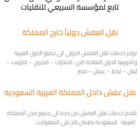
تابع لمؤسسة السبيعي للنقليات
نقل العفش دولياً خارج المملكة
نوفر خدمات نقل العفش الدولى الى جميع الدول العربية
والاوربية الدول المتاحة الان : الامارات – البحرين – الكويت –
لبنان – تركيا – عمان – مصر
نقل عفش داخل المملكة العربية السعودية
نقدم خدمات نقل العفش من جدة الى جميع مدن المملكة
العربية السعودية بضمان تام على المنقولات