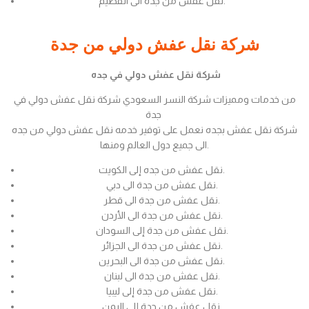
نقل عفش من جدة الى القصيم.
شركة نقل عفش دولي من جدة
شركة نقل عفش دولي في جده
من خدمات ومميزات شركة النسر السعودي شركة نقل عفش دولي في
جدة
شركة نقل عفش بجده نعمل على توفير خدمه نقل عفش دولي من جده
الى جميع دول العالم ومنها.
نقل عفش من جده إلى الكويت.
نقل عفش من جدة الى دبي.
نقل عفش من جدة الى قطر.
نقل عفش من جدة الى الأردن.
نقل عفش من جدة إلى السودان.
نقل عفش من جدة الى الجزائر.
نقل عفش من جدة الى البحرين.
نقل عفش من جدة الى لبنان.
نقل عفش من جدة إلى ليبيا.
نقل عفش من جدة إلى اليمن.