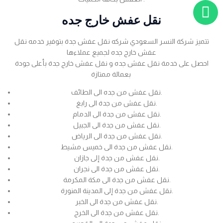
نقل عفش خارج جده
تتميز شركة النسر السعودي شركه نقل عفش جدة بتوفير خدمه نقل
عفش خارج جده لجميع عملاءها
احصل على خدمة نقل عفش جده و نقل عفش خارج جدة بأعلى جودة
بعمالة ممتازة
نقل عفش من جده الى الطائف.
نقل عفش من جدة الى رابغ.
نقل عفش من جدة الى الدمام.
نقل عفش من جدة الى الجبيل.
نقل عفش من جدة الى الرياض.
نقل عفش من جدة الى خميس مشيط.
نقل عفش من جدة إلى جازان.
نقل عفش من جدة الى نجران.
نقل عفش من جدة الى مكة المكرمة.
نقل عفش من جدة إلى المدينة المنورة.
نقل عفش من جدة الى الخبر.
نقل عفش من جدة الى الخرج.