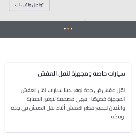
تواصل واتس اب
سيارات خاصة ومجهزة لنقل العفش
نقل عفش في جدة نوفر لدينا سيارات نقل العفش
المجهزة خصيصًا ؛ فهي مصممة لتوفير الحماية
والأمان لجميع قطع العفش أثناء نقل العفش في جدة
ومكة