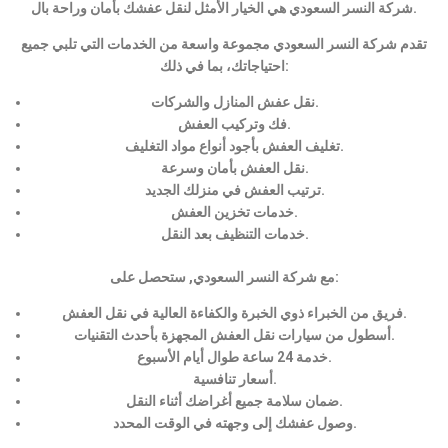
شركة النسر السعودي هي الخيار الأمثل لنقل عفشك بأمان وراحة بال.
تقدم شركة النسر السعودي مجموعة واسعة من الخدمات التي تلبي جميع
احتياجاتك، بما في ذلك:
نقل عفش المنازل والشركات.
فك وتركيب العفش.
تغليف العفش بأجود أنواع مواد التغليف.
نقل العفش بأمان وسرعة.
ترتيب العفش في منزلك الجديد.
خدمات تخزين العفش.
خدمات التنظيف بعد النقل.
مع شركة النسر السعودي, ستحصل على:
فريق من الخبراء ذوي الخبرة والكفاءة العالية في نقل العفش.
أسطول من سيارات نقل العفش المجهزة بأحدث التقنيات.
خدمة 24 ساعة طوال أيام الأسبوع.
أسعار تنافسية.
ضمان سلامة جميع أغراضك أثناء النقل.
وصول عفشك إلى وجهته في الوقت المحدد.