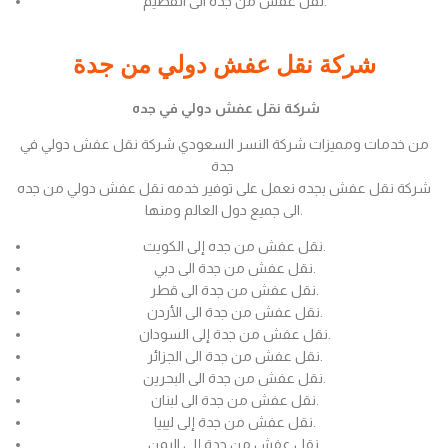
نقل عفش من جدة الى القصيم.
شركة نقل عفش دولي من جدة
شركة نقل عفش دولي في جده
من خدمات ومميزات شركة النسر السعودي شركة نقل عفش دولي في
جدة
شركة نقل عفش بجده نعمل على توفير خدمه نقل عفش دولي من جده
الى جميع دول العالم ومنها.
نقل عفش من جده إلى الكويت.
نقل عفش من جدة الى دبي.
نقل عفش من جدة الى قطر.
نقل عفش من جدة الى الأردن.
نقل عفش من جدة إلى السودان.
نقل عفش من جدة الى الجزائر.
نقل عفش من جدة الى البحرين.
نقل عفش من جدة الى لبنان.
نقل عفش من جدة إلى ليبيا.
نقل عفش من جدة إلى اليمن.