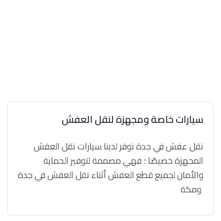
سيارات خاصة ومجهزة لنقل العفش
نقل عفش في جدة نوفر لدينا سيارات نقل العفش
المجهزة خصيصًا ؛ فهي مصممة لتوفير الحماية
والأمان لجميع قطع العفش أثناء نقل العفش في جدة
ومكة