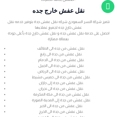
نقل عفش خارج جده
تتميز شركة النسر السعودي شركه نقل عفش جدة بتوفير خدمه نقل
عفش خارج جده لجميع عملاءها
احصل على خدمة نقل عفش جده و نقل عفش خارج جدة بأعلى جودة
بعمالة ممتازة
نقل عفش من جده الى الطائف.
نقل عفش من جدة الى رابغ.
نقل عفش من جدة الى الدمام.
نقل عفش من جدة الى الجبيل.
نقل عفش من جدة الى الرياض.
نقل عفش من جدة الى خميس مشيط.
نقل عفش من جدة إلى جازان.
نقل عفش من جدة الى نجران.
نقل عفش من جدة الى مكة المكرمة.
نقل عفش من جدة إلى المدينة المنورة.
نقل عفش من جدة الى الخبر.
نقل عفش من جدة الى الخرج.