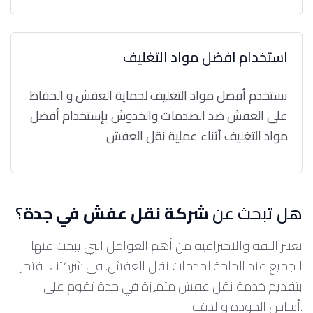
استخدام افضل مواد التغليف
نستخدم أفضل مواد التغليف لحماية العفش و الحفاظ
على العفش ضد الصدمات والخدوش بإستخدام أفضل
مواد التغليف أثناء عملية نقل العفش
هل تبحث عن
شركة نقل عفش في جدة
؟
تعتبر الثقة والاحترافية من أهم العوامل التي يبحث عنها
الجميع عند الحاجة لخدمات نقل العفش. في شركتنا، نفتخر
بتقديم خدمة نقل عفش متميزة في جدة تقوم على
أساس الجودة والدقة.