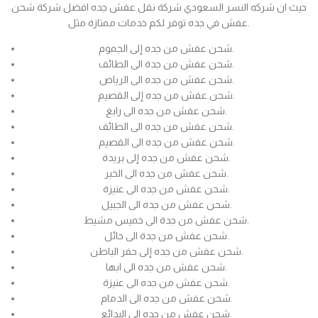
حيث ان شركه النسر السعودي شركة نقل عفش جده افضل شركة شحن
عفش في جده توفر لكم خدمات ممتازة مثل.
شحن عفش من جده إلى الجموم.
شحن عفش من جدة الى الطائف.
شحن عفش من جده الى الرياض.
شحن عفش من جده إلى القصيم.
شحن عفش من جده الى رابغ.
شحن عفش من جده الى الطائف.
شحن عفش من جده الى القصيم.
شحن عفش من جده إلى بريدة.
شحن عفش من جده الى الخبر.
شحن عفش من جده الى عنيزة.
شحن عفش من جده الى الجبيل.
شحن عفش من جدة الى خميس مشيط.
شحن عفش من جدة الى حائل.
شحن عفش من جده إلى حفر الباطن.
شحن عفش من جده الى ابها.
شحن عفش من جده الى عنيزة.
شحن عفش من جده الى الدمام.
شحن عفش من جده الى البدائع.