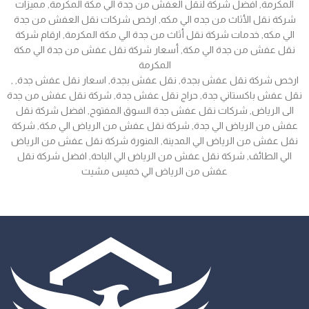
المكرمة, افضل شركة لنقل العفش من جدة الي مكة المكرمة, مميزات
شركة نقل الأثاث من جده الي مكه, ارخص شركات نقل العفش من جدة
الي مكه, خدمات شركة نقل أثاث من جدة الي مكة المكرمة, ارقام شركة
نقل عفش من جدة الي مكة, أسعار شركة نقل عفش من جدة الي مكة
المكرمة
, ارخص شركة نقل عفش بجدة, نقل عفش بجدة, اسعار نقل عفش جدة,
نقل عفش باكستاني جدة, حراج نقل عفش جدة, شركة نقل عفش من جدة
الى الرياض, شركات نقل عفش جدة السوق المفتوح, افضل شركة نقل
عفش من الرياض الي جدة, شركة نقل عفش من الرياض الي مكة, شركة
نقل عفش من الرياض الي المدينة, المنورة شركة نقل عفش من الرياض
الي الطائف, شركة نقل عفش من الرياض الي الباحة, افضل شركة نقل
عفش من الرياض الي خميس مشيت