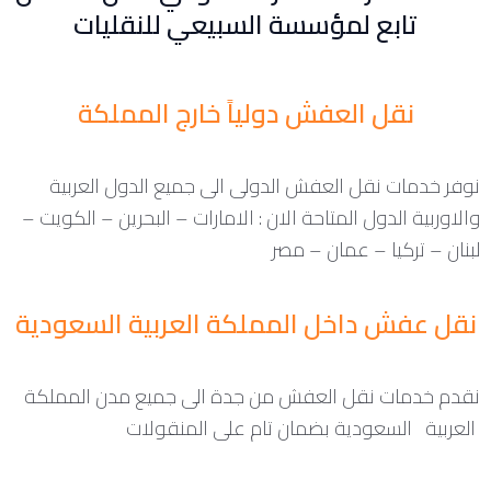
تابع لمؤسسة السبيعي للنقليات
نقل العفش دولياً خارج المملكة
نوفر خدمات نقل العفش الدولى الى جميع الدول العربية
والاوربية الدول المتاحة الان : الامارات – البحرين – الكويت –
لبنان – تركيا – عمان – مصر
نقل عفش داخل المملكة العربية السعودية
نقدم خدمات نقل العفش من جدة الى جميع مدن المملكة
العربية السعودية بضمان تام على المنقولات