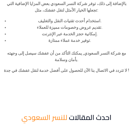
بالإضافة إلى ذلك، توفر شركة النسر السعودي بعض المزايا الإضافية التي
تجعلها الخيار الأمثل لنقل عفشك، مثل:
استخدام أحدث تقنيات النقل والتغليف.
تقديم عروض وخصومات مميزة للعملاء.
إمكانية حجز الخدمة عبر الإنترنت.
توفير خدمة عملاء ممتازة.
مع شركة النسر السعودي, يمكنك التأكد من أن عفشك سيصل إلى وجهته
بأمان وسلامة.
لا تتردد في الاتصال بنا الآن للحصول على أفضل خدمة لنقل عفشك في جدة !
احدث المقالات
للنسر السعودي