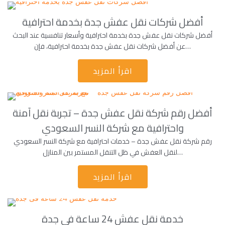
أفضل شركات نقل عفش جدة بخدمة احترافية
أفضل شركات نقل عفش جدة بخدمة احترافية وأسعار تنافسية عند البحث
عن أفضل شركات نقل عفش جدة بخدمة احترافية، فإن…
اقرأ المزيد
أفضل رقم شركة نقل عفش جدة – تجربة نقل آمنة
واحترافية مع شركة النسر السعودي
رقم شركة نقل عفش جدة – خدمات احترافية مع شركة النسر السعودي
لنقل العفش في ظل التنقل المستمر بين المنازل…
اقرأ المزيد
خدمة نقل عفش 24 ساعة فى جدة