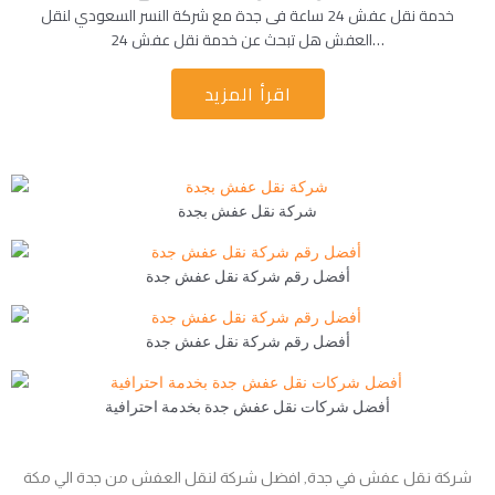
خدمة نقل عفش 24 ساعة فى جدة مع شركة النسر السعودي لنقل
العفش هل تبحث عن خدمة نقل عفش 24…
اقرأ المزيد
شركة نقل عفش بجدة
أفضل رقم شركة نقل عفش جدة
أفضل رقم شركة نقل عفش جدة
أفضل شركات نقل عفش جدة بخدمة احترافية
شركة نقل عفش في جدة, افضل شركة لنقل العفش من جدة الي مكة