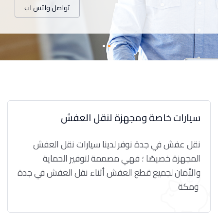
تواصل واتس اب
سيارات خاصة ومجهزة لنقل العفش
نقل عفش في جدة نوفر لدينا سيارات نقل العفش
المجهزة خصيصًا ؛ فهي مصممة لتوفير الحماية
والأمان لجميع قطع العفش أثناء نقل العفش في جدة
ومكة