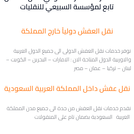
تابع لمؤسسة السبيعي للنقليات
نقل العفش دولياً خارج المملكة
نوفر خدمات نقل العفش الدولى الى جميع الدول العربية
والاوربية الدول المتاحة الان : الامارات – البحرين – الكويت –
لبنان – تركيا – عمان – مصر
نقل عفش داخل المملكة العربية السعودية
نقدم خدمات نقل العفش من جدة الى جميع مدن المملكة
العربية السعودية بضمان تام على المنقولات