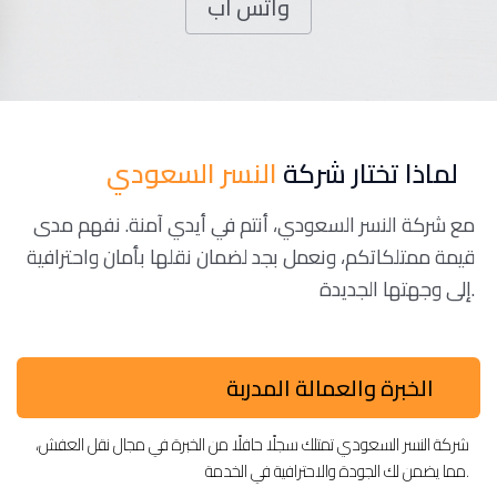
واتس اب
لماذا تختار شركة
النسر السعودي
مع شركة النسر السعودي، أنتم في أيدي آمنة. نفهم مدى
قيمة ممتلكاتكم، ونعمل بجد لضمان نقلها بأمان واحترافية
إلى وجهتها الجديدة.
الخبرة والعمالة المدربة
شركة النسر السعودي تمتلك سجلًا حافلًا من الخبرة في مجال نقل العفش،
مما يضمن لك الجودة والاحترافية في الخدمة.