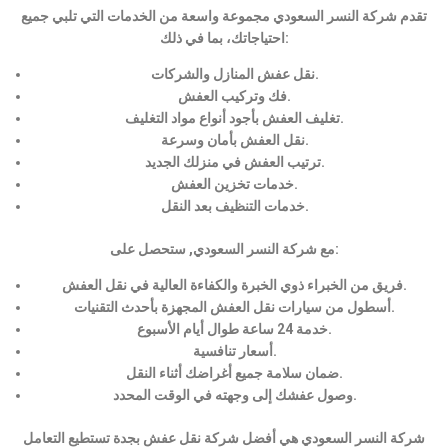
تقدم شركة النسر السعودي مجموعة واسعة من الخدمات التي تلبي جميع
احتياجاتك، بما في ذلك:
نقل عفش المنازل والشركات.
فك وتركيب العفش.
تغليف العفش بأجود أنواع مواد التغليف.
نقل العفش بأمان وسرعة.
ترتيب العفش في منزلك الجديد.
خدمات تخزين العفش.
خدمات التنظيف بعد النقل.
مع شركة النسر السعودي, ستحصل على:
فريق من الخبراء ذوي الخبرة والكفاءة العالية في نقل العفش.
أسطول من سيارات نقل العفش المجهزة بأحدث التقنيات.
خدمة 24 ساعة طوال أيام الأسبوع.
أسعار تنافسية.
ضمان سلامة جميع أغراضك أثناء النقل.
وصول عفشك إلى وجهته في الوقت المحدد.
شركة النسر السعودي هي أفضل شركة نقل عفش بجدة تستطيع التعامل