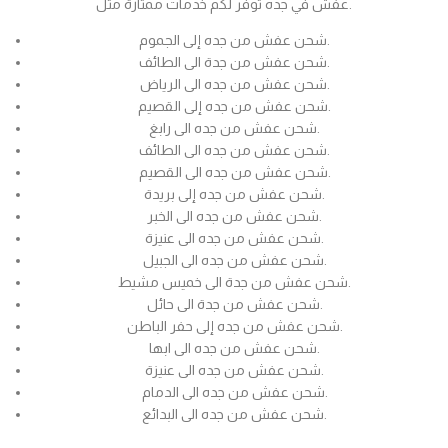
عفش في جده توفر لكم خدمات ممتازة مثل.
شحن عفش من جده إلى الجموم.
شحن عفش من جدة الى الطائف.
شحن عفش من جده الى الرياض.
شحن عفش من جده إلى القصيم.
شحن عفش من جده الى رابغ.
شحن عفش من جده الى الطائف.
شحن عفش من جده الى القصيم.
شحن عفش من جده إلى بريدة.
شحن عفش من جده الى الخبر.
شحن عفش من جده الى عنيزة.
شحن عفش من جده الى الجبيل.
شحن عفش من جدة الى خميس مشيط.
شحن عفش من جدة الى حائل.
شحن عفش من جده إلى حفر الباطن.
شحن عفش من جده الى ابها.
شحن عفش من جده الى عنيزة.
شحن عفش من جده الى الدمام.
شحن عفش من جده الى البدائع.