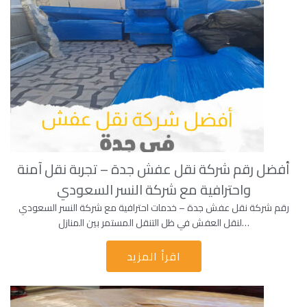
أفضل رقم شركة نقل عفش جدة – تجربة نقل آمنة
واحترافية مع شركة النسر السعودي
رقم شركة نقل عفش جدة – خدمات احترافية مع شركة النسر السعودي
لنقل العفش في ظل التنقل المستمر بين المنازل…
اقرأ المزيد