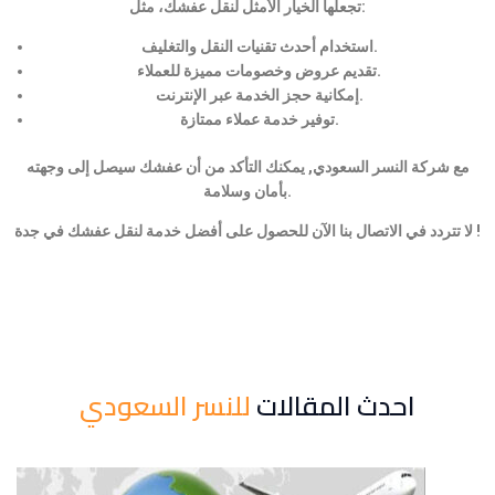
تجعلها الخيار الأمثل لنقل عفشك، مثل:
استخدام أحدث تقنيات النقل والتغليف.
تقديم عروض وخصومات مميزة للعملاء.
إمكانية حجز الخدمة عبر الإنترنت.
توفير خدمة عملاء ممتازة.
مع شركة النسر السعودي, يمكنك التأكد من أن عفشك سيصل إلى وجهته
بأمان وسلامة.
لا تتردد في الاتصال بنا الآن للحصول على أفضل خدمة لنقل عفشك في جدة !
احدث المقالات
للنسر السعودي