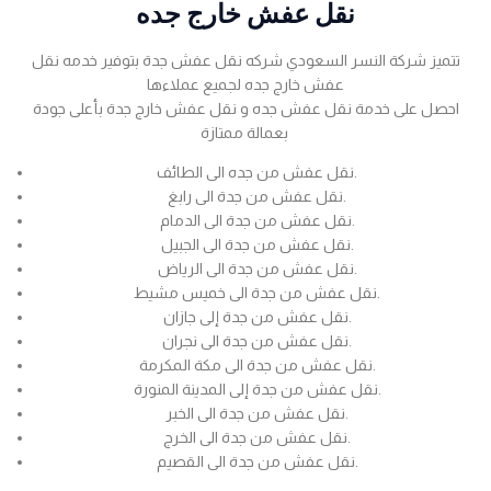
نقل عفش خارج جده
تتميز شركة النسر السعودي شركه نقل عفش جدة بتوفير خدمه نقل
عفش خارج جده لجميع عملاءها
احصل على خدمة نقل عفش جده و نقل عفش خارج جدة بأعلى جودة
بعمالة ممتازة
نقل عفش من جده الى الطائف.
نقل عفش من جدة الى رابغ.
نقل عفش من جدة الى الدمام.
نقل عفش من جدة الى الجبيل.
نقل عفش من جدة الى الرياض.
نقل عفش من جدة الى خميس مشيط.
نقل عفش من جدة إلى جازان.
نقل عفش من جدة الى نجران.
نقل عفش من جدة الى مكة المكرمة.
نقل عفش من جدة إلى المدينة المنورة.
نقل عفش من جدة الى الخبر.
نقل عفش من جدة الى الخرج.
نقل عفش من جدة الى القصيم.