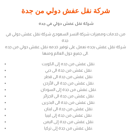
شركة نقل عفش دولي من جدة
شركة نقل عفش دولي في جده
من خدمات ومميزات شركة النسر السعودي شركة نقل عفش دولي في
جدة
شركة نقل عفش بجده نعمل على توفير خدمه نقل عفش دولي من جده
الى جميع دول العالم ومنها.
نقل عفش من جده إلى الكويت.
نقل عفش من جدة الى دبي.
نقل عفش من جدة الى قطر.
نقل عفش من جدة الى الأردن.
نقل عفش من جدة إلى السودان.
نقل عفش من جدة الى الجزائر.
نقل عفش من جدة الى البحرين.
نقل عفش من جدة الى لبنان.
نقل عفش من جدة إلى ليبيا.
نقل عفش من جدة إلى اليمن.
نقل عفش من جدة إلى تركيا.