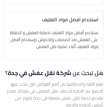
استخدام افضل مواد التغليف
نستخدم أفضل مواد التغليف لحماية العفش و الحفاظ
على العفش ضد الصدمات والخدوش بإستخدام أفضل
مواد التغليف أثناء عملية نقل العفش
هل تبحث عن
شركة نقل عفش في جدة
؟
تعتبر الثقة والاحترافية من أهم العوامل التي يبحث عنها
الجميع عند الحاجة لخدمات نقل العفش. في شركتنا، نفتخر
بتقديم خدمة نقل عفش متميزة في جدة تقوم على
أساس الجودة والدقة.