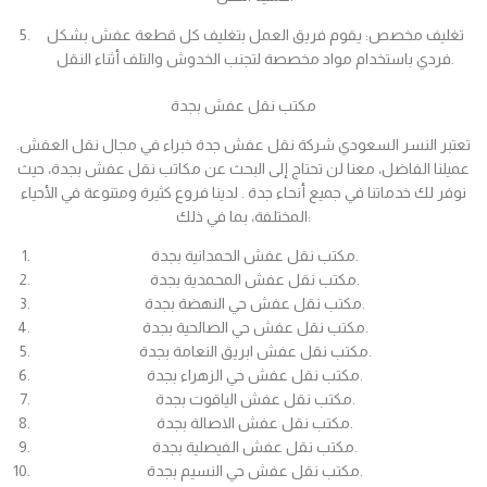
تغليف مخصص: يقوم فريق العمل بتغليف كل قطعة عفش بشكل
فردي باستخدام مواد مخصصة لتجنب الخدوش والتلف أثناء النقل.
مكتب نقل عفش بجدة
تعتبر النسر السعودي شركة نقل عفش جدة خبراء في مجال نقل العفش.
عميلنا الفاضل، معنا لن تحتاج إلى البحث عن مكاتب نقل عفش بجدة، حيث
نوفر لك خدماتنا في جميع أنحاء جدة . لدينا فروع كثيرة ومتنوعة في الأحياء
المختلفة، بما في ذلك:
مكتب نقل عفش الحمدانية بجدة.
مكتب نقل عفش المحمدية بجدة.
مكتب نقل عفش حي النهضة بجدة.
مكتب نقل عفش حي الصالحية بجدة.
مكتب نقل عفش ابريق النعامة بجدة.
مكتب نقل عفش حي الزهراء بجدة.
مكتب نقل عفش الياقوت بجدة.
مكتب نقل عفش الاصالة بجدة.
مكتب نقل عفش الفيصلية بجدة.
مكتب نقل عفش حي النسيم بجدة.