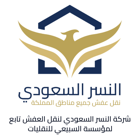
شركة النسر السعودي لنقل العفش تابع
لمؤسسة السبيعي للنقليات