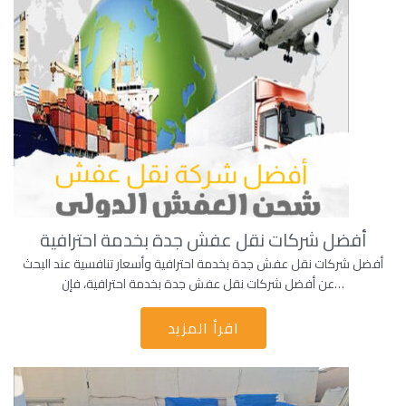
أفضل شركات نقل عفش جدة بخدمة احترافية
أفضل شركات نقل عفش جدة بخدمة احترافية وأسعار تنافسية عند البحث
عن أفضل شركات نقل عفش جدة بخدمة احترافية، فإن…
اقرأ المزيد