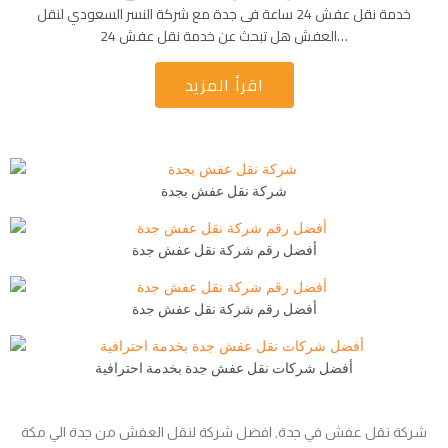
خدمة نقل عفش 24 ساعة فى جدة مع شركة النسر السعودي لنقل
العفش هل تبحث عن خدمة نقل عفش 24…
اقرأ المزيد
شركة نقل عفش بجدة
أفضل رقم شركة نقل عفش جدة
أفضل رقم شركة نقل عفش جدة
أفضل شركات نقل عفش جدة بخدمة احترافية
شركة نقل عفش في جدة, افضل شركة لنقل العفش من جدة الي مكة