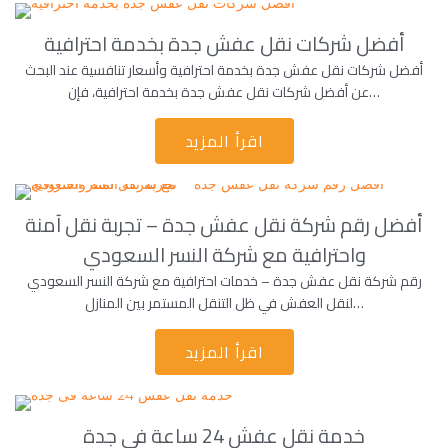
أفضل شركات نقل عفش جدة بخدمة احترافية
أفضل شركات نقل عفش جدة بخدمة احترافية وأسعار تنافسية عند البحث
عن أفضل شركات نقل عفش جدة بخدمة احترافية، فإن…
اقرأ المزيد
أفضل رقم شركة نقل عفش جدة – تجربة نقل آمنة
واحترافية مع شركة النسر السعودي
رقم شركة نقل عفش جدة – خدمات احترافية مع شركة النسر السعودي
لنقل العفش في ظل التنقل المستمر بين المنازل…
اقرأ المزيد
خدمة نقل عفش 24 ساعة فى جدة