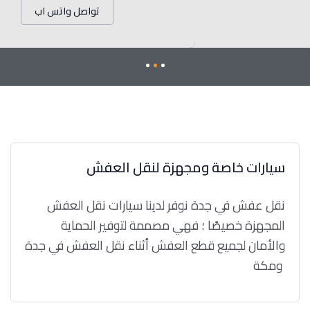
تواصل واتس اب
سيارات خاصة ومجهزة لنقل العفش
نقل عفش في جدة نوفر لدينا سيارات نقل العفش
المجهزة خصيصًا ؛ فهي مصممة لتوفير الحماية
والأمان لجميع قطع العفش أثناء نقل العفش في جدة
ومكة