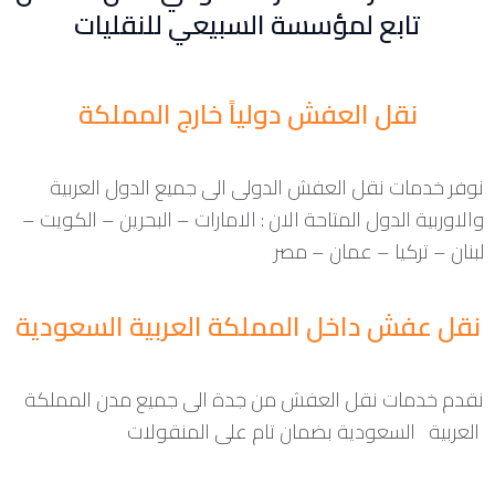
تابع لمؤسسة السبيعي للنقليات
نقل العفش دولياً خارج المملكة
نوفر خدمات نقل العفش الدولى الى جميع الدول العربية
والاوربية الدول المتاحة الان : الامارات – البحرين – الكويت –
لبنان – تركيا – عمان – مصر
نقل عفش داخل المملكة العربية السعودية
نقدم خدمات نقل العفش من جدة الى جميع مدن المملكة
العربية السعودية بضمان تام على المنقولات