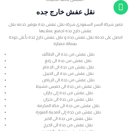
نقل عفش خارج جده
تتميز شركة النسر السعودي شركه نقل عفش جدة بتوفير خدمه نقل
عفش خارج جده لجميع عملاءها
احصل على خدمة نقل عفش جده و نقل عفش خارج جدة بأعلى جودة
بعمالة ممتازة
نقل عفش من جده الى الطائف.
نقل عفش من جدة الى رابغ.
نقل عفش من جدة الى الدمام.
نقل عفش من جدة الى الجبيل.
نقل عفش من جدة الى الرياض.
نقل عفش من جدة الى خميس مشيط.
نقل عفش من جدة إلى جازان.
نقل عفش من جدة الى نجران.
نقل عفش من جدة الى مكة المكرمة.
نقل عفش من جدة إلى المدينة المنورة.
نقل عفش من جدة الى الخبر.
نقل عفش من جدة الى الخرج.