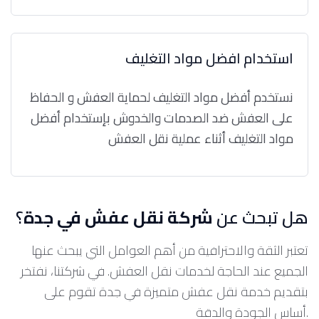
استخدام افضل مواد التغليف
نستخدم أفضل مواد التغليف لحماية العفش و الحفاظ
على العفش ضد الصدمات والخدوش بإستخدام أفضل
مواد التغليف أثناء عملية نقل العفش
هل تبحث عن
شركة نقل عفش في جدة
؟
تعتبر الثقة والاحترافية من أهم العوامل التي يبحث عنها
الجميع عند الحاجة لخدمات نقل العفش. في شركتنا، نفتخر
بتقديم خدمة نقل عفش متميزة في جدة تقوم على
أساس الجودة والدقة.