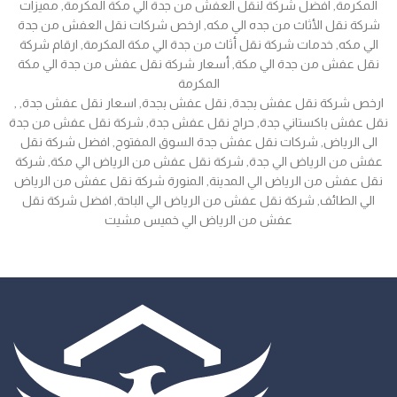
المكرمة, افضل شركة لنقل العفش من جدة الي مكة المكرمة, مميزات
شركة نقل الأثاث من جده الي مكه, ارخص شركات نقل العفش من جدة
الي مكه, خدمات شركة نقل أثاث من جدة الي مكة المكرمة, ارقام شركة
نقل عفش من جدة الي مكة, أسعار شركة نقل عفش من جدة الي مكة
المكرمة
, ارخص شركة نقل عفش بجدة, نقل عفش بجدة, اسعار نقل عفش جدة,
نقل عفش باكستاني جدة, حراج نقل عفش جدة, شركة نقل عفش من جدة
الى الرياض, شركات نقل عفش جدة السوق المفتوح, افضل شركة نقل
عفش من الرياض الي جدة, شركة نقل عفش من الرياض الي مكة, شركة
نقل عفش من الرياض الي المدينة, المنورة شركة نقل عفش من الرياض
الي الطائف, شركة نقل عفش من الرياض الي الباحة, افضل شركة نقل
عفش من الرياض الي خميس مشيت