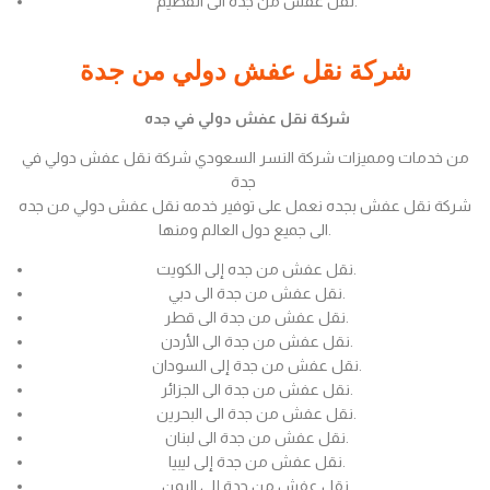
نقل عفش من جدة الى القصيم.
شركة نقل عفش دولي من جدة
شركة نقل عفش دولي في جده
من خدمات ومميزات شركة النسر السعودي شركة نقل عفش دولي في
جدة
شركة نقل عفش بجده نعمل على توفير خدمه نقل عفش دولي من جده
الى جميع دول العالم ومنها.
نقل عفش من جده إلى الكويت.
نقل عفش من جدة الى دبي.
نقل عفش من جدة الى قطر.
نقل عفش من جدة الى الأردن.
نقل عفش من جدة إلى السودان.
نقل عفش من جدة الى الجزائر.
نقل عفش من جدة الى البحرين.
نقل عفش من جدة الى لبنان.
نقل عفش من جدة إلى ليبيا.
نقل عفش من جدة إلى اليمن.