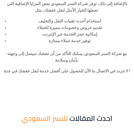
بالإضافة إلى ذلك، توفر شركة النسر السعودي بعض المزايا الإضافية التي
تجعلها الخيار الأمثل لنقل عفشك، مثل:
استخدام أحدث تقنيات النقل والتغليف.
تقديم عروض وخصومات مميزة للعملاء.
إمكانية حجز الخدمة عبر الإنترنت.
توفير خدمة عملاء ممتازة.
مع شركة النسر السعودي, يمكنك التأكد من أن عفشك سيصل إلى وجهته
بأمان وسلامة.
لا تتردد في الاتصال بنا الآن للحصول على أفضل خدمة لنقل عفشك في جدة !
احدث المقالات
للنسر السعودي