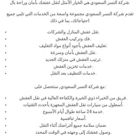
شركة النسر السعودي هي الخيار الأمثل لنقل عفشك بأمان وراحة بال.
تقدم شركة النسر السعودي مجموعة واسعة من الخدمات التي تلبي جميع
احتياجاتك، بما في ذلك:
نقل عفش المنازل والشركات.
فك وتركيب العفش.
تغليف العفش بأجود أنواع مواد التغليف.
نقل العفش بأمان وسرعة.
ترتيب العفش في منزلك الجديد.
خدمات تخزين العفش.
خدمات التنظيف بعد النقل.
مع شركة النسر السعودي, ستحصل على:
فريق من الخبراء ذوي الخبرة والكفاءة العالية في نقل العفش.
أسطول من سيارات نقل العفش المجهزة بأحدث التقنيات.
خدمة 24 ساعة طوال أيام الأسبوع.
أسعار تنافسية.
ضمان سلامة جميع أغراضك أثناء النقل.
وصول عفشك إلى وجهته في الوقت المحدد.