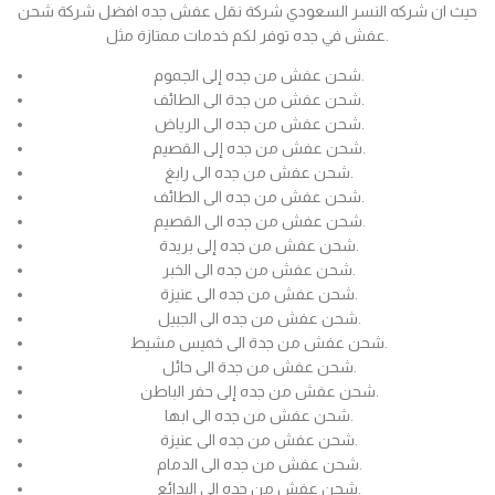
حيث ان شركه النسر السعودي شركة نقل عفش جده افضل شركة شحن
عفش في جده توفر لكم خدمات ممتازة مثل.
شحن عفش من جده إلى الجموم.
شحن عفش من جدة الى الطائف.
شحن عفش من جده الى الرياض.
شحن عفش من جده إلى القصيم.
شحن عفش من جده الى رابغ.
شحن عفش من جده الى الطائف.
شحن عفش من جده الى القصيم.
شحن عفش من جده إلى بريدة.
شحن عفش من جده الى الخبر.
شحن عفش من جده الى عنيزة.
شحن عفش من جده الى الجبيل.
شحن عفش من جدة الى خميس مشيط.
شحن عفش من جدة الى حائل.
شحن عفش من جده إلى حفر الباطن.
شحن عفش من جده الى ابها.
شحن عفش من جده الى عنيزة.
شحن عفش من جده الى الدمام.
شحن عفش من جده الى البدائع.