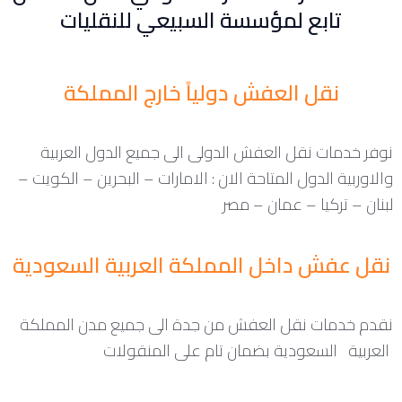
تابع لمؤسسة السبيعي للنقليات
نقل العفش دولياً خارج المملكة
نوفر خدمات نقل العفش الدولى الى جميع الدول العربية
والاوربية الدول المتاحة الان : الامارات – البحرين – الكويت –
لبنان – تركيا – عمان – مصر
نقل عفش داخل المملكة العربية السعودية
نقدم خدمات نقل العفش من جدة الى جميع مدن المملكة
العربية السعودية بضمان تام على المنقولات