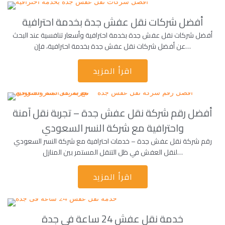
أفضل شركات نقل عفش جدة بخدمة احترافية
أفضل شركات نقل عفش جدة بخدمة احترافية وأسعار تنافسية عند البحث
عن أفضل شركات نقل عفش جدة بخدمة احترافية، فإن…
اقرأ المزيد
أفضل رقم شركة نقل عفش جدة – تجربة نقل آمنة
واحترافية مع شركة النسر السعودي
رقم شركة نقل عفش جدة – خدمات احترافية مع شركة النسر السعودي
لنقل العفش في ظل التنقل المستمر بين المنازل…
اقرأ المزيد
خدمة نقل عفش 24 ساعة فى جدة