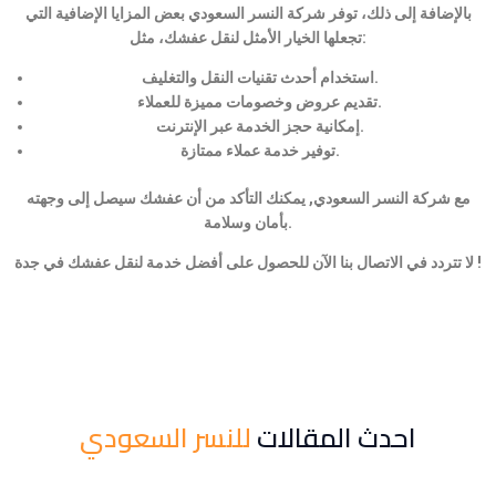
بالإضافة إلى ذلك، توفر شركة النسر السعودي بعض المزايا الإضافية التي
تجعلها الخيار الأمثل لنقل عفشك، مثل:
استخدام أحدث تقنيات النقل والتغليف.
تقديم عروض وخصومات مميزة للعملاء.
إمكانية حجز الخدمة عبر الإنترنت.
توفير خدمة عملاء ممتازة.
مع شركة النسر السعودي, يمكنك التأكد من أن عفشك سيصل إلى وجهته
بأمان وسلامة.
لا تتردد في الاتصال بنا الآن للحصول على أفضل خدمة لنقل عفشك في جدة !
احدث المقالات
للنسر السعودي