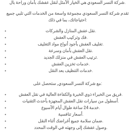
شركة النسر السعودي هي الخيار الأمثل لنقل عفشك بأمان وراحة بال.
تقدم شركة النسر السعودي مجموعة واسعة من الخدمات التي تلبي جميع
احتياجاتك، بما في ذلك:
نقل عفش المنازل والشركات.
فك وتركيب العفش.
تغليف العفش بأجود أنواع مواد التغليف.
نقل العفش بأمان وسرعة.
ترتيب العفش في منزلك الجديد.
خدمات تخزين العفش.
خدمات التنظيف بعد النقل.
مع شركة النسر السعودي, ستحصل على:
فريق من الخبراء ذوي الخبرة والكفاءة العالية في نقل العفش.
أسطول من سيارات نقل العفش المجهزة بأحدث التقنيات.
خدمة 24 ساعة طوال أيام الأسبوع.
أسعار تنافسية.
ضمان سلامة جميع أغراضك أثناء النقل.
وصول عفشك إلى وجهته في الوقت المحدد.