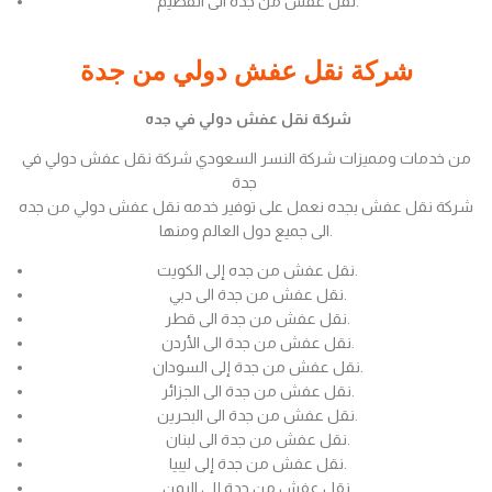
نقل عفش من جدة الى القصيم.
شركة نقل عفش دولي من جدة
شركة نقل عفش دولي في جده
من خدمات ومميزات شركة النسر السعودي شركة نقل عفش دولي في
جدة
شركة نقل عفش بجده نعمل على توفير خدمه نقل عفش دولي من جده
الى جميع دول العالم ومنها.
نقل عفش من جده إلى الكويت.
نقل عفش من جدة الى دبي.
نقل عفش من جدة الى قطر.
نقل عفش من جدة الى الأردن.
نقل عفش من جدة إلى السودان.
نقل عفش من جدة الى الجزائر.
نقل عفش من جدة الى البحرين.
نقل عفش من جدة الى لبنان.
نقل عفش من جدة إلى ليبيا.
نقل عفش من جدة إلى اليمن.