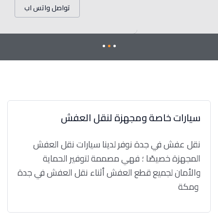
تواصل واتس اب
سيارات خاصة ومجهزة لنقل العفش
نقل عفش في جدة نوفر لدينا سيارات نقل العفش
المجهزة خصيصًا ؛ فهي مصممة لتوفير الحماية
والأمان لجميع قطع العفش أثناء نقل العفش في جدة
ومكة