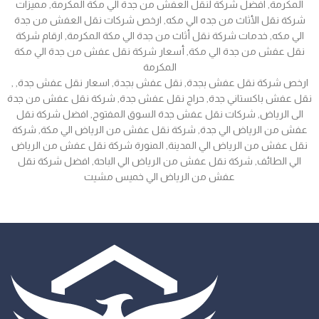
المكرمة, افضل شركة لنقل العفش من جدة الي مكة المكرمة, مميزات
شركة نقل الأثاث من جده الي مكه, ارخص شركات نقل العفش من جدة
الي مكه, خدمات شركة نقل أثاث من جدة الي مكة المكرمة, ارقام شركة
نقل عفش من جدة الي مكة, أسعار شركة نقل عفش من جدة الي مكة
المكرمة
, ارخص شركة نقل عفش بجدة, نقل عفش بجدة, اسعار نقل عفش جدة,
نقل عفش باكستاني جدة, حراج نقل عفش جدة, شركة نقل عفش من جدة
الى الرياض, شركات نقل عفش جدة السوق المفتوح, افضل شركة نقل
عفش من الرياض الي جدة, شركة نقل عفش من الرياض الي مكة, شركة
نقل عفش من الرياض الي المدينة, المنورة شركة نقل عفش من الرياض
الي الطائف, شركة نقل عفش من الرياض الي الباحة, افضل شركة نقل
عفش من الرياض الي خميس مشيت