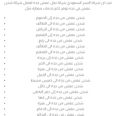
حيث ان شركه النسر السعودي شركة نقل عفش جده افضل شركة شحن
عفش في جده توفر لكم خدمات ممتازة مثل.
شحن عفش من جده إلى الجموم.
شحن عفش من جدة الى الطائف.
شحن عفش من جده الى الرياض.
شحن عفش من جده إلى القصيم.
شحن عفش من جده الى رابغ.
شحن عفش من جده الى الطائف.
شحن عفش من جده الى القصيم.
شحن عفش من جده إلى بريدة.
شحن عفش من جده الى الخبر.
شحن عفش من جده الى عنيزة.
شحن عفش من جده الى الجبيل.
شحن عفش من جدة الى خميس مشيط.
شحن عفش من جدة الى حائل.
شحن عفش من جده إلى حفر الباطن.
شحن عفش من جده الى ابها.
شحن عفش من جده الى عنيزة.
شحن عفش من جده الى الدمام.
شحن عفش من جده الى البدائع.