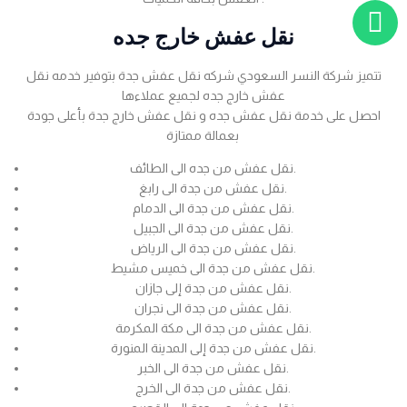
نقل عفش خارج جده
تتميز شركة النسر السعودي شركه نقل عفش جدة بتوفير خدمه نقل
عفش خارج جده لجميع عملاءها
احصل على خدمة نقل عفش جده و نقل عفش خارج جدة بأعلى جودة
بعمالة ممتازة
نقل عفش من جده الى الطائف.
نقل عفش من جدة الى رابغ.
نقل عفش من جدة الى الدمام.
نقل عفش من جدة الى الجبيل.
نقل عفش من جدة الى الرياض.
نقل عفش من جدة الى خميس مشيط.
نقل عفش من جدة إلى جازان.
نقل عفش من جدة الى نجران.
نقل عفش من جدة الى مكة المكرمة.
نقل عفش من جدة إلى المدينة المنورة.
نقل عفش من جدة الى الخبر.
نقل عفش من جدة الى الخرج.