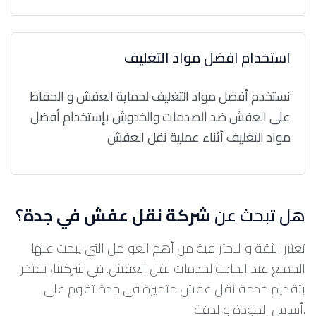
استخدام افضل مواد التغليف
نستخدم أفضل مواد التغليف لحماية العفش و الحفاظ
على العفش ضد الصدمات والخدوش بإستخدام أفضل
مواد التغليف أثناء عملية نقل العفش
هل تبحث عن
شركة نقل عفش في جدة
؟
تعتبر الثقة والاحترافية من أهم العوامل التي يبحث عنها
الجميع عند الحاجة لخدمات نقل العفش. في شركتنا، نفتخر
بتقديم خدمة نقل عفش متميزة في جدة تقوم على
أساس الجودة والدقة.