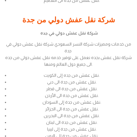
نقل عفش من جدة الى القصيم.
شركة نقل عفش دولي من جدة
شركة نقل عفش دولي في جده
من خدمات ومميزات شركة النسر السعودي شركة نقل عفش دولي في
جدة
شركة نقل عفش بجده نعمل على توفير خدمه نقل عفش دولي من جده
الى جميع دول العالم ومنها.
نقل عفش من جده إلى الكويت.
نقل عفش من جدة الى دبي.
نقل عفش من جدة الى قطر.
نقل عفش من جدة الى الأردن.
نقل عفش من جدة إلى السودان.
نقل عفش من جدة الى الجزائر.
نقل عفش من جدة الى البحرين.
نقل عفش من جدة الى لبنان.
نقل عفش من جدة إلى ليبيا.
نقل عفش من جدة إلى اليمن.