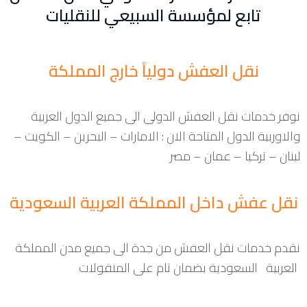
تابع لمؤسسة السبيعي للنقليات
نقل العفش دولياً خارج المملكة
نوفر خدمات نقل العفش الدولى الى جميع الدول العربية
والاوربية الدول المتاحة الان : الامارات – البحرين – الكويت –
لبنان – تركيا – عمان – مصر
نقل عفش داخل المملكة العربية السعودية
نقدم خدمات نقل العفش من جدة الى جميع مدن المملكة
العربية السعودية بضمان تام على المنقولات