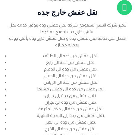
نقل عفش خارج جده
تتميز شركة النسر السعودي شركه نقل عفش جدة بتوفير خدمه نقل
عفش خارج جده لجميع عملاءها
احصل على خدمة نقل عفش جده و نقل عفش خارج جدة بأعلى جودة
بعمالة ممتازة
نقل عفش من جده الى الطائف.
نقل عفش من جدة الى رابغ.
نقل عفش من جدة الى الدمام.
نقل عفش من جدة الى الجبيل.
نقل عفش من جدة الى الرياض.
نقل عفش من جدة الى خميس مشيط.
نقل عفش من جدة إلى جازان.
نقل عفش من جدة الى نجران.
نقل عفش من جدة الى مكة المكرمة.
نقل عفش من جدة إلى المدينة المنورة.
نقل عفش من جدة الى الخبر.
نقل عفش من جدة الى الخرج.