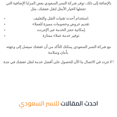
بالإضافة إلى ذلك، توفر شركة النسر السعودي بعض المزايا الإضافية التي
تجعلها الخيار الأمثل لنقل عفشك، مثل:
استخدام أحدث تقنيات النقل والتغليف.
تقديم عروض وخصومات مميزة للعملاء.
إمكانية حجز الخدمة عبر الإنترنت.
توفير خدمة عملاء ممتازة.
مع شركة النسر السعودي, يمكنك التأكد من أن عفشك سيصل إلى وجهته
بأمان وسلامة.
لا تتردد في الاتصال بنا الآن للحصول على أفضل خدمة لنقل عفشك في جدة !
احدث المقالات
للنسر السعودي