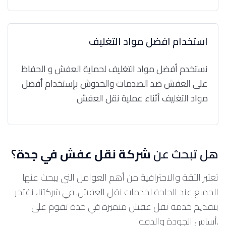
استخدام افضل مواد التغليف
نستخدم أفضل مواد التغليف لحماية العفش و الحفاظ
على العفش ضد الصدمات والخدوش بإستخدام أفضل
مواد التغليف أثناء عملية نقل العفش
هل تبحث عن
شركة نقل عفش في جدة
؟
تعتبر الثقة والاحترافية من أهم العوامل التي يبحث عنها
الجميع عند الحاجة لخدمات نقل العفش. في شركتنا، نفتخر
بتقديم خدمة نقل عفش متميزة في جدة تقوم على
أساس الجودة والدقة.