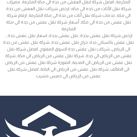
المكرمة, افضل شركة لنقل العفش من جدة الي مكة المكرمة, مميزات
شركة نقل الأثاث من جده الي مكه, ارخص شركات نقل العفش من جدة
الي مكه, خدمات شركة نقل أثاث من جدة الي مكة المكرمة, ارقام شركة
نقل عفش من جدة الي مكة, أسعار شركة نقل عفش من جدة الي مكة
المكرمة
, ارخص شركة نقل عفش بجدة, نقل عفش بجدة, اسعار نقل عفش جدة,
نقل عفش باكستاني جدة, حراج نقل عفش جدة, شركة نقل عفش من جدة
الى الرياض, شركات نقل عفش جدة السوق المفتوح, افضل شركة نقل
عفش من الرياض الي جدة, شركة نقل عفش من الرياض الي مكة, شركة
نقل عفش من الرياض الي المدينة, المنورة شركة نقل عفش من الرياض
الي الطائف, شركة نقل عفش من الرياض الي الباحة, افضل شركة نقل
عفش من الرياض الي خميس مشيت