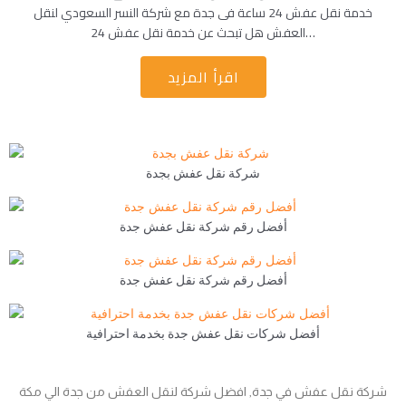
خدمة نقل عفش 24 ساعة فى جدة مع شركة النسر السعودي لنقل
العفش هل تبحث عن خدمة نقل عفش 24…
اقرأ المزيد
شركة نقل عفش بجدة
أفضل رقم شركة نقل عفش جدة
أفضل رقم شركة نقل عفش جدة
أفضل شركات نقل عفش جدة بخدمة احترافية
شركة نقل عفش في جدة, افضل شركة لنقل العفش من جدة الي مكة