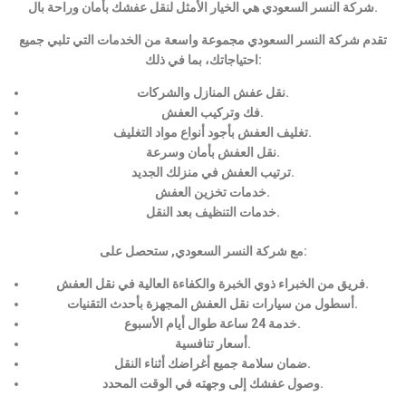
شركة النسر السعودي هي الخيار الأمثل لنقل عفشك بأمان وراحة بال.
تقدم شركة النسر السعودي مجموعة واسعة من الخدمات التي تلبي جميع
احتياجاتك، بما في ذلك:
نقل عفش المنازل والشركات.
فك وتركيب العفش.
تغليف العفش بأجود أنواع مواد التغليف.
نقل العفش بأمان وسرعة.
ترتيب العفش في منزلك الجديد.
خدمات تخزين العفش.
خدمات التنظيف بعد النقل.
مع شركة النسر السعودي, ستحصل على:
فريق من الخبراء ذوي الخبرة والكفاءة العالية في نقل العفش.
أسطول من سيارات نقل العفش المجهزة بأحدث التقنيات.
خدمة 24 ساعة طوال أيام الأسبوع.
أسعار تنافسية.
ضمان سلامة جميع أغراضك أثناء النقل.
وصول عفشك إلى وجهته في الوقت المحدد.