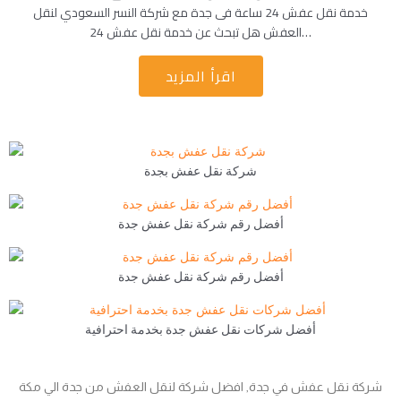
خدمة نقل عفش 24 ساعة فى جدة مع شركة النسر السعودي لنقل
العفش هل تبحث عن خدمة نقل عفش 24…
اقرأ المزيد
شركة نقل عفش بجدة
أفضل رقم شركة نقل عفش جدة
أفضل رقم شركة نقل عفش جدة
أفضل شركات نقل عفش جدة بخدمة احترافية
شركة نقل عفش في جدة, افضل شركة لنقل العفش من جدة الي مكة