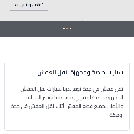
تواصل واتس اب
سيارات خاصة ومجهزة لنقل العفش
نقل عفش في جدة نوفر لدينا سيارات نقل العفش
المجهزة خصيصًا ؛ فهي مصممة لتوفير الحماية
والأمان لجميع قطع العفش أثناء نقل العفش في جدة
ومكة