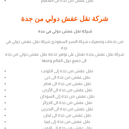
نقل عفش من جدة الى القصيم.
شركة نقل عفش دولي من جدة
شركة نقل عفش دولي في جده
من خدمات ومميزات شركة النسر السعودي شركة نقل عفش دولي في
جدة
شركة نقل عفش بجده نعمل على توفير خدمه نقل عفش دولي من جده
الى جميع دول العالم ومنها.
نقل عفش من جده إلى الكويت.
نقل عفش من جدة الى دبي.
نقل عفش من جدة الى قطر.
نقل عفش من جدة الى الأردن.
نقل عفش من جدة إلى السودان.
نقل عفش من جدة الى الجزائر.
نقل عفش من جدة الى البحرين.
نقل عفش من جدة الى لبنان.
نقل عفش من جدة إلى ليبيا.
نقل عفش من جدة إلى اليمن.