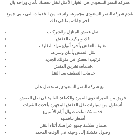
شركة النسر السعودي هي الخيار الأمثل لنقل عفشك بأمان وراحة بال.
تقدم شركة النسر السعودي مجموعة واسعة من الخدمات التي تلبي جميع
احتياجاتك، بما في ذلك:
نقل عفش المنازل والشركات.
فك وتركيب العفش.
تغليف العفش بأجود أنواع مواد التغليف.
نقل العفش بأمان وسرعة.
ترتيب العفش في منزلك الجديد.
خدمات تخزين العفش.
خدمات التنظيف بعد النقل.
مع شركة النسر السعودي, ستحصل على:
فريق من الخبراء ذوي الخبرة والكفاءة العالية في نقل العفش.
أسطول من سيارات نقل العفش المجهزة بأحدث التقنيات.
خدمة 24 ساعة طوال أيام الأسبوع.
أسعار تنافسية.
ضمان سلامة جميع أغراضك أثناء النقل.
وصول عفشك إلى وجهته في الوقت المحدد.