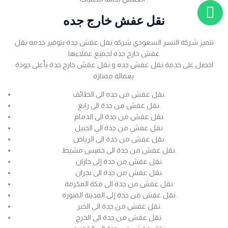
نقل عفش خارج جده
تتميز شركة النسر السعودي شركه نقل عفش جدة بتوفير خدمه نقل
عفش خارج جده لجميع عملاءها
احصل على خدمة نقل عفش جده و نقل عفش خارج جدة بأعلى جودة
بعمالة ممتازة
نقل عفش من جده الى الطائف.
نقل عفش من جدة الى رابغ.
نقل عفش من جدة الى الدمام.
نقل عفش من جدة الى الجبيل.
نقل عفش من جدة الى الرياض.
نقل عفش من جدة الى خميس مشيط.
نقل عفش من جدة إلى جازان.
نقل عفش من جدة الى نجران.
نقل عفش من جدة الى مكة المكرمة.
نقل عفش من جدة إلى المدينة المنورة.
نقل عفش من جدة الى الخبر.
نقل عفش من جدة الى الخرج.