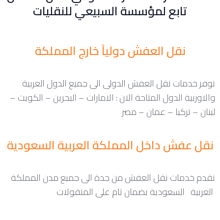
تابع لمؤسسة السبيعي للنقليات
نقل العفش دولياً خارج المملكة
نوفر خدمات نقل العفش الدولى الى جميع الدول العربية
والاوربية الدول المتاحة الان : الامارات – البحرين – الكويت –
لبنان – تركيا – عمان – مصر
نقل عفش داخل المملكة العربية السعودية
نقدم خدمات نقل العفش من جدة الى جميع مدن المملكة
العربية السعودية بضمان تام على المنقولات