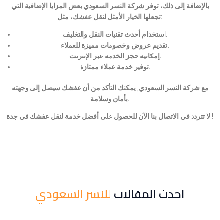
بالإضافة إلى ذلك، توفر شركة النسر السعودي بعض المزايا الإضافية التي
تجعلها الخيار الأمثل لنقل عفشك، مثل:
استخدام أحدث تقنيات النقل والتغليف.
تقديم عروض وخصومات مميزة للعملاء.
إمكانية حجز الخدمة عبر الإنترنت.
توفير خدمة عملاء ممتازة.
مع شركة النسر السعودي, يمكنك التأكد من أن عفشك سيصل إلى وجهته
بأمان وسلامة.
لا تتردد في الاتصال بنا الآن للحصول على أفضل خدمة لنقل عفشك في جدة !
احدث المقالات
للنسر السعودي