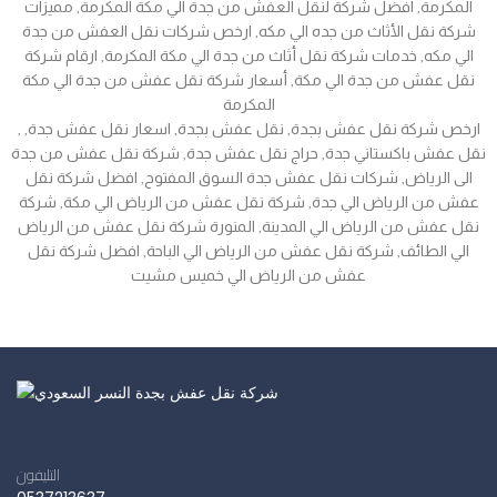
المكرمة, افضل شركة لنقل العفش من جدة الي مكة المكرمة, مميزات
شركة نقل الأثاث من جده الي مكه, ارخص شركات نقل العفش من جدة
الي مكه, خدمات شركة نقل أثاث من جدة الي مكة المكرمة, ارقام شركة
نقل عفش من جدة الي مكة, أسعار شركة نقل عفش من جدة الي مكة
المكرمة
, ارخص شركة نقل عفش بجدة, نقل عفش بجدة, اسعار نقل عفش جدة,
نقل عفش باكستاني جدة, حراج نقل عفش جدة, شركة نقل عفش من جدة
الى الرياض, شركات نقل عفش جدة السوق المفتوح, افضل شركة نقل
عفش من الرياض الي جدة, شركة نقل عفش من الرياض الي مكة, شركة
نقل عفش من الرياض الي المدينة, المنورة شركة نقل عفش من الرياض
الي الطائف, شركة نقل عفش من الرياض الي الباحة, افضل شركة نقل
عفش من الرياض الي خميس مشيت
التليفون