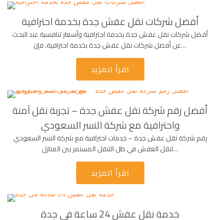
أفضل شركات نقل عفش جدة بخدمة احترافية
أفضل شركات نقل عفش جدة بخدمة احترافية وأسعار تنافسية عند البحث
عن أفضل شركات نقل عفش جدة بخدمة احترافية، فإن…
اقرأ المزيد
أفضل رقم شركة نقل عفش جدة – تجربة نقل آمنة
واحترافية مع شركة النسر السعودي
رقم شركة نقل عفش جدة – خدمات احترافية مع شركة النسر السعودي
لنقل العفش في ظل التنقل المستمر بين المنازل…
اقرأ المزيد
خدمة نقل عفش 24 ساعة فى جدة