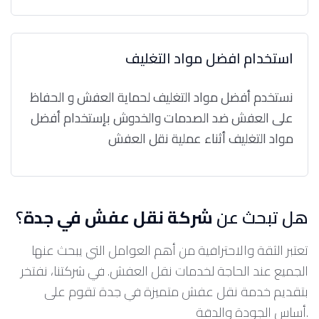
استخدام افضل مواد التغليف
نستخدم أفضل مواد التغليف لحماية العفش و الحفاظ
على العفش ضد الصدمات والخدوش بإستخدام أفضل
مواد التغليف أثناء عملية نقل العفش
هل تبحث عن
شركة نقل عفش في جدة
؟
تعتبر الثقة والاحترافية من أهم العوامل التي يبحث عنها
الجميع عند الحاجة لخدمات نقل العفش. في شركتنا، نفتخر
بتقديم خدمة نقل عفش متميزة في جدة تقوم على
أساس الجودة والدقة.