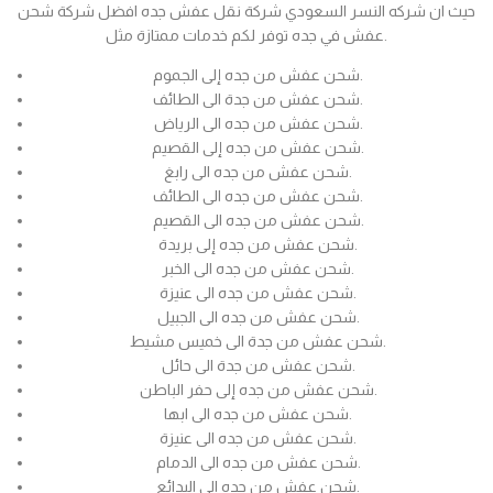
حيث ان شركه النسر السعودي شركة نقل عفش جده افضل شركة شحن
عفش في جده توفر لكم خدمات ممتازة مثل.
شحن عفش من جده إلى الجموم.
شحن عفش من جدة الى الطائف.
شحن عفش من جده الى الرياض.
شحن عفش من جده إلى القصيم.
شحن عفش من جده الى رابغ.
شحن عفش من جده الى الطائف.
شحن عفش من جده الى القصيم.
شحن عفش من جده إلى بريدة.
شحن عفش من جده الى الخبر.
شحن عفش من جده الى عنيزة.
شحن عفش من جده الى الجبيل.
شحن عفش من جدة الى خميس مشيط.
شحن عفش من جدة الى حائل.
شحن عفش من جده إلى حفر الباطن.
شحن عفش من جده الى ابها.
شحن عفش من جده الى عنيزة.
شحن عفش من جده الى الدمام.
شحن عفش من جده الى البدائع.