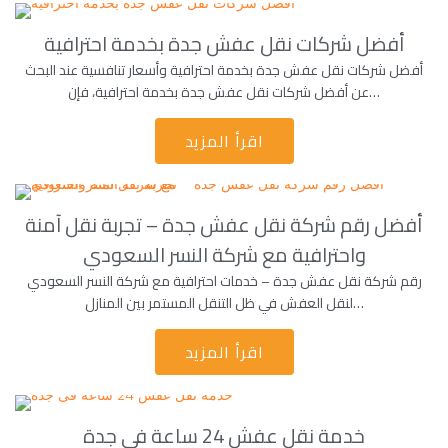
أفضل شركات نقل عفش جدة بخدمة احترافية
أفضل شركات نقل عفش جدة بخدمة احترافية وأسعار تنافسية عند البحث
عن أفضل شركات نقل عفش جدة بخدمة احترافية، فإن…
اقرأ المزيد
أفضل رقم شركة نقل عفش جدة – تجربة نقل آمنة
واحترافية مع شركة النسر السعودي
رقم شركة نقل عفش جدة – خدمات احترافية مع شركة النسر السعودي
لنقل العفش في ظل التنقل المستمر بين المنازل…
اقرأ المزيد
خدمة نقل عفش 24 ساعة فى جدة