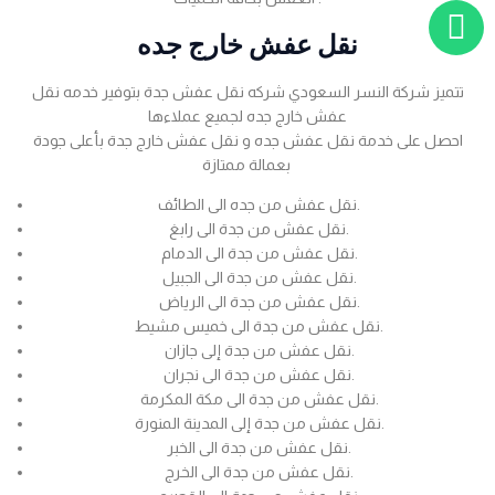
نقل عفش خارج جده
تتميز شركة النسر السعودي شركه نقل عفش جدة بتوفير خدمه نقل
عفش خارج جده لجميع عملاءها
احصل على خدمة نقل عفش جده و نقل عفش خارج جدة بأعلى جودة
بعمالة ممتازة
نقل عفش من جده الى الطائف.
نقل عفش من جدة الى رابغ.
نقل عفش من جدة الى الدمام.
نقل عفش من جدة الى الجبيل.
نقل عفش من جدة الى الرياض.
نقل عفش من جدة الى خميس مشيط.
نقل عفش من جدة إلى جازان.
نقل عفش من جدة الى نجران.
نقل عفش من جدة الى مكة المكرمة.
نقل عفش من جدة إلى المدينة المنورة.
نقل عفش من جدة الى الخبر.
نقل عفش من جدة الى الخرج.