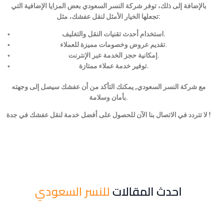
بالإضافة إلى ذلك، توفر شركة النسر السعودي بعض المزايا الإضافية التي
تجعلها الخيار الأمثل لنقل عفشك، مثل:
استخدام أحدث تقنيات النقل والتغليف.
تقديم عروض وخصومات مميزة للعملاء.
إمكانية حجز الخدمة عبر الإنترنت.
توفير خدمة عملاء ممتازة.
مع شركة النسر السعودي, يمكنك التأكد من أن عفشك سيصل إلى وجهته
بأمان وسلامة.
لا تتردد في الاتصال بنا الآن للحصول على أفضل خدمة لنقل عفشك في جدة !
احدث المقالات
للنسر السعودي