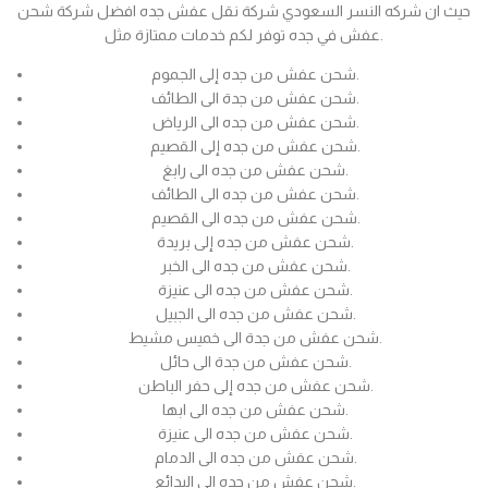
حيث ان شركه النسر السعودي شركة نقل عفش جده افضل شركة شحن
عفش في جده توفر لكم خدمات ممتازة مثل.
شحن عفش من جده إلى الجموم.
شحن عفش من جدة الى الطائف.
شحن عفش من جده الى الرياض.
شحن عفش من جده إلى القصيم.
شحن عفش من جده الى رابغ.
شحن عفش من جده الى الطائف.
شحن عفش من جده الى القصيم.
شحن عفش من جده إلى بريدة.
شحن عفش من جده الى الخبر.
شحن عفش من جده الى عنيزة.
شحن عفش من جده الى الجبيل.
شحن عفش من جدة الى خميس مشيط.
شحن عفش من جدة الى حائل.
شحن عفش من جده إلى حفر الباطن.
شحن عفش من جده الى ابها.
شحن عفش من جده الى عنيزة.
شحن عفش من جده الى الدمام.
شحن عفش من جده الى البدائع.