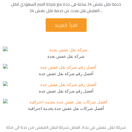
خدمة نقل عفش 24 ساعة فى جدة مع شركة النسر السعودي لنقل
العفش هل تبحث عن خدمة نقل عفش 24…
اقرأ المزيد
شركة نقل عفش بجدة
أفضل رقم شركة نقل عفش جدة
أفضل رقم شركة نقل عفش جدة
أفضل شركات نقل عفش جدة بخدمة احترافية
شركة نقل عفش في جدة, افضل شركة لنقل العفش من جدة الي مكة