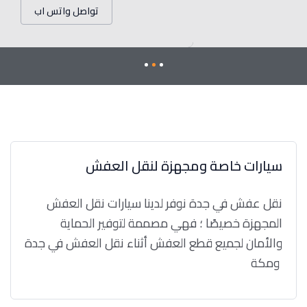
تواصل واتس اب
سيارات خاصة ومجهزة لنقل العفش
نقل عفش في جدة نوفر لدينا سيارات نقل العفش
المجهزة خصيصًا ؛ فهي مصممة لتوفير الحماية
والأمان لجميع قطع العفش أثناء نقل العفش في جدة
ومكة