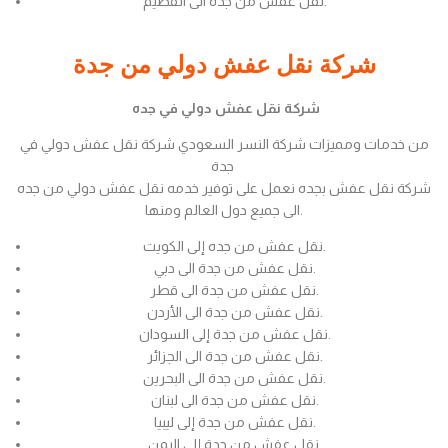
نقل عفش من جدة الى القصيم.
شركة نقل عفش دولي من جدة
شركة نقل عفش دولي في جده
من خدمات ومميزات شركة النسر السعودي شركة نقل عفش دولي في
جدة
شركة نقل عفش بجده نعمل على توفير خدمه نقل عفش دولي من جده
الى جميع دول العالم ومنها.
نقل عفش من جده إلى الكويت.
نقل عفش من جدة الى دبي.
نقل عفش من جدة الى قطر.
نقل عفش من جدة الى الأردن.
نقل عفش من جدة إلى السودان.
نقل عفش من جدة الى الجزائر.
نقل عفش من جدة الى البحرين.
نقل عفش من جدة الى لبنان.
نقل عفش من جدة إلى ليبيا.
نقل عفش من جدة إلى اليمن.