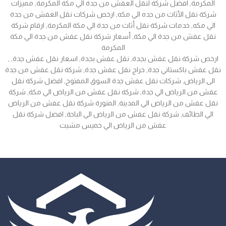
المكرمة, افضل شركة لنقل العفش من جدة الي مكة المكرمة, مميزات
شركة نقل الأثاث من جده الي مكه, ارخص شركات نقل العفش من جدة
الي مكه, خدمات شركة نقل أثاث من جدة الي مكة المكرمة, ارقام شركة
نقل عفش من جدة الي مكة, أسعار شركة نقل عفش من جدة الي مكة
المكرمة
, ارخص شركة نقل عفش بجدة, نقل عفش بجدة, اسعار نقل عفش جدة,
نقل عفش باكستاني جدة, حراج نقل عفش جدة, شركة نقل عفش من جدة
الى الرياض, شركات نقل عفش جدة السوق المفتوح, افضل شركة نقل
عفش من الرياض الي جدة, شركة نقل عفش من الرياض الي مكة, شركة
نقل عفش من الرياض الي المدينة, المنورة شركة نقل عفش من الرياض
الي الطائف, شركة نقل عفش من الرياض الي الباحة, افضل شركة نقل
عفش من الرياض الي خميس مشيت