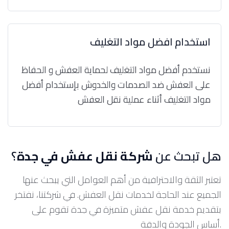
استخدام افضل مواد التغليف
نستخدم أفضل مواد التغليف لحماية العفش و الحفاظ
على العفش ضد الصدمات والخدوش بإستخدام أفضل
مواد التغليف أثناء عملية نقل العفش
هل تبحث عن
شركة نقل عفش في جدة
؟
تعتبر الثقة والاحترافية من أهم العوامل التي يبحث عنها
الجميع عند الحاجة لخدمات نقل العفش. في شركتنا، نفتخر
بتقديم خدمة نقل عفش متميزة في جدة تقوم على
أساس الجودة والدقة.