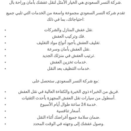
شركة النسر السعودي هي الخيار الأمثل لنقل عفشك بأمان وراحة بال.
تقدم شركة النسر السعودي مجموعة واسعة من الخدمات التي تلبي جميع
احتياجاتك، بما في ذلك:
نقل عفش المنازل والشركات.
فك وتركيب العفش.
تغليف العفش بأجود أنواع مواد التغليف.
نقل العفش بأمان وسرعة.
ترتيب العفش في منزلك الجديد.
خدمات تخزين العفش.
خدمات التنظيف بعد النقل.
مع شركة النسر السعودي, ستحصل على:
فريق من الخبراء ذوي الخبرة والكفاءة العالية في نقل العفش.
أسطول من سيارات نقل العفش المجهزة بأحدث التقنيات.
خدمة 24 ساعة طوال أيام الأسبوع.
أسعار تنافسية.
ضمان سلامة جميع أغراضك أثناء النقل.
وصول عفشك إلى وجهته في الوقت المحدد.