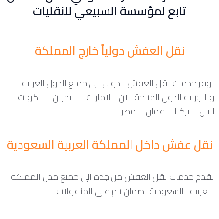
تابع لمؤسسة السبيعي للنقليات
نقل العفش دولياً خارج المملكة
نوفر خدمات نقل العفش الدولى الى جميع الدول العربية
والاوربية الدول المتاحة الان : الامارات – البحرين – الكويت –
لبنان – تركيا – عمان – مصر
نقل عفش داخل المملكة العربية السعودية
نقدم خدمات نقل العفش من جدة الى جميع مدن المملكة
العربية السعودية بضمان تام على المنقولات