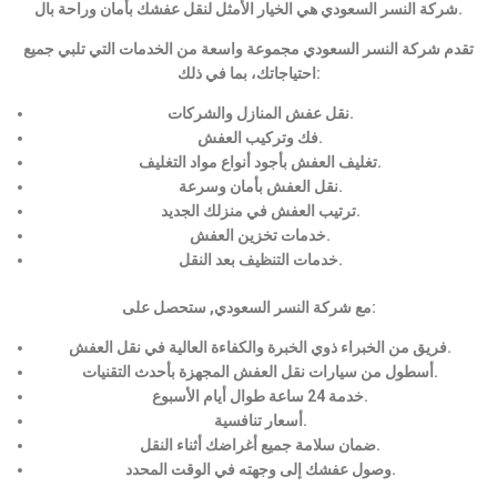
شركة النسر السعودي هي الخيار الأمثل لنقل عفشك بأمان وراحة بال.
تقدم شركة النسر السعودي مجموعة واسعة من الخدمات التي تلبي جميع
احتياجاتك، بما في ذلك:
نقل عفش المنازل والشركات.
فك وتركيب العفش.
تغليف العفش بأجود أنواع مواد التغليف.
نقل العفش بأمان وسرعة.
ترتيب العفش في منزلك الجديد.
خدمات تخزين العفش.
خدمات التنظيف بعد النقل.
مع شركة النسر السعودي, ستحصل على:
فريق من الخبراء ذوي الخبرة والكفاءة العالية في نقل العفش.
أسطول من سيارات نقل العفش المجهزة بأحدث التقنيات.
خدمة 24 ساعة طوال أيام الأسبوع.
أسعار تنافسية.
ضمان سلامة جميع أغراضك أثناء النقل.
وصول عفشك إلى وجهته في الوقت المحدد.