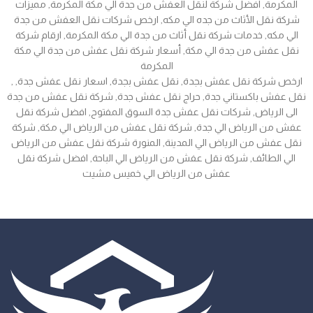
المكرمة, افضل شركة لنقل العفش من جدة الي مكة المكرمة, مميزات
شركة نقل الأثاث من جده الي مكه, ارخص شركات نقل العفش من جدة
الي مكه, خدمات شركة نقل أثاث من جدة الي مكة المكرمة, ارقام شركة
نقل عفش من جدة الي مكة, أسعار شركة نقل عفش من جدة الي مكة
المكرمة
, ارخص شركة نقل عفش بجدة, نقل عفش بجدة, اسعار نقل عفش جدة,
نقل عفش باكستاني جدة, حراج نقل عفش جدة, شركة نقل عفش من جدة
الى الرياض, شركات نقل عفش جدة السوق المفتوح, افضل شركة نقل
عفش من الرياض الي جدة, شركة نقل عفش من الرياض الي مكة, شركة
نقل عفش من الرياض الي المدينة, المنورة شركة نقل عفش من الرياض
الي الطائف, شركة نقل عفش من الرياض الي الباحة, افضل شركة نقل
عفش من الرياض الي خميس مشيت