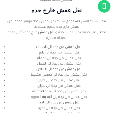
نقل عفش خارج جده
تتميز شركة النسر السعودي شركه نقل عفش جدة بتوفير خدمه نقل
عفش خارج جده لجميع عملاءها
احصل على خدمة نقل عفش جده و نقل عفش خارج جدة بأعلى جودة
بعمالة ممتازة
نقل عفش من جده الى الطائف.
نقل عفش من جدة الى رابغ.
نقل عفش من جدة الى الدمام.
نقل عفش من جدة الى الجبيل.
نقل عفش من جدة الى الرياض.
نقل عفش من جدة الى خميس مشيط.
نقل عفش من جدة إلى جازان.
نقل عفش من جدة الى نجران.
نقل عفش من جدة الى مكة المكرمة.
نقل عفش من جدة إلى المدينة المنورة.
نقل عفش من جدة الى الخبر.
نقل عفش من جدة الى الخرج.