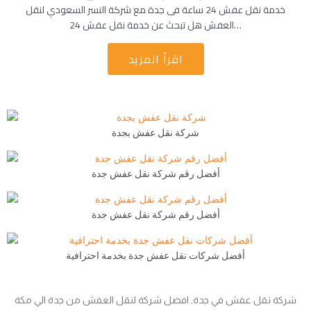
خدمة نقل عفش 24 ساعة فى جدة مع شركة النسر السعودي لنقل
العفش هل تبحث عن خدمة نقل عفش 24…
اقرأ المزيد
شركة نقل عفش بجدة
أفضل رقم شركة نقل عفش جدة
أفضل رقم شركة نقل عفش جدة
أفضل شركات نقل عفش جدة بخدمة احترافية
شركة نقل عفش في جدة, افضل شركة لنقل العفش من جدة الي مكة