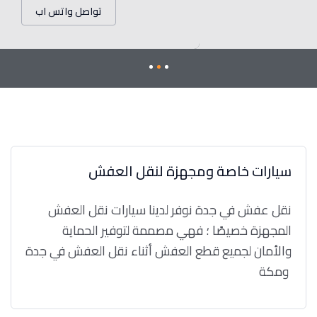
تواصل واتس اب
سيارات خاصة ومجهزة لنقل العفش
نقل عفش في جدة نوفر لدينا سيارات نقل العفش
المجهزة خصيصًا ؛ فهي مصممة لتوفير الحماية
والأمان لجميع قطع العفش أثناء نقل العفش في جدة
ومكة