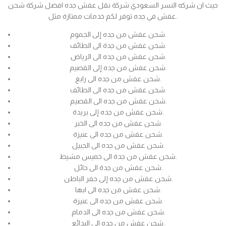
حيث ان شركه النسر السعودي شركة نقل عفش جده افضل شركة شحن
عفش في جده توفر لكم خدمات ممتازة مثل.
شحن عفش من جده إلى الجموم.
شحن عفش من جدة الى الطائف.
شحن عفش من جده الى الرياض.
شحن عفش من جده إلى القصيم.
شحن عفش من جده الى رابغ.
شحن عفش من جده الى الطائف.
شحن عفش من جده الى القصيم.
شحن عفش من جده إلى بريدة.
شحن عفش من جده الى الخبر.
شحن عفش من جده الى عنيزة.
شحن عفش من جده الى الجبيل.
شحن عفش من جدة الى خميس مشيط.
شحن عفش من جدة الى حائل.
شحن عفش من جده إلى حفر الباطن.
شحن عفش من جده الى ابها.
شحن عفش من جده الى عنيزة.
شحن عفش من جده الى الدمام.
شحن عفش من جده الى البدائع.