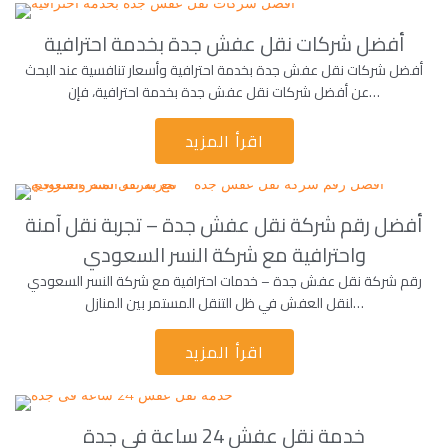
أفضل شركات نقل عفش جدة بخدمة احترافية
أفضل شركات نقل عفش جدة بخدمة احترافية وأسعار تنافسية عند البحث
عن أفضل شركات نقل عفش جدة بخدمة احترافية، فإن…
اقرأ المزيد
أفضل رقم شركة نقل عفش جدة – تجربة نقل آمنة
واحترافية مع شركة النسر السعودي
رقم شركة نقل عفش جدة – خدمات احترافية مع شركة النسر السعودي
لنقل العفش في ظل التنقل المستمر بين المنازل…
اقرأ المزيد
خدمة نقل عفش 24 ساعة فى جدة