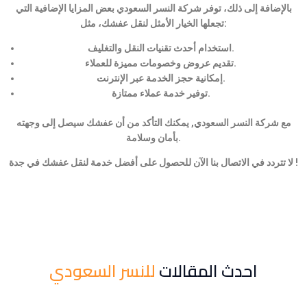
بالإضافة إلى ذلك، توفر شركة النسر السعودي بعض المزايا الإضافية التي
تجعلها الخيار الأمثل لنقل عفشك، مثل:
استخدام أحدث تقنيات النقل والتغليف.
تقديم عروض وخصومات مميزة للعملاء.
إمكانية حجز الخدمة عبر الإنترنت.
توفير خدمة عملاء ممتازة.
مع شركة النسر السعودي, يمكنك التأكد من أن عفشك سيصل إلى وجهته
بأمان وسلامة.
لا تتردد في الاتصال بنا الآن للحصول على أفضل خدمة لنقل عفشك في جدة !
احدث المقالات
للنسر السعودي