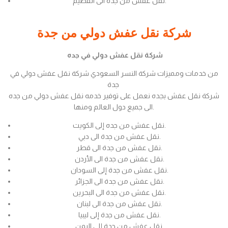
نقل عفش من جدة الى القصيم.
شركة نقل عفش دولي من جدة
شركة نقل عفش دولي في جده
من خدمات ومميزات شركة النسر السعودي شركة نقل عفش دولي في
جدة
شركة نقل عفش بجده نعمل على توفير خدمه نقل عفش دولي من جده
الى جميع دول العالم ومنها.
نقل عفش من جده إلى الكويت.
نقل عفش من جدة الى دبي.
نقل عفش من جدة الى قطر.
نقل عفش من جدة الى الأردن.
نقل عفش من جدة إلى السودان.
نقل عفش من جدة الى الجزائر.
نقل عفش من جدة الى البحرين.
نقل عفش من جدة الى لبنان.
نقل عفش من جدة إلى ليبيا.
نقل عفش من جدة إلى اليمن.