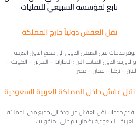
تابع لمؤسسة السبيعي للنقليات
نقل العفش دولياً خارج المملكة
نوفر خدمات نقل العفش الدولى الى جميع الدول العربية
والاوربية الدول المتاحة الان : الامارات – البحرين – الكويت –
لبنان – تركيا – عمان – مصر
نقل عفش داخل المملكة العربية السعودية
نقدم خدمات نقل العفش من جدة الى جميع مدن المملكة
العربية السعودية بضمان تام على المنقولات