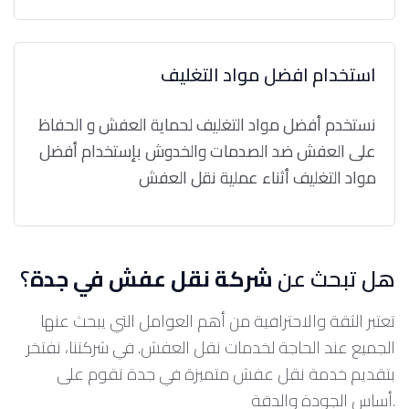
استخدام افضل مواد التغليف
نستخدم أفضل مواد التغليف لحماية العفش و الحفاظ
على العفش ضد الصدمات والخدوش بإستخدام أفضل
مواد التغليف أثناء عملية نقل العفش
هل تبحث عن
شركة نقل عفش في جدة
؟
تعتبر الثقة والاحترافية من أهم العوامل التي يبحث عنها
الجميع عند الحاجة لخدمات نقل العفش. في شركتنا، نفتخر
بتقديم خدمة نقل عفش متميزة في جدة تقوم على
أساس الجودة والدقة.