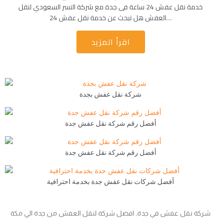
خدمة نقل عفش 24 ساعة فى جدة مع شركة النسر السعودي لنقل
العفش هل تبحث عن خدمة نقل عفش 24…
اقرأ المزيد
شركة نقل عفش بجدة
أفضل رقم شركة نقل عفش جدة
أفضل رقم شركة نقل عفش جدة
أفضل شركات نقل عفش جدة بخدمة احترافية
شركة نقل عفش في جدة, افضل شركة لنقل العفش من جدة الي مكة