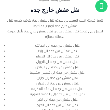
نقل عفش خارج جده
تتميز شركة النسر السعودي شركه نقل عفش جدة بتوفير خدمه نقل
عفش خارج جده لجميع عملاءها
احصل على خدمة نقل عفش جده و نقل عفش خارج جدة بأعلى جودة
بعمالة ممتازة
نقل عفش من جده الى الطائف.
نقل عفش من جدة الى رابغ.
نقل عفش من جدة الى الدمام.
نقل عفش من جدة الى الجبيل.
نقل عفش من جدة الى الرياض.
نقل عفش من جدة الى خميس مشيط.
نقل عفش من جدة إلى جازان.
نقل عفش من جدة الى نجران.
نقل عفش من جدة الى مكة المكرمة.
نقل عفش من جدة إلى المدينة المنورة.
نقل عفش من جدة الى الخبر.
نقل عفش من جدة الى الخرج.