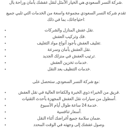
شركة النسر السعودي هي الخيار الأمثل لنقل عفشك بأمان وراحة بال.
تقدم شركة النسر السعودي مجموعة واسعة من الخدمات التي تلبي جميع
احتياجاتك، بما في ذلك:
نقل عفش المنازل والشركات.
فك وتركيب العفش.
تغليف العفش بأجود أنواع مواد التغليف.
نقل العفش بأمان وسرعة.
ترتيب العفش في منزلك الجديد.
خدمات تخزين العفش.
خدمات التنظيف بعد النقل.
مع شركة النسر السعودي, ستحصل على:
فريق من الخبراء ذوي الخبرة والكفاءة العالية في نقل العفش.
أسطول من سيارات نقل العفش المجهزة بأحدث التقنيات.
خدمة 24 ساعة طوال أيام الأسبوع.
أسعار تنافسية.
ضمان سلامة جميع أغراضك أثناء النقل.
وصول عفشك إلى وجهته في الوقت المحدد.