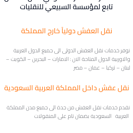
تابع لمؤسسة السبيعي للنقليات
نقل العفش دولياً خارج المملكة
نوفر خدمات نقل العفش الدولى الى جميع الدول العربية
والاوربية الدول المتاحة الان : الامارات – البحرين – الكويت –
لبنان – تركيا – عمان – مصر
نقل عفش داخل المملكة العربية السعودية
نقدم خدمات نقل العفش من جدة الى جميع مدن المملكة
العربية السعودية بضمان تام على المنقولات