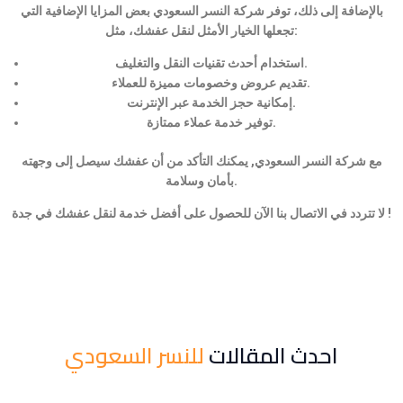
بالإضافة إلى ذلك، توفر شركة النسر السعودي بعض المزايا الإضافية التي
تجعلها الخيار الأمثل لنقل عفشك، مثل:
استخدام أحدث تقنيات النقل والتغليف.
تقديم عروض وخصومات مميزة للعملاء.
إمكانية حجز الخدمة عبر الإنترنت.
توفير خدمة عملاء ممتازة.
مع شركة النسر السعودي, يمكنك التأكد من أن عفشك سيصل إلى وجهته
بأمان وسلامة.
لا تتردد في الاتصال بنا الآن للحصول على أفضل خدمة لنقل عفشك في جدة !
احدث المقالات
للنسر السعودي