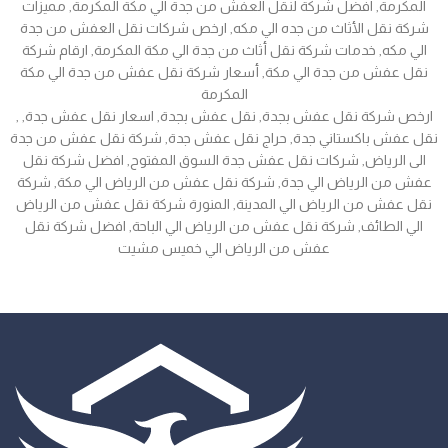
المكرمة, افضل شركة لنقل العفش من جدة الي مكة المكرمة, مميزات
شركة نقل الأثاث من جده الي مكه, ارخص شركات نقل العفش من جدة
الي مكه, خدمات شركة نقل أثاث من جدة الي مكة المكرمة, ارقام شركة
نقل عفش من جدة الي مكة, أسعار شركة نقل عفش من جدة الي مكة
المكرمة
, ارخص شركة نقل عفش بجدة, نقل عفش بجدة, اسعار نقل عفش جدة,
نقل عفش باكستاني جدة, حراج نقل عفش جدة, شركة نقل عفش من جدة
الى الرياض, شركات نقل عفش جدة السوق المفتوح, افضل شركة نقل
عفش من الرياض الي جدة, شركة نقل عفش من الرياض الي مكة, شركة
نقل عفش من الرياض الي المدينة, المنورة شركة نقل عفش من الرياض
الي الطائف, شركة نقل عفش من الرياض الي الباحة, افضل شركة نقل
عفش من الرياض الي خميس مشيت