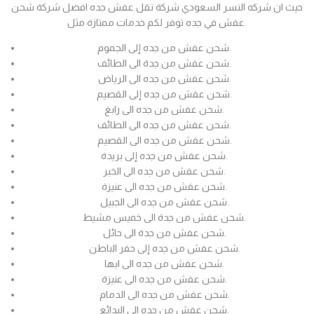
حيث ان شركه النسر السعودي شركة نقل عفش جده افضل شركة شحن
عفش في جده توفر لكم خدمات ممتازة مثل.
شحن عفش من جده إلى الجموم.
شحن عفش من جدة الى الطائف.
شحن عفش من جده الى الرياض.
شحن عفش من جده إلى القصيم.
شحن عفش من جده الى رابغ.
شحن عفش من جده الى الطائف.
شحن عفش من جده الى القصيم.
شحن عفش من جده إلى بريدة.
شحن عفش من جده الى الخبر.
شحن عفش من جده الى عنيزة.
شحن عفش من جده الى الجبيل.
شحن عفش من جدة الى خميس مشيط.
شحن عفش من جدة الى حائل.
شحن عفش من جده إلى حفر الباطن.
شحن عفش من جده الى ابها.
شحن عفش من جده الى عنيزة.
شحن عفش من جده الى الدمام.
شحن عفش من جده الى البدائع.