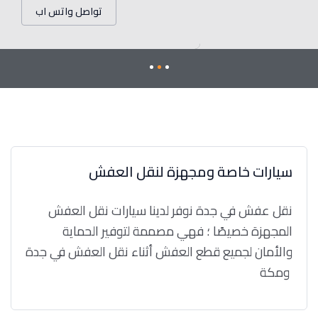
تواصل واتس اب
سيارات خاصة ومجهزة لنقل العفش
نقل عفش في جدة نوفر لدينا سيارات نقل العفش
المجهزة خصيصًا ؛ فهي مصممة لتوفير الحماية
والأمان لجميع قطع العفش أثناء نقل العفش في جدة
ومكة