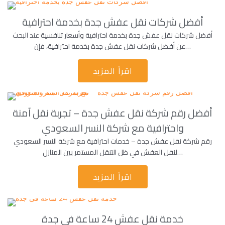
أفضل شركات نقل عفش جدة بخدمة احترافية
أفضل شركات نقل عفش جدة بخدمة احترافية وأسعار تنافسية عند البحث
عن أفضل شركات نقل عفش جدة بخدمة احترافية، فإن…
اقرأ المزيد
أفضل رقم شركة نقل عفش جدة – تجربة نقل آمنة
واحترافية مع شركة النسر السعودي
رقم شركة نقل عفش جدة – خدمات احترافية مع شركة النسر السعودي
لنقل العفش في ظل التنقل المستمر بين المنازل…
اقرأ المزيد
خدمة نقل عفش 24 ساعة فى جدة