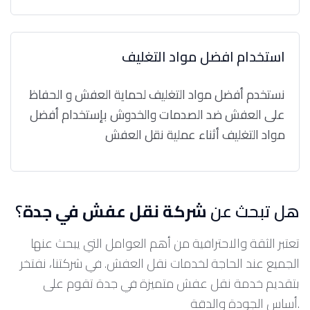
استخدام افضل مواد التغليف
نستخدم أفضل مواد التغليف لحماية العفش و الحفاظ
على العفش ضد الصدمات والخدوش بإستخدام أفضل
مواد التغليف أثناء عملية نقل العفش
هل تبحث عن
شركة نقل عفش في جدة
؟
تعتبر الثقة والاحترافية من أهم العوامل التي يبحث عنها
الجميع عند الحاجة لخدمات نقل العفش. في شركتنا، نفتخر
بتقديم خدمة نقل عفش متميزة في جدة تقوم على
أساس الجودة والدقة.