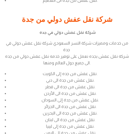
نقل عفش من جدة الى القصيم.
شركة نقل عفش دولي من جدة
شركة نقل عفش دولي في جده
من خدمات ومميزات شركة النسر السعودي شركة نقل عفش دولي في
جدة
شركة نقل عفش بجده نعمل على توفير خدمه نقل عفش دولي من جده
الى جميع دول العالم ومنها.
نقل عفش من جده إلى الكويت.
نقل عفش من جدة الى دبي.
نقل عفش من جدة الى قطر.
نقل عفش من جدة الى الأردن.
نقل عفش من جدة إلى السودان.
نقل عفش من جدة الى الجزائر.
نقل عفش من جدة الى البحرين.
نقل عفش من جدة الى لبنان.
نقل عفش من جدة إلى ليبيا.
نقل عفش من جدة إلى اليمن.