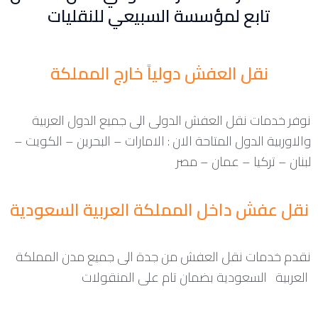
تابع لمؤسسة السبيعي للنقليات
نقل العفش دولياً خارج المملكة
نوفر خدمات نقل العفش الدولى الى جميع الدول العربية
والاوربية الدول المتاحة الان : الامارات – البحرين – الكويت –
لبنان – تركيا – عمان – مصر
نقل عفش داخل المملكة العربية السعودية
نقدم خدمات نقل العفش من جدة الى جميع مدن المملكة
العربية السعودية بضمان تام على المنقولات