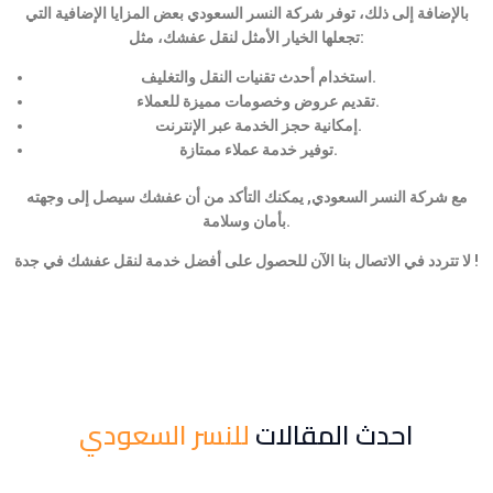
بالإضافة إلى ذلك، توفر شركة النسر السعودي بعض المزايا الإضافية التي
تجعلها الخيار الأمثل لنقل عفشك، مثل:
استخدام أحدث تقنيات النقل والتغليف.
تقديم عروض وخصومات مميزة للعملاء.
إمكانية حجز الخدمة عبر الإنترنت.
توفير خدمة عملاء ممتازة.
مع شركة النسر السعودي, يمكنك التأكد من أن عفشك سيصل إلى وجهته
بأمان وسلامة.
لا تتردد في الاتصال بنا الآن للحصول على أفضل خدمة لنقل عفشك في جدة !
احدث المقالات
للنسر السعودي