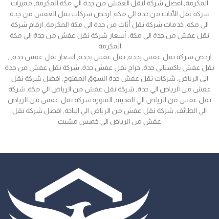
المكرمة, افضل شركة لنقل العفش من جدة الي مكة المكرمة, مميزات
شركة نقل الأثاث من جده الي مكه, ارخص شركات نقل العفش من جدة
الي مكه, خدمات شركة نقل أثاث من جدة الي مكة المكرمة, ارقام شركة
نقل عفش من جدة الي مكة, أسعار شركة نقل عفش من جدة الي مكة
المكرمة
, ارخص شركة نقل عفش بجدة, نقل عفش بجدة, اسعار نقل عفش جدة,
نقل عفش باكستاني جدة, حراج نقل عفش جدة, شركة نقل عفش من جدة
الى الرياض, شركات نقل عفش جدة السوق المفتوح, افضل شركة نقل
عفش من الرياض الي جدة, شركة نقل عفش من الرياض الي مكة, شركة
نقل عفش من الرياض الي المدينة, المنورة شركة نقل عفش من الرياض
الي الطائف, شركة نقل عفش من الرياض الي الباحة, افضل شركة نقل
عفش من الرياض الي خميس مشيت