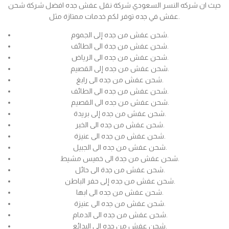
حيث ان شركه النسر السعودي شركة نقل عفش جده افضل شركة شحن
عفش في جده توفر لكم خدمات ممتازة مثل.
شحن عفش من جده إلى الجموم.
شحن عفش من جدة الى الطائف.
شحن عفش من جده الى الرياض.
شحن عفش من جده إلى القصيم.
شحن عفش من جده الى رابغ.
شحن عفش من جده الى الطائف.
شحن عفش من جده الى القصيم.
شحن عفش من جده إلى بريدة.
شحن عفش من جده الى الخبر.
شحن عفش من جده الى عنيزة.
شحن عفش من جده الى الجبيل.
شحن عفش من جدة الى خميس مشيط.
شحن عفش من جدة الى حائل.
شحن عفش من جده إلى حفر الباطن.
شحن عفش من جده الى ابها.
شحن عفش من جده الى عنيزة.
شحن عفش من جده الى الدمام.
شحن عفش من جده الى البدائع.