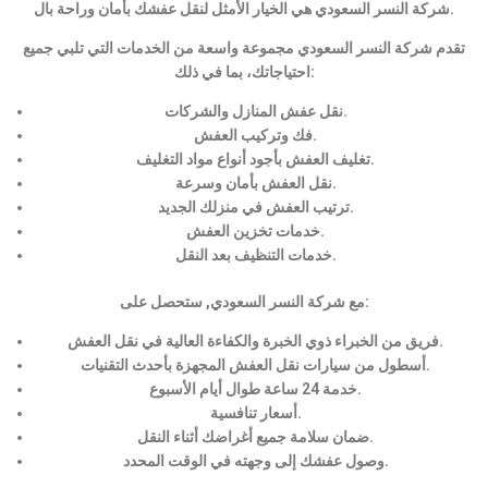
شركة النسر السعودي هي الخيار الأمثل لنقل عفشك بأمان وراحة بال.
تقدم شركة النسر السعودي مجموعة واسعة من الخدمات التي تلبي جميع
احتياجاتك، بما في ذلك:
نقل عفش المنازل والشركات.
فك وتركيب العفش.
تغليف العفش بأجود أنواع مواد التغليف.
نقل العفش بأمان وسرعة.
ترتيب العفش في منزلك الجديد.
خدمات تخزين العفش.
خدمات التنظيف بعد النقل.
مع شركة النسر السعودي, ستحصل على:
فريق من الخبراء ذوي الخبرة والكفاءة العالية في نقل العفش.
أسطول من سيارات نقل العفش المجهزة بأحدث التقنيات.
خدمة 24 ساعة طوال أيام الأسبوع.
أسعار تنافسية.
ضمان سلامة جميع أغراضك أثناء النقل.
وصول عفشك إلى وجهته في الوقت المحدد.