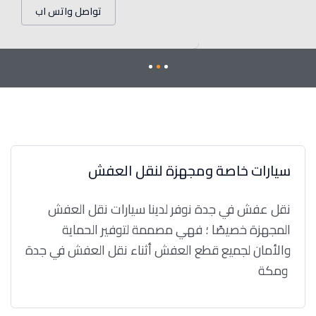
تواصل واتس اب
سيارات خاصة ومجهزة لنقل العفش
نقل عفش في جدة نوفر لدينا سيارات نقل العفش
المجهزة خصيصًا ؛ فهي مصممة لتوفير الحماية
والأمان لجميع قطع العفش أثناء نقل العفش في جدة
ومكة