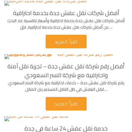
أفضل شركات نقل عفش جدة بخدمة احترافية
أفضل شركات نقل عفش جدة بخدمة احترافية وأسعار تنافسية عند البحث
عن أفضل شركات نقل عفش جدة بخدمة احترافية، فإن…
اقرأ المزيد
أفضل رقم شركة نقل عفش جدة – تجربة نقل آمنة
واحترافية مع شركة النسر السعودي
رقم شركة نقل عفش جدة – خدمات احترافية مع شركة النسر السعودي
لنقل العفش في ظل التنقل المستمر بين المنازل…
اقرأ المزيد
خدمة نقل عفش 24 ساعة فى جدة