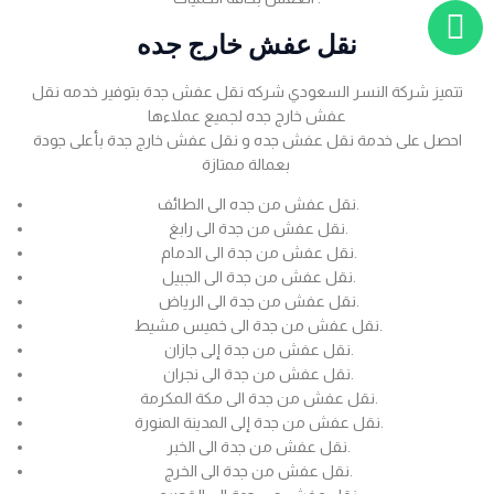
نقل عفش خارج جده
تتميز شركة النسر السعودي شركه نقل عفش جدة بتوفير خدمه نقل
عفش خارج جده لجميع عملاءها
احصل على خدمة نقل عفش جده و نقل عفش خارج جدة بأعلى جودة
بعمالة ممتازة
نقل عفش من جده الى الطائف.
نقل عفش من جدة الى رابغ.
نقل عفش من جدة الى الدمام.
نقل عفش من جدة الى الجبيل.
نقل عفش من جدة الى الرياض.
نقل عفش من جدة الى خميس مشيط.
نقل عفش من جدة إلى جازان.
نقل عفش من جدة الى نجران.
نقل عفش من جدة الى مكة المكرمة.
نقل عفش من جدة إلى المدينة المنورة.
نقل عفش من جدة الى الخبر.
نقل عفش من جدة الى الخرج.