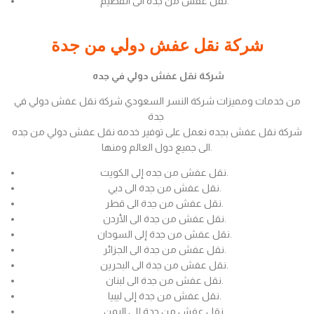
نقل عفش من جدة الى القصيم.
شركة نقل عفش دولي من جدة
شركة نقل عفش دولي في جده
من خدمات ومميزات شركة النسر السعودي شركة نقل عفش دولي في
جدة
شركة نقل عفش بجده نعمل على توفير خدمه نقل عفش دولي من جده
الى جميع دول العالم ومنها.
نقل عفش من جده إلى الكويت.
نقل عفش من جدة الى دبي.
نقل عفش من جدة الى قطر.
نقل عفش من جدة الى الأردن.
نقل عفش من جدة إلى السودان.
نقل عفش من جدة الى الجزائر.
نقل عفش من جدة الى البحرين.
نقل عفش من جدة الى لبنان.
نقل عفش من جدة إلى ليبيا.
نقل عفش من جدة إلى اليمن.