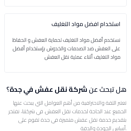
استخدام افضل مواد التغليف
نستخدم أفضل مواد التغليف لحماية العفش و الحفاظ
على العفش ضد الصدمات والخدوش بإستخدام أفضل
مواد التغليف أثناء عملية نقل العفش
هل تبحث عن
شركة نقل عفش في جدة
؟
تعتبر الثقة والاحترافية من أهم العوامل التي يبحث عنها
الجميع عند الحاجة لخدمات نقل العفش. في شركتنا، نفتخر
بتقديم خدمة نقل عفش متميزة في جدة تقوم على
أساس الجودة والدقة.