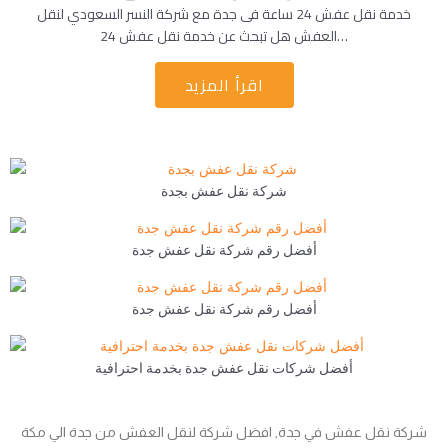
خدمة نقل عفش 24 ساعة فى جدة مع شركة النسر السعودي لنقل
العفش هل تبحث عن خدمة نقل عفش 24…
اقرأ المزيد
شركة نقل عفش بجدة
أفضل رقم شركة نقل عفش جدة
أفضل رقم شركة نقل عفش جدة
أفضل شركات نقل عفش جدة بخدمة احترافية
شركة نقل عفش في جدة, افضل شركة لنقل العفش من جدة الي مكة