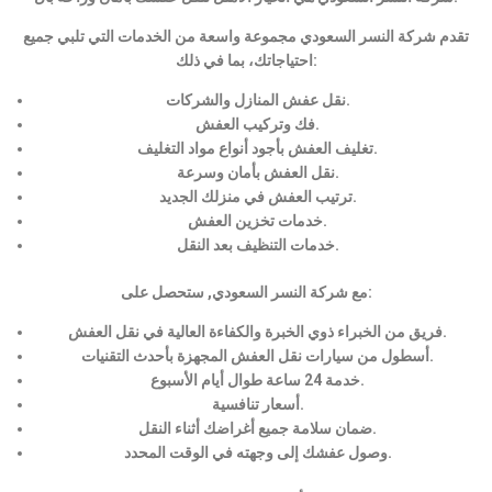
تقدم شركة النسر السعودي مجموعة واسعة من الخدمات التي تلبي جميع
احتياجاتك، بما في ذلك:
نقل عفش المنازل والشركات.
فك وتركيب العفش.
تغليف العفش بأجود أنواع مواد التغليف.
نقل العفش بأمان وسرعة.
ترتيب العفش في منزلك الجديد.
خدمات تخزين العفش.
خدمات التنظيف بعد النقل.
مع شركة النسر السعودي, ستحصل على:
فريق من الخبراء ذوي الخبرة والكفاءة العالية في نقل العفش.
أسطول من سيارات نقل العفش المجهزة بأحدث التقنيات.
خدمة 24 ساعة طوال أيام الأسبوع.
أسعار تنافسية.
ضمان سلامة جميع أغراضك أثناء النقل.
وصول عفشك إلى وجهته في الوقت المحدد.