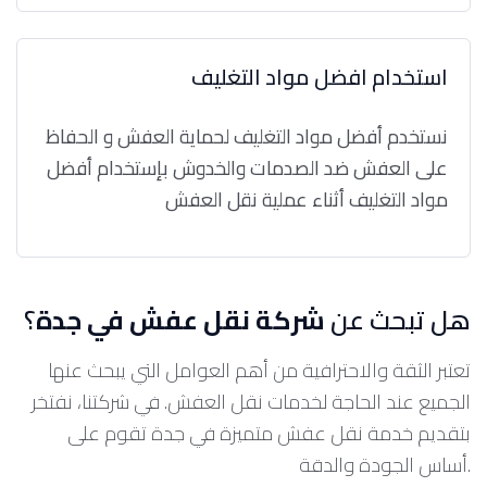
استخدام افضل مواد التغليف
نستخدم أفضل مواد التغليف لحماية العفش و الحفاظ
على العفش ضد الصدمات والخدوش بإستخدام أفضل
مواد التغليف أثناء عملية نقل العفش
هل تبحث عن
شركة نقل عفش في جدة
؟
تعتبر الثقة والاحترافية من أهم العوامل التي يبحث عنها
الجميع عند الحاجة لخدمات نقل العفش. في شركتنا، نفتخر
بتقديم خدمة نقل عفش متميزة في جدة تقوم على
أساس الجودة والدقة.