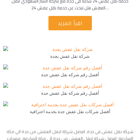
خدمة نقل عفش 24 ساعة فى جدة مع شركة النسر السعودي لنقل
العفش هل تبحث عن خدمة نقل عفش 24…
اقرأ المزيد
شركة نقل عفش بجدة
أفضل رقم شركة نقل عفش جدة
أفضل رقم شركة نقل عفش جدة
أفضل شركات نقل عفش جدة بخدمة احترافية
شركة نقل عفش في جدة, افضل شركة لنقل العفش من جدة الي مكة
المكرمة, افضل شركة لنقل العفش من جدة الي مكة المكرمة, مميزات