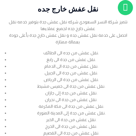
نقل عفش خارج جده
تتميز شركة النسر السعودي شركه نقل عفش جدة بتوفير خدمه نقل
عفش خارج جده لجميع عملاءها
احصل على خدمة نقل عفش جده و نقل عفش خارج جدة بأعلى جودة
بعمالة ممتازة
نقل عفش من جده الى الطائف.
نقل عفش من جدة الى رابغ.
نقل عفش من جدة الى الدمام.
نقل عفش من جدة الى الجبيل.
نقل عفش من جدة الى الرياض.
نقل عفش من جدة الى خميس مشيط.
نقل عفش من جدة إلى جازان.
نقل عفش من جدة الى نجران.
نقل عفش من جدة الى مكة المكرمة.
نقل عفش من جدة إلى المدينة المنورة.
نقل عفش من جدة الى الخبر.
نقل عفش من جدة الى الخرج.
نقل عفش من جدة الى القصيم.