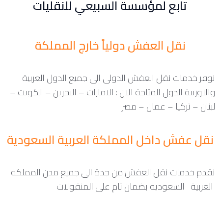
تابع لمؤسسة السبيعي للنقليات
نقل العفش دولياً خارج المملكة
نوفر خدمات نقل العفش الدولى الى جميع الدول العربية
والاوربية الدول المتاحة الان : الامارات – البحرين – الكويت –
لبنان – تركيا – عمان – مصر
نقل عفش داخل المملكة العربية السعودية
نقدم خدمات نقل العفش من جدة الى جميع مدن المملكة
العربية السعودية بضمان تام على المنقولات