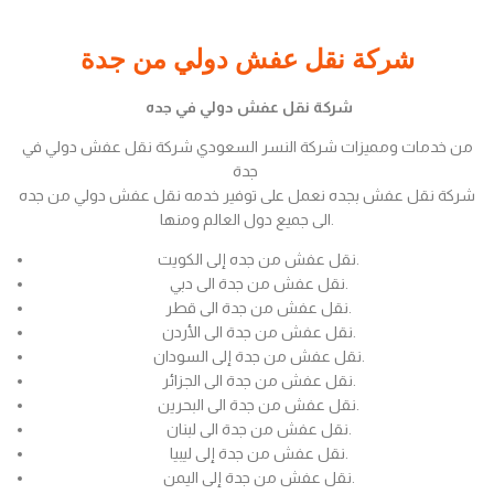
شركة نقل عفش دولي من جدة
شركة نقل عفش دولي في جده
من خدمات ومميزات شركة النسر السعودي شركة نقل عفش دولي في
جدة
شركة نقل عفش بجده نعمل على توفير خدمه نقل عفش دولي من جده
الى جميع دول العالم ومنها.
نقل عفش من جده إلى الكويت.
نقل عفش من جدة الى دبي.
نقل عفش من جدة الى قطر.
نقل عفش من جدة الى الأردن.
نقل عفش من جدة إلى السودان.
نقل عفش من جدة الى الجزائر.
نقل عفش من جدة الى البحرين.
نقل عفش من جدة الى لبنان.
نقل عفش من جدة إلى ليبيا.
نقل عفش من جدة إلى اليمن.