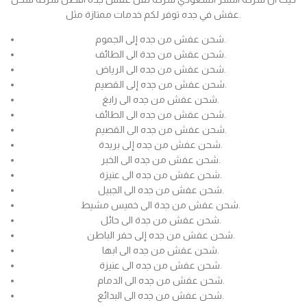
عفش في جده توفر لكم خدمات ممتازة مثل.
شحن عفش من جده إلى الجموم.
شحن عفش من جدة الى الطائف.
شحن عفش من جده الى الرياض.
شحن عفش من جده إلى القصيم.
شحن عفش من جده الى رابغ.
شحن عفش من جده الى الطائف.
شحن عفش من جده الى القصيم.
شحن عفش من جده إلى بريدة.
شحن عفش من جده الى الخبر.
شحن عفش من جده الى عنيزة.
شحن عفش من جده الى الجبيل.
شحن عفش من جدة الى خميس مشيط.
شحن عفش من جدة الى حائل.
شحن عفش من جده إلى حفر الباطن.
شحن عفش من جده الى ابها.
شحن عفش من جده الى عنيزة.
شحن عفش من جده الى الدمام.
شحن عفش من جده الى البدائع.