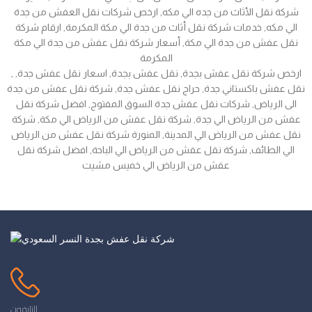
شركة نقل الأثاث من جده الي مكه, ارخص شركات نقل العفش من جدة
الي مكه, خدمات شركة نقل أثاث من جدة الي مكة المكرمة, ارقام شركة
نقل عفش من جدة الي مكة, أسعار شركة نقل عفش من جدة الي مكة
المكرمة
, ارخص شركة نقل عفش بجدة, نقل عفش بجدة, اسعار نقل عفش جدة,
نقل عفش باكستاني جدة, حراج نقل عفش جدة, شركة نقل عفش من جدة
الى الرياض, شركات نقل عفش جدة السوق المفتوح, افضل شركة نقل
عفش من الرياض الي جدة, شركة نقل عفش من الرياض الي مكة, شركة
نقل عفش من الرياض الي المدينة, المنورة شركة نقل عفش من الرياض
الي الطائف, شركة نقل عفش من الرياض الي الباحة, افضل شركة نقل
عفش من الرياض الي خميس مشيت
التليفون