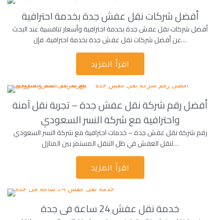
أفضل شركات نقل عفش جدة بخدمة احترافية
أفضل شركات نقل عفش جدة بخدمة احترافية وأسعار تنافسية عند البحث
عن أفضل شركات نقل عفش جدة بخدمة احترافية، فإن…
اقرأ المزيد
أفضل رقم شركة نقل عفش جدة – تجربة نقل آمنة
واحترافية مع شركة النسر السعودي
رقم شركة نقل عفش جدة – خدمات احترافية مع شركة النسر السعودي
لنقل العفش في ظل التنقل المستمر بين المنازل…
اقرأ المزيد
خدمة نقل عفش 24 ساعة فى جدة