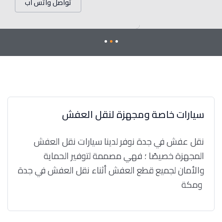
تواصل واتس اب
سيارات خاصة ومجهزة لنقل العفش
نقل عفش في جدة نوفر لدينا سيارات نقل العفش
المجهزة خصيصًا ؛ فهي مصممة لتوفير الحماية
والأمان لجميع قطع العفش أثناء نقل العفش في جدة
ومكة