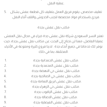
عملية النقل.
تغليف مخصص: يقوم فريق العمل بتغليف كل قطعة عفش بشكل
فردي باستخدام مواد مخصصة لتجنب الخدوش والتلف أثناء النقل.
مكتب نقل عفش بجدة
تعتبر النسر السعودي شركة نقل عفش جدة خبراء في مجال نقل العفش.
عميلنا الفاضل، معنا لن تحتاج إلى البحث عن مكاتب نقل عفش بجدة، حيث
نوفر لك خدماتنا في جميع أنحاء جدة . لدينا فروع كثيرة ومتنوعة في الأحياء
المختلفة، بما في ذلك:
مكتب نقل عفش الحمدانية بجدة.
مكتب نقل عفش المحمدية بجدة.
مكتب نقل عفش حي النهضة بجدة.
مكتب نقل عفش حي الصالحية بجدة.
مكتب نقل عفش ابريق النعامة بجدة.
مكتب نقل عفش حي الزهراء بجدة.
مكتب نقل عفش الياقوت بجدة.
مكتب نقل عفش الاصالة بجدة.
مكتب نقل عفش الفيصلية بجدة.