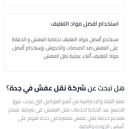
استخدام افضل مواد التغليف
نستخدم أفضل مواد التغليف لحماية العفش و الحفاظ
على العفش ضد الصدمات والخدوش بإستخدام أفضل
مواد التغليف أثناء عملية نقل العفش
هل تبحث عن
شركة نقل عفش في جدة
؟
تعتبر الثقة والاحترافية من أهم العوامل التي يبحث عنها
الجميع عند الحاجة لخدمات نقل العفش. في شركتنا، نفتخر
بتقديم خدمة نقل عفش متميزة في جدة تقوم على
أساس الجودة والدقة.