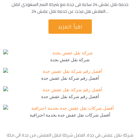
خدمة نقل عفش 24 ساعة فى جدة مع شركة النسر السعودي لنقل
العفش هل تبحث عن خدمة نقل عفش 24…
اقرأ المزيد
شركة نقل عفش بجدة
أفضل رقم شركة نقل عفش جدة
أفضل رقم شركة نقل عفش جدة
أفضل شركات نقل عفش جدة بخدمة احترافية
شركة نقل عفش في جدة, افضل شركة لنقل العفش من جدة الي مكة