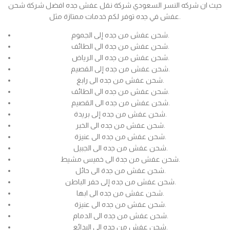
حيث ان شركه النسر السعودي شركة نقل عفش جده افضل شركة شحن
عفش في جده توفر لكم خدمات ممتازة مثل.
شحن عفش من جده إلى الجموم.
شحن عفش من جدة الى الطائف.
شحن عفش من جده الى الرياض.
شحن عفش من جده إلى القصيم.
شحن عفش من جده الى رابغ.
شحن عفش من جده الى الطائف.
شحن عفش من جده الى القصيم.
شحن عفش من جده إلى بريدة.
شحن عفش من جده الى الخبر.
شحن عفش من جده الى عنيزة.
شحن عفش من جده الى الجبيل.
شحن عفش من جدة الى خميس مشيط.
شحن عفش من جدة الى حائل.
شحن عفش من جده إلى حفر الباطن.
شحن عفش من جده الى ابها.
شحن عفش من جده الى عنيزة.
شحن عفش من جده الى الدمام.
شحن عفش من جده الى البدائع.