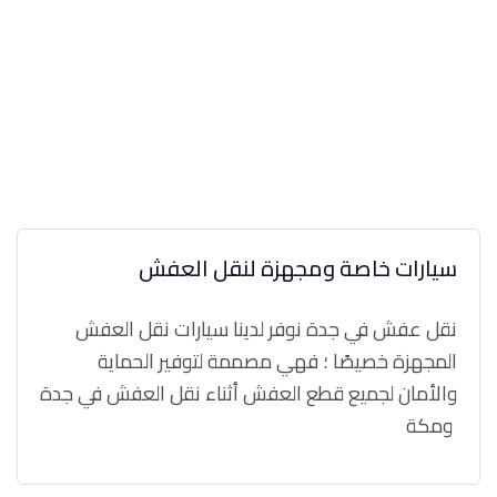
سيارات خاصة ومجهزة لنقل العفش
نقل عفش في جدة نوفر لدينا سيارات نقل العفش
المجهزة خصيصًا ؛ فهي مصممة لتوفير الحماية
والأمان لجميع قطع العفش أثناء نقل العفش في جدة
ومكة