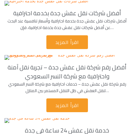
أفضل شركات نقل عفش جدة بخدمة احترافية
أفضل شركات نقل عفش جدة بخدمة احترافية وأسعار تنافسية عند البحث
عن أفضل شركات نقل عفش جدة بخدمة احترافية، فإن…
اقرأ المزيد
أفضل رقم شركة نقل عفش جدة – تجربة نقل آمنة
واحترافية مع شركة النسر السعودي
رقم شركة نقل عفش جدة – خدمات احترافية مع شركة النسر السعودي
لنقل العفش في ظل التنقل المستمر بين المنازل…
اقرأ المزيد
خدمة نقل عفش 24 ساعة فى جدة