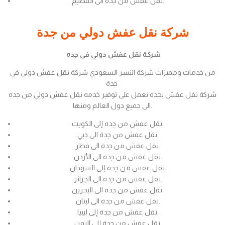
نقل عفش من جدة الى القصيم.
شركة نقل عفش دولي من جدة
شركة نقل عفش دولي في جده
من خدمات ومميزات شركة النسر السعودي شركة نقل عفش دولي في
جدة
شركة نقل عفش بجده نعمل على توفير خدمه نقل عفش دولي من جده
الى جميع دول العالم ومنها.
نقل عفش من جده إلى الكويت.
نقل عفش من جدة الى دبي.
نقل عفش من جدة الى قطر.
نقل عفش من جدة الى الأردن.
نقل عفش من جدة إلى السودان.
نقل عفش من جدة الى الجزائر.
نقل عفش من جدة الى البحرين.
نقل عفش من جدة الى لبنان.
نقل عفش من جدة إلى ليبيا.
نقل عفش من جدة إلى اليمن.