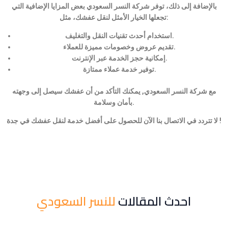
بالإضافة إلى ذلك، توفر شركة النسر السعودي بعض المزايا الإضافية التي
تجعلها الخيار الأمثل لنقل عفشك، مثل:
استخدام أحدث تقنيات النقل والتغليف.
تقديم عروض وخصومات مميزة للعملاء.
إمكانية حجز الخدمة عبر الإنترنت.
توفير خدمة عملاء ممتازة.
مع شركة النسر السعودي, يمكنك التأكد من أن عفشك سيصل إلى وجهته
بأمان وسلامة.
لا تتردد في الاتصال بنا الآن للحصول على أفضل خدمة لنقل عفشك في جدة !
احدث المقالات
للنسر السعودي