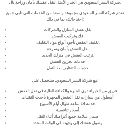
شركة النسر السعودي هي الخيار الأمثل لنقل عفشك بأمان وراحة بال.
تقدم شركة النسر السعودي مجموعة واسعة من الخدمات التي تلبي جميع
احتياجاتك، بما في ذلك:
نقل عفش المنازل والشركات.
فك وتركيب العفش.
تغليف العفش بأجود أنواع مواد التغليف.
نقل العفش بأمان وسرعة.
ترتيب العفش في منزلك الجديد.
خدمات تخزين العفش.
خدمات التنظيف بعد النقل.
مع شركة النسر السعودي, ستحصل على:
فريق من الخبراء ذوي الخبرة والكفاءة العالية في نقل العفش.
أسطول من سيارات نقل العفش المجهزة بأحدث التقنيات.
خدمة 24 ساعة طوال أيام الأسبوع.
أسعار تنافسية.
ضمان سلامة جميع أغراضك أثناء النقل.
وصول عفشك إلى وجهته في الوقت المحدد.