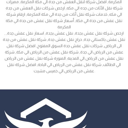
المكرمة, افضل شركة لنقل العفش من جدة الي مكة المكرمة, مميزات
شركة نقل الأثاث من جده الي مكه, ارخص شركات نقل العفش من جدة
الي مكه, خدمات شركة نقل أثاث من جدة الي مكة المكرمة, ارقام شركة
نقل عفش من جدة الي مكة, أسعار شركة نقل عفش من جدة الي مكة
المكرمة
, ارخص شركة نقل عفش بجدة, نقل عفش بجدة, اسعار نقل عفش جدة,
نقل عفش باكستاني جدة, حراج نقل عفش جدة, شركة نقل عفش من جدة
الى الرياض, شركات نقل عفش جدة السوق المفتوح, افضل شركة نقل
عفش من الرياض الي جدة, شركة نقل عفش من الرياض الي مكة, شركة
نقل عفش من الرياض الي المدينة, المنورة شركة نقل عفش من الرياض
الي الطائف, شركة نقل عفش من الرياض الي الباحة, افضل شركة نقل
عفش من الرياض الي خميس مشيت