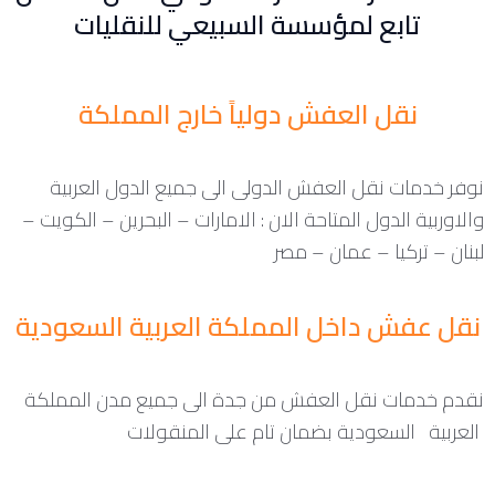
تابع لمؤسسة السبيعي للنقليات
نقل العفش دولياً خارج المملكة
نوفر خدمات نقل العفش الدولى الى جميع الدول العربية
والاوربية الدول المتاحة الان : الامارات – البحرين – الكويت –
لبنان – تركيا – عمان – مصر
نقل عفش داخل المملكة العربية السعودية
نقدم خدمات نقل العفش من جدة الى جميع مدن المملكة
العربية السعودية بضمان تام على المنقولات