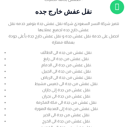
نقل عفش خارج جده
تتميز شركة النسر السعودي شركه نقل عفش جدة بتوفير خدمه نقل
عفش خارج جده لجميع عملاءها
احصل على خدمة نقل عفش جده و نقل عفش خارج جدة بأعلى جودة
بعمالة ممتازة
نقل عفش من جده الى الطائف.
نقل عفش من جدة الى رابغ.
نقل عفش من جدة الى الدمام.
نقل عفش من جدة الى الجبيل.
نقل عفش من جدة الى الرياض.
نقل عفش من جدة الى خميس مشيط.
نقل عفش من جدة إلى جازان.
نقل عفش من جدة الى نجران.
نقل عفش من جدة الى مكة المكرمة.
نقل عفش من جدة إلى المدينة المنورة.
نقل عفش من جدة الى الخبر.
نقل عفش من جدة الى الخرج.