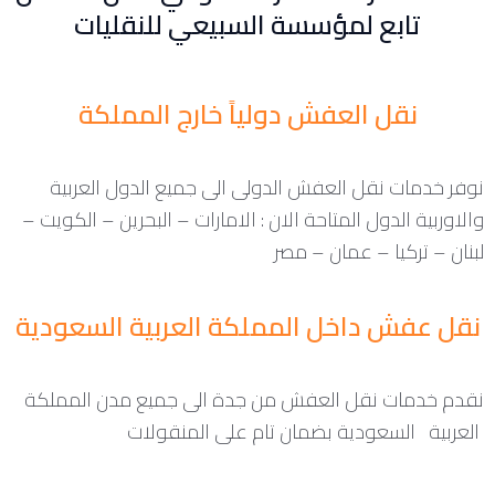
تابع لمؤسسة السبيعي للنقليات
نقل العفش دولياً خارج المملكة
نوفر خدمات نقل العفش الدولى الى جميع الدول العربية
والاوربية الدول المتاحة الان : الامارات – البحرين – الكويت –
لبنان – تركيا – عمان – مصر
نقل عفش داخل المملكة العربية السعودية
نقدم خدمات نقل العفش من جدة الى جميع مدن المملكة
العربية السعودية بضمان تام على المنقولات