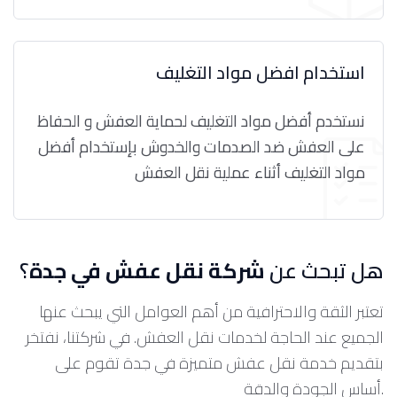
استخدام افضل مواد التغليف
نستخدم أفضل مواد التغليف لحماية العفش و الحفاظ
على العفش ضد الصدمات والخدوش بإستخدام أفضل
مواد التغليف أثناء عملية نقل العفش
هل تبحث عن
شركة نقل عفش في جدة
؟
تعتبر الثقة والاحترافية من أهم العوامل التي يبحث عنها
الجميع عند الحاجة لخدمات نقل العفش. في شركتنا، نفتخر
بتقديم خدمة نقل عفش متميزة في جدة تقوم على
أساس الجودة والدقة.