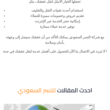
تجعلها الخيار الأمثل لنقل عفشك، مثل:
استخدام أحدث تقنيات النقل والتغليف.
تقديم عروض وخصومات مميزة للعملاء.
إمكانية حجز الخدمة عبر الإنترنت.
توفير خدمة عملاء ممتازة.
مع شركة النسر السعودي, يمكنك التأكد من أن عفشك سيصل إلى وجهته
بأمان وسلامة.
لا تتردد في الاتصال بنا الآن للحصول على أفضل خدمة لنقل عفشك في جدة !
احدث المقالات
للنسر السعودي