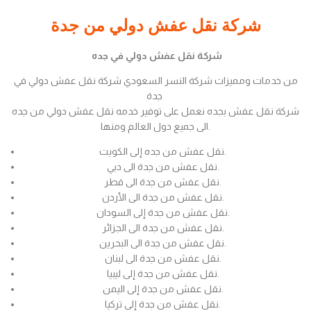
شركة نقل عفش دولي من جدة
شركة نقل عفش دولي في جده
من خدمات ومميزات شركة النسر السعودي شركة نقل عفش دولي في
جدة
شركة نقل عفش بجده نعمل على توفير خدمه نقل عفش دولي من جده
الى جميع دول العالم ومنها.
نقل عفش من جده إلى الكويت.
نقل عفش من جدة الى دبي.
نقل عفش من جدة الى قطر.
نقل عفش من جدة الى الأردن.
نقل عفش من جدة إلى السودان.
نقل عفش من جدة الى الجزائر.
نقل عفش من جدة الى البحرين.
نقل عفش من جدة الى لبنان.
نقل عفش من جدة إلى ليبيا.
نقل عفش من جدة إلى اليمن.
نقل عفش من جدة إلى تركيا.