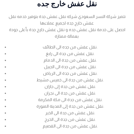
نقل عفش خارج جده
تتميز شركة النسر السعودي شركه نقل عفش جدة بتوفير خدمه نقل
عفش خارج جده لجميع عملاءها
احصل على خدمة نقل عفش جده و نقل عفش خارج جدة بأعلى جودة
بعمالة ممتازة
نقل عفش من جده الى الطائف.
نقل عفش من جدة الى رابغ.
نقل عفش من جدة الى الدمام.
نقل عفش من جدة الى الجبيل.
نقل عفش من جدة الى الرياض.
نقل عفش من جدة الى خميس مشيط.
نقل عفش من جدة إلى جازان.
نقل عفش من جدة الى نجران.
نقل عفش من جدة الى مكة المكرمة.
نقل عفش من جدة إلى المدينة المنورة.
نقل عفش من جدة الى الخبر.
نقل عفش من جدة الى الخرج.
نقل عفش من جدة الى القصيم.