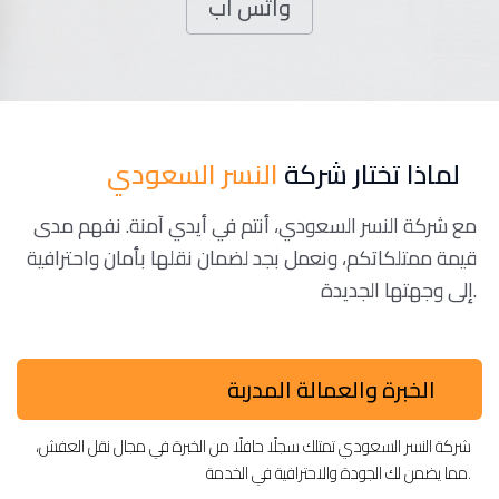
واتس اب
لماذا تختار شركة
النسر السعودي
مع شركة النسر السعودي، أنتم في أيدي آمنة. نفهم مدى
قيمة ممتلكاتكم، ونعمل بجد لضمان نقلها بأمان واحترافية
إلى وجهتها الجديدة.
الخبرة والعمالة المدربة
شركة النسر السعودي تمتلك سجلًا حافلًا من الخبرة في مجال نقل العفش،
مما يضمن لك الجودة والاحترافية في الخدمة.