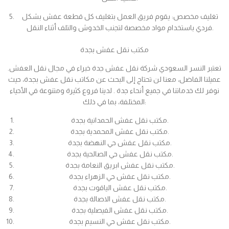
تغليف مخصص: يقوم فريق العمل بتغليف كل قطعة عفش بشكل
فردي باستخدام مواد مخصصة لتجنب الخدوش والتلف أثناء النقل.
مكتب نقل عفش بجدة
تعتبر النسر السعودي شركة نقل عفش جدة خبراء في مجال نقل العفش.
عميلنا الفاضل، معنا لن تحتاج إلى البحث عن مكاتب نقل عفش بجدة، حيث
نوفر لك خدماتنا في جميع أنحاء جدة . لدينا فروع كثيرة ومتنوعة في الأحياء
المختلفة، بما في ذلك:
مكتب نقل عفش الحمدانية بجدة.
مكتب نقل عفش المحمدية بجدة.
مكتب نقل عفش حي النهضة بجدة.
مكتب نقل عفش حي الصالحية بجدة.
مكتب نقل عفش ابريق النعامة بجدة.
مكتب نقل عفش حي الزهراء بجدة.
مكتب نقل عفش الياقوت بجدة.
مكتب نقل عفش الاصالة بجدة.
مكتب نقل عفش الفيصلية بجدة.
مكتب نقل عفش حي النسيم بجدة.