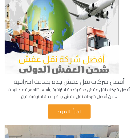
أفضل شركات نقل عفش جدة بخدمة احترافية
أفضل شركات نقل عفش جدة بخدمة احترافية وأسعار تنافسية عند البحث
عن أفضل شركات نقل عفش جدة بخدمة احترافية، فإن…
اقرأ المزيد