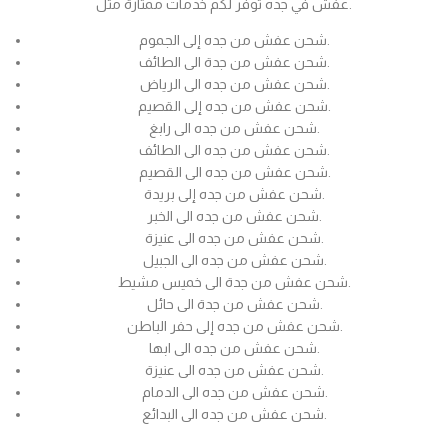
عفش في جده توفر لكم خدمات ممتازة مثل.
شحن عفش من جده إلى الجموم.
شحن عفش من جدة الى الطائف.
شحن عفش من جده الى الرياض.
شحن عفش من جده إلى القصيم.
شحن عفش من جده الى رابغ.
شحن عفش من جده الى الطائف.
شحن عفش من جده الى القصيم.
شحن عفش من جده إلى بريدة.
شحن عفش من جده الى الخبر.
شحن عفش من جده الى عنيزة.
شحن عفش من جده الى الجبيل.
شحن عفش من جدة الى خميس مشيط.
شحن عفش من جدة الى حائل.
شحن عفش من جده إلى حفر الباطن.
شحن عفش من جده الى ابها.
شحن عفش من جده الى عنيزة.
شحن عفش من جده الى الدمام.
شحن عفش من جده الى البدائع.