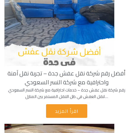
أفضل رقم شركة نقل عفش جدة – تجربة نقل آمنة
واحترافية مع شركة النسر السعودي
رقم شركة نقل عفش جدة – خدمات احترافية مع شركة النسر السعودي
لنقل العفش في ظل التنقل المستمر بين المنازل…
اقرأ المزيد