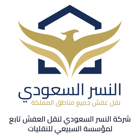
شركة النسر السعودي لنقل العفش تابع
لمؤسسة السبيعي للنقليات