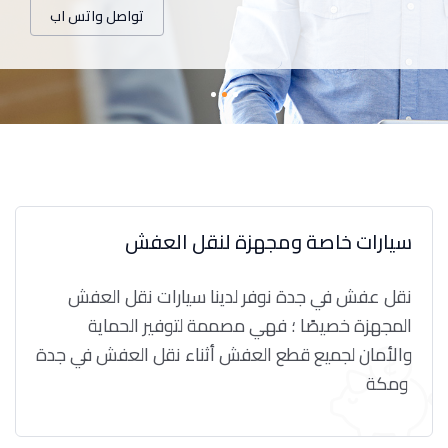
تواصل واتس اب
سيارات خاصة ومجهزة لنقل العفش
نقل عفش في جدة نوفر لدينا سيارات نقل العفش
المجهزة خصيصًا ؛ فهي مصممة لتوفير الحماية
والأمان لجميع قطع العفش أثناء نقل العفش في جدة
ومكة