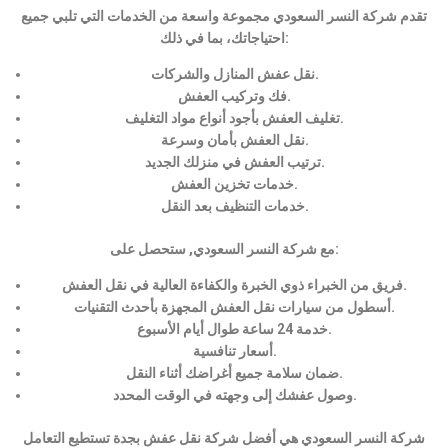
تقدم شركة النسر السعودي مجموعة واسعة من الخدمات التي تلبي جميع
احتياجاتك، بما في ذلك:
نقل عفش المنازل والشركات.
فك وتركيب العفش.
تغليف العفش بأجود أنواع مواد التغليف.
نقل العفش بأمان وسرعة.
ترتيب العفش في منزلك الجديد.
خدمات تخزين العفش.
خدمات التنظيف بعد النقل.
مع شركة النسر السعودي, ستحصل على:
فريق من الخبراء ذوي الخبرة والكفاءة العالية في نقل العفش.
أسطول من سيارات نقل العفش المجهزة بأحدث التقنيات.
خدمة 24 ساعة طوال أيام الأسبوع.
أسعار تنافسية.
ضمان سلامة جميع أغراضك أثناء النقل.
وصول عفشك إلى وجهته في الوقت المحدد.
شركة النسر السعودي هي أفضل شركة نقل عفش بجدة تستطيع التعامل