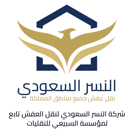
شركة النسر السعودي لنقل العفش تابع
لمؤسسة السبيعي للنقليات