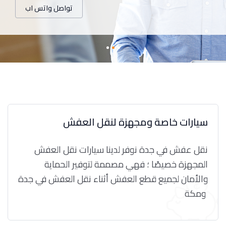
تواصل واتس اب
سيارات خاصة ومجهزة لنقل العفش
نقل عفش في جدة نوفر لدينا سيارات نقل العفش
المجهزة خصيصًا ؛ فهي مصممة لتوفير الحماية
والأمان لجميع قطع العفش أثناء نقل العفش في جدة
ومكة