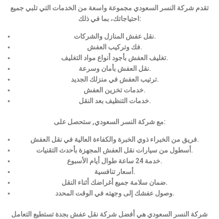
تقدم شركة النسر السعودي مجموعة واسعة من الخدمات التي تلبي جميع
احتياجاتك، بما في ذلك:
نقل عفش المنازل والشركات.
فك وتركيب العفش.
تغليف العفش بأجود أنواع مواد التغليف.
نقل العفش بأمان وسرعة.
ترتيب العفش في منزلك الجديد.
خدمات تخزين العفش.
خدمات التنظيف بعد النقل.
مع شركة النسر السعودي, ستحصل على:
فريق من الخبراء ذوي الخبرة والكفاءة العالية في نقل العفش.
أسطول من سيارات نقل العفش المجهزة بأحدث التقنيات.
خدمة 24 ساعة طوال أيام الأسبوع.
أسعار تنافسية.
ضمان سلامة جميع أغراضك أثناء النقل.
وصول عفشك إلى وجهته في الوقت المحدد.
شركة النسر السعودي هي أفضل شركة نقل عفش بجدة تستطيع التعامل