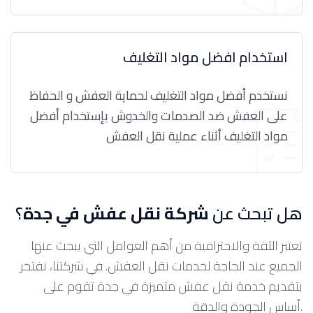
استخدام افضل مواد التغليف
نستخدم أفضل مواد التغليف لحماية العفش و الحفاظ
على العفش ضد الصدمات والخدوش بإستخدام أفضل
مواد التغليف أثناء عملية نقل العفش
هل تبحث عن
شركة نقل عفش في جدة
؟
تعتبر الثقة والاحترافية من أهم العوامل التي يبحث عنها
الجميع عند الحاجة لخدمات نقل العفش. في شركتنا، نفتخر
بتقديم خدمة نقل عفش متميزة في جدة تقوم على
أساس الجودة والدقة.