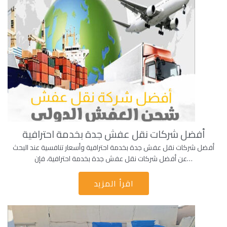
أفضل شركات نقل عفش جدة بخدمة احترافية
أفضل شركات نقل عفش جدة بخدمة احترافية وأسعار تنافسية عند البحث
عن أفضل شركات نقل عفش جدة بخدمة احترافية، فإن…
اقرأ المزيد