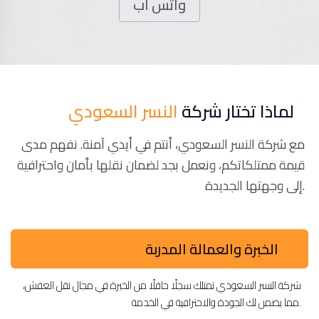
واتس اب
لماذا تختار شركة
النسر السعودي
مع شركة النسر السعودي، أنتم في أيدي آمنة. نفهم مدى
قيمة ممتلكاتكم، ونعمل بجد لضمان نقلها بأمان واحترافية
إلى وجهتها الجديدة.
الخبرة والعمالة المدربة
شركة النسر السعودي تمتلك سجلًا حافلًا من الخبرة في مجال نقل العفش،
مما يضمن لك الجودة والاحترافية في الخدمة.