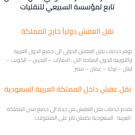
تابع لمؤسسة السبيعي للنقليات
نقل العفش دولياً خارج المملكة
نوفر خدمات نقل العفش الدولى الى جميع الدول العربية
والاوربية الدول المتاحة الان : الامارات – البحرين – الكويت –
لبنان – تركيا – عمان – مصر
نقل عفش داخل المملكة العربية السعودية
نقدم خدمات نقل العفش من جدة الى جميع مدن المملكة
العربية السعودية بضمان تام على المنقولات