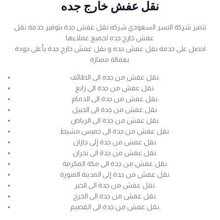
نقل عفش خارج جده
تتميز شركة النسر السعودي شركه نقل عفش جدة بتوفير خدمه نقل
عفش خارج جده لجميع عملاءها
احصل على خدمة نقل عفش جده و نقل عفش خارج جدة بأعلى جودة
بعمالة ممتازة
نقل عفش من جده الى الطائف.
نقل عفش من جدة الى رابغ.
نقل عفش من جدة الى الدمام.
نقل عفش من جدة الى الجبيل.
نقل عفش من جدة الى الرياض.
نقل عفش من جدة الى خميس مشيط.
نقل عفش من جدة إلى جازان.
نقل عفش من جدة الى نجران.
نقل عفش من جدة الى مكة المكرمة.
نقل عفش من جدة إلى المدينة المنورة.
نقل عفش من جدة الى الخبر.
نقل عفش من جدة الى الخرج.
نقل عفش من جدة الى القصيم.