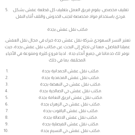
تغليف مخصص: يقوم فريق العمل بتغليف كل قطعة عفش بشكل
فردي باستخدام مواد مخصصة لتجنب الخدوش والتلف أثناء النقل.
مكتب نقل عفش بجدة
تعتبر النسر السعودي شركة نقل عفش جدة خبراء في مجال نقل العفش.
عميلنا الفاضل، معنا لن تحتاج إلى البحث عن مكاتب نقل عفش بجدة، حيث
نوفر لك خدماتنا في جميع أنحاء جدة . لدينا فروع كثيرة ومتنوعة في الأحياء
المختلفة، بما في ذلك:
مكتب نقل عفش الحمدانية بجدة.
مكتب نقل عفش المحمدية بجدة.
مكتب نقل عفش حي النهضة بجدة.
مكتب نقل عفش حي الصالحية بجدة.
مكتب نقل عفش ابريق النعامة بجدة.
مكتب نقل عفش حي الزهراء بجدة.
مكتب نقل عفش الياقوت بجدة.
مكتب نقل عفش الاصالة بجدة.
مكتب نقل عفش الفيصلية بجدة.
مكتب نقل عفش حي النسيم بجدة.