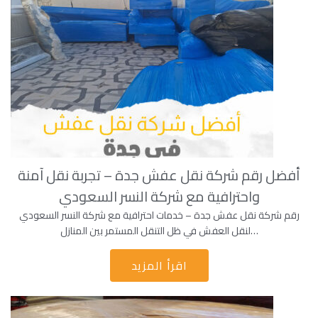
أفضل رقم شركة نقل عفش جدة – تجربة نقل آمنة
واحترافية مع شركة النسر السعودي
رقم شركة نقل عفش جدة – خدمات احترافية مع شركة النسر السعودي
لنقل العفش في ظل التنقل المستمر بين المنازل…
اقرأ المزيد