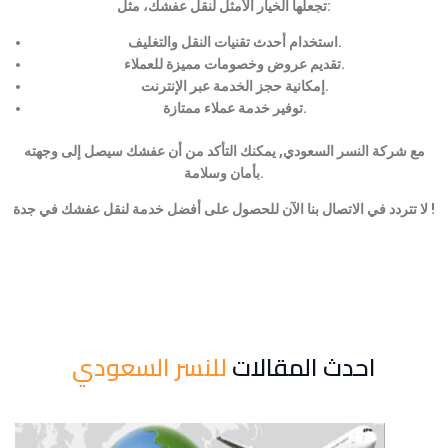
تجعلها الخيار الأمثل لنقل عفشك، مثل:
استخدام أحدث تقنيات النقل والتغليف.
تقديم عروض وخصومات مميزة للعملاء.
إمكانية حجز الخدمة عبر الإنترنت.
توفير خدمة عملاء ممتازة.
مع شركة النسر السعودي, يمكنك التأكد من أن عفشك سيصل إلى وجهته
بأمان وسلامة.
لا تتردد في الاتصال بنا الآن للحصول على أفضل خدمة لنقل عفشك في جدة !
احدث المقالات
للنسر السعودي