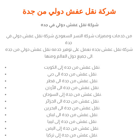
شركة نقل عفش دولي من جدة
شركة نقل عفش دولي في جده
من خدمات ومميزات شركة النسر السعودي شركة نقل عفش دولي في
جدة
شركة نقل عفش بجده نعمل على توفير خدمه نقل عفش دولي من جده
الى جميع دول العالم ومنها.
نقل عفش من جده إلى الكويت.
نقل عفش من جدة الى دبي.
نقل عفش من جدة الى قطر.
نقل عفش من جدة الى الأردن.
نقل عفش من جدة إلى السودان.
نقل عفش من جدة الى الجزائر.
نقل عفش من جدة الى البحرين.
نقل عفش من جدة الى لبنان.
نقل عفش من جدة إلى ليبيا.
نقل عفش من جدة إلى اليمن.
نقل عفش من جدة إلى تركيا.