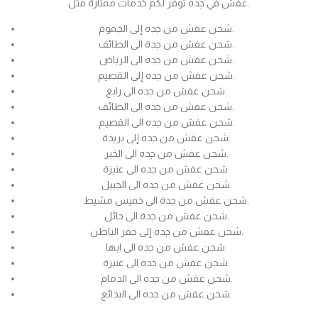
عفش في جده توفر لكم خدمات ممتازة مثل.
شحن عفش من جده إلى الجموم.
شحن عفش من جدة الى الطائف.
شحن عفش من جده الى الرياض.
شحن عفش من جده إلى القصيم.
شحن عفش من جده الى رابغ.
شحن عفش من جده الى الطائف.
شحن عفش من جده الى القصيم.
شحن عفش من جده إلى بريدة.
شحن عفش من جده الى الخبر.
شحن عفش من جده الى عنيزة.
شحن عفش من جده الى الجبيل.
شحن عفش من جدة الى خميس مشيط.
شحن عفش من جدة الى حائل.
شحن عفش من جده إلى حفر الباطن.
شحن عفش من جده الى ابها.
شحن عفش من جده الى عنيزة.
شحن عفش من جده الى الدمام.
شحن عفش من جده الى البدائع.