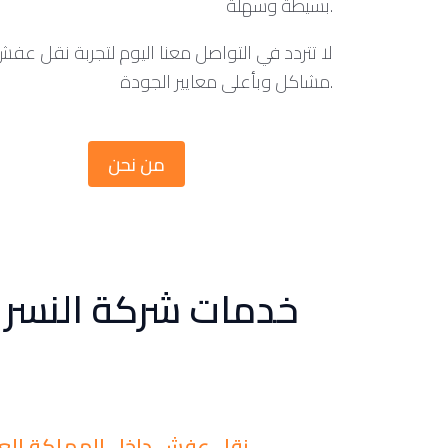
بسيطة وسهلة.
لا تتردد في التواصل معنا اليوم لتجربة نقل عفش
مشاكل وبأعلى معايير الجودة.
من نحن
خدمات شركة النسر
نقل عفش داخل المملكة العر