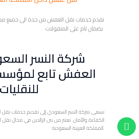
نقدم خدمات نقل العفش من جدة الى جميع مدن
بضمان تام على المنقولات
شركة النسر السع
العفش تابع لمؤسس
للنقليات
تسعى شركة النسر السعودي إلى تقديم خدمات نقل
الكفاءة والأمان. نعتبر من بين الرائدين في مجال نقل
المملكة العربية السعودية.