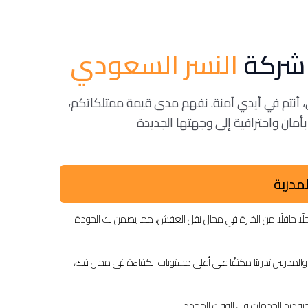
ر شركة
النسر السعودي
 أنتم في أيدي آمنة. نفهم مدى قيمة ممتلكاتكم،
لمدربة
ا حافلًا من الخبرة في مجال نقل العفش، مما يضمن لك الجودة
والمدربين تدريبًا مكثفًا على أعلى مستويات الكفاءة في مجال فك،
تقديم الخدمات في الوقت المحدد