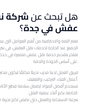
هل تبحث عن
شركة ن
عفش في جدة
؟
تعتبر الثقة والاحترافية من أهم العوامل التي يب
الجميع عند الحاجة لخدمات نقل العفش. في شركت
نفتخر بتقديم خدمة نقل عفش متميزة في جدة
على أساس الجودة والدقة.
أعمال الفك، التركيب، والتغليف.
نستخدم أفضل المواد لضمان سلامة قطع الأثا
الخاصة بكم أثناء عملية النقل.
سرعة الاستجابة والعمل حتى نضمن لكم تجربة 