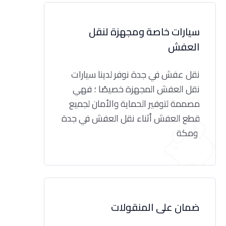
سيارات خاصة ومجهزة لنقل
العفش
نقل عفش في جدة نوفر لدينا سيارات
نقل العفش المجهزة خصيصًا ؛ فهي
مصممة لتوفير الحماية والأمان لجميع
قطع العفش أثناء نقل العفش في جدة
ومكة
ضمان على المنقولات