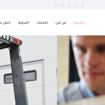
الرئيسية
من نحن
الخدمات
المدونة
اتصل بنا