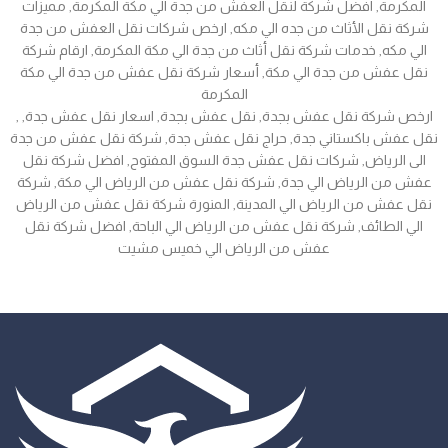
المكرمة, افضل شركة لنقل العفش من جدة الي مكة المكرمة, مميزات
شركة نقل الأثاث من جده الي مكه, ارخص شركات نقل العفش من جدة
الي مكه, خدمات شركة نقل أثاث من جدة الي مكة المكرمة, ارقام شركة
نقل عفش من جدة الي مكة, أسعار شركة نقل عفش من جدة الي مكة
المكرمة
, ارخص شركة نقل عفش بجدة, نقل عفش بجدة, اسعار نقل عفش جدة,
نقل عفش باكستاني جدة, حراج نقل عفش جدة, شركة نقل عفش من جدة
الى الرياض, شركات نقل عفش جدة السوق المفتوح, افضل شركة نقل
عفش من الرياض الي جدة, شركة نقل عفش من الرياض الي مكة, شركة
نقل عفش من الرياض الي المدينة, المنورة شركة نقل عفش من الرياض
الي الطائف, شركة نقل عفش من الرياض الي الباحة, افضل شركة نقل
عفش من الرياض الي خميس مشيت