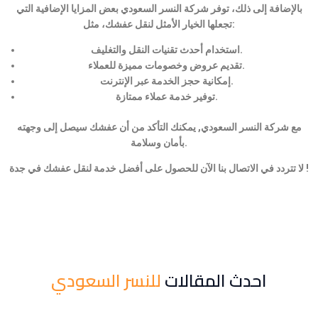
بالإضافة إلى ذلك، توفر شركة النسر السعودي بعض المزايا الإضافية التي
تجعلها الخيار الأمثل لنقل عفشك، مثل:
استخدام أحدث تقنيات النقل والتغليف.
تقديم عروض وخصومات مميزة للعملاء.
إمكانية حجز الخدمة عبر الإنترنت.
توفير خدمة عملاء ممتازة.
مع شركة النسر السعودي, يمكنك التأكد من أن عفشك سيصل إلى وجهته
بأمان وسلامة.
لا تتردد في الاتصال بنا الآن للحصول على أفضل خدمة لنقل عفشك في جدة !
احدث المقالات
للنسر السعودي