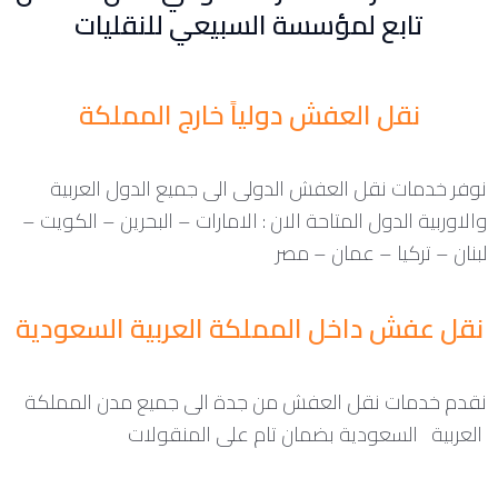
تابع لمؤسسة السبيعي للنقليات
نقل العفش دولياً خارج المملكة
نوفر خدمات نقل العفش الدولى الى جميع الدول العربية
والاوربية الدول المتاحة الان : الامارات – البحرين – الكويت –
لبنان – تركيا – عمان – مصر
نقل عفش داخل المملكة العربية السعودية
نقدم خدمات نقل العفش من جدة الى جميع مدن المملكة
العربية السعودية بضمان تام على المنقولات