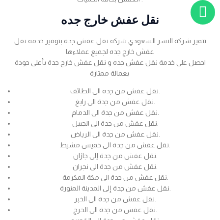
نقل عفش خارج جده
تتميز شركة النسر السعودي شركه نقل عفش جدة بتوفير خدمه نقل
عفش خارج جده لجميع عملاءها
احصل على خدمة نقل عفش جده و نقل عفش خارج جدة بأعلى جودة
بعمالة ممتازة
نقل عفش من جده الى الطائف.
نقل عفش من جدة الى رابغ.
نقل عفش من جدة الى الدمام.
نقل عفش من جدة الى الجبيل.
نقل عفش من جدة الى الرياض.
نقل عفش من جدة الى خميس مشيط.
نقل عفش من جدة إلى جازان.
نقل عفش من جدة الى نجران.
نقل عفش من جدة الى مكة المكرمة.
نقل عفش من جدة إلى المدينة المنورة.
نقل عفش من جدة الى الخبر.
نقل عفش من جدة الى الخرج.