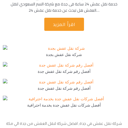
خدمة نقل عفش 24 ساعة فى جدة مع شركة النسر السعودي لنقل
العفش هل تبحث عن خدمة نقل عفش 24…
اقرأ المزيد
شركة نقل عفش بجدة
أفضل رقم شركة نقل عفش جدة
أفضل رقم شركة نقل عفش جدة
أفضل شركات نقل عفش جدة بخدمة احترافية
شركة نقل عفش في جدة, افضل شركة لنقل العفش من جدة الي مكة