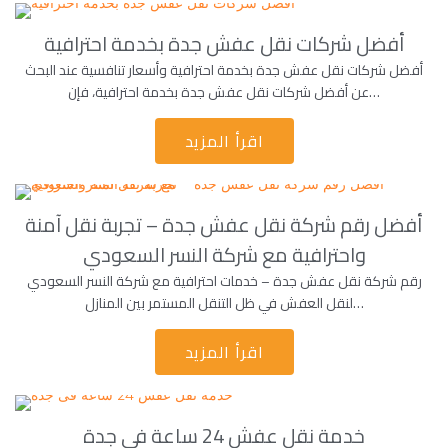
أفضل شركات نقل عفش جدة بخدمة احترافية
أفضل شركات نقل عفش جدة بخدمة احترافية وأسعار تنافسية عند البحث
عن أفضل شركات نقل عفش جدة بخدمة احترافية، فإن…
اقرأ المزيد
أفضل رقم شركة نقل عفش جدة – تجربة نقل آمنة
واحترافية مع شركة النسر السعودي
رقم شركة نقل عفش جدة – خدمات احترافية مع شركة النسر السعودي
لنقل العفش في ظل التنقل المستمر بين المنازل…
اقرأ المزيد
خدمة نقل عفش 24 ساعة فى جدة