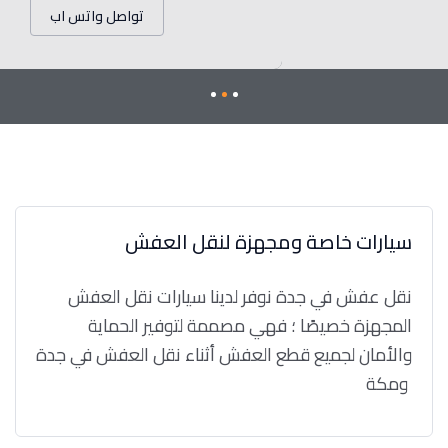
تواصل واتس اب
سيارات خاصة ومجهزة لنقل العفش
نقل عفش في جدة نوفر لدينا سيارات نقل العفش
المجهزة خصيصًا ؛ فهي مصممة لتوفير الحماية
والأمان لجميع قطع العفش أثناء نقل العفش في جدة
ومكة