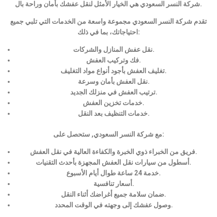
شركة النسر السعودي هي الخيار الأمثل لنقل عفشك بأمان وراحة بال.
تقدم شركة النسر السعودي مجموعة واسعة من الخدمات التي تلبي جميع
احتياجاتك، بما في ذلك:
نقل عفش المنازل والشركات.
فك وتركيب العفش.
تغليف العفش بأجود أنواع مواد التغليف.
نقل العفش بأمان وسرعة.
ترتيب العفش في منزلك الجديد.
خدمات تخزين العفش.
خدمات التنظيف بعد النقل.
مع شركة النسر السعودي, ستحصل على:
فريق من الخبراء ذوي الخبرة والكفاءة العالية في نقل العفش.
أسطول من سيارات نقل العفش المجهزة بأحدث التقنيات.
خدمة 24 ساعة طوال أيام الأسبوع.
أسعار تنافسية.
ضمان سلامة جميع أغراضك أثناء النقل.
وصول عفشك إلى وجهته في الوقت المحدد.