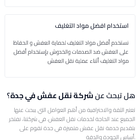
استخدام افضل مواد التغليف
نستخدم أفضل مواد التغليف لحماية العفش و الحفاظ
على العفش ضد الصدمات والخدوش بإستخدام أفضل
مواد التغليف أثناء عملية نقل العفش
هل تبحث عن
شركة نقل عفش في جدة
؟
تعتبر الثقة والاحترافية من أهم العوامل التي يبحث عنها
الجميع عند الحاجة لخدمات نقل العفش. في شركتنا، نفتخر
بتقديم خدمة نقل عفش متميزة في جدة تقوم على
أساس الجودة والدقة.