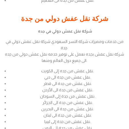
نقل عفش من جدة الى القصيم.
شركة نقل عفش دولي من جدة
شركة نقل عفش دولي في جده
من خدمات ومميزات شركة النسر السعودي شركة نقل عفش دولي في
جدة
شركة نقل عفش بجده نعمل على توفير خدمه نقل عفش دولي من جده
الى جميع دول العالم ومنها.
نقل عفش من جده إلى الكويت.
نقل عفش من جدة الى دبي.
نقل عفش من جدة الى قطر.
نقل عفش من جدة الى الأردن.
نقل عفش من جدة إلى السودان.
نقل عفش من جدة الى الجزائر.
نقل عفش من جدة الى البحرين.
نقل عفش من جدة الى لبنان.
نقل عفش من جدة إلى ليبيا.
نقل عفش من جدة إلى اليمن.