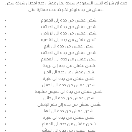
حيث ان شركه النسر السعودي شركة نقل عفش جده افضل شركة شحن
عفش في جده توفر لكم خدمات ممتازة مثل.
شحن عفش من جده إلى الجموم.
شحن عفش من جدة الى الطائف.
شحن عفش من جده الى الرياض.
شحن عفش من جده إلى القصيم.
شحن عفش من جده الى رابغ.
شحن عفش من جده الى الطائف.
شحن عفش من جده الى القصيم.
شحن عفش من جده إلى بريدة.
شحن عفش من جده الى الخبر.
شحن عفش من جده الى عنيزة.
شحن عفش من جده الى الجبيل.
شحن عفش من جدة الى خميس مشيط.
شحن عفش من جدة الى حائل.
شحن عفش من جده إلى حفر الباطن.
شحن عفش من جده الى ابها.
شحن عفش من جده الى عنيزة.
شحن عفش من جده الى الدمام.
شحن عفش من جده الى البدائع.