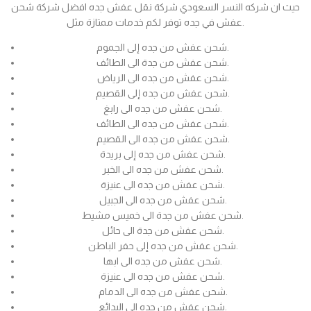
حيث ان شركه النسر السعودي شركة نقل عفش جده افضل شركة شحن
عفش في جده توفر لكم خدمات ممتازة مثل.
شحن عفش من جده إلى الجموم.
شحن عفش من جدة الى الطائف.
شحن عفش من جده الى الرياض.
شحن عفش من جده إلى القصيم.
شحن عفش من جده الى رابغ.
شحن عفش من جده الى الطائف.
شحن عفش من جده الى القصيم.
شحن عفش من جده إلى بريدة.
شحن عفش من جده الى الخبر.
شحن عفش من جده الى عنيزة.
شحن عفش من جده الى الجبيل.
شحن عفش من جدة الى خميس مشيط.
شحن عفش من جدة الى حائل.
شحن عفش من جده إلى حفر الباطن.
شحن عفش من جده الى ابها.
شحن عفش من جده الى عنيزة.
شحن عفش من جده الى الدمام.
شحن عفش من جده الى البدائع.