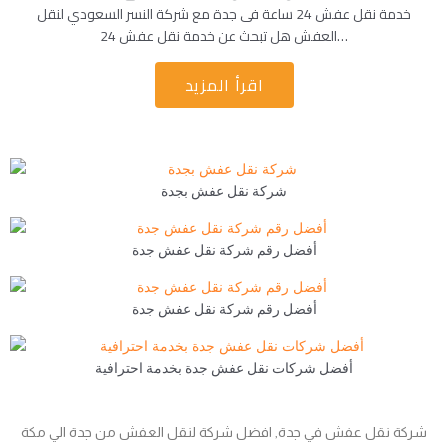
خدمة نقل عفش 24 ساعة فى جدة مع شركة النسر السعودي لنقل
العفش هل تبحث عن خدمة نقل عفش 24…
اقرأ المزيد
شركة نقل عفش بجدة
أفضل رقم شركة نقل عفش جدة
أفضل رقم شركة نقل عفش جدة
أفضل شركات نقل عفش جدة بخدمة احترافية
شركة نقل عفش في جدة, افضل شركة لنقل العفش من جدة الي مكة