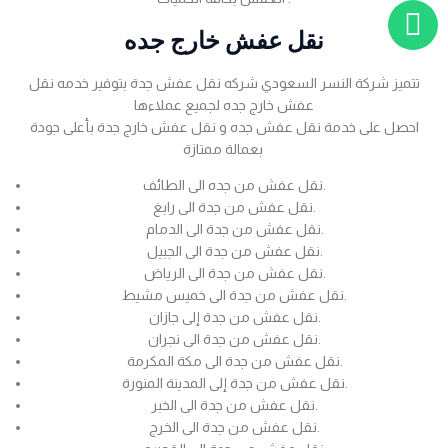
نقل عفش خارج جده
تتميز شركة النسر السعودي شركه نقل عفش جدة بتوفير خدمه نقل
عفش خارج جده لجميع عملاءها
احصل على خدمة نقل عفش جده و نقل عفش خارج جدة بأعلى جودة
بعمالة ممتازة
نقل عفش من جده الى الطائف.
نقل عفش من جدة الى رابغ.
نقل عفش من جدة الى الدمام.
نقل عفش من جدة الى الجبيل.
نقل عفش من جدة الى الرياض.
نقل عفش من جدة الى خميس مشيط.
نقل عفش من جدة إلى جازان.
نقل عفش من جدة الى نجران.
نقل عفش من جدة الى مكة المكرمة.
نقل عفش من جدة إلى المدينة المنورة.
نقل عفش من جدة الى الخبر.
نقل عفش من جدة الى الخرج.