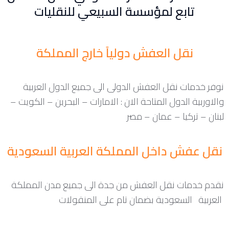
تابع لمؤسسة السبيعي للنقليات
نقل العفش دولياً خارج المملكة
نوفر خدمات نقل العفش الدولى الى جميع الدول العربية
والاوربية الدول المتاحة الان : الامارات – البحرين – الكويت –
لبنان – تركيا – عمان – مصر
نقل عفش داخل المملكة العربية السعودية
نقدم خدمات نقل العفش من جدة الى جميع مدن المملكة
العربية السعودية بضمان تام على المنقولات