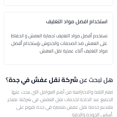
استخدام افضل مواد التغليف
نستخدم أفضل مواد التغليف لحماية العفش و الحفاظ
على العفش ضد الصدمات والخدوش بإستخدام أفضل
مواد التغليف أثناء عملية نقل العفش
هل تبحث عن
شركة نقل عفش في جدة
؟
تعتبر الثقة والاحترافية من أهم العوامل التي يبحث عنها
الجميع عند الحاجة لخدمات نقل العفش. في شركتنا، نفتخر
بتقديم خدمة نقل عفش متميزة في جدة تقوم على
أساس الجودة والدقة.