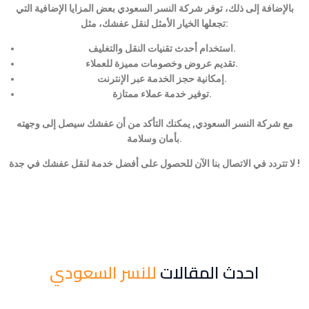
بالإضافة إلى ذلك، توفر شركة النسر السعودي بعض المزايا الإضافية التي
تجعلها الخيار الأمثل لنقل عفشك، مثل:
استخدام أحدث تقنيات النقل والتغليف.
تقديم عروض وخصومات مميزة للعملاء.
إمكانية حجز الخدمة عبر الإنترنت.
توفير خدمة عملاء ممتازة.
مع شركة النسر السعودي, يمكنك التأكد من أن عفشك سيصل إلى وجهته
بأمان وسلامة.
لا تتردد في الاتصال بنا الآن للحصول على أفضل خدمة لنقل عفشك في جدة !
احدث المقالات
للنسر السعودي