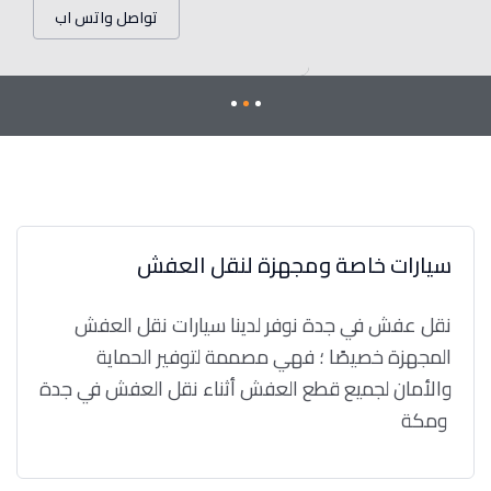
تواصل واتس اب
سيارات خاصة ومجهزة لنقل العفش
نقل عفش في جدة نوفر لدينا سيارات نقل العفش
المجهزة خصيصًا ؛ فهي مصممة لتوفير الحماية
والأمان لجميع قطع العفش أثناء نقل العفش في جدة
ومكة