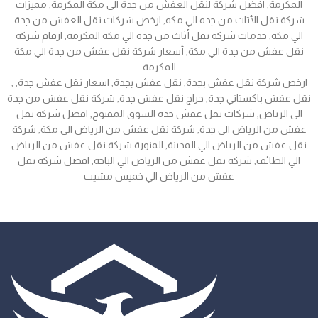
المكرمة, افضل شركة لنقل العفش من جدة الي مكة المكرمة, مميزات
شركة نقل الأثاث من جده الي مكه, ارخص شركات نقل العفش من جدة
الي مكه, خدمات شركة نقل أثاث من جدة الي مكة المكرمة, ارقام شركة
نقل عفش من جدة الي مكة, أسعار شركة نقل عفش من جدة الي مكة
المكرمة
, ارخص شركة نقل عفش بجدة, نقل عفش بجدة, اسعار نقل عفش جدة,
نقل عفش باكستاني جدة, حراج نقل عفش جدة, شركة نقل عفش من جدة
الى الرياض, شركات نقل عفش جدة السوق المفتوح, افضل شركة نقل
عفش من الرياض الي جدة, شركة نقل عفش من الرياض الي مكة, شركة
نقل عفش من الرياض الي المدينة, المنورة شركة نقل عفش من الرياض
الي الطائف, شركة نقل عفش من الرياض الي الباحة, افضل شركة نقل
عفش من الرياض الي خميس مشيت