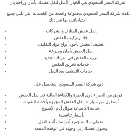
شركة النسر السعودي هي الخيار الأمثل لنقل عفشك بأمان وراحة بال.
تقدم شركة النسر السعودي مجموعة واسعة من الخدمات التي تلبي جميع
احتياجاتك، بما في ذلك:
نقل عفش المنازل والشركات.
فك وتركيب العفش.
تغليف العفش بأجود أنواع مواد التغليف.
نقل العفش بأمان وسرعة.
ترتيب العفش في منزلك الجديد.
خدمات تخزين العفش.
خدمات التنظيف بعد النقل.
مع شركة النسر السعودي, ستحصل على:
فريق من الخبراء ذوي الخبرة والكفاءة العالية في نقل العفش.
أسطول من سيارات نقل العفش المجهزة بأحدث التقنيات.
خدمة 24 ساعة طوال أيام الأسبوع.
أسعار تنافسية.
ضمان سلامة جميع أغراضك أثناء النقل.
وصول عفشك إلى وجهته في الوقت المحدد.