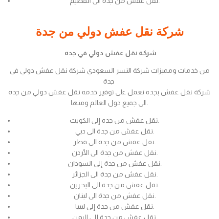
نقل عفش من جدة الى القصيم.
شركة نقل عفش دولي من جدة
شركة نقل عفش دولي في جده
من خدمات ومميزات شركة النسر السعودي شركة نقل عفش دولي في
جدة
شركة نقل عفش بجده نعمل على توفير خدمه نقل عفش دولي من جده
الى جميع دول العالم ومنها.
نقل عفش من جده إلى الكويت.
نقل عفش من جدة الى دبي.
نقل عفش من جدة الى قطر.
نقل عفش من جدة الى الأردن.
نقل عفش من جدة إلى السودان.
نقل عفش من جدة الى الجزائر.
نقل عفش من جدة الى البحرين.
نقل عفش من جدة الى لبنان.
نقل عفش من جدة إلى ليبيا.
نقل عفش من جدة إلى اليمن.