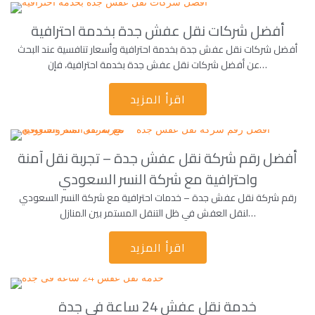
أفضل شركات نقل عفش جدة بخدمة احترافية
أفضل شركات نقل عفش جدة بخدمة احترافية وأسعار تنافسية عند البحث
عن أفضل شركات نقل عفش جدة بخدمة احترافية، فإن…
اقرأ المزيد
أفضل رقم شركة نقل عفش جدة – تجربة نقل آمنة
واحترافية مع شركة النسر السعودي
رقم شركة نقل عفش جدة – خدمات احترافية مع شركة النسر السعودي
لنقل العفش في ظل التنقل المستمر بين المنازل…
اقرأ المزيد
خدمة نقل عفش 24 ساعة فى جدة