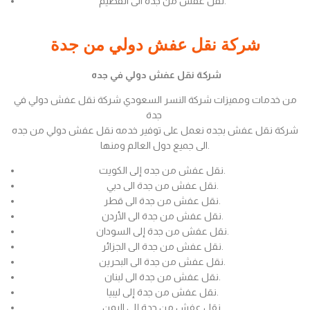
نقل عفش من جدة الى القصيم.
شركة نقل عفش دولي من جدة
شركة نقل عفش دولي في جده
من خدمات ومميزات شركة النسر السعودي شركة نقل عفش دولي في
جدة
شركة نقل عفش بجده نعمل على توفير خدمه نقل عفش دولي من جده
الى جميع دول العالم ومنها.
نقل عفش من جده إلى الكويت.
نقل عفش من جدة الى دبي.
نقل عفش من جدة الى قطر.
نقل عفش من جدة الى الأردن.
نقل عفش من جدة إلى السودان.
نقل عفش من جدة الى الجزائر.
نقل عفش من جدة الى البحرين.
نقل عفش من جدة الى لبنان.
نقل عفش من جدة إلى ليبيا.
نقل عفش من جدة إلى اليمن.