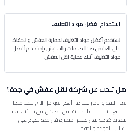
استخدام افضل مواد التغليف
نستخدم أفضل مواد التغليف لحماية العفش و الحفاظ
على العفش ضد الصدمات والخدوش بإستخدام أفضل
مواد التغليف أثناء عملية نقل العفش
هل تبحث عن
شركة نقل عفش في جدة
؟
تعتبر الثقة والاحترافية من أهم العوامل التي يبحث عنها
الجميع عند الحاجة لخدمات نقل العفش. في شركتنا، نفتخر
بتقديم خدمة نقل عفش متميزة في جدة تقوم على
أساس الجودة والدقة.