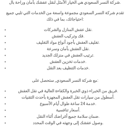
شركة النسر السعودي هي الخيار الأمثل لنقل عفشك بأمان وراحة بال.
تقدم شركة النسر السعودي مجموعة واسعة من الخدمات التي تلبي جميع
احتياجاتك، بما في ذلك:
نقل عفش المنازل والشركات.
فك وتركيب العفش.
تغليف العفش بأجود أنواع مواد التغليف.
نقل العفش بأمان وسرعة.
ترتيب العفش في منزلك الجديد.
خدمات تخزين العفش.
خدمات التنظيف بعد النقل.
مع شركة النسر السعودي, ستحصل على:
فريق من الخبراء ذوي الخبرة والكفاءة العالية في نقل العفش.
أسطول من سيارات نقل العفش المجهزة بأحدث التقنيات.
خدمة 24 ساعة طوال أيام الأسبوع.
أسعار تنافسية.
ضمان سلامة جميع أغراضك أثناء النقل.
وصول عفشك إلى وجهته في الوقت المحدد.