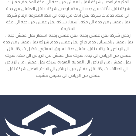
المكرمة, افضل شركة لنقل العفش من جدة الي مكة المكرمة, مميزات
شركة نقل الأثاث من جده الي مكه, ارخص شركات نقل العفش من جدة
الي مكه, خدمات شركة نقل أثاث من جدة الي مكة المكرمة, ارقام شركة
نقل عفش من جدة الي مكة, أسعار شركة نقل عفش من جدة الي مكة
المكرمة
, ارخص شركة نقل عفش بجدة, نقل عفش بجدة, اسعار نقل عفش جدة,
نقل عفش باكستاني جدة, حراج نقل عفش جدة, شركة نقل عفش من جدة
الى الرياض, شركات نقل عفش جدة السوق المفتوح, افضل شركة نقل
عفش من الرياض الي جدة, شركة نقل عفش من الرياض الي مكة, شركة
نقل عفش من الرياض الي المدينة, المنورة شركة نقل عفش من الرياض
الي الطائف, شركة نقل عفش من الرياض الي الباحة, افضل شركة نقل
عفش من الرياض الي خميس مشيت