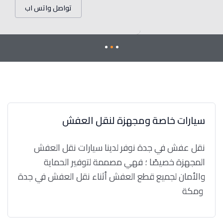
تواصل واتس اب
سيارات خاصة ومجهزة لنقل العفش
نقل عفش في جدة نوفر لدينا سيارات نقل العفش
المجهزة خصيصًا ؛ فهي مصممة لتوفير الحماية
والأمان لجميع قطع العفش أثناء نقل العفش في جدة
ومكة