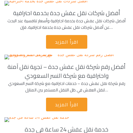
أفضل شركات نقل عفش جدة بخدمة احترافية
أفضل شركات نقل عفش جدة بخدمة احترافية وأسعار تنافسية عند البحث
عن أفضل شركات نقل عفش جدة بخدمة احترافية، فإن…
اقرأ المزيد
أفضل رقم شركة نقل عفش جدة – تجربة نقل آمنة
واحترافية مع شركة النسر السعودي
رقم شركة نقل عفش جدة – خدمات احترافية مع شركة النسر السعودي
لنقل العفش في ظل التنقل المستمر بين المنازل…
اقرأ المزيد
خدمة نقل عفش 24 ساعة فى جدة