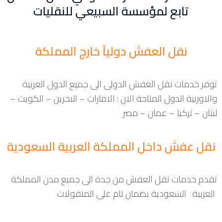
تابع لمؤسسة السبيعي للنقليات
نقل العفش دولياً خارج المملكة
نوفر خدمات نقل العفش الدولى الى جميع الدول العربية
والاوربية الدول المتاحة الان : الامارات – البحرين – الكويت –
لبنان – تركيا – عمان – مصر
نقل عفش داخل المملكة العربية السعودية
نقدم خدمات نقل العفش من جدة الى جميع مدن المملكة
العربية السعودية بضمان تام على المنقولات