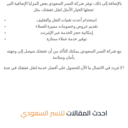
بالإضافة إلى ذلك، توفر شركة النسر السعودي بعض المزايا الإضافية التي
تجعلها الخيار الأمثل لنقل عفشك، مثل:
استخدام أحدث تقنيات النقل والتغليف.
تقديم عروض وخصومات مميزة للعملاء.
إمكانية حجز الخدمة عبر الإنترنت.
توفير خدمة عملاء ممتازة.
مع شركة النسر السعودي, يمكنك التأكد من أن عفشك سيصل إلى وجهته
بأمان وسلامة.
لا تتردد في الاتصال بنا الآن للحصول على أفضل خدمة لنقل عفشك في جدة !
احدث المقالات
للنسر السعودي