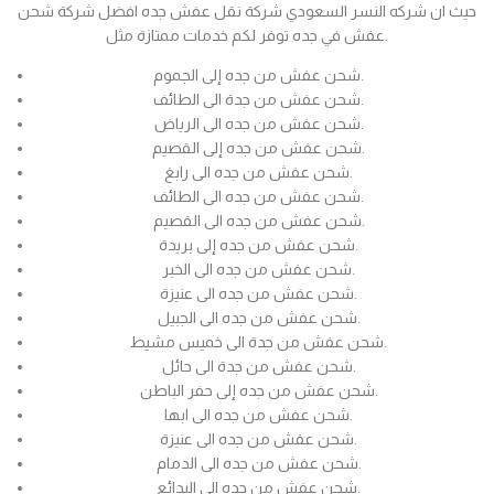
حيث ان شركه النسر السعودي شركة نقل عفش جده افضل شركة شحن
عفش في جده توفر لكم خدمات ممتازة مثل.
شحن عفش من جده إلى الجموم.
شحن عفش من جدة الى الطائف.
شحن عفش من جده الى الرياض.
شحن عفش من جده إلى القصيم.
شحن عفش من جده الى رابغ.
شحن عفش من جده الى الطائف.
شحن عفش من جده الى القصيم.
شحن عفش من جده إلى بريدة.
شحن عفش من جده الى الخبر.
شحن عفش من جده الى عنيزة.
شحن عفش من جده الى الجبيل.
شحن عفش من جدة الى خميس مشيط.
شحن عفش من جدة الى حائل.
شحن عفش من جده إلى حفر الباطن.
شحن عفش من جده الى ابها.
شحن عفش من جده الى عنيزة.
شحن عفش من جده الى الدمام.
شحن عفش من جده الى البدائع.