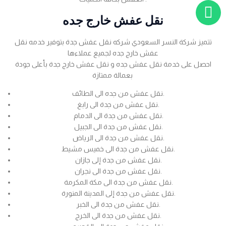
نقل عفش خارج جده
تتميز شركة النسر السعودي شركه نقل عفش جدة بتوفير خدمه نقل
عفش خارج جده لجميع عملاءها
احصل على خدمة نقل عفش جده و نقل عفش خارج جدة بأعلى جودة
بعمالة ممتازة
نقل عفش من جده الى الطائف.
نقل عفش من جدة الى رابغ.
نقل عفش من جدة الى الدمام.
نقل عفش من جدة الى الجبيل.
نقل عفش من جدة الى الرياض.
نقل عفش من جدة الى خميس مشيط.
نقل عفش من جدة إلى جازان.
نقل عفش من جدة الى نجران.
نقل عفش من جدة الى مكة المكرمة.
نقل عفش من جدة إلى المدينة المنورة.
نقل عفش من جدة الى الخبر.
نقل عفش من جدة الى الخرج.