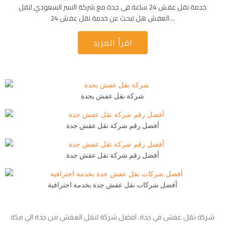
خدمة نقل عفش 24 ساعة فى جدة مع شركة النسر السعودي لنقل
العفش هل تبحث عن خدمة نقل عفش 24…
اقرأ المزيد
شركة نقل عفش بجدة
أفضل رقم شركة نقل عفش جدة
أفضل رقم شركة نقل عفش جدة
أفضل شركات نقل عفش جدة بخدمة احترافية
شركة نقل عفش في جدة, افضل شركة لنقل العفش من جدة الي مكة