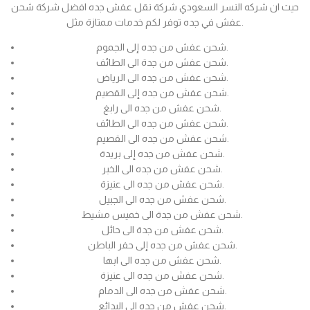
حيث ان شركه النسر السعودي شركة نقل عفش جده افضل شركة شحن
عفش في جده توفر لكم خدمات ممتازة مثل.
شحن عفش من جده إلى الجموم.
شحن عفش من جدة الى الطائف.
شحن عفش من جده الى الرياض.
شحن عفش من جده إلى القصيم.
شحن عفش من جده الى رابغ.
شحن عفش من جده الى الطائف.
شحن عفش من جده الى القصيم.
شحن عفش من جده إلى بريدة.
شحن عفش من جده الى الخبر.
شحن عفش من جده الى عنيزة.
شحن عفش من جده الى الجبيل.
شحن عفش من جدة الى خميس مشيط.
شحن عفش من جدة الى حائل.
شحن عفش من جده إلى حفر الباطن.
شحن عفش من جده الى ابها.
شحن عفش من جده الى عنيزة.
شحن عفش من جده الى الدمام.
شحن عفش من جده الى البدائع.