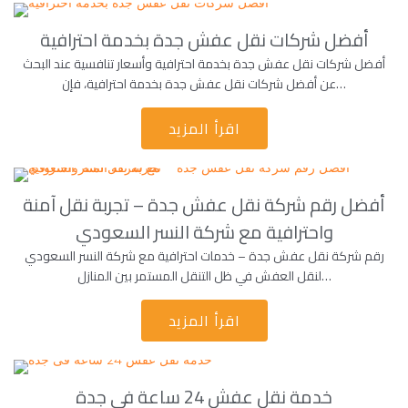
أفضل شركات نقل عفش جدة بخدمة احترافية
أفضل شركات نقل عفش جدة بخدمة احترافية وأسعار تنافسية عند البحث
عن أفضل شركات نقل عفش جدة بخدمة احترافية، فإن…
اقرأ المزيد
أفضل رقم شركة نقل عفش جدة – تجربة نقل آمنة
واحترافية مع شركة النسر السعودي
رقم شركة نقل عفش جدة – خدمات احترافية مع شركة النسر السعودي
لنقل العفش في ظل التنقل المستمر بين المنازل…
اقرأ المزيد
خدمة نقل عفش 24 ساعة فى جدة