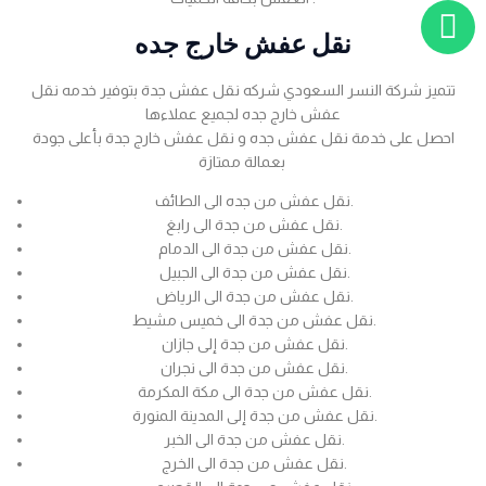
نقل عفش خارج جده
تتميز شركة النسر السعودي شركه نقل عفش جدة بتوفير خدمه نقل
عفش خارج جده لجميع عملاءها
احصل على خدمة نقل عفش جده و نقل عفش خارج جدة بأعلى جودة
بعمالة ممتازة
نقل عفش من جده الى الطائف.
نقل عفش من جدة الى رابغ.
نقل عفش من جدة الى الدمام.
نقل عفش من جدة الى الجبيل.
نقل عفش من جدة الى الرياض.
نقل عفش من جدة الى خميس مشيط.
نقل عفش من جدة إلى جازان.
نقل عفش من جدة الى نجران.
نقل عفش من جدة الى مكة المكرمة.
نقل عفش من جدة إلى المدينة المنورة.
نقل عفش من جدة الى الخبر.
نقل عفش من جدة الى الخرج.