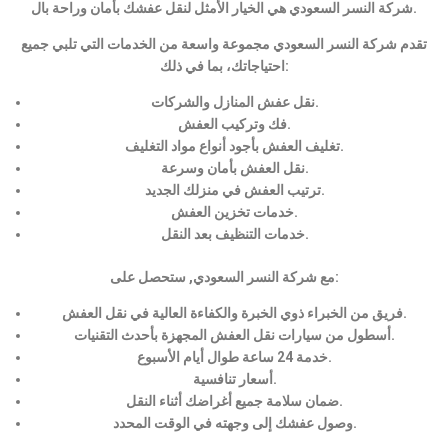
شركة النسر السعودي هي الخيار الأمثل لنقل عفشك بأمان وراحة بال.
تقدم شركة النسر السعودي مجموعة واسعة من الخدمات التي تلبي جميع
احتياجاتك، بما في ذلك:
نقل عفش المنازل والشركات.
فك وتركيب العفش.
تغليف العفش بأجود أنواع مواد التغليف.
نقل العفش بأمان وسرعة.
ترتيب العفش في منزلك الجديد.
خدمات تخزين العفش.
خدمات التنظيف بعد النقل.
مع شركة النسر السعودي, ستحصل على:
فريق من الخبراء ذوي الخبرة والكفاءة العالية في نقل العفش.
أسطول من سيارات نقل العفش المجهزة بأحدث التقنيات.
خدمة 24 ساعة طوال أيام الأسبوع.
أسعار تنافسية.
ضمان سلامة جميع أغراضك أثناء النقل.
وصول عفشك إلى وجهته في الوقت المحدد.