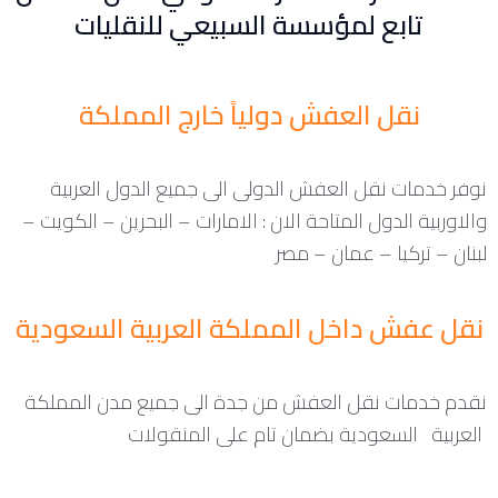
تابع لمؤسسة السبيعي للنقليات
نقل العفش دولياً خارج المملكة
نوفر خدمات نقل العفش الدولى الى جميع الدول العربية
والاوربية الدول المتاحة الان : الامارات – البحرين – الكويت –
لبنان – تركيا – عمان – مصر
نقل عفش داخل المملكة العربية السعودية
نقدم خدمات نقل العفش من جدة الى جميع مدن المملكة
العربية السعودية بضمان تام على المنقولات