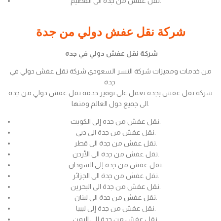
نقل عفش من جدة الى القصيم.
شركة نقل عفش دولي من جدة
شركة نقل عفش دولي في جده
من خدمات ومميزات شركة النسر السعودي شركة نقل عفش دولي في
جدة
شركة نقل عفش بجده نعمل على توفير خدمه نقل عفش دولي من جده
الى جميع دول العالم ومنها.
نقل عفش من جده إلى الكويت.
نقل عفش من جدة الى دبي.
نقل عفش من جدة الى قطر.
نقل عفش من جدة الى الأردن.
نقل عفش من جدة إلى السودان.
نقل عفش من جدة الى الجزائر.
نقل عفش من جدة الى البحرين.
نقل عفش من جدة الى لبنان.
نقل عفش من جدة إلى ليبيا.
نقل عفش من جدة إلى اليمن.