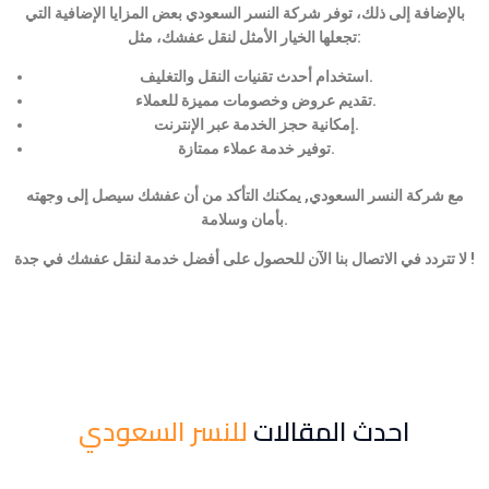
بالإضافة إلى ذلك، توفر شركة النسر السعودي بعض المزايا الإضافية التي
تجعلها الخيار الأمثل لنقل عفشك، مثل:
استخدام أحدث تقنيات النقل والتغليف.
تقديم عروض وخصومات مميزة للعملاء.
إمكانية حجز الخدمة عبر الإنترنت.
توفير خدمة عملاء ممتازة.
مع شركة النسر السعودي, يمكنك التأكد من أن عفشك سيصل إلى وجهته
بأمان وسلامة.
لا تتردد في الاتصال بنا الآن للحصول على أفضل خدمة لنقل عفشك في جدة !
احدث المقالات
للنسر السعودي