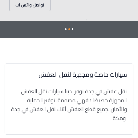
تواصل واتس اب
سيارات خاصة ومجهزة لنقل العفش
نقل عفش في جدة نوفر لدينا سيارات نقل العفش
المجهزة خصيصًا ؛ فهي مصممة لتوفير الحماية
والأمان لجميع قطع العفش أثناء نقل العفش في جدة
ومكة