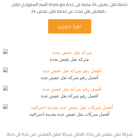
خدمة نقل عفش 24 ساعة فى جدة مع شركة النسر السعودي لنقل
العفش هل تبحث عن خدمة نقل عفش 24…
اقرأ المزيد
شركة نقل عفش بجدة
أفضل رقم شركة نقل عفش جدة
أفضل رقم شركة نقل عفش جدة
أفضل شركات نقل عفش جدة بخدمة احترافية
شركة نقل عفش في جدة, افضل شركة لنقل العفش من جدة الي مكة