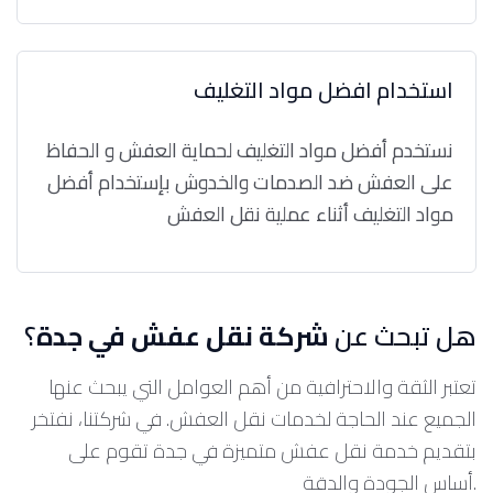
استخدام افضل مواد التغليف
نستخدم أفضل مواد التغليف لحماية العفش و الحفاظ
على العفش ضد الصدمات والخدوش بإستخدام أفضل
مواد التغليف أثناء عملية نقل العفش
هل تبحث عن
شركة نقل عفش في جدة
؟
تعتبر الثقة والاحترافية من أهم العوامل التي يبحث عنها
الجميع عند الحاجة لخدمات نقل العفش. في شركتنا، نفتخر
بتقديم خدمة نقل عفش متميزة في جدة تقوم على
أساس الجودة والدقة.