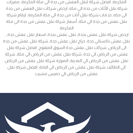
المكرمة, افضل شركة لنقل العفش من جدة الي مكة المكرمة, مميزات
شركة نقل الأثاث من جده الي مكه, ارخص شركات نقل العفش من جدة
الي مكه, خدمات شركة نقل أثاث من جدة الي مكة المكرمة, ارقام شركة
نقل عفش من جدة الي مكة, أسعار شركة نقل عفش من جدة الي مكة
المكرمة
, ارخص شركة نقل عفش بجدة, نقل عفش بجدة, اسعار نقل عفش جدة,
نقل عفش باكستاني جدة, حراج نقل عفش جدة, شركة نقل عفش من جدة
الى الرياض, شركات نقل عفش جدة السوق المفتوح, افضل شركة نقل
عفش من الرياض الي جدة, شركة نقل عفش من الرياض الي مكة, شركة
نقل عفش من الرياض الي المدينة, المنورة شركة نقل عفش من الرياض
الي الطائف, شركة نقل عفش من الرياض الي الباحة, افضل شركة نقل
عفش من الرياض الي خميس مشيت