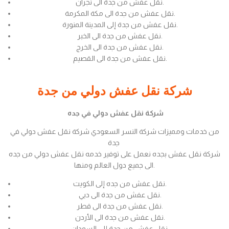
نقل عفش من جدة الى نجران.
نقل عفش من جدة الى مكة المكرمة.
نقل عفش من جدة إلى المدينة المنورة.
نقل عفش من جدة الى الخبر.
نقل عفش من جدة الى الخرج.
نقل عفش من جدة الى القصيم.
شركة نقل عفش دولي من جدة
شركة نقل عفش دولي في جده
من خدمات ومميزات شركة النسر السعودي شركة نقل عفش دولي في
جدة
شركة نقل عفش بجده نعمل على توفير خدمه نقل عفش دولي من جده
الى جميع دول العالم ومنها.
نقل عفش من جده إلى الكويت.
نقل عفش من جدة الى دبي.
نقل عفش من جدة الى قطر.
نقل عفش من جدة الى الأردن.
نقل عفش من جدة إلى السودان.