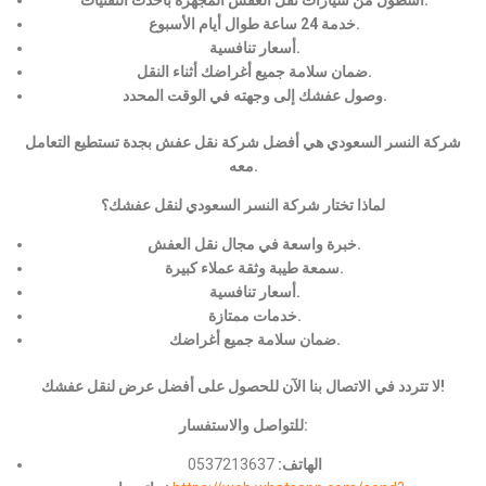
خدمة 24 ساعة طوال أيام الأسبوع.
أسعار تنافسية.
ضمان سلامة جميع أغراضك أثناء النقل.
وصول عفشك إلى وجهته في الوقت المحدد.
شركة النسر السعودي هي أفضل شركة نقل عفش بجدة تستطيع التعامل
معه.
لماذا تختار شركة النسر السعودي لنقل عفشك؟
خبرة واسعة في مجال نقل العفش.
سمعة طيبة وثقة عملاء كبيرة.
أسعار تنافسية.
خدمات ممتازة.
ضمان سلامة جميع أغراضك.
لا تتردد في الاتصال بنا الآن للحصول على أفضل عرض لنقل عفشك!
للتواصل والاستفسار:
الهاتف:
0537213637