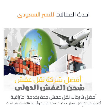
احدث المقالات
للنسر السعودي
أفضل شركات نقل عفش جدة بخدمة احترافية
أفضل شركات نقل عفش جدة بخدمة احترافية وأسعار تنافسية عند البحث