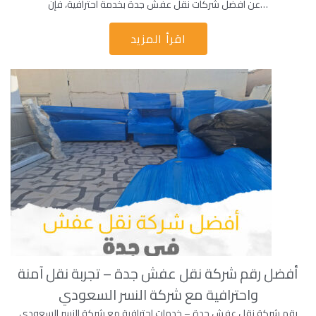
عن أفضل شركات نقل عفش جدة بخدمة احترافية، فإن…
اقرأ المزيد
أفضل رقم شركة نقل عفش جدة – تجربة نقل آمنة
واحترافية مع شركة النسر السعودي
رقم شركة نقل عفش جدة – خدمات احترافية مع شركة النسر السعودي