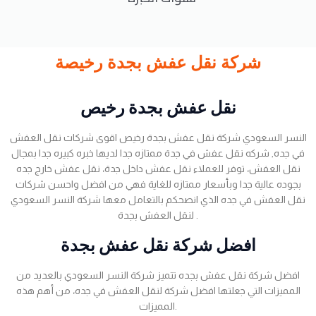
شركة نقل عفش بجدة رخيصة
نقل عفش بجدة رخيص
النسر السعودي شركة نقل عفش بجدة رخيص اقوى شركات نقل العفش
في جده, شركه نقل عفش في جدة ممتازه جدا لديها خبره كبيره جدا بمجال
نقل العفش، توفر للعملاء نقل عفش داخل جدة، نقل عفش خارج جده
بجوده عالية جدا وبأسعار ممتازه للغاية فهي من افضل واحسن شركات
نقل العفش في جده الذي انصحكم بالتعامل معها شركة النسر السعودي
لنقل العفش بجدة .
افضل شركة نقل عفش بجدة
افضل شركة نقل عفش بجده تتميز شركة النسر السعودي بالعديد من
المميزات التي جعلتها افضل شركة لنقل العفش في جده، من أهم هذه
المميزات.