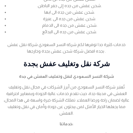
شحن عفش من جده إلى حفر الباطن.
شحن عفش من جده الى ابها.
شحن عفش من جده الى عنيزة.
شحن عفش من جده الى الدمام.
شحن عفش من جده الى البدائع.
خدمات كثيرة جدا توفرها لكم شركه النسر السعودي شركة نقل عفش
بجده افضل شركة شحن عفش بجدة وخارجها .
شركة نقل وتغليف عفش بجدة
شركة النسر السعودي لنقل وتغليف العفش في جدة
تُعتبر شركة النسر السعودي من أبرز الشركات في مجال نقل وتغليف
العفش في مدينة جدة، حيث تقدم خدمات عالية الجودة وبمعايير احترافية
عالية لضمان راحة ورضا العملاء. تمتلك الشركة خبرة واسعة في هذا المجال،
مما يجعلها الخيار الأمثل لمن يبحثون عن جودة وأمان في نقل وتغليف
العفش.
خدماتنا: