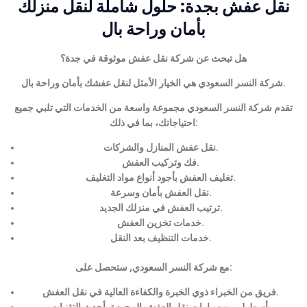
نقل عفش بجدة: حلول شاملة لنقل منزلك
بأمان وراحة بال
هل تبحث عن شركة نقل عفش موثوقة في جدة؟
شركة النسر السعودي هي الخيار الأمثل لنقل عفشك بأمان وراحة بال.
تقدم شركة النسر السعودي مجموعة واسعة من الخدمات التي تلبي جميع
احتياجاتك، بما في ذلك:
نقل عفش المنازل والشركات.
فك وتركيب العفش.
تغليف العفش بأجود أنواع مواد التغليف.
نقل العفش بأمان وسرعة.
ترتيب العفش في منزلك الجديد.
خدمات تخزين العفش.
خدمات التنظيف بعد النقل.
مع شركة النسر السعودي, ستحصل على:
فريق من الخبراء ذوي الخبرة والكفاءة العالية في نقل العفش.
أسطول من سيارات نقل العفش المجهزة بأحدث التقنيات.