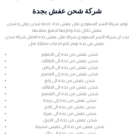
شركة شحن عفش بجدة
توفر شركة النسر السعودي نقل عفش جدة خدمه شحن دولي و شحن
عفش داخل جده وخارجها لجميع عملاءها
حيث ان شركه النسر السعودي شركة نقل عفش جده افضل شركة شحن
عفش في جده توفر لكم خدمات ممتازة مثل.
شحن عفش من جده إلى الجموم.
شحن عفش من جدة الى الطائف.
شحن عفش من جده الى الرياض.
شحن عفش من جده إلى القصيم.
شحن عفش من جده الى رابغ.
شحن عفش من جده الى الطائف.
شحن عفش من جده الى القصيم.
شحن عفش من جده إلى بريدة.
شحن عفش من جده الى الخبر.
شحن عفش من جده الى عنيزة.
شحن عفش من جده الى الجبيل.
شحن عفش من جدة الى خميس مشيط.
شحن عفش من جدة الى حائل.