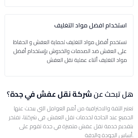
استخدام افضل مواد التغليف
نستخدم أفضل مواد التغليف لحماية العفش و الحفاظ
على العفش ضد الصدمات والخدوش بإستخدام أفضل
مواد التغليف أثناء عملية نقل العفش
هل تبحث عن
شركة نقل عفش في جدة
؟
تعتبر الثقة والاحترافية من أهم العوامل التي يبحث عنها
الجميع عند الحاجة لخدمات نقل العفش. في شركتنا، نفتخر
بتقديم خدمة نقل عفش متميزة في جدة تقوم على
أساس الجودة والدقة.