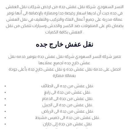
النسر السعودي شركة نقل عفش جدة من ارخص شركات نقل العفش
في جده حيث أن لديها اسعار رخيصة جدا وممتازة بالإضافة الى أنها توفر
عمالة مدربة على جميع أعمال الفك والتركيب والتغليف في نقل العفش
بضمان تام على المنقولات ضد الكسر والخدش وسيارات تتمكن من نقل
العفش بكافة الكميات .
نقل عفش خارج جده
تتميز شركة النسر السعودي شركه نقل عفش جدة بتوفير خدمه نقل
عفش خارج جده لجميع عملاءها
احصل على خدمة نقل عفش جده و نقل عفش خارج جدة بأعلى جودة
بعمالة ممتازة
نقل عفش من جده الى الطائف.
نقل عفش من جدة الى رابغ.
نقل عفش من جدة الى الدمام.
نقل عفش من جدة الى الجبيل.
نقل عفش من جدة الى الرياض.
نقل عفش من جدة الى خميس مشيط.
نقل عفش من جدة إلى جازان.