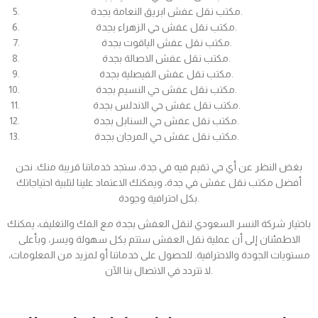
مكتب نقل عفش ابريق النعامة بجدة.
مكتب نقل عفش حي الزهراء بجدة.
مكتب نقل عفش الياقوت بجدة.
مكتب نقل عفش الاصالة بجدة.
مكتب نقل عفش الفيصلية بجدة.
مكتب نقل عفش حي النسيم بجدة.
مكتب نقل عفش حي الاندلس بجدة.
مكتب نقل عفش حي السنابل بجدة.
مكتب نقل عفش حي المرجان بجدة.
بغض النظر عن أي حي تقيم فيه في جدة، ستجد خدماتنا قريبة منك. نحن
أفضل مكتب نقل عفش في جدة، ويمكنك الاعتماد علينا لتلبية احتياجاتك
بكل احترافية وجودة.
باختيار شركة النسر السعودي لنقل العفش بجدة مع الفك والتغليف، يمكنك
الاطمئنان إلى أن عملية نقل العفش ستتم بكل سهولة ويسر، وبأعلى
مستويات الجودة والاحترافية. للحصول على خدماتنا أو لمزيد من المعلومات،
لا تتردد في الاتصال بنا الآن.