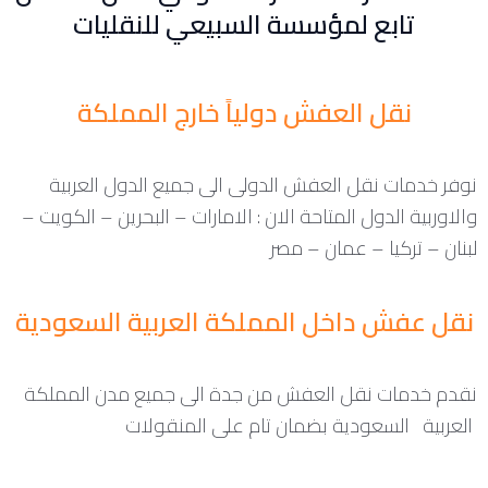
تابع لمؤسسة السبيعي للنقليات
نقل العفش دولياً خارج المملكة
نوفر خدمات نقل العفش الدولى الى جميع الدول العربية
والاوربية الدول المتاحة الان : الامارات – البحرين – الكويت –
لبنان – تركيا – عمان – مصر
نقل عفش داخل المملكة العربية السعودية
نقدم خدمات نقل العفش من جدة الى جميع مدن المملكة
العربية السعودية بضمان تام على المنقولات