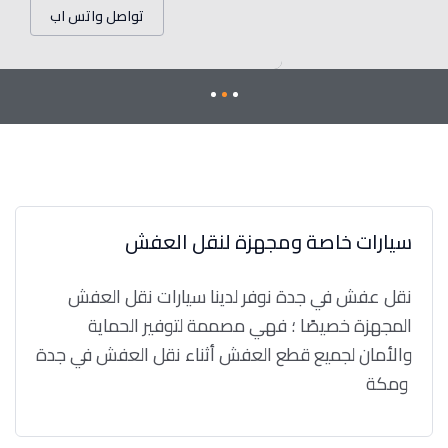
تواصل واتس اب
سيارات خاصة ومجهزة لنقل العفش
نقل عفش في جدة نوفر لدينا سيارات نقل العفش
المجهزة خصيصًا ؛ فهي مصممة لتوفير الحماية
والأمان لجميع قطع العفش أثناء نقل العفش في جدة
ومكة