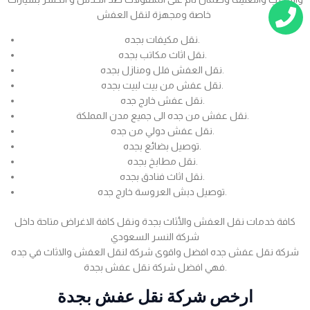
خاصة ومجهزة لنقل العفش
نقل مكيفات بجده.
نقل اثاث مكاتب بجده.
نقل العفش فلل ومنازل بجده.
نقل عفش من بيت لبيت بجده.
نقل عفش خارج جده.
نقل عفش من جده الى جميع مدن المملكة.
نقل عفش دولي من جده.
توصيل بضائع بجده.
نقل مطابخ بجده.
نقل اثاث فنادق بجده.
توصيل دبش العروسة خارج جده.
كافة خدمات نقل العفش والأثاث بجدة ونقل كافة الاغراض متاحة داخل
شركة النسر السعودي
شركة نقل عفش جده افضل واقوى شركة لنقل العفش والاثاث في جده
فهي افضل شركة نقل عفش بجدة.
ارخص شركة نقل عفش بجدة