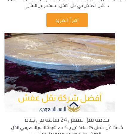
لنقل العفش في ظل التنقل المستمر بين المنازل…
اقرأ المزيد
خدمة نقل عفش 24 ساعة فى جدة
خدمة نقل عفش 24 ساعة فى جدة مع شركة النسر السعودي لنقل
العفش هل تبحث عن خدمة نقل عفش 24…