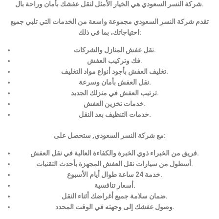
شركة النسر السعودي هي الخيار الأمثل لنقل عفشك بأمان وراحة بال.
تقدم شركة النسر السعودي مجموعة واسعة من الخدمات التي تلبي جميع
احتياجاتك، بما في ذلك:
نقل عفش المنازل والشركات.
فك وتركيب العفش.
تغليف العفش بأجود أنواع مواد التغليف.
نقل العفش بأمان وسرعة.
ترتيب العفش في منزلك الجديد.
خدمات تخزين العفش.
خدمات التنظيف بعد النقل.
مع شركة النسر السعودي, ستحصل على:
فريق من الخبراء ذوي الخبرة والكفاءة العالية في نقل العفش.
أسطول من سيارات نقل العفش المجهزة بأحدث التقنيات.
خدمة 24 ساعة طوال أيام الأسبوع.
أسعار تنافسية.
ضمان سلامة جميع أغراضك أثناء النقل.
وصول عفشك إلى وجهته في الوقت المحدد.