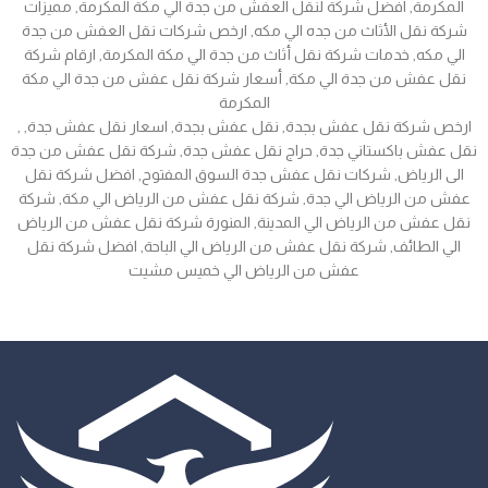
المكرمة, افضل شركة لنقل العفش من جدة الي مكة المكرمة, مميزات
شركة نقل الأثاث من جده الي مكه, ارخص شركات نقل العفش من جدة
الي مكه, خدمات شركة نقل أثاث من جدة الي مكة المكرمة, ارقام شركة
نقل عفش من جدة الي مكة, أسعار شركة نقل عفش من جدة الي مكة
المكرمة
, ارخص شركة نقل عفش بجدة, نقل عفش بجدة, اسعار نقل عفش جدة,
نقل عفش باكستاني جدة, حراج نقل عفش جدة, شركة نقل عفش من جدة
الى الرياض, شركات نقل عفش جدة السوق المفتوح, افضل شركة نقل
عفش من الرياض الي جدة, شركة نقل عفش من الرياض الي مكة, شركة
نقل عفش من الرياض الي المدينة, المنورة شركة نقل عفش من الرياض
الي الطائف, شركة نقل عفش من الرياض الي الباحة, افضل شركة نقل
عفش من الرياض الي خميس مشيت