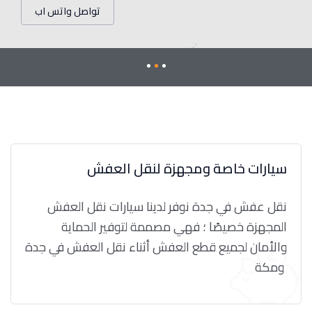
تواصل واتس اب
سيارات خاصة ومجهزة لنقل العفش
نقل عفش في جدة نوفر لدينا سيارات نقل العفش
المجهزة خصيصًا ؛ فهي مصممة لتوفير الحماية
والأمان لجميع قطع العفش أثناء نقل العفش في جدة
ومكة