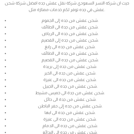
حيث ان شركه النسر السعودي شركة نقل عفش جده افضل شركة شحن
عفش في جده توفر لكم خدمات ممتازة مثل.
شحن عفش من جده إلى الجموم.
شحن عفش من جدة الى الطائف.
شحن عفش من جده الى الرياض.
شحن عفش من جده إلى القصيم.
شحن عفش من جده الى رابغ.
شحن عفش من جده الى الطائف.
شحن عفش من جده الى القصيم.
شحن عفش من جده إلى بريدة.
شحن عفش من جده الى الخبر.
شحن عفش من جده الى عنيزة.
شحن عفش من جده الى الجبيل.
شحن عفش من جدة الى خميس مشيط.
شحن عفش من جدة الى حائل.
شحن عفش من جده إلى حفر الباطن.
شحن عفش من جده الى ابها.
شحن عفش من جده الى عنيزة.
شحن عفش من جده الى الدمام.
شحن عفش من جده الى البدائع.