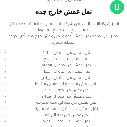
نقل عفش خارج جده
تتميز شركة النسر السعودي شركه نقل عفش جدة بتوفير خدمه نقل
عفش خارج جده لجميع عملاءها
احصل على خدمة نقل عفش جده و نقل عفش خارج جدة بأعلى جودة
بعمالة ممتازة
نقل عفش من جده الى الطائف.
نقل عفش من جدة الى رابغ.
نقل عفش من جدة الى الدمام.
نقل عفش من جدة الى الجبيل.
نقل عفش من جدة الى الرياض.
نقل عفش من جدة الى خميس مشيط.
نقل عفش من جدة إلى جازان.
نقل عفش من جدة الى نجران.
نقل عفش من جدة الى مكة المكرمة.
نقل عفش من جدة إلى المدينة المنورة.
نقل عفش من جدة الى الخبر.
نقل عفش من جدة الى الخرج.