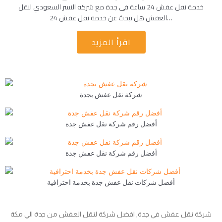
خدمة نقل عفش 24 ساعة فى جدة مع شركة النسر السعودي لنقل
العفش هل تبحث عن خدمة نقل عفش 24…
اقرأ المزيد
شركة نقل عفش بجدة
أفضل رقم شركة نقل عفش جدة
أفضل رقم شركة نقل عفش جدة
أفضل شركات نقل عفش جدة بخدمة احترافية
شركة نقل عفش في جدة, افضل شركة لنقل العفش من جدة الي مكة