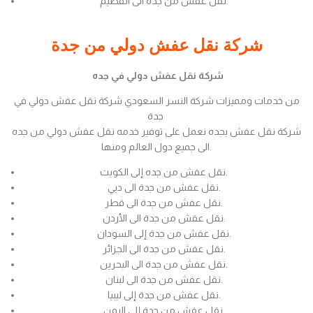
نقل عفش من جدة الى القصيم.
شركة نقل عفش دولي من جدة
شركة نقل عفش دولي في جده
من خدمات ومميزات شركة النسر السعودي شركة نقل عفش دولي في
جدة
شركة نقل عفش بجده نعمل على توفير خدمه نقل عفش دولي من جده
الى جميع دول العالم ومنها.
نقل عفش من جده إلى الكويت.
نقل عفش من جدة الى دبي.
نقل عفش من جدة الى قطر.
نقل عفش من جدة الى الأردن.
نقل عفش من جدة إلى السودان.
نقل عفش من جدة الى الجزائر.
نقل عفش من جدة الى البحرين.
نقل عفش من جدة الى لبنان.
نقل عفش من جدة إلى ليبيا.
نقل عفش من جدة إلى اليمن.