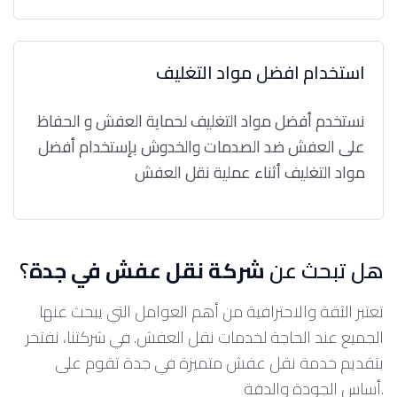
استخدام افضل مواد التغليف
نستخدم أفضل مواد التغليف لحماية العفش و الحفاظ
على العفش ضد الصدمات والخدوش بإستخدام أفضل
مواد التغليف أثناء عملية نقل العفش
هل تبحث عن
شركة نقل عفش في جدة
؟
تعتبر الثقة والاحترافية من أهم العوامل التي يبحث عنها
الجميع عند الحاجة لخدمات نقل العفش. في شركتنا، نفتخر
بتقديم خدمة نقل عفش متميزة في جدة تقوم على
أساس الجودة والدقة.