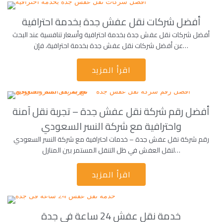
أفضل شركات نقل عفش جدة بخدمة احترافية
أفضل شركات نقل عفش جدة بخدمة احترافية وأسعار تنافسية عند البحث
عن أفضل شركات نقل عفش جدة بخدمة احترافية، فإن…
اقرأ المزيد
أفضل رقم شركة نقل عفش جدة – تجربة نقل آمنة
واحترافية مع شركة النسر السعودي
رقم شركة نقل عفش جدة – خدمات احترافية مع شركة النسر السعودي
لنقل العفش في ظل التنقل المستمر بين المنازل…
اقرأ المزيد
خدمة نقل عفش 24 ساعة فى جدة