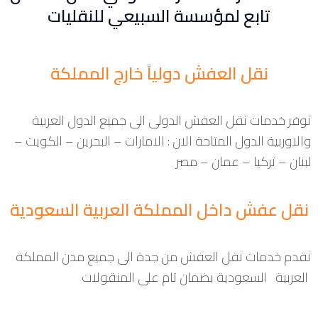
تابع لمؤسسة السبيعي للنقليات
نقل العفش دولياً خارج المملكة
نوفر خدمات نقل العفش الدولى الى جميع الدول العربية
والاوربية الدول المتاحة الان : الامارات – البحرين – الكويت –
لبنان – تركيا – عمان – مصر
نقل عفش داخل المملكة العربية السعودية
نقدم خدمات نقل العفش من جدة الى جميع مدن المملكة
العربية السعودية بضمان تام على المنقولات