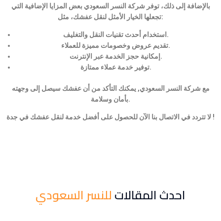
بالإضافة إلى ذلك، توفر شركة النسر السعودي بعض المزايا الإضافية التي
تجعلها الخيار الأمثل لنقل عفشك، مثل:
استخدام أحدث تقنيات النقل والتغليف.
تقديم عروض وخصومات مميزة للعملاء.
إمكانية حجز الخدمة عبر الإنترنت.
توفير خدمة عملاء ممتازة.
مع شركة النسر السعودي, يمكنك التأكد من أن عفشك سيصل إلى وجهته
بأمان وسلامة.
لا تتردد في الاتصال بنا الآن للحصول على أفضل خدمة لنقل عفشك في جدة !
احدث المقالات
للنسر السعودي