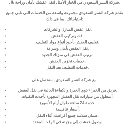
شركة النسر السعودي هي الخيار الأمثل لنقل عفشك بأمان وراحة بال.
تقدم شركة النسر السعودي مجموعة واسعة من الخدمات التي تلبي جميع
احتياجاتك، بما في ذلك:
نقل عفش المنازل والشركات.
فك وتركيب العفش.
تغليف العفش بأجود أنواع مواد التغليف.
نقل العفش بأمان وسرعة.
ترتيب العفش في منزلك الجديد.
خدمات تخزين العفش.
خدمات التنظيف بعد النقل.
مع شركة النسر السعودي, ستحصل على:
فريق من الخبراء ذوي الخبرة والكفاءة العالية في نقل العفش.
أسطول من سيارات نقل العفش المجهزة بأحدث التقنيات.
خدمة 24 ساعة طوال أيام الأسبوع.
أسعار تنافسية.
ضمان سلامة جميع أغراضك أثناء النقل.
وصول عفشك إلى وجهته في الوقت المحدد.