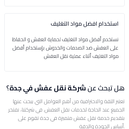
استخدام افضل مواد التغليف
نستخدم أفضل مواد التغليف لحماية العفش و الحفاظ
على العفش ضد الصدمات والخدوش بإستخدام أفضل
مواد التغليف أثناء عملية نقل العفش
هل تبحث عن
شركة نقل عفش في جدة
؟
تعتبر الثقة والاحترافية من أهم العوامل التي يبحث عنها
الجميع عند الحاجة لخدمات نقل العفش. في شركتنا، نفتخر
بتقديم خدمة نقل عفش متميزة في جدة تقوم على
أساس الجودة والدقة.