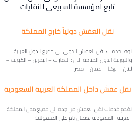
تابع لمؤسسة السبيعي للنقليات
نقل العفش دولياً خارج المملكة
نوفر خدمات نقل العفش الدولى الى جميع الدول العربية
والاوربية الدول المتاحة الان : الامارات – البحرين – الكويت –
لبنان – تركيا – عمان – مصر
نقل عفش داخل المملكة العربية السعودية
نقدم خدمات نقل العفش من جدة الى جميع مدن المملكة
العربية السعودية بضمان تام على المنقولات