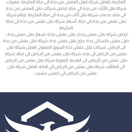
المكرمة, افضل شركة لنقل العفش من جدة الي مكة المكرمة, مميزات
شركة نقل الأثاث من جده الي مكه, ارخص شركات نقل العفش من جدة
الي مكه, خدمات شركة نقل أثاث من جدة الي مكة المكرمة, ارقام شركة
نقل عفش من جدة الي مكة, أسعار شركة نقل عفش من جدة الي مكة
المكرمة
, ارخص شركة نقل عفش بجدة, نقل عفش بجدة, اسعار نقل عفش جدة,
نقل عفش باكستاني جدة, حراج نقل عفش جدة, شركة نقل عفش من جدة
الى الرياض, شركات نقل عفش جدة السوق المفتوح, افضل شركة نقل
عفش من الرياض الي جدة, شركة نقل عفش من الرياض الي مكة, شركة
نقل عفش من الرياض الي المدينة, المنورة شركة نقل عفش من الرياض
الي الطائف, شركة نقل عفش من الرياض الي الباحة, افضل شركة نقل
عفش من الرياض الي خميس مشيت