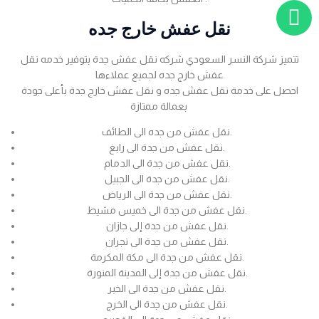
نقل عفش خارج جده
تتميز شركة النسر السعودي شركه نقل عفش جدة بتوفير خدمه نقل
عفش خارج جده لجميع عملاءها
احصل على خدمة نقل عفش جده و نقل عفش خارج جدة بأعلى جودة
بعمالة ممتازة
نقل عفش من جده الى الطائف.
نقل عفش من جدة الى رابغ.
نقل عفش من جدة الى الدمام.
نقل عفش من جدة الى الجبيل.
نقل عفش من جدة الى الرياض.
نقل عفش من جدة الى خميس مشيط.
نقل عفش من جدة إلى جازان.
نقل عفش من جدة الى نجران.
نقل عفش من جدة الى مكة المكرمة.
نقل عفش من جدة إلى المدينة المنورة.
نقل عفش من جدة الى الخبر.
نقل عفش من جدة الى الخرج.