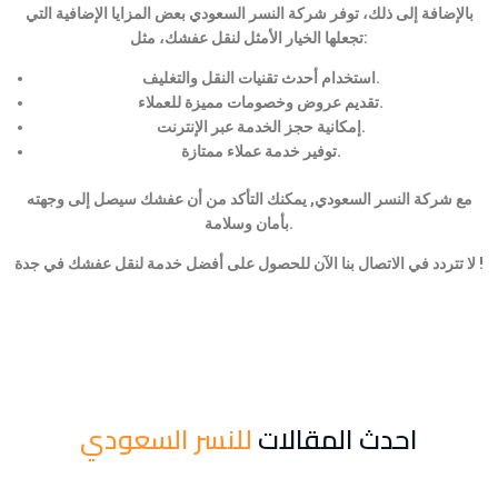
بالإضافة إلى ذلك، توفر شركة النسر السعودي بعض المزايا الإضافية التي
تجعلها الخيار الأمثل لنقل عفشك، مثل:
استخدام أحدث تقنيات النقل والتغليف.
تقديم عروض وخصومات مميزة للعملاء.
إمكانية حجز الخدمة عبر الإنترنت.
توفير خدمة عملاء ممتازة.
مع شركة النسر السعودي, يمكنك التأكد من أن عفشك سيصل إلى وجهته
بأمان وسلامة.
لا تتردد في الاتصال بنا الآن للحصول على أفضل خدمة لنقل عفشك في جدة !
احدث المقالات
للنسر السعودي