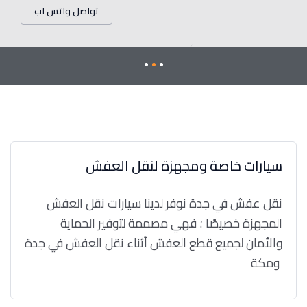
تواصل واتس اب
سيارات خاصة ومجهزة لنقل العفش
نقل عفش في جدة نوفر لدينا سيارات نقل العفش
المجهزة خصيصًا ؛ فهي مصممة لتوفير الحماية
والأمان لجميع قطع العفش أثناء نقل العفش في جدة
ومكة