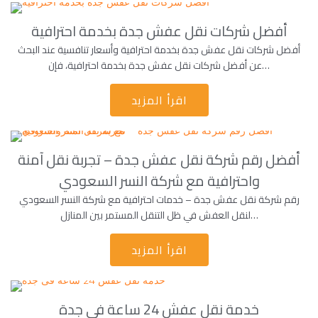
أفضل شركات نقل عفش جدة بخدمة احترافية
أفضل شركات نقل عفش جدة بخدمة احترافية وأسعار تنافسية عند البحث
عن أفضل شركات نقل عفش جدة بخدمة احترافية، فإن…
اقرأ المزيد
أفضل رقم شركة نقل عفش جدة – تجربة نقل آمنة
واحترافية مع شركة النسر السعودي
رقم شركة نقل عفش جدة – خدمات احترافية مع شركة النسر السعودي
لنقل العفش في ظل التنقل المستمر بين المنازل…
اقرأ المزيد
خدمة نقل عفش 24 ساعة فى جدة