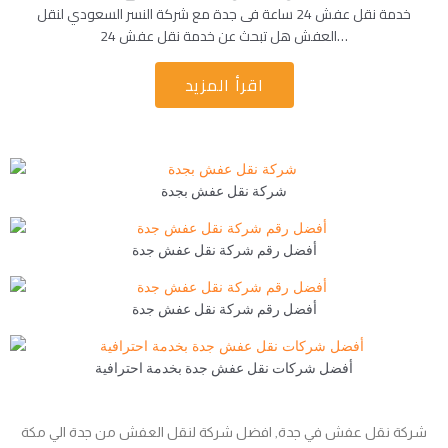
خدمة نقل عفش 24 ساعة فى جدة مع شركة النسر السعودي لنقل
العفش هل تبحث عن خدمة نقل عفش 24…
اقرأ المزيد
شركة نقل عفش بجدة
أفضل رقم شركة نقل عفش جدة
أفضل رقم شركة نقل عفش جدة
أفضل شركات نقل عفش جدة بخدمة احترافية
شركة نقل عفش في جدة, افضل شركة لنقل العفش من جدة الي مكة