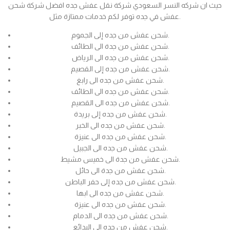
حيث ان شركه النسر السعودي شركة نقل عفش جده افضل شركة شحن
عفش في جده توفر لكم خدمات ممتازة مثل.
شحن عفش من جده إلى الجموم.
شحن عفش من جدة الى الطائف.
شحن عفش من جده الى الرياض.
شحن عفش من جده إلى القصيم.
شحن عفش من جده الى رابغ.
شحن عفش من جده الى الطائف.
شحن عفش من جده الى القصيم.
شحن عفش من جده إلى بريدة.
شحن عفش من جده الى الخبر.
شحن عفش من جده الى عنيزة.
شحن عفش من جده الى الجبيل.
شحن عفش من جدة الى خميس مشيط.
شحن عفش من جدة الى حائل.
شحن عفش من جده إلى حفر الباطن.
شحن عفش من جده الى ابها.
شحن عفش من جده الى عنيزة.
شحن عفش من جده الى الدمام.
شحن عفش من جده الى البدائع.