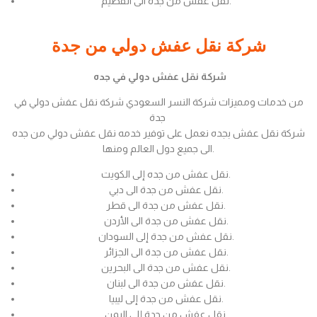
نقل عفش من جدة الى القصيم.
شركة نقل عفش دولي من جدة
شركة نقل عفش دولي في جده
من خدمات ومميزات شركة النسر السعودي شركة نقل عفش دولي في
جدة
شركة نقل عفش بجده نعمل على توفير خدمه نقل عفش دولي من جده
الى جميع دول العالم ومنها.
نقل عفش من جده إلى الكويت.
نقل عفش من جدة الى دبي.
نقل عفش من جدة الى قطر.
نقل عفش من جدة الى الأردن.
نقل عفش من جدة إلى السودان.
نقل عفش من جدة الى الجزائر.
نقل عفش من جدة الى البحرين.
نقل عفش من جدة الى لبنان.
نقل عفش من جدة إلى ليبيا.
نقل عفش من جدة إلى اليمن.