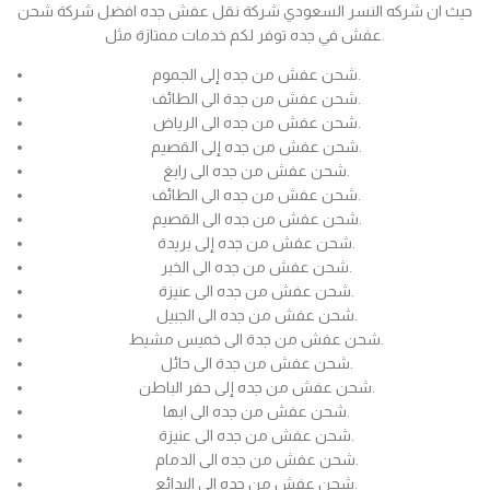
حيث ان شركه النسر السعودي شركة نقل عفش جده افضل شركة شحن
عفش في جده توفر لكم خدمات ممتازة مثل.
شحن عفش من جده إلى الجموم.
شحن عفش من جدة الى الطائف.
شحن عفش من جده الى الرياض.
شحن عفش من جده إلى القصيم.
شحن عفش من جده الى رابغ.
شحن عفش من جده الى الطائف.
شحن عفش من جده الى القصيم.
شحن عفش من جده إلى بريدة.
شحن عفش من جده الى الخبر.
شحن عفش من جده الى عنيزة.
شحن عفش من جده الى الجبيل.
شحن عفش من جدة الى خميس مشيط.
شحن عفش من جدة الى حائل.
شحن عفش من جده إلى حفر الباطن.
شحن عفش من جده الى ابها.
شحن عفش من جده الى عنيزة.
شحن عفش من جده الى الدمام.
شحن عفش من جده الى البدائع.