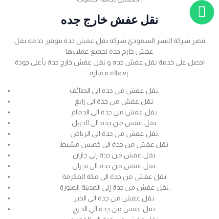
نقل عفش خارج جده
تتميز شركة النسر السعودي شركه نقل عفش جدة بتوفير خدمه نقل
عفش خارج جده لجميع عملاءها
احصل على خدمة نقل عفش جده و نقل عفش خارج جدة بأعلى جودة
بعمالة ممتازة
نقل عفش من جده الى الطائف.
نقل عفش من جدة الى رابغ.
نقل عفش من جدة الى الدمام.
نقل عفش من جدة الى الجبيل.
نقل عفش من جدة الى الرياض.
نقل عفش من جدة الى خميس مشيط.
نقل عفش من جدة إلى جازان.
نقل عفش من جدة الى نجران.
نقل عفش من جدة الى مكة المكرمة.
نقل عفش من جدة إلى المدينة المنورة.
نقل عفش من جدة الى الخبر.
نقل عفش من جدة الى الخرج.