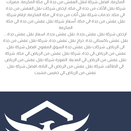
المكرمة, افضل شركة لنقل العفش من جدة الي مكة المكرمة, مميزات
شركة نقل الأثاث من جده الي مكه, ارخص شركات نقل العفش من جدة
الي مكه, خدمات شركة نقل أثاث من جدة الي مكة المكرمة, ارقام شركة
نقل عفش من جدة الي مكة, أسعار شركة نقل عفش من جدة الي مكة
المكرمة
, ارخص شركة نقل عفش بجدة, نقل عفش بجدة, اسعار نقل عفش جدة,
نقل عفش باكستاني جدة, حراج نقل عفش جدة, شركة نقل عفش من جدة
الى الرياض, شركات نقل عفش جدة السوق المفتوح, افضل شركة نقل
عفش من الرياض الي جدة, شركة نقل عفش من الرياض الي مكة, شركة
نقل عفش من الرياض الي المدينة, المنورة شركة نقل عفش من الرياض
الي الطائف, شركة نقل عفش من الرياض الي الباحة, افضل شركة نقل
عفش من الرياض الي خميس مشيت