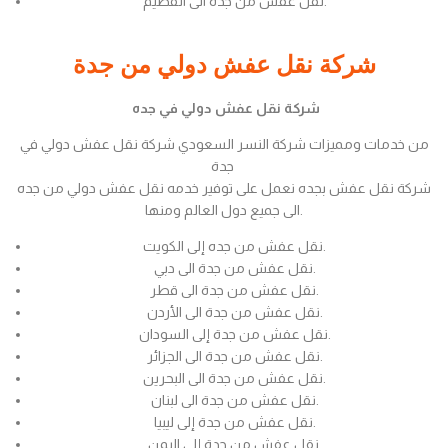
نقل عفش من جدة الى القصيم.
شركة نقل عفش دولي من جدة
شركة نقل عفش دولي في جده
من خدمات ومميزات شركة النسر السعودي شركة نقل عفش دولي في
جدة
شركة نقل عفش بجده نعمل على توفير خدمه نقل عفش دولي من جده
الى جميع دول العالم ومنها.
نقل عفش من جده إلى الكويت.
نقل عفش من جدة الى دبي.
نقل عفش من جدة الى قطر.
نقل عفش من جدة الى الأردن.
نقل عفش من جدة إلى السودان.
نقل عفش من جدة الى الجزائر.
نقل عفش من جدة الى البحرين.
نقل عفش من جدة الى لبنان.
نقل عفش من جدة إلى ليبيا.
نقل عفش من جدة إلى اليمن.