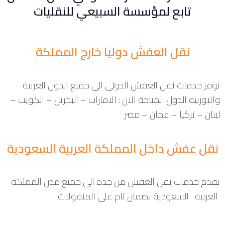
تابع لمؤسسة السبيعي للنقليات
نقل العفش دولياً خارج المملكة
نوفر خدمات نقل العفش الدولى الى جميع الدول العربية
والاوربية الدول المتاحة الان : الامارات – البحرين – الكويت –
لبنان – تركيا – عمان – مصر
نقل عفش داخل المملكة العربية السعودية
نقدم خدمات نقل العفش من جدة الى جميع مدن المملكة
العربية السعودية بضمان تام على المنقولات