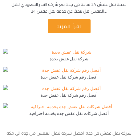
خدمة نقل عفش 24 ساعة فى جدة مع شركة النسر السعودي لنقل
العفش هل تبحث عن خدمة نقل عفش 24…
اقرأ المزيد
شركة نقل عفش بجدة
أفضل رقم شركة نقل عفش جدة
أفضل رقم شركة نقل عفش جدة
أفضل شركات نقل عفش جدة بخدمة احترافية
شركة نقل عفش في جدة, افضل شركة لنقل العفش من جدة الي مكة