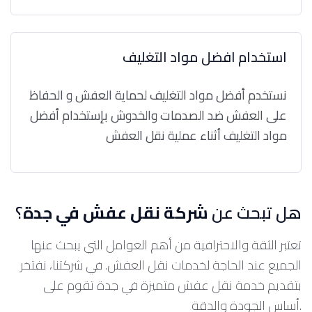
استخدام افضل مواد التغليف
نستخدم أفضل مواد التغليف لحماية العفش و الحفاظ
على العفش ضد الصدمات والخدوش بإستخدام أفضل
مواد التغليف أثناء عملية نقل العفش
هل تبحث عن
شركة نقل عفش في جدة
؟
تعتبر الثقة والاحترافية من أهم العوامل التي يبحث عنها
الجميع عند الحاجة لخدمات نقل العفش. في شركتنا، نفتخر
بتقديم خدمة نقل عفش متميزة في جدة تقوم على
أساس الجودة والدقة.