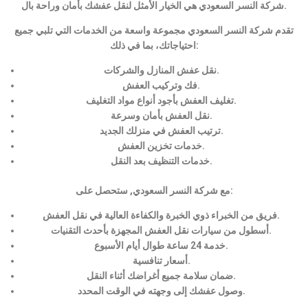
شركة النسر السعودي هي الخيار الأمثل لنقل عفشك بأمان وراحة بال.
تقدم شركة النسر السعودي مجموعة واسعة من الخدمات التي تلبي جميع
احتياجاتك، بما في ذلك:
نقل عفش المنازل والشركات.
فك وتركيب العفش.
تغليف العفش بأجود أنواع مواد التغليف.
نقل العفش بأمان وسرعة.
ترتيب العفش في منزلك الجديد.
خدمات تخزين العفش.
خدمات التنظيف بعد النقل.
مع شركة النسر السعودي, ستحصل على:
فريق من الخبراء ذوي الخبرة والكفاءة العالية في نقل العفش.
أسطول من سيارات نقل العفش المجهزة بأحدث التقنيات.
خدمة 24 ساعة طوال أيام الأسبوع.
أسعار تنافسية.
ضمان سلامة جميع أغراضك أثناء النقل.
وصول عفشك إلى وجهته في الوقت المحدد.