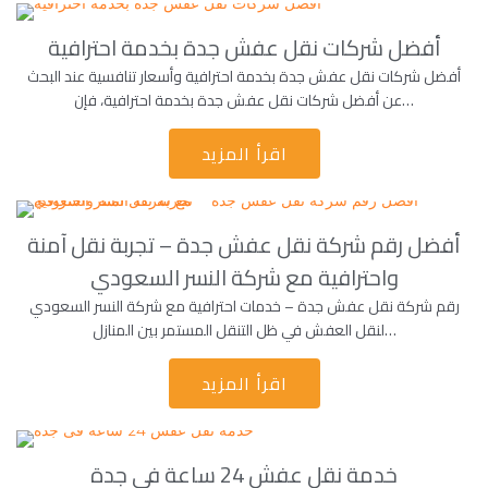
أفضل شركات نقل عفش جدة بخدمة احترافية
أفضل شركات نقل عفش جدة بخدمة احترافية وأسعار تنافسية عند البحث
عن أفضل شركات نقل عفش جدة بخدمة احترافية، فإن…
اقرأ المزيد
أفضل رقم شركة نقل عفش جدة – تجربة نقل آمنة
واحترافية مع شركة النسر السعودي
رقم شركة نقل عفش جدة – خدمات احترافية مع شركة النسر السعودي
لنقل العفش في ظل التنقل المستمر بين المنازل…
اقرأ المزيد
خدمة نقل عفش 24 ساعة فى جدة