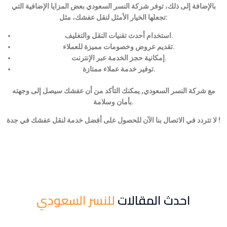
بالإضافة إلى ذلك، توفر شركة النسر السعودي بعض المزايا الإضافية التي
تجعلها الخيار الأمثل لنقل عفشك، مثل:
استخدام أحدث تقنيات النقل والتغليف.
تقديم عروض وخصومات مميزة للعملاء.
إمكانية حجز الخدمة عبر الإنترنت.
توفير خدمة عملاء ممتازة.
مع شركة النسر السعودي, يمكنك التأكد من أن عفشك سيصل إلى وجهته
بأمان وسلامة.
لا تتردد في الاتصال بنا الآن للحصول على أفضل خدمة لنقل عفشك في جدة !
احدث المقالات
للنسر السعودي