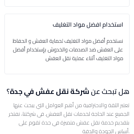
استخدام افضل مواد التغليف
نستخدم أفضل مواد التغليف لحماية العفش و الحفاظ
على العفش ضد الصدمات والخدوش بإستخدام أفضل
مواد التغليف أثناء عملية نقل العفش
هل تبحث عن
شركة نقل عفش في جدة
؟
تعتبر الثقة والاحترافية من أهم العوامل التي يبحث عنها
الجميع عند الحاجة لخدمات نقل العفش. في شركتنا، نفتخر
بتقديم خدمة نقل عفش متميزة في جدة تقوم على
أساس الجودة والدقة.