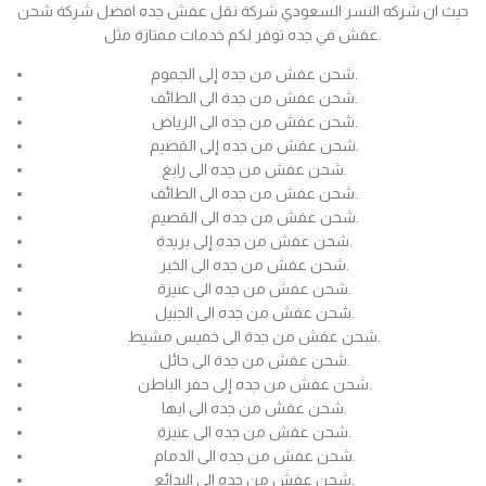
حيث ان شركه النسر السعودي شركة نقل عفش جده افضل شركة شحن
عفش في جده توفر لكم خدمات ممتازة مثل.
شحن عفش من جده إلى الجموم.
شحن عفش من جدة الى الطائف.
شحن عفش من جده الى الرياض.
شحن عفش من جده إلى القصيم.
شحن عفش من جده الى رابغ.
شحن عفش من جده الى الطائف.
شحن عفش من جده الى القصيم.
شحن عفش من جده إلى بريدة.
شحن عفش من جده الى الخبر.
شحن عفش من جده الى عنيزة.
شحن عفش من جده الى الجبيل.
شحن عفش من جدة الى خميس مشيط.
شحن عفش من جدة الى حائل.
شحن عفش من جده إلى حفر الباطن.
شحن عفش من جده الى ابها.
شحن عفش من جده الى عنيزة.
شحن عفش من جده الى الدمام.
شحن عفش من جده الى البدائع.