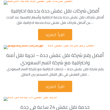
أفضل شركات نقل عفش جدة بخدمة احترافية
أفضل شركات نقل عفش جدة بخدمة احترافية وأسعار تنافسية عند البحث
عن أفضل شركات نقل عفش جدة بخدمة احترافية، فإن…
اقرأ المزيد
أفضل رقم شركة نقل عفش جدة – تجربة نقل آمنة
واحترافية مع شركة النسر السعودي
رقم شركة نقل عفش جدة – خدمات احترافية مع شركة النسر السعودي
لنقل العفش في ظل التنقل المستمر بين المنازل…
اقرأ المزيد
خدمة نقل عفش 24 ساعة فى جدة