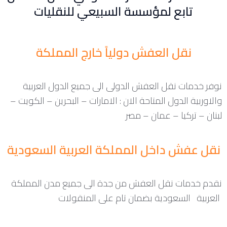
تابع لمؤسسة السبيعي للنقليات
نقل العفش دولياً خارج المملكة
نوفر خدمات نقل العفش الدولى الى جميع الدول العربية
والاوربية الدول المتاحة الان : الامارات – البحرين – الكويت –
لبنان – تركيا – عمان – مصر
نقل عفش داخل المملكة العربية السعودية
نقدم خدمات نقل العفش من جدة الى جميع مدن المملكة
العربية السعودية بضمان تام على المنقولات