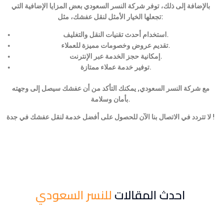
بالإضافة إلى ذلك، توفر شركة النسر السعودي بعض المزايا الإضافية التي
تجعلها الخيار الأمثل لنقل عفشك، مثل:
استخدام أحدث تقنيات النقل والتغليف.
تقديم عروض وخصومات مميزة للعملاء.
إمكانية حجز الخدمة عبر الإنترنت.
توفير خدمة عملاء ممتازة.
مع شركة النسر السعودي, يمكنك التأكد من أن عفشك سيصل إلى وجهته
بأمان وسلامة.
لا تتردد في الاتصال بنا الآن للحصول على أفضل خدمة لنقل عفشك في جدة !
احدث المقالات
للنسر السعودي