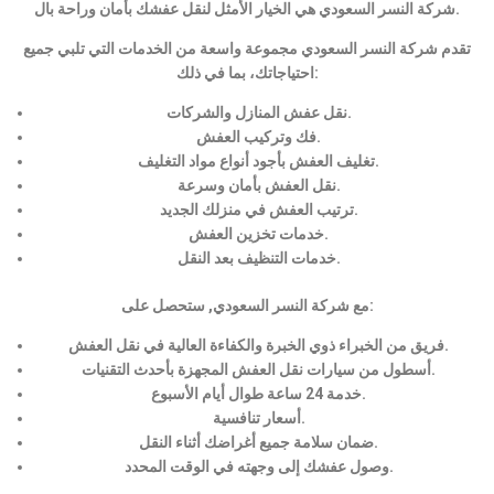
شركة النسر السعودي هي الخيار الأمثل لنقل عفشك بأمان وراحة بال.
تقدم شركة النسر السعودي مجموعة واسعة من الخدمات التي تلبي جميع
احتياجاتك، بما في ذلك:
نقل عفش المنازل والشركات.
فك وتركيب العفش.
تغليف العفش بأجود أنواع مواد التغليف.
نقل العفش بأمان وسرعة.
ترتيب العفش في منزلك الجديد.
خدمات تخزين العفش.
خدمات التنظيف بعد النقل.
مع شركة النسر السعودي, ستحصل على:
فريق من الخبراء ذوي الخبرة والكفاءة العالية في نقل العفش.
أسطول من سيارات نقل العفش المجهزة بأحدث التقنيات.
خدمة 24 ساعة طوال أيام الأسبوع.
أسعار تنافسية.
ضمان سلامة جميع أغراضك أثناء النقل.
وصول عفشك إلى وجهته في الوقت المحدد.