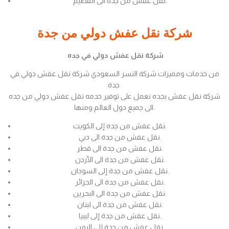
نقل عفش من جدة الى القصيم.
شركة نقل عفش دولي من جدة
شركة نقل عفش دولي في جده
من خدمات ومميزات شركة النسر السعودي شركة نقل عفش دولي في
جدة
شركة نقل عفش بجده نعمل على توفير خدمه نقل عفش دولي من جده
الى جميع دول العالم ومنها.
نقل عفش من جده إلى الكويت.
نقل عفش من جدة الى دبي.
نقل عفش من جدة الى قطر.
نقل عفش من جدة الى الأردن.
نقل عفش من جدة إلى السودان.
نقل عفش من جدة الى الجزائر.
نقل عفش من جدة الى البحرين.
نقل عفش من جدة الى لبنان.
نقل عفش من جدة إلى ليبيا.
نقل عفش من جدة إلى اليمن.