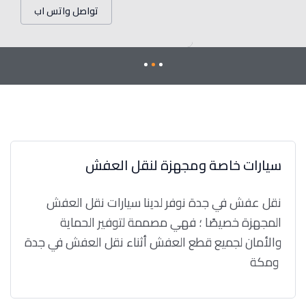
تواصل واتس اب
سيارات خاصة ومجهزة لنقل العفش
نقل عفش في جدة نوفر لدينا سيارات نقل العفش
المجهزة خصيصًا ؛ فهي مصممة لتوفير الحماية
والأمان لجميع قطع العفش أثناء نقل العفش في جدة
ومكة