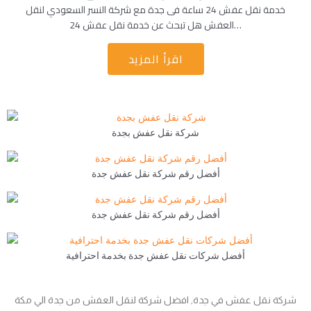
خدمة نقل عفش 24 ساعة فى جدة مع شركة النسر السعودي لنقل
العفش هل تبحث عن خدمة نقل عفش 24…
اقرأ المزيد
شركة نقل عفش بجدة
أفضل رقم شركة نقل عفش جدة
أفضل رقم شركة نقل عفش جدة
أفضل شركات نقل عفش جدة بخدمة احترافية
شركة نقل عفش في جدة, افضل شركة لنقل العفش من جدة الي مكة