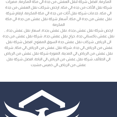
المكرمة, افضل شركة لنقل العفش من جدة الي مكة المكرمة, مميزات
شركة نقل الأثاث من جده الي مكه, ارخص شركات نقل العفش من جدة
الي مكه, خدمات شركة نقل أثاث من جدة الي مكة المكرمة, ارقام شركة
نقل عفش من جدة الي مكة, أسعار شركة نقل عفش من جدة الي مكة
المكرمة
, ارخص شركة نقل عفش بجدة, نقل عفش بجدة, اسعار نقل عفش جدة,
نقل عفش باكستاني جدة, حراج نقل عفش جدة, شركة نقل عفش من جدة
الى الرياض, شركات نقل عفش جدة السوق المفتوح, افضل شركة نقل
عفش من الرياض الي جدة, شركة نقل عفش من الرياض الي مكة, شركة
نقل عفش من الرياض الي المدينة, المنورة شركة نقل عفش من الرياض
الي الطائف, شركة نقل عفش من الرياض الي الباحة, افضل شركة نقل
عفش من الرياض الي خميس مشيت