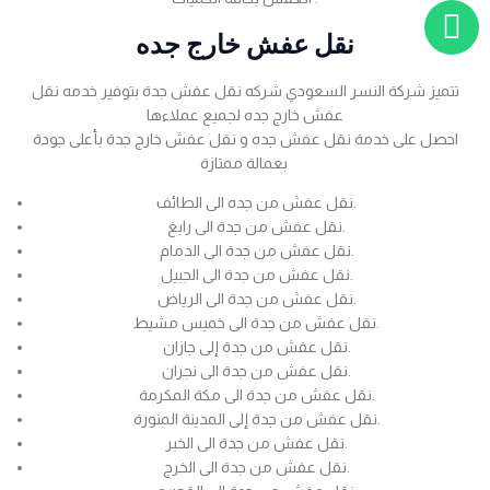
نقل عفش خارج جده
تتميز شركة النسر السعودي شركه نقل عفش جدة بتوفير خدمه نقل
عفش خارج جده لجميع عملاءها
احصل على خدمة نقل عفش جده و نقل عفش خارج جدة بأعلى جودة
بعمالة ممتازة
نقل عفش من جده الى الطائف.
نقل عفش من جدة الى رابغ.
نقل عفش من جدة الى الدمام.
نقل عفش من جدة الى الجبيل.
نقل عفش من جدة الى الرياض.
نقل عفش من جدة الى خميس مشيط.
نقل عفش من جدة إلى جازان.
نقل عفش من جدة الى نجران.
نقل عفش من جدة الى مكة المكرمة.
نقل عفش من جدة إلى المدينة المنورة.
نقل عفش من جدة الى الخبر.
نقل عفش من جدة الى الخرج.