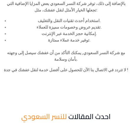
بالإضافة إلى ذلك، توفر شركة النسر السعودي بعض المزايا الإضافية التي
تجعلها الخيار الأمثل لنقل عفشك، مثل:
استخدام أحدث تقنيات النقل والتغليف.
تقديم عروض وخصومات مميزة للعملاء.
إمكانية حجز الخدمة عبر الإنترنت.
توفير خدمة عملاء ممتازة.
مع شركة النسر السعودي, يمكنك التأكد من أن عفشك سيصل إلى وجهته
بأمان وسلامة.
لا تتردد في الاتصال بنا الآن للحصول على أفضل خدمة لنقل عفشك في جدة !
احدث المقالات
للنسر السعودي