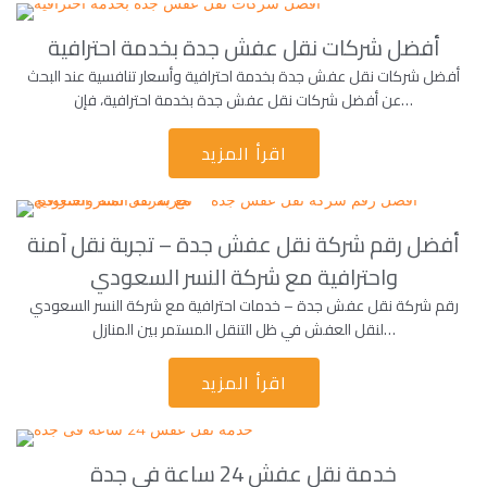
أفضل شركات نقل عفش جدة بخدمة احترافية
أفضل شركات نقل عفش جدة بخدمة احترافية وأسعار تنافسية عند البحث
عن أفضل شركات نقل عفش جدة بخدمة احترافية، فإن…
اقرأ المزيد
أفضل رقم شركة نقل عفش جدة – تجربة نقل آمنة
واحترافية مع شركة النسر السعودي
رقم شركة نقل عفش جدة – خدمات احترافية مع شركة النسر السعودي
لنقل العفش في ظل التنقل المستمر بين المنازل…
اقرأ المزيد
خدمة نقل عفش 24 ساعة فى جدة