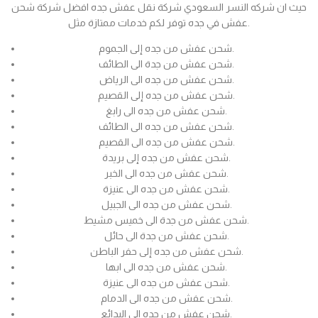
حيث ان شركه النسر السعودي شركة نقل عفش جده افضل شركة شحن
عفش في جده توفر لكم خدمات ممتازة مثل.
شحن عفش من جده إلى الجموم.
شحن عفش من جدة الى الطائف.
شحن عفش من جده الى الرياض.
شحن عفش من جده إلى القصيم.
شحن عفش من جده الى رابغ.
شحن عفش من جده الى الطائف.
شحن عفش من جده الى القصيم.
شحن عفش من جده إلى بريدة.
شحن عفش من جده الى الخبر.
شحن عفش من جده الى عنيزة.
شحن عفش من جده الى الجبيل.
شحن عفش من جدة الى خميس مشيط.
شحن عفش من جدة الى حائل.
شحن عفش من جده إلى حفر الباطن.
شحن عفش من جده الى ابها.
شحن عفش من جده الى عنيزة.
شحن عفش من جده الى الدمام.
شحن عفش من جده الى البدائع.