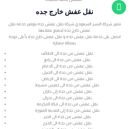
نقل عفش خارج جده
تتميز شركة النسر السعودي شركه نقل عفش جدة بتوفير خدمه نقل
عفش خارج جده لجميع عملاءها
احصل على خدمة نقل عفش جده و نقل عفش خارج جدة بأعلى جودة
بعمالة ممتازة
نقل عفش من جده الى الطائف.
نقل عفش من جدة الى رابغ.
نقل عفش من جدة الى الدمام.
نقل عفش من جدة الى الجبيل.
نقل عفش من جدة الى الرياض.
نقل عفش من جدة الى خميس مشيط.
نقل عفش من جدة إلى جازان.
نقل عفش من جدة الى نجران.
نقل عفش من جدة الى مكة المكرمة.
نقل عفش من جدة إلى المدينة المنورة.
نقل عفش من جدة الى الخبر.
نقل عفش من جدة الى الخرج.