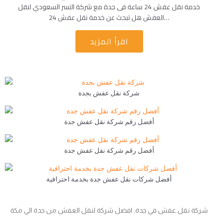
خدمة نقل عفش 24 ساعة فى جدة مع شركة النسر السعودي لنقل
العفش هل تبحث عن خدمة نقل عفش 24…
اقرأ المزيد
شركة نقل عفش بجدة
أفضل رقم شركة نقل عفش جدة
أفضل رقم شركة نقل عفش جدة
أفضل شركات نقل عفش جدة بخدمة احترافية
شركة نقل عفش في جدة, افضل شركة لنقل العفش من جدة الي مكة