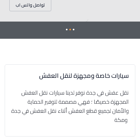
تواصل واتس اب
سيارات خاصة ومجهزة لنقل العفش
نقل عفش في جدة نوفر لدينا سيارات نقل العفش
المجهزة خصيصًا ؛ فهي مصممة لتوفير الحماية
والأمان لجميع قطع العفش أثناء نقل العفش في جدة
ومكة