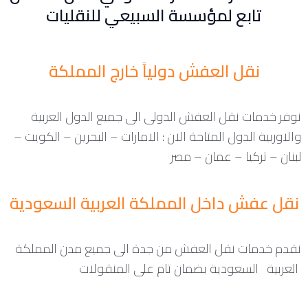
تابع لمؤسسة السبيعي للنقليات
نقل العفش دولياً خارج المملكة
نوفر خدمات نقل العفش الدولى الى جميع الدول العربية
والاوربية الدول المتاحة الان : الامارات – البحرين – الكويت –
لبنان – تركيا – عمان – مصر
نقل عفش داخل المملكة العربية السعودية
نقدم خدمات نقل العفش من جدة الى جميع مدن المملكة
العربية السعودية بضمان تام على المنقولات