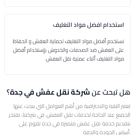
استخدام افضل مواد التغليف
نستخدم أفضل مواد التغليف لحماية العفش و الحفاظ
على العفش ضد الصدمات والخدوش بإستخدام أفضل
مواد التغليف أثناء عملية نقل العفش
هل تبحث عن
شركة نقل عفش في جدة
؟
تعتبر الثقة والاحترافية من أهم العوامل التي يبحث عنها
الجميع عند الحاجة لخدمات نقل العفش. في شركتنا، نفتخر
بتقديم خدمة نقل عفش متميزة في جدة تقوم على
أساس الجودة والدقة.