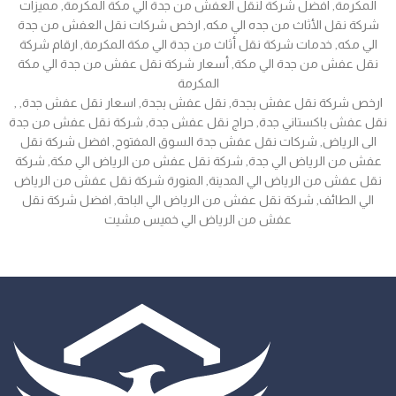
المكرمة, افضل شركة لنقل العفش من جدة الي مكة المكرمة, مميزات
شركة نقل الأثاث من جده الي مكه, ارخص شركات نقل العفش من جدة
الي مكه, خدمات شركة نقل أثاث من جدة الي مكة المكرمة, ارقام شركة
نقل عفش من جدة الي مكة, أسعار شركة نقل عفش من جدة الي مكة
المكرمة
, ارخص شركة نقل عفش بجدة, نقل عفش بجدة, اسعار نقل عفش جدة,
نقل عفش باكستاني جدة, حراج نقل عفش جدة, شركة نقل عفش من جدة
الى الرياض, شركات نقل عفش جدة السوق المفتوح, افضل شركة نقل
عفش من الرياض الي جدة, شركة نقل عفش من الرياض الي مكة, شركة
نقل عفش من الرياض الي المدينة, المنورة شركة نقل عفش من الرياض
الي الطائف, شركة نقل عفش من الرياض الي الباحة, افضل شركة نقل
عفش من الرياض الي خميس مشيت