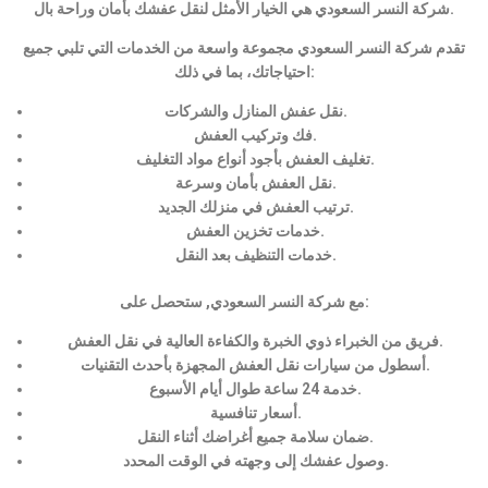
شركة النسر السعودي هي الخيار الأمثل لنقل عفشك بأمان وراحة بال.
تقدم شركة النسر السعودي مجموعة واسعة من الخدمات التي تلبي جميع
احتياجاتك، بما في ذلك:
نقل عفش المنازل والشركات.
فك وتركيب العفش.
تغليف العفش بأجود أنواع مواد التغليف.
نقل العفش بأمان وسرعة.
ترتيب العفش في منزلك الجديد.
خدمات تخزين العفش.
خدمات التنظيف بعد النقل.
مع شركة النسر السعودي, ستحصل على:
فريق من الخبراء ذوي الخبرة والكفاءة العالية في نقل العفش.
أسطول من سيارات نقل العفش المجهزة بأحدث التقنيات.
خدمة 24 ساعة طوال أيام الأسبوع.
أسعار تنافسية.
ضمان سلامة جميع أغراضك أثناء النقل.
وصول عفشك إلى وجهته في الوقت المحدد.