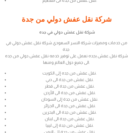
نقل عفش من جدة الى القصيم.
شركة نقل عفش دولي من جدة
شركة نقل عفش دولي في جده
من خدمات ومميزات شركة النسر السعودي شركة نقل عفش دولي في
جدة
شركة نقل عفش بجده نعمل على توفير خدمه نقل عفش دولي من جده
الى جميع دول العالم ومنها.
نقل عفش من جده إلى الكويت.
نقل عفش من جدة الى دبي.
نقل عفش من جدة الى قطر.
نقل عفش من جدة الى الأردن.
نقل عفش من جدة إلى السودان.
نقل عفش من جدة الى الجزائر.
نقل عفش من جدة الى البحرين.
نقل عفش من جدة الى لبنان.
نقل عفش من جدة إلى ليبيا.
نقل عفش من جدة إلى اليمن.