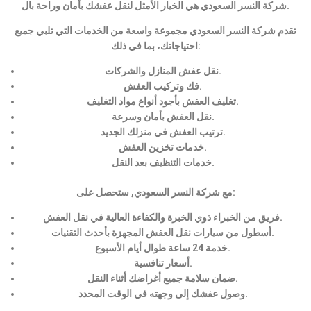
شركة النسر السعودي هي الخيار الأمثل لنقل عفشك بأمان وراحة بال.
تقدم شركة النسر السعودي مجموعة واسعة من الخدمات التي تلبي جميع
احتياجاتك، بما في ذلك:
نقل عفش المنازل والشركات.
فك وتركيب العفش.
تغليف العفش بأجود أنواع مواد التغليف.
نقل العفش بأمان وسرعة.
ترتيب العفش في منزلك الجديد.
خدمات تخزين العفش.
خدمات التنظيف بعد النقل.
مع شركة النسر السعودي, ستحصل على:
فريق من الخبراء ذوي الخبرة والكفاءة العالية في نقل العفش.
أسطول من سيارات نقل العفش المجهزة بأحدث التقنيات.
خدمة 24 ساعة طوال أيام الأسبوع.
أسعار تنافسية.
ضمان سلامة جميع أغراضك أثناء النقل.
وصول عفشك إلى وجهته في الوقت المحدد.