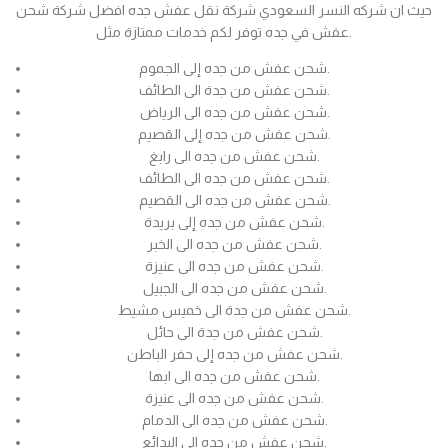
حيث ان شركه النسر السعودي شركة نقل عفش جده افضل شركة شحن
عفش في جده توفر لكم خدمات ممتازة مثل.
شحن عفش من جده إلى الجموم.
شحن عفش من جدة الى الطائف.
شحن عفش من جده الى الرياض.
شحن عفش من جده إلى القصيم.
شحن عفش من جده الى رابغ.
شحن عفش من جده الى الطائف.
شحن عفش من جده الى القصيم.
شحن عفش من جده إلى بريدة.
شحن عفش من جده الى الخبر.
شحن عفش من جده الى عنيزة.
شحن عفش من جده الى الجبيل.
شحن عفش من جدة الى خميس مشيط.
شحن عفش من جدة الى حائل.
شحن عفش من جده إلى حفر الباطن.
شحن عفش من جده الى ابها.
شحن عفش من جده الى عنيزة.
شحن عفش من جده الى الدمام.
شحن عفش من جده الى البدائع.