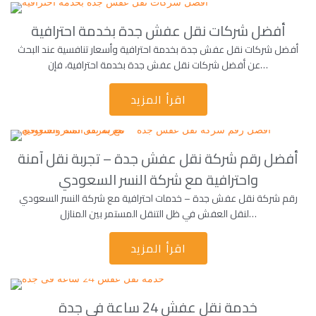
أفضل شركات نقل عفش جدة بخدمة احترافية
أفضل شركات نقل عفش جدة بخدمة احترافية وأسعار تنافسية عند البحث
عن أفضل شركات نقل عفش جدة بخدمة احترافية، فإن…
اقرأ المزيد
أفضل رقم شركة نقل عفش جدة – تجربة نقل آمنة
واحترافية مع شركة النسر السعودي
رقم شركة نقل عفش جدة – خدمات احترافية مع شركة النسر السعودي
لنقل العفش في ظل التنقل المستمر بين المنازل…
اقرأ المزيد
خدمة نقل عفش 24 ساعة فى جدة