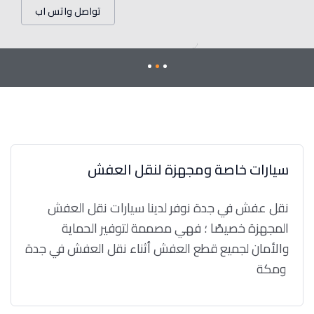
تواصل واتس اب
سيارات خاصة ومجهزة لنقل العفش
نقل عفش في جدة نوفر لدينا سيارات نقل العفش
المجهزة خصيصًا ؛ فهي مصممة لتوفير الحماية
والأمان لجميع قطع العفش أثناء نقل العفش في جدة
ومكة