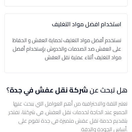
استخدام افضل مواد التغليف
نستخدم أفضل مواد التغليف لحماية العفش و الحفاظ
على العفش ضد الصدمات والخدوش بإستخدام أفضل
مواد التغليف أثناء عملية نقل العفش
هل تبحث عن
شركة نقل عفش في جدة
؟
تعتبر الثقة والاحترافية من أهم العوامل التي يبحث عنها
الجميع عند الحاجة لخدمات نقل العفش. في شركتنا، نفتخر
بتقديم خدمة نقل عفش متميزة في جدة تقوم على
أساس الجودة والدقة.