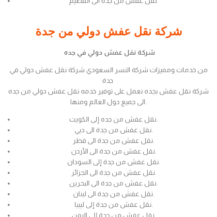
نقل عفش من جدة الى القصيم.
شركة نقل عفش دولي من جدة
شركة نقل عفش دولي في جده
من خدمات ومميزات شركة النسر السعودي شركة نقل عفش دولي في
جدة
شركة نقل عفش بجده نعمل على توفير خدمه نقل عفش دولي من جده
الى جميع دول العالم ومنها.
نقل عفش من جده إلى الكويت.
نقل عفش من جدة الى دبي.
نقل عفش من جدة الى قطر.
نقل عفش من جدة الى الأردن.
نقل عفش من جدة إلى السودان.
نقل عفش من جدة الى الجزائر.
نقل عفش من جدة الى البحرين.
نقل عفش من جدة الى لبنان.
نقل عفش من جدة إلى ليبيا.
نقل عفش من جدة إلى اليمن.