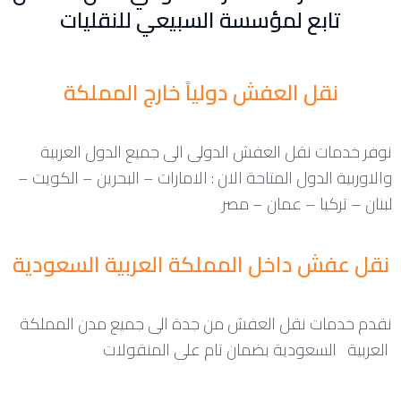
تابع لمؤسسة السبيعي للنقليات
نقل العفش دولياً خارج المملكة
نوفر خدمات نقل العفش الدولى الى جميع الدول العربية
والاوربية الدول المتاحة الان : الامارات – البحرين – الكويت –
لبنان – تركيا – عمان – مصر
نقل عفش داخل المملكة العربية السعودية
نقدم خدمات نقل العفش من جدة الى جميع مدن المملكة
العربية السعودية بضمان تام على المنقولات