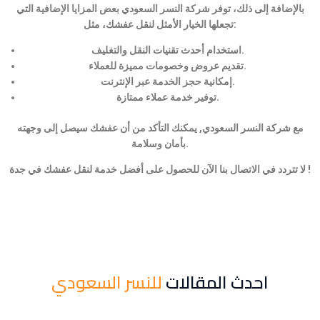
بالإضافة إلى ذلك، توفر شركة النسر السعودي بعض المزايا الإضافية التي
تجعلها الخيار الأمثل لنقل عفشك، مثل:
استخدام أحدث تقنيات النقل والتغليف.
تقديم عروض وخصومات مميزة للعملاء.
إمكانية حجز الخدمة عبر الإنترنت.
توفير خدمة عملاء ممتازة.
مع شركة النسر السعودي, يمكنك التأكد من أن عفشك سيصل إلى وجهته
بأمان وسلامة.
لا تتردد في الاتصال بنا الآن للحصول على أفضل خدمة لنقل عفشك في جدة !
احدث المقالات
للنسر السعودي