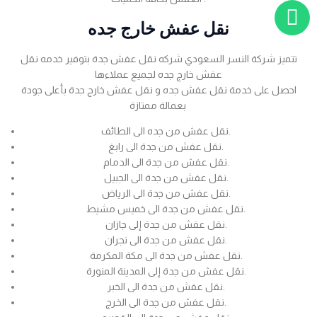
نقل عفش خارج جده
تتميز شركة النسر السعودي شركه نقل عفش جدة بتوفير خدمه نقل
عفش خارج جده لجميع عملاءها
احصل على خدمة نقل عفش جده و نقل عفش خارج جدة بأعلى جودة
بعمالة ممتازة
نقل عفش من جده الى الطائف.
نقل عفش من جدة الى رابغ.
نقل عفش من جدة الى الدمام.
نقل عفش من جدة الى الجبيل.
نقل عفش من جدة الى الرياض.
نقل عفش من جدة الى خميس مشيط.
نقل عفش من جدة إلى جازان.
نقل عفش من جدة الى نجران.
نقل عفش من جدة الى مكة المكرمة.
نقل عفش من جدة إلى المدينة المنورة.
نقل عفش من جدة الى الخبر.
نقل عفش من جدة الى الخرج.