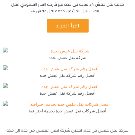
خدمة نقل عفش 24 ساعة فى جدة مع شركة النسر السعودي لنقل
العفش هل تبحث عن خدمة نقل عفش 24…
اقرأ المزيد
شركة نقل عفش بجدة
أفضل رقم شركة نقل عفش جدة
أفضل رقم شركة نقل عفش جدة
أفضل شركات نقل عفش جدة بخدمة احترافية
شركة نقل عفش في جدة, افضل شركة لنقل العفش من جدة الي مكة