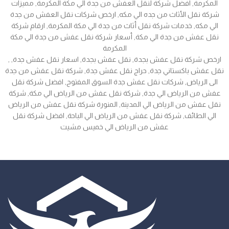
المكرمة, افضل شركة لنقل العفش من جدة الي مكة المكرمة, مميزات
شركة نقل الأثاث من جده الي مكه, ارخص شركات نقل العفش من جدة
الي مكه, خدمات شركة نقل أثاث من جدة الي مكة المكرمة, ارقام شركة
نقل عفش من جدة الي مكة, أسعار شركة نقل عفش من جدة الي مكة
المكرمة
, ارخص شركة نقل عفش بجدة, نقل عفش بجدة, اسعار نقل عفش جدة,
نقل عفش باكستاني جدة, حراج نقل عفش جدة, شركة نقل عفش من جدة
الى الرياض, شركات نقل عفش جدة السوق المفتوح, افضل شركة نقل
عفش من الرياض الي جدة, شركة نقل عفش من الرياض الي مكة, شركة
نقل عفش من الرياض الي المدينة, المنورة شركة نقل عفش من الرياض
الي الطائف, شركة نقل عفش من الرياض الي الباحة, افضل شركة نقل
عفش من الرياض الي خميس مشيت