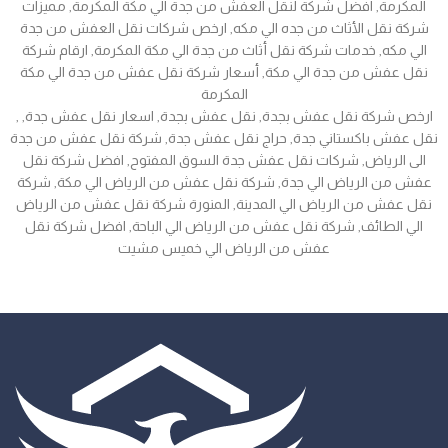
المكرمة, افضل شركة لنقل العفش من جدة الي مكة المكرمة, مميزات
شركة نقل الأثاث من جده الي مكه, ارخص شركات نقل العفش من جدة
الي مكه, خدمات شركة نقل أثاث من جدة الي مكة المكرمة, ارقام شركة
نقل عفش من جدة الي مكة, أسعار شركة نقل عفش من جدة الي مكة
المكرمة
, ارخص شركة نقل عفش بجدة, نقل عفش بجدة, اسعار نقل عفش جدة,
نقل عفش باكستاني جدة, حراج نقل عفش جدة, شركة نقل عفش من جدة
الى الرياض, شركات نقل عفش جدة السوق المفتوح, افضل شركة نقل
عفش من الرياض الي جدة, شركة نقل عفش من الرياض الي مكة, شركة
نقل عفش من الرياض الي المدينة, المنورة شركة نقل عفش من الرياض
الي الطائف, شركة نقل عفش من الرياض الي الباحة, افضل شركة نقل
عفش من الرياض الي خميس مشيت