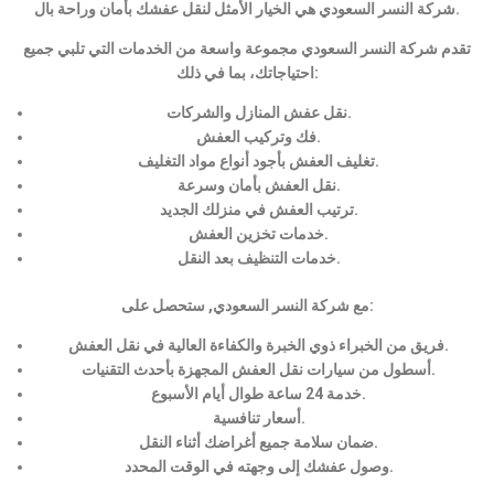
شركة النسر السعودي هي الخيار الأمثل لنقل عفشك بأمان وراحة بال.
تقدم شركة النسر السعودي مجموعة واسعة من الخدمات التي تلبي جميع
احتياجاتك، بما في ذلك:
نقل عفش المنازل والشركات.
فك وتركيب العفش.
تغليف العفش بأجود أنواع مواد التغليف.
نقل العفش بأمان وسرعة.
ترتيب العفش في منزلك الجديد.
خدمات تخزين العفش.
خدمات التنظيف بعد النقل.
مع شركة النسر السعودي, ستحصل على:
فريق من الخبراء ذوي الخبرة والكفاءة العالية في نقل العفش.
أسطول من سيارات نقل العفش المجهزة بأحدث التقنيات.
خدمة 24 ساعة طوال أيام الأسبوع.
أسعار تنافسية.
ضمان سلامة جميع أغراضك أثناء النقل.
وصول عفشك إلى وجهته في الوقت المحدد.