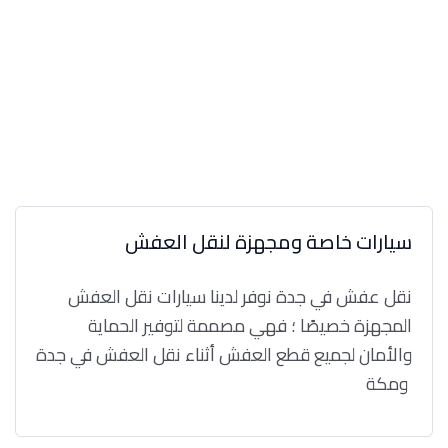
سيارات خاصة ومجهزة لنقل العفش
نقل عفش في جدة نوفر لدينا سيارات نقل العفش
المجهزة خصيصًا ؛ فهي مصممة لتوفير الحماية
والأمان لجميع قطع العفش أثناء نقل العفش في جدة
ومكة