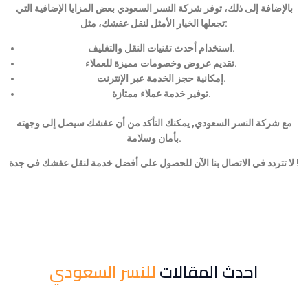
بالإضافة إلى ذلك، توفر شركة النسر السعودي بعض المزايا الإضافية التي
تجعلها الخيار الأمثل لنقل عفشك، مثل:
استخدام أحدث تقنيات النقل والتغليف.
تقديم عروض وخصومات مميزة للعملاء.
إمكانية حجز الخدمة عبر الإنترنت.
توفير خدمة عملاء ممتازة.
مع شركة النسر السعودي, يمكنك التأكد من أن عفشك سيصل إلى وجهته
بأمان وسلامة.
لا تتردد في الاتصال بنا الآن للحصول على أفضل خدمة لنقل عفشك في جدة !
احدث المقالات
للنسر السعودي