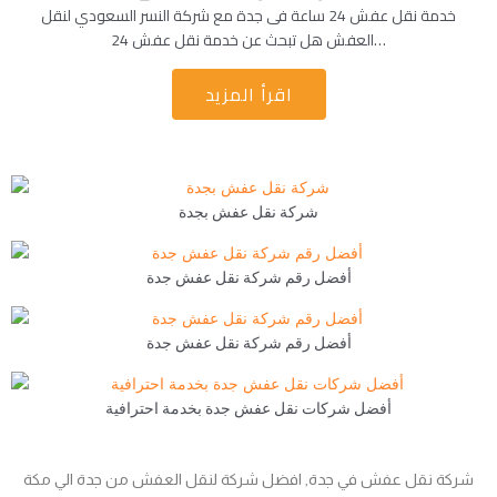
خدمة نقل عفش 24 ساعة فى جدة مع شركة النسر السعودي لنقل
العفش هل تبحث عن خدمة نقل عفش 24…
اقرأ المزيد
شركة نقل عفش بجدة
أفضل رقم شركة نقل عفش جدة
أفضل رقم شركة نقل عفش جدة
أفضل شركات نقل عفش جدة بخدمة احترافية
شركة نقل عفش في جدة, افضل شركة لنقل العفش من جدة الي مكة