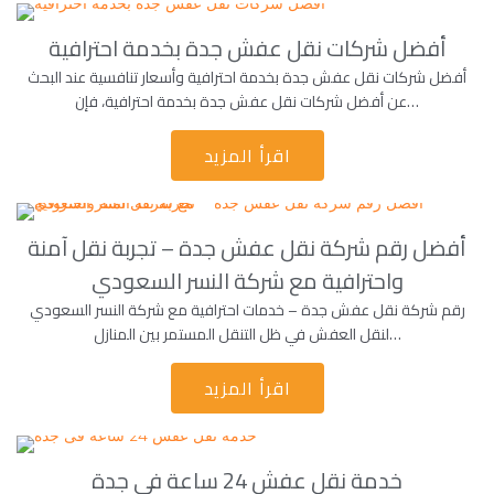
أفضل شركات نقل عفش جدة بخدمة احترافية
أفضل شركات نقل عفش جدة بخدمة احترافية وأسعار تنافسية عند البحث
عن أفضل شركات نقل عفش جدة بخدمة احترافية، فإن…
اقرأ المزيد
أفضل رقم شركة نقل عفش جدة – تجربة نقل آمنة
واحترافية مع شركة النسر السعودي
رقم شركة نقل عفش جدة – خدمات احترافية مع شركة النسر السعودي
لنقل العفش في ظل التنقل المستمر بين المنازل…
اقرأ المزيد
خدمة نقل عفش 24 ساعة فى جدة