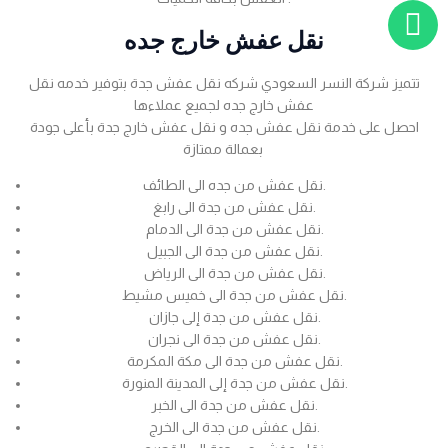
نقل عفش خارج جده
تتميز شركة النسر السعودي شركه نقل عفش جدة بتوفير خدمه نقل
عفش خارج جده لجميع عملاءها
احصل على خدمة نقل عفش جده و نقل عفش خارج جدة بأعلى جودة
بعمالة ممتازة
نقل عفش من جده الى الطائف.
نقل عفش من جدة الى رابغ.
نقل عفش من جدة الى الدمام.
نقل عفش من جدة الى الجبيل.
نقل عفش من جدة الى الرياض.
نقل عفش من جدة الى خميس مشيط.
نقل عفش من جدة إلى جازان.
نقل عفش من جدة الى نجران.
نقل عفش من جدة الى مكة المكرمة.
نقل عفش من جدة إلى المدينة المنورة.
نقل عفش من جدة الى الخبر.
نقل عفش من جدة الى الخرج.