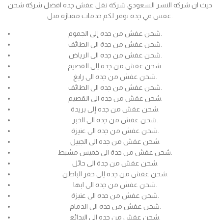
حيث ان شركه النسر السعودي شركة نقل عفش جده افضل شركة شحن
عفش في جده توفر لكم خدمات ممتازة مثل.
شحن عفش من جده إلى الجموم.
شحن عفش من جدة الى الطائف.
شحن عفش من جده الى الرياض.
شحن عفش من جده إلى القصيم.
شحن عفش من جده الى رابغ.
شحن عفش من جده الى الطائف.
شحن عفش من جده الى القصيم.
شحن عفش من جده إلى بريدة.
شحن عفش من جده الى الخبر.
شحن عفش من جده الى عنيزة.
شحن عفش من جده الى الجبيل.
شحن عفش من جدة الى خميس مشيط.
شحن عفش من جدة الى حائل.
شحن عفش من جده إلى حفر الباطن.
شحن عفش من جده الى ابها.
شحن عفش من جده الى عنيزة.
شحن عفش من جده الى الدمام.
شحن عفش من جده الى البدائع.