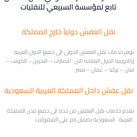
تابع لمؤسسة السبيعي للنقليات
نقل العفش دولياً خارج المملكة
نوفر خدمات نقل العفش الدولى الى جميع الدول العربية
والاوربية الدول المتاحة الان : الامارات – البحرين – الكويت –
لبنان – تركيا – عمان – مصر
نقل عفش داخل المملكة العربية السعودية
نقدم خدمات نقل العفش من جدة الى جميع مدن المملكة
العربية السعودية بضمان تام على المنقولات