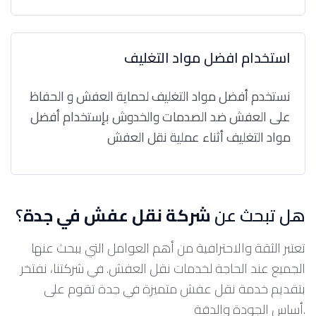
استخدام افضل مواد التغليف
نستخدم أفضل مواد التغليف لحماية العفش و الحفاظ
على العفش ضد الصدمات والخدوش بإستخدام أفضل
مواد التغليف أثناء عملية نقل العفش
هل تبحث عن
شركة نقل عفش في جدة
؟
تعتبر الثقة والاحترافية من أهم العوامل التي يبحث عنها
الجميع عند الحاجة لخدمات نقل العفش. في شركتنا، نفتخر
بتقديم خدمة نقل عفش متميزة في جدة تقوم على
أساس الجودة والدقة.