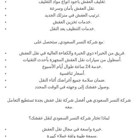
تغليف العفش بأجود أنواع مواد التغليف.
نقل العفش بأمان وسرعة.
ترتيب العفش في منزلك الجديد.
خدمات تخزين العفش.
خدمات التنظيف بعد النقل.
مع شركة النسر السعودي, ستحصل على:
فريق من الخبراء ذوي الخبرة والكفاءة العالية في نقل العفش.
أسطول من سيارات نقل العفش المجهزة بأحدث التقنيات.
خدمة 24 ساعة طوال أيام الأسبوع.
أسعار تنافسية.
ضمان سلامة جميع أغراضك أثناء النقل.
وصول عفشك إلى وجهته في الوقت المحدد.
شركة النسر السعودي هي أفضل شركة نقل عفش بجدة تستطيع التعامل
معه.
لماذا تختار شركة النسر السعودي لنقل عفشك؟
خبرة واسعة في مجال نقل العفش.
سمعة طيبة وثقة عملاء كبيرة.