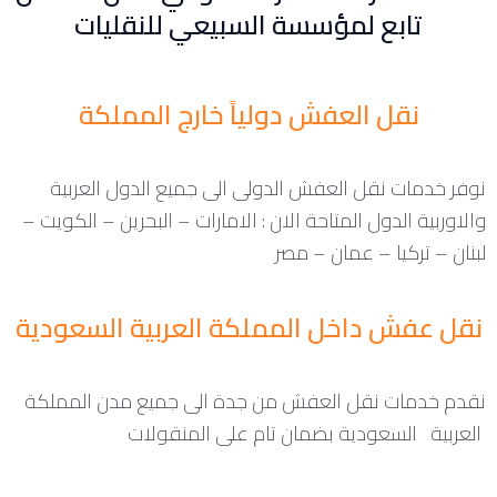
تابع لمؤسسة السبيعي للنقليات
نقل العفش دولياً خارج المملكة
نوفر خدمات نقل العفش الدولى الى جميع الدول العربية
والاوربية الدول المتاحة الان : الامارات – البحرين – الكويت –
لبنان – تركيا – عمان – مصر
نقل عفش داخل المملكة العربية السعودية
نقدم خدمات نقل العفش من جدة الى جميع مدن المملكة
العربية السعودية بضمان تام على المنقولات