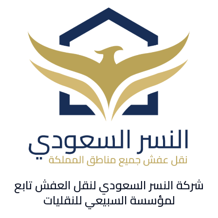
شركة النسر السعودي لنقل العفش تابع
لمؤسسة السبيعي للنقليات