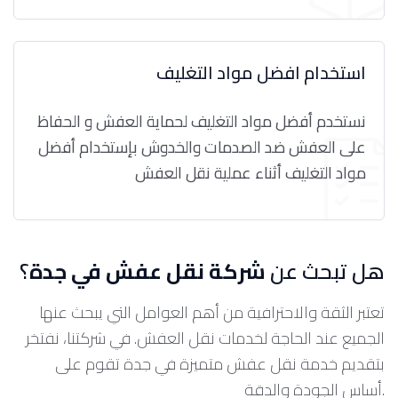
استخدام افضل مواد التغليف
نستخدم أفضل مواد التغليف لحماية العفش و الحفاظ
على العفش ضد الصدمات والخدوش بإستخدام أفضل
مواد التغليف أثناء عملية نقل العفش
هل تبحث عن
شركة نقل عفش في جدة
؟
تعتبر الثقة والاحترافية من أهم العوامل التي يبحث عنها
الجميع عند الحاجة لخدمات نقل العفش. في شركتنا، نفتخر
بتقديم خدمة نقل عفش متميزة في جدة تقوم على
أساس الجودة والدقة.