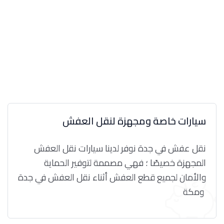
سيارات خاصة ومجهزة لنقل العفش
نقل عفش في جدة نوفر لدينا سيارات نقل العفش
المجهزة خصيصًا ؛ فهي مصممة لتوفير الحماية
والأمان لجميع قطع العفش أثناء نقل العفش في جدة
ومكة