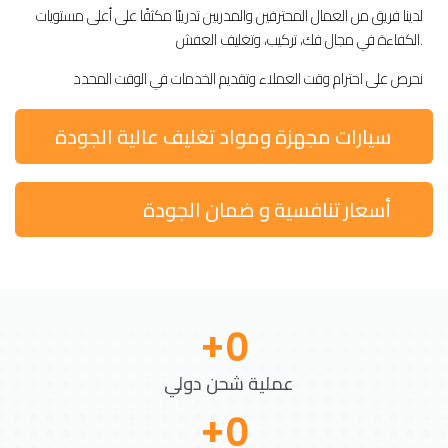
لدينا فريق من العمال المحترفين والمدربين تدريبًا مكثفًا على أعلى مستويات
الكفاءة في مجال فك، تركيب، وتغليف العفش.
نحرص على احترام وقت العملاء وتقديم الخدمات في الوقت المحدد
سيارات مجهزة ومواد تغليف عالية الجودة
أسعار تنافسية و ضمان الجودة
+
0
عملية شحن دولي
+
0