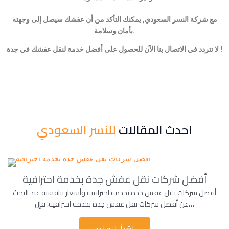
مع شركة النسر السعودي, يمكنك التأكد من أن عفشك سيصل إلى وجهته
بأمان وسلامة.
لا تتردد في الاتصال بنا الآن للحصول على أفضل خدمة لنقل عفشك في جدة !
احدث المقالات
للنسر السعودي
أفضل شركات نقل عفش جدة بخدمة احترافية
أفضل شركات نقل عفش جدة بخدمة احترافية وأسعار تنافسية عند البحث
عن أفضل شركات نقل عفش جدة بخدمة احترافية، فإن…