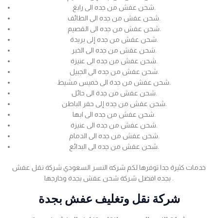
شحن عفش من جده الى رابغ.
شحن عفش من جده الى الطائف.
شحن عفش من جده الى القصيم.
شحن عفش من جده إلى بريدة.
شحن عفش من جده الى الخبر.
شحن عفش من جده الى عنيزة.
شحن عفش من جده الى الجبيل.
شحن عفش من جدة الى خميس مشيط.
شحن عفش من جدة الى حائل.
شحن عفش من جده إلى حفر الباطن.
شحن عفش من جده الى ابها.
شحن عفش من جده الى عنيزة.
شحن عفش من جده الى الدمام.
شحن عفش من جده الى البدائع.
خدمات كثيرة جدا توفرها لكم شركه النسر السعودي شركة نقل عفش
بجده افضل شركة شحن عفش بجدة وخارجها .
شركة نقل وتغليف عفش بجدة