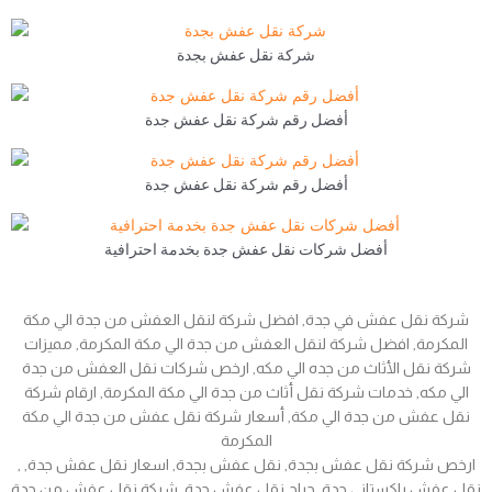
شركة نقل عفش بجدة
أفضل رقم شركة نقل عفش جدة
أفضل رقم شركة نقل عفش جدة
أفضل شركات نقل عفش جدة بخدمة احترافية
شركة نقل عفش في جدة, افضل شركة لنقل العفش من جدة الي مكة
المكرمة, افضل شركة لنقل العفش من جدة الي مكة المكرمة, مميزات
شركة نقل الأثاث من جده الي مكه, ارخص شركات نقل العفش من جدة
الي مكه, خدمات شركة نقل أثاث من جدة الي مكة المكرمة, ارقام شركة
نقل عفش من جدة الي مكة, أسعار شركة نقل عفش من جدة الي مكة
المكرمة
, ارخص شركة نقل عفش بجدة, نقل عفش بجدة, اسعار نقل عفش جدة,
نقل عفش باكستاني جدة, حراج نقل عفش جدة, شركة نقل عفش من جدة