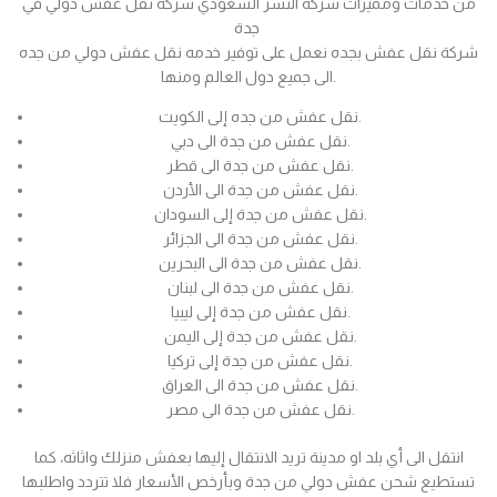
من خدمات ومميزات شركة النسر السعودي شركة نقل عفش دولي في
جدة
شركة نقل عفش بجده نعمل على توفير خدمه نقل عفش دولي من جده
الى جميع دول العالم ومنها.
نقل عفش من جده إلى الكويت.
نقل عفش من جدة الى دبي.
نقل عفش من جدة الى قطر.
نقل عفش من جدة الى الأردن.
نقل عفش من جدة إلى السودان.
نقل عفش من جدة الى الجزائر.
نقل عفش من جدة الى البحرين.
نقل عفش من جدة الى لبنان.
نقل عفش من جدة إلى ليبيا.
نقل عفش من جدة إلى اليمن.
نقل عفش من جدة إلى تركيا.
نقل عفش من جدة الى العراق.
نقل عفش من جدة الى مصر.
انتقل الى أي بلد او مدينة تريد الانتقال إليها بعفش منزلك واثاثه، كما
تستطيع شحن عفش دولي من جدة وبأرخص الأسعار فلا تتردد واطلبها