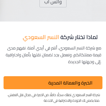
واتس اب
لماذا تختار شركة
النسر السعودي
مع شركة النسر السعودي، أنتم في أيدي آمنة. نفهم مدى
قيمة ممتلكاتكم، ونعمل بجد لضمان نقلها بأمان واحترافية
إلى وجهتها الجديدة.
الخبرة والعمالة المدربة
شركة النسر السعودي تمتلك سجلًا حافلًا من الخبرة في مجال نقل العفش،
مما يضمن لك الجودة والاحترافية في الخدمة.