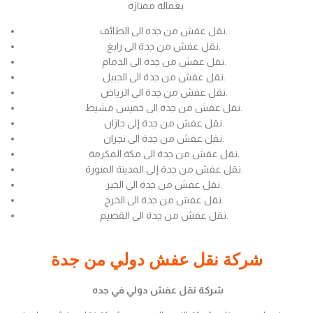
بعمالة ممتازة
نقل عفش من جده الى الطائف.
نقل عفش من جدة الى رابغ.
نقل عفش من جدة الى الدمام.
نقل عفش من جدة الى الجبيل.
نقل عفش من جدة الى الرياض.
نقل عفش من جدة الى خميس مشيط.
نقل عفش من جدة إلى جازان.
نقل عفش من جدة الى نجران.
نقل عفش من جدة الى مكة المكرمة.
نقل عفش من جدة إلى المدينة المنورة.
نقل عفش من جدة الى الخبر.
نقل عفش من جدة الى الخرج.
نقل عفش من جدة الى القصيم.
شركة نقل عفش دولي من جدة
شركة نقل عفش دولي في جده