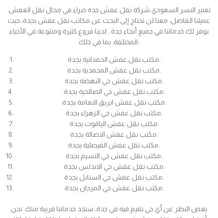
تعتبر النسر السعودي شركة نقل عفش جدة خبراء في مجال نقل العفش.
عميلنا الفاضل، معنا لن تحتاج إلى البحث عن مكاتب نقل عفش بجدة، حيث
نوفر لك خدماتنا في جميع أنحاء جدة . لدينا فروع كثيرة ومتنوعة في الأحياء
المختلفة، بما في ذلك:
مكتب نقل عفش الحمدانية بجدة.
مكتب نقل عفش المحمدية بجدة.
مكتب نقل عفش حي النهضة بجدة.
مكتب نقل عفش حي الصالحية بجدة.
مكتب نقل عفش ابريق النعامة بجدة.
مكتب نقل عفش حي الزهراء بجدة.
مكتب نقل عفش الياقوت بجدة.
مكتب نقل عفش الاصالة بجدة.
مكتب نقل عفش الفيصلية بجدة.
مكتب نقل عفش حي النسيم بجدة.
مكتب نقل عفش حي الاندلس بجدة.
مكتب نقل عفش حي السنابل بجدة.
مكتب نقل عفش حي المرجان بجدة.
بغض النظر عن أي حي تقيم فيه في جدة، ستجد خدماتنا قريبة منك. نحن