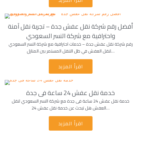
اقرأ المزيد
أفضل رقم شركة نقل عفش جدة – تجربة نقل آمنة
واحترافية مع شركة النسر السعودي
رقم شركة نقل عفش جدة – خدمات احترافية مع شركة النسر السعودي
لنقل العفش في ظل التنقل المستمر بين المنازل…
اقرأ المزيد
خدمة نقل عفش 24 ساعة فى جدة
خدمة نقل عفش 24 ساعة فى جدة مع شركة النسر السعودي لنقل
العفش هل تبحث عن خدمة نقل عفش 24…
اقرأ المزيد