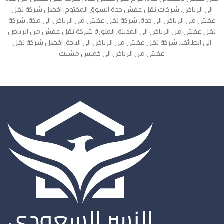
الى الرياض, شركات نقل عفش جدة السوق المفتوح, افضل شركة نقل
عفش من الرياض الي جدة, شركة نقل عفش من الرياض الي مكة, شركة
نقل عفش من الرياض الي المدينة, المنورة شركة نقل عفش من الرياض
الي الطائف, شركة نقل عفش من الرياض الي الباحة, افضل شركة نقل
عفش من الرياض الي خميس مشيت