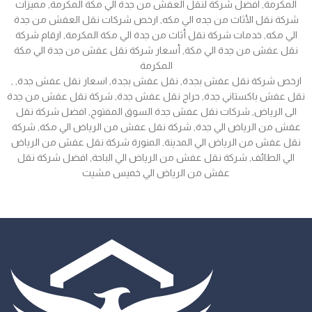
المكرمة, افضل شركة لنقل العفش من جدة الي مكة المكرمة, مميزات
شركة نقل الأثاث من جده الي مكه, ارخص شركات نقل العفش من جدة
الي مكه, خدمات شركة نقل أثاث من جدة الي مكة المكرمة, ارقام شركة
نقل عفش من جدة الي مكة, أسعار شركة نقل عفش من جدة الي مكة
المكرمة
, ارخص شركة نقل عفش بجدة, نقل عفش بجدة, اسعار نقل عفش جدة,
نقل عفش باكستاني جدة, حراج نقل عفش جدة, شركة نقل عفش من جدة
الى الرياض, شركات نقل عفش جدة السوق المفتوح, افضل شركة نقل
عفش من الرياض الي جدة, شركة نقل عفش من الرياض الي مكة, شركة
نقل عفش من الرياض الي المدينة, المنورة شركة نقل عفش من الرياض
الي الطائف, شركة نقل عفش من الرياض الي الباحة, افضل شركة نقل
عفش من الرياض الي خميس مشيت