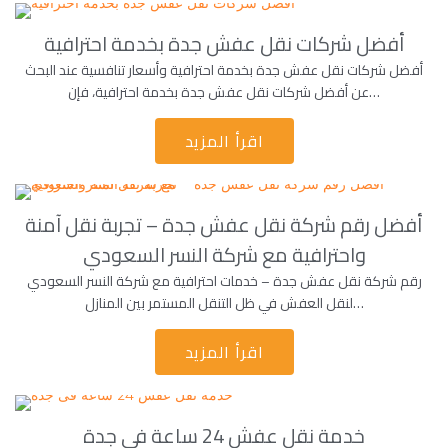
أفضل شركات نقل عفش جدة بخدمة احترافية
أفضل شركات نقل عفش جدة بخدمة احترافية وأسعار تنافسية عند البحث
عن أفضل شركات نقل عفش جدة بخدمة احترافية، فإن…
اقرأ المزيد
أفضل رقم شركة نقل عفش جدة – تجربة نقل آمنة
واحترافية مع شركة النسر السعودي
رقم شركة نقل عفش جدة – خدمات احترافية مع شركة النسر السعودي
لنقل العفش في ظل التنقل المستمر بين المنازل…
اقرأ المزيد
خدمة نقل عفش 24 ساعة فى جدة