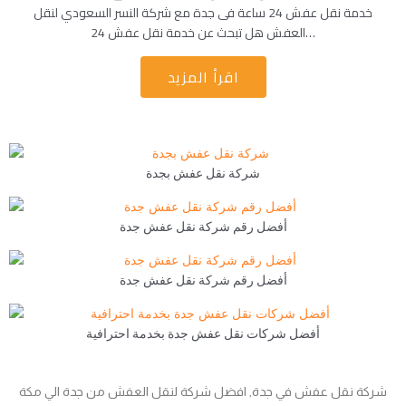
خدمة نقل عفش 24 ساعة فى جدة مع شركة النسر السعودي لنقل
العفش هل تبحث عن خدمة نقل عفش 24…
اقرأ المزيد
شركة نقل عفش بجدة
أفضل رقم شركة نقل عفش جدة
أفضل رقم شركة نقل عفش جدة
أفضل شركات نقل عفش جدة بخدمة احترافية
شركة نقل عفش في جدة, افضل شركة لنقل العفش من جدة الي مكة