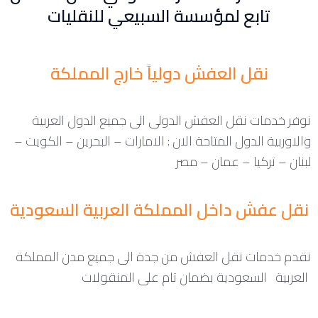
تابع لمؤسسة السبيعي للنقليات
نقل العفش دولياً خارج المملكة
نوفر خدمات نقل العفش الدولى الى جميع الدول العربية
والاوربية الدول المتاحة الان : الامارات – البحرين – الكويت –
لبنان – تركيا – عمان – مصر
نقل عفش داخل المملكة العربية السعودية
نقدم خدمات نقل العفش من جدة الى جميع مدن المملكة
العربية السعودية بضمان تام على المنقولات