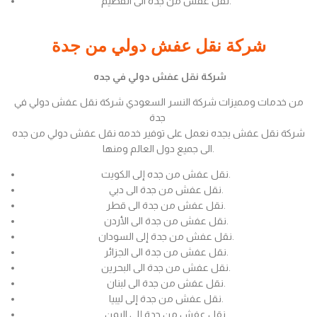
نقل عفش من جدة الى القصيم.
شركة نقل عفش دولي من جدة
شركة نقل عفش دولي في جده
من خدمات ومميزات شركة النسر السعودي شركة نقل عفش دولي في
جدة
شركة نقل عفش بجده نعمل على توفير خدمه نقل عفش دولي من جده
الى جميع دول العالم ومنها.
نقل عفش من جده إلى الكويت.
نقل عفش من جدة الى دبي.
نقل عفش من جدة الى قطر.
نقل عفش من جدة الى الأردن.
نقل عفش من جدة إلى السودان.
نقل عفش من جدة الى الجزائر.
نقل عفش من جدة الى البحرين.
نقل عفش من جدة الى لبنان.
نقل عفش من جدة إلى ليبيا.
نقل عفش من جدة إلى اليمن.