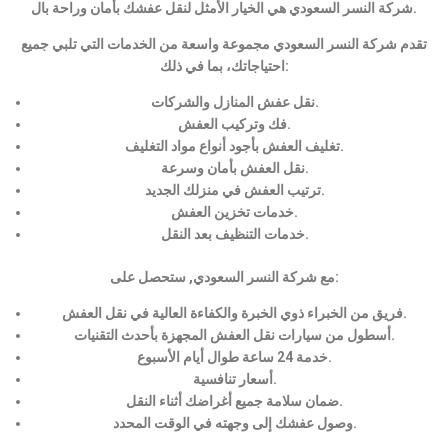
شركة النسر السعودي هي الخيار الأمثل لنقل عفشك بأمان وراحة بال.
تقدم شركة النسر السعودي مجموعة واسعة من الخدمات التي تلبي جميع
احتياجاتك، بما في ذلك:
نقل عفش المنازل والشركات.
فك وتركيب العفش.
تغليف العفش بأجود أنواع مواد التغليف.
نقل العفش بأمان وسرعة.
ترتيب العفش في منزلك الجديد.
خدمات تخزين العفش.
خدمات التنظيف بعد النقل.
مع شركة النسر السعودي, ستحصل على:
فريق من الخبراء ذوي الخبرة والكفاءة العالية في نقل العفش.
أسطول من سيارات نقل العفش المجهزة بأحدث التقنيات.
خدمة 24 ساعة طوال أيام الأسبوع.
أسعار تنافسية.
ضمان سلامة جميع أغراضك أثناء النقل.
وصول عفشك إلى وجهته في الوقت المحدد.