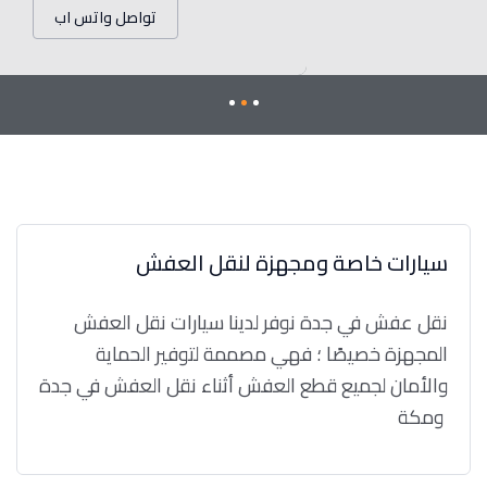
تواصل واتس اب
سيارات خاصة ومجهزة لنقل العفش
نقل عفش في جدة نوفر لدينا سيارات نقل العفش
المجهزة خصيصًا ؛ فهي مصممة لتوفير الحماية
والأمان لجميع قطع العفش أثناء نقل العفش في جدة
ومكة