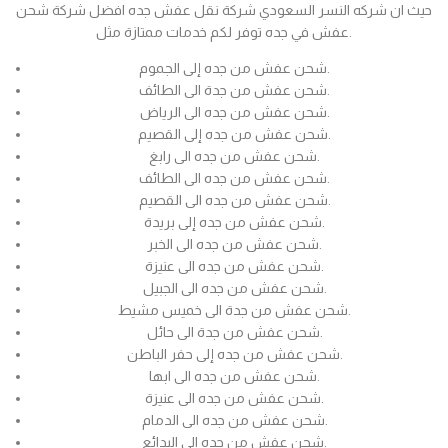
حيث ان شركه النسر السعودي شركة نقل عفش جده افضل شركة شحن
عفش في جده توفر لكم خدمات ممتازة مثل.
شحن عفش من جده إلى الجموم.
شحن عفش من جدة الى الطائف.
شحن عفش من جده الى الرياض.
شحن عفش من جده إلى القصيم.
شحن عفش من جده الى رابغ.
شحن عفش من جده الى الطائف.
شحن عفش من جده الى القصيم.
شحن عفش من جده إلى بريدة.
شحن عفش من جده الى الخبر.
شحن عفش من جده الى عنيزة.
شحن عفش من جده الى الجبيل.
شحن عفش من جدة الى خميس مشيط.
شحن عفش من جدة الى حائل.
شحن عفش من جده إلى حفر الباطن.
شحن عفش من جده الى ابها.
شحن عفش من جده الى عنيزة.
شحن عفش من جده الى الدمام.
شحن عفش من جده الى البدائع.