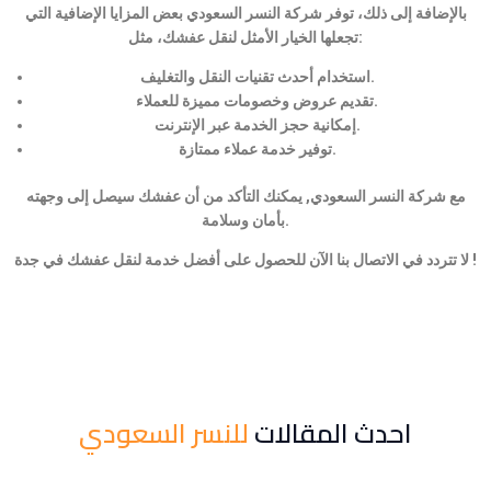
بالإضافة إلى ذلك، توفر شركة النسر السعودي بعض المزايا الإضافية التي
تجعلها الخيار الأمثل لنقل عفشك، مثل:
استخدام أحدث تقنيات النقل والتغليف.
تقديم عروض وخصومات مميزة للعملاء.
إمكانية حجز الخدمة عبر الإنترنت.
توفير خدمة عملاء ممتازة.
مع شركة النسر السعودي, يمكنك التأكد من أن عفشك سيصل إلى وجهته
بأمان وسلامة.
لا تتردد في الاتصال بنا الآن للحصول على أفضل خدمة لنقل عفشك في جدة !
احدث المقالات
للنسر السعودي