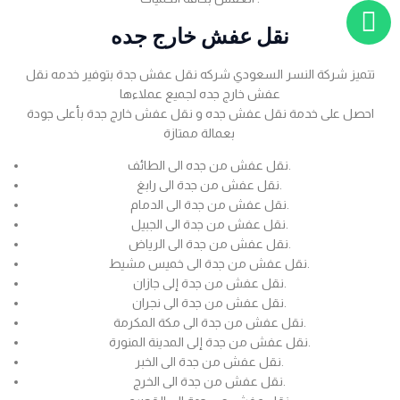
نقل عفش خارج جده
تتميز شركة النسر السعودي شركه نقل عفش جدة بتوفير خدمه نقل
عفش خارج جده لجميع عملاءها
احصل على خدمة نقل عفش جده و نقل عفش خارج جدة بأعلى جودة
بعمالة ممتازة
نقل عفش من جده الى الطائف.
نقل عفش من جدة الى رابغ.
نقل عفش من جدة الى الدمام.
نقل عفش من جدة الى الجبيل.
نقل عفش من جدة الى الرياض.
نقل عفش من جدة الى خميس مشيط.
نقل عفش من جدة إلى جازان.
نقل عفش من جدة الى نجران.
نقل عفش من جدة الى مكة المكرمة.
نقل عفش من جدة إلى المدينة المنورة.
نقل عفش من جدة الى الخبر.
نقل عفش من جدة الى الخرج.