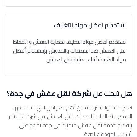
استخدام افضل مواد التغليف
نستخدم أفضل مواد التغليف لحماية العفش و الحفاظ
على العفش ضد الصدمات والخدوش بإستخدام أفضل
مواد التغليف أثناء عملية نقل العفش
هل تبحث عن
شركة نقل عفش في جدة
؟
تعتبر الثقة والاحترافية من أهم العوامل التي يبحث عنها
الجميع عند الحاجة لخدمات نقل العفش. في شركتنا، نفتخر
بتقديم خدمة نقل عفش متميزة في جدة تقوم على
أساس الجودة والدقة.