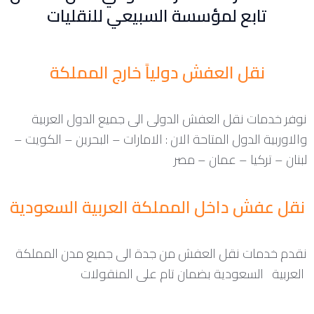
تابع لمؤسسة السبيعي للنقليات
نقل العفش دولياً خارج المملكة
نوفر خدمات نقل العفش الدولى الى جميع الدول العربية
والاوربية الدول المتاحة الان : الامارات – البحرين – الكويت –
لبنان – تركيا – عمان – مصر
نقل عفش داخل المملكة العربية السعودية
نقدم خدمات نقل العفش من جدة الى جميع مدن المملكة
العربية السعودية بضمان تام على المنقولات