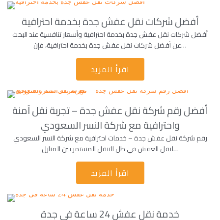
أفضل شركات نقل عفش جدة بخدمة احترافية
أفضل شركات نقل عفش جدة بخدمة احترافية وأسعار تنافسية عند البحث
عن أفضل شركات نقل عفش جدة بخدمة احترافية، فإن…
اقرأ المزيد
أفضل رقم شركة نقل عفش جدة – تجربة نقل آمنة
واحترافية مع شركة النسر السعودي
رقم شركة نقل عفش جدة – خدمات احترافية مع شركة النسر السعودي
لنقل العفش في ظل التنقل المستمر بين المنازل…
اقرأ المزيد
خدمة نقل عفش 24 ساعة فى جدة