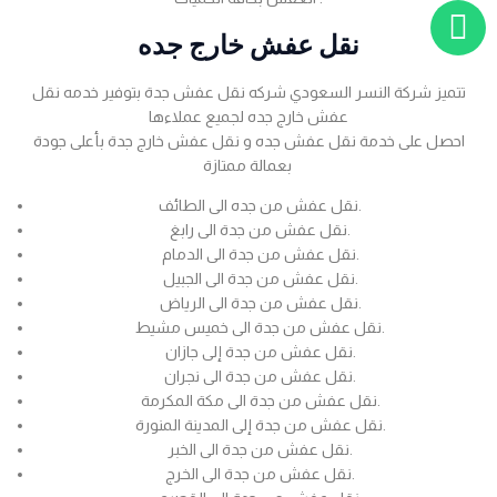
نقل عفش خارج جده
تتميز شركة النسر السعودي شركه نقل عفش جدة بتوفير خدمه نقل
عفش خارج جده لجميع عملاءها
احصل على خدمة نقل عفش جده و نقل عفش خارج جدة بأعلى جودة
بعمالة ممتازة
نقل عفش من جده الى الطائف.
نقل عفش من جدة الى رابغ.
نقل عفش من جدة الى الدمام.
نقل عفش من جدة الى الجبيل.
نقل عفش من جدة الى الرياض.
نقل عفش من جدة الى خميس مشيط.
نقل عفش من جدة إلى جازان.
نقل عفش من جدة الى نجران.
نقل عفش من جدة الى مكة المكرمة.
نقل عفش من جدة إلى المدينة المنورة.
نقل عفش من جدة الى الخبر.
نقل عفش من جدة الى الخرج.