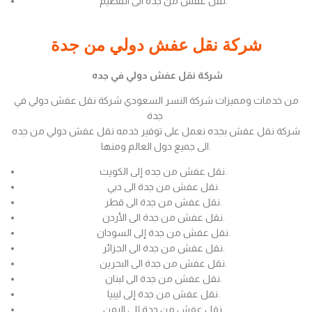
نقل عفش من جدة الى القصيم.
شركة نقل عفش دولي من جدة
شركة نقل عفش دولي في جده
من خدمات ومميزات شركة النسر السعودي شركة نقل عفش دولي في
جدة
شركة نقل عفش بجده نعمل على توفير خدمه نقل عفش دولي من جده
الى جميع دول العالم ومنها.
نقل عفش من جده إلى الكويت.
نقل عفش من جدة الى دبي.
نقل عفش من جدة الى قطر.
نقل عفش من جدة الى الأردن.
نقل عفش من جدة إلى السودان.
نقل عفش من جدة الى الجزائر.
نقل عفش من جدة الى البحرين.
نقل عفش من جدة الى لبنان.
نقل عفش من جدة إلى ليبيا.
نقل عفش من جدة إلى اليمن.