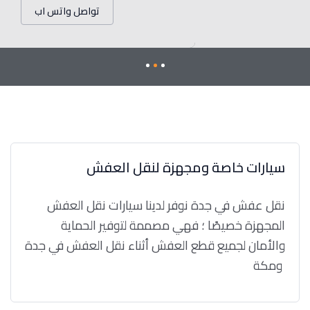
تواصل واتس اب
سيارات خاصة ومجهزة لنقل العفش
نقل عفش في جدة نوفر لدينا سيارات نقل العفش
المجهزة خصيصًا ؛ فهي مصممة لتوفير الحماية
والأمان لجميع قطع العفش أثناء نقل العفش في جدة
ومكة