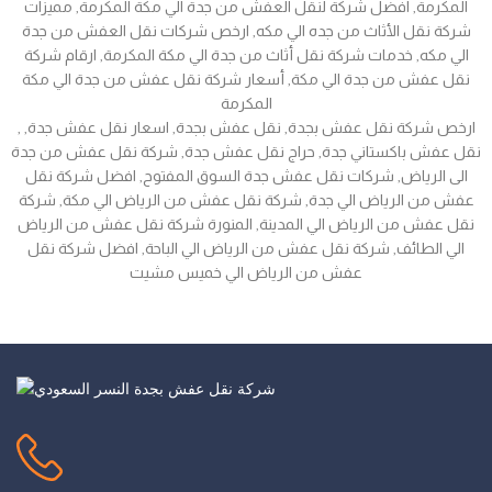
المكرمة, افضل شركة لنقل العفش من جدة الي مكة المكرمة, مميزات
شركة نقل الأثاث من جده الي مكه, ارخص شركات نقل العفش من جدة
الي مكه, خدمات شركة نقل أثاث من جدة الي مكة المكرمة, ارقام شركة
نقل عفش من جدة الي مكة, أسعار شركة نقل عفش من جدة الي مكة
المكرمة
, ارخص شركة نقل عفش بجدة, نقل عفش بجدة, اسعار نقل عفش جدة,
نقل عفش باكستاني جدة, حراج نقل عفش جدة, شركة نقل عفش من جدة
الى الرياض, شركات نقل عفش جدة السوق المفتوح, افضل شركة نقل
عفش من الرياض الي جدة, شركة نقل عفش من الرياض الي مكة, شركة
نقل عفش من الرياض الي المدينة, المنورة شركة نقل عفش من الرياض
الي الطائف, شركة نقل عفش من الرياض الي الباحة, افضل شركة نقل
عفش من الرياض الي خميس مشيت