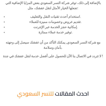
بالإضافة إلى ذلك، توفر شركة النسر السعودي بعض المزايا الإضافية التي
تجعلها الخيار الأمثل لنقل عفشك، مثل:
استخدام أحدث تقنيات النقل والتغليف.
تقديم عروض وخصومات مميزة للعملاء.
إمكانية حجز الخدمة عبر الإنترنت.
توفير خدمة عملاء ممتازة.
مع شركة النسر السعودي, يمكنك التأكد من أن عفشك سيصل إلى وجهته
بأمان وسلامة.
لا تتردد في الاتصال بنا الآن للحصول على أفضل خدمة لنقل عفشك في جدة !
احدث المقالات
للنسر السعودي