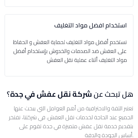
استخدام افضل مواد التغليف
نستخدم أفضل مواد التغليف لحماية العفش و الحفاظ
على العفش ضد الصدمات والخدوش بإستخدام أفضل
مواد التغليف أثناء عملية نقل العفش
هل تبحث عن
شركة نقل عفش في جدة
؟
تعتبر الثقة والاحترافية من أهم العوامل التي يبحث عنها
الجميع عند الحاجة لخدمات نقل العفش. في شركتنا، نفتخر
بتقديم خدمة نقل عفش متميزة في جدة تقوم على
أساس الجودة والدقة.