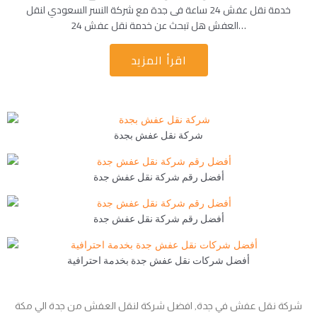
خدمة نقل عفش 24 ساعة فى جدة مع شركة النسر السعودي لنقل
العفش هل تبحث عن خدمة نقل عفش 24…
اقرأ المزيد
شركة نقل عفش بجدة
أفضل رقم شركة نقل عفش جدة
أفضل رقم شركة نقل عفش جدة
أفضل شركات نقل عفش جدة بخدمة احترافية
شركة نقل عفش في جدة, افضل شركة لنقل العفش من جدة الي مكة