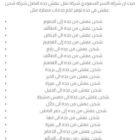
حيث ان شركه النسر السعودي شركة نقل عفش جده افضل شركة شحن
عفش في جده توفر لكم خدمات ممتازة مثل.
شحن عفش من جده إلى الجموم.
شحن عفش من جدة الى الطائف.
شحن عفش من جده الى الرياض.
شحن عفش من جده إلى القصيم.
شحن عفش من جده الى رابغ.
شحن عفش من جده الى الطائف.
شحن عفش من جده الى القصيم.
شحن عفش من جده إلى بريدة.
شحن عفش من جده الى الخبر.
شحن عفش من جده الى عنيزة.
شحن عفش من جده الى الجبيل.
شحن عفش من جدة الى خميس مشيط.
شحن عفش من جدة الى حائل.
شحن عفش من جده إلى حفر الباطن.
شحن عفش من جده الى ابها.
شحن عفش من جده الى عنيزة.
شحن عفش من جده الى الدمام.
شحن عفش من جده الى البدائع.