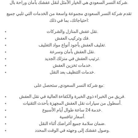
شركة النسر السعودي هي الخيار الأمثل لنقل عفشك بأمان وراحة بال.
تقدم شركة النسر السعودي مجموعة واسعة من الخدمات التي تلبي جميع
احتياجاتك، بما في ذلك:
نقل عفش المنازل والشركات.
فك وتركيب العفش.
تغليف العفش بأجود أنواع مواد التغليف.
نقل العفش بأمان وسرعة.
ترتيب العفش في منزلك الجديد.
خدمات تخزين العفش.
خدمات التنظيف بعد النقل.
مع شركة النسر السعودي, ستحصل على:
فريق من الخبراء ذوي الخبرة والكفاءة العالية في نقل العفش.
أسطول من سيارات نقل العفش المجهزة بأحدث التقنيات.
خدمة 24 ساعة طوال أيام الأسبوع.
أسعار تنافسية.
ضمان سلامة جميع أغراضك أثناء النقل.
وصول عفشك إلى وجهته في الوقت المحدد.