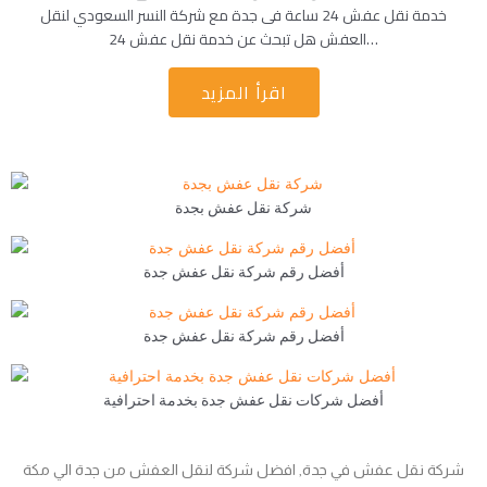
خدمة نقل عفش 24 ساعة فى جدة مع شركة النسر السعودي لنقل
العفش هل تبحث عن خدمة نقل عفش 24…
اقرأ المزيد
شركة نقل عفش بجدة
أفضل رقم شركة نقل عفش جدة
أفضل رقم شركة نقل عفش جدة
أفضل شركات نقل عفش جدة بخدمة احترافية
شركة نقل عفش في جدة, افضل شركة لنقل العفش من جدة الي مكة