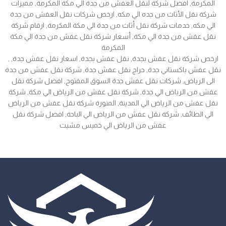
المكرمة, افضل شركة لنقل العفش من جدة الي مكة المكرمة, مميزات
شركة نقل الأثاث من جده الي مكه, ارخص شركات نقل العفش من جدة
الي مكه, خدمات شركة نقل أثاث من جدة الي مكة المكرمة, ارقام شركة
نقل عفش من جدة الي مكة, أسعار شركة نقل عفش من جدة الي مكة
المكرمة
, ارخص شركة نقل عفش بجدة, نقل عفش بجدة, اسعار نقل عفش جدة,
نقل عفش باكستاني جدة, حراج نقل عفش جدة, شركة نقل عفش من جدة
الى الرياض, شركات نقل عفش جدة السوق المفتوح, افضل شركة نقل
عفش من الرياض الي جدة, شركة نقل عفش من الرياض الي مكة, شركة
نقل عفش من الرياض الي المدينة, المنورة شركة نقل عفش من الرياض
الي الطائف, شركة نقل عفش من الرياض الي الباحة, افضل شركة نقل
عفش من الرياض الي خميس مشيت