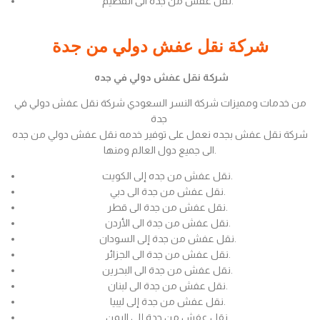
نقل عفش من جدة الى القصيم.
شركة نقل عفش دولي من جدة
شركة نقل عفش دولي في جده
من خدمات ومميزات شركة النسر السعودي شركة نقل عفش دولي في
جدة
شركة نقل عفش بجده نعمل على توفير خدمه نقل عفش دولي من جده
الى جميع دول العالم ومنها.
نقل عفش من جده إلى الكويت.
نقل عفش من جدة الى دبي.
نقل عفش من جدة الى قطر.
نقل عفش من جدة الى الأردن.
نقل عفش من جدة إلى السودان.
نقل عفش من جدة الى الجزائر.
نقل عفش من جدة الى البحرين.
نقل عفش من جدة الى لبنان.
نقل عفش من جدة إلى ليبيا.
نقل عفش من جدة إلى اليمن.