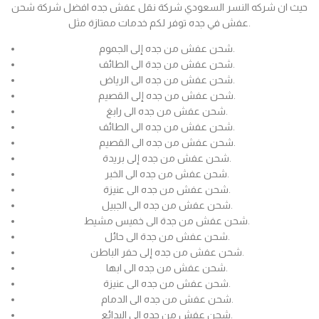
حيث ان شركه النسر السعودي شركة نقل عفش جده افضل شركة شحن
عفش في جده توفر لكم خدمات ممتازة مثل.
شحن عفش من جده إلى الجموم.
شحن عفش من جدة الى الطائف.
شحن عفش من جده الى الرياض.
شحن عفش من جده إلى القصيم.
شحن عفش من جده الى رابغ.
شحن عفش من جده الى الطائف.
شحن عفش من جده الى القصيم.
شحن عفش من جده إلى بريدة.
شحن عفش من جده الى الخبر.
شحن عفش من جده الى عنيزة.
شحن عفش من جده الى الجبيل.
شحن عفش من جدة الى خميس مشيط.
شحن عفش من جدة الى حائل.
شحن عفش من جده إلى حفر الباطن.
شحن عفش من جده الى ابها.
شحن عفش من جده الى عنيزة.
شحن عفش من جده الى الدمام.
شحن عفش من جده الى البدائع.