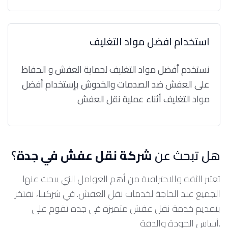
استخدام افضل مواد التغليف
نستخدم أفضل مواد التغليف لحماية العفش و الحفاظ
على العفش ضد الصدمات والخدوش بإستخدام أفضل
مواد التغليف أثناء عملية نقل العفش
هل تبحث عن
شركة نقل عفش في جدة
؟
تعتبر الثقة والاحترافية من أهم العوامل التي يبحث عنها
الجميع عند الحاجة لخدمات نقل العفش. في شركتنا، نفتخر
بتقديم خدمة نقل عفش متميزة في جدة تقوم على
أساس الجودة والدقة.