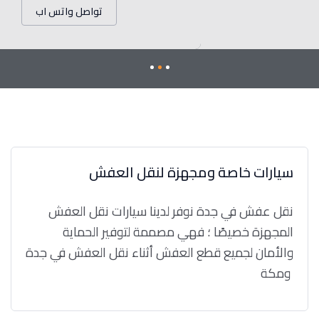
تواصل واتس اب
سيارات خاصة ومجهزة لنقل العفش
نقل عفش في جدة نوفر لدينا سيارات نقل العفش
المجهزة خصيصًا ؛ فهي مصممة لتوفير الحماية
والأمان لجميع قطع العفش أثناء نقل العفش في جدة
ومكة