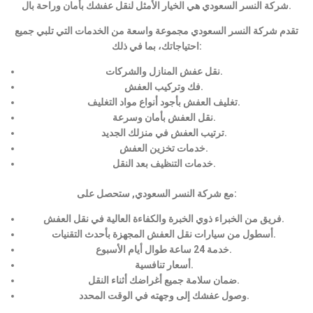
شركة النسر السعودي هي الخيار الأمثل لنقل عفشك بأمان وراحة بال.
تقدم شركة النسر السعودي مجموعة واسعة من الخدمات التي تلبي جميع
احتياجاتك، بما في ذلك:
نقل عفش المنازل والشركات.
فك وتركيب العفش.
تغليف العفش بأجود أنواع مواد التغليف.
نقل العفش بأمان وسرعة.
ترتيب العفش في منزلك الجديد.
خدمات تخزين العفش.
خدمات التنظيف بعد النقل.
مع شركة النسر السعودي, ستحصل على:
فريق من الخبراء ذوي الخبرة والكفاءة العالية في نقل العفش.
أسطول من سيارات نقل العفش المجهزة بأحدث التقنيات.
خدمة 24 ساعة طوال أيام الأسبوع.
أسعار تنافسية.
ضمان سلامة جميع أغراضك أثناء النقل.
وصول عفشك إلى وجهته في الوقت المحدد.