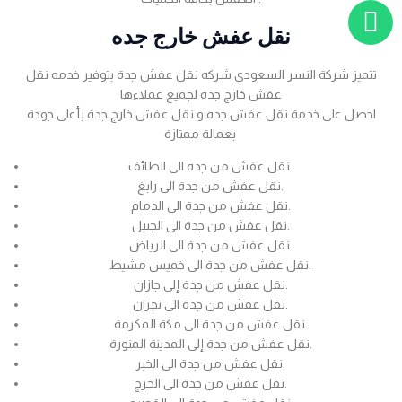
نقل عفش خارج جده
تتميز شركة النسر السعودي شركه نقل عفش جدة بتوفير خدمه نقل
عفش خارج جده لجميع عملاءها
احصل على خدمة نقل عفش جده و نقل عفش خارج جدة بأعلى جودة
بعمالة ممتازة
نقل عفش من جده الى الطائف.
نقل عفش من جدة الى رابغ.
نقل عفش من جدة الى الدمام.
نقل عفش من جدة الى الجبيل.
نقل عفش من جدة الى الرياض.
نقل عفش من جدة الى خميس مشيط.
نقل عفش من جدة إلى جازان.
نقل عفش من جدة الى نجران.
نقل عفش من جدة الى مكة المكرمة.
نقل عفش من جدة إلى المدينة المنورة.
نقل عفش من جدة الى الخبر.
نقل عفش من جدة الى الخرج.