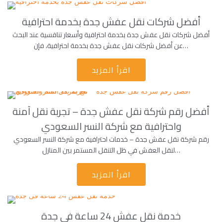
أفضل شركات نقل عفش جدة بخدمة احترافية
أفضل شركات نقل عفش جدة بخدمة احترافية وأسعار تنافسية عند البحث
عن أفضل شركات نقل عفش جدة بخدمة احترافية، فإن…
اقرأ المزيد
أفضل رقم شركة نقل عفش جدة – تجربة نقل آمنة
واحترافية مع شركة النسر السعودي
رقم شركة نقل عفش جدة – خدمات احترافية مع شركة النسر السعودي
لنقل العفش في ظل التنقل المستمر بين المنازل…
اقرأ المزيد
خدمة نقل عفش 24 ساعة فى جدة