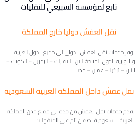
تابع لمؤسسة السبيعي للنقليات
نقل العفش دولياً خارج المملكة
نوفر خدمات نقل العفش الدولى الى جميع الدول العربية
والاوربية الدول المتاحة الان : الامارات – البحرين – الكويت –
لبنان – تركيا – عمان – مصر
نقل عفش داخل المملكة العربية السعودية
نقدم خدمات نقل العفش من جدة الى جميع مدن المملكة
العربية السعودية بضمان تام على المنقولات