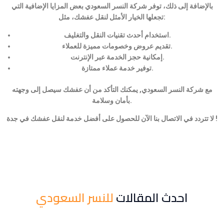
بالإضافة إلى ذلك، توفر شركة النسر السعودي بعض المزايا الإضافية التي
تجعلها الخيار الأمثل لنقل عفشك، مثل:
استخدام أحدث تقنيات النقل والتغليف.
تقديم عروض وخصومات مميزة للعملاء.
إمكانية حجز الخدمة عبر الإنترنت.
توفير خدمة عملاء ممتازة.
مع شركة النسر السعودي, يمكنك التأكد من أن عفشك سيصل إلى وجهته
بأمان وسلامة.
لا تتردد في الاتصال بنا الآن للحصول على أفضل خدمة لنقل عفشك في جدة !
احدث المقالات
للنسر السعودي