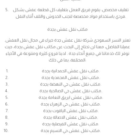
تغليف مخصص: يقوم فريق العمل بتغليف كل قطعة عفش بشكل
فردي باستخدام مواد مخصصة لتجنب الخدوش والتلف أثناء النقل.
مكتب نقل عفش بجدة
تعتبر النسر السعودي شركة نقل عفش جدة خبراء في مجال نقل العفش.
عميلنا الفاضل، معنا لن تحتاج إلى البحث عن مكاتب نقل عفش بجدة، حيث
نوفر لك خدماتنا في جميع أنحاء جدة . لدينا فروع كثيرة ومتنوعة في الأحياء
المختلفة، بما في ذلك:
مكتب نقل عفش الحمدانية بجدة.
مكتب نقل عفش المحمدية بجدة.
مكتب نقل عفش حي النهضة بجدة.
مكتب نقل عفش حي الصالحية بجدة.
مكتب نقل عفش ابريق النعامة بجدة.
مكتب نقل عفش حي الزهراء بجدة.
مكتب نقل عفش الياقوت بجدة.
مكتب نقل عفش الاصالة بجدة.
مكتب نقل عفش الفيصلية بجدة.
مكتب نقل عفش حي النسيم بجدة.