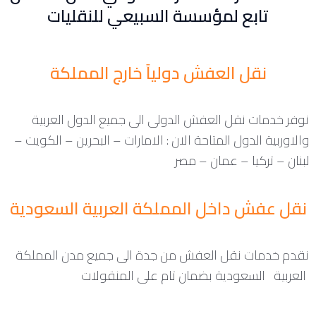
تابع لمؤسسة السبيعي للنقليات
نقل العفش دولياً خارج المملكة
نوفر خدمات نقل العفش الدولى الى جميع الدول العربية
والاوربية الدول المتاحة الان : الامارات – البحرين – الكويت –
لبنان – تركيا – عمان – مصر
نقل عفش داخل المملكة العربية السعودية
نقدم خدمات نقل العفش من جدة الى جميع مدن المملكة
العربية السعودية بضمان تام على المنقولات