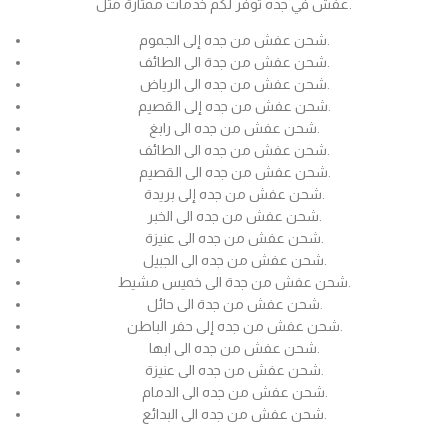
عفش في جده توفر لكم خدمات ممتازة مثل.
شحن عفش من جده إلى الجموم.
شحن عفش من جدة الى الطائف.
شحن عفش من جده الى الرياض.
شحن عفش من جده إلى القصيم.
شحن عفش من جده الى رابغ.
شحن عفش من جده الى الطائف.
شحن عفش من جده الى القصيم.
شحن عفش من جده إلى بريدة.
شحن عفش من جده الى الخبر.
شحن عفش من جده الى عنيزة.
شحن عفش من جده الى الجبيل.
شحن عفش من جدة الى خميس مشيط.
شحن عفش من جدة الى حائل.
شحن عفش من جده إلى حفر الباطن.
شحن عفش من جده الى ابها.
شحن عفش من جده الى عنيزة.
شحن عفش من جده الى الدمام.
شحن عفش من جده الى البدائع.