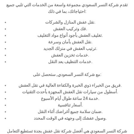
تقدم شركة النسر السعودي مجموعة واسعة من الخدمات التي تلبي جميع
احتياجاتك، بما في ذلك:
نقل عفش المنازل والشركات.
فك وتركيب العفش.
تغليف العفش بأجود أنواع مواد التغليف.
نقل العفش بأمان وسرعة.
ترتيب العفش في منزلك الجديد.
خدمات تخزين العفش.
خدمات التنظيف بعد النقل.
مع شركة النسر السعودي, ستحصل على:
فريق من الخبراء ذوي الخبرة والكفاءة العالية في نقل العفش.
أسطول من سيارات نقل العفش المجهزة بأحدث التقنيات.
خدمة 24 ساعة طوال أيام الأسبوع.
أسعار تنافسية.
ضمان سلامة جميع أغراضك أثناء النقل.
وصول عفشك إلى وجهته في الوقت المحدد.
شركة النسر السعودي هي أفضل شركة نقل عفش بجدة تستطيع التعامل