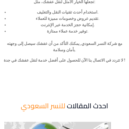
تجعلها الخيار الأمثل لنقل عفشك، مثل:
استخدام أحدث تقنيات النقل والتغليف.
تقديم عروض وخصومات مميزة للعملاء.
إمكانية حجز الخدمة عبر الإنترنت.
توفير خدمة عملاء ممتازة.
مع شركة النسر السعودي, يمكنك التأكد من أن عفشك سيصل إلى وجهته
بأمان وسلامة.
لا تتردد في الاتصال بنا الآن للحصول على أفضل خدمة لنقل عفشك في جدة !
احدث المقالات
للنسر السعودي