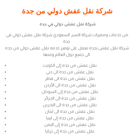
شركة نقل عفش دولي من جدة
شركة نقل عفش دولي في جده
من خدمات ومميزات شركة النسر السعودي شركة نقل عفش دولي في
جدة
شركة نقل عفش بجده نعمل على توفير خدمه نقل عفش دولي من جده
الى جميع دول العالم ومنها.
نقل عفش من جده إلى الكويت.
نقل عفش من جدة الى دبي.
نقل عفش من جدة الى قطر.
نقل عفش من جدة الى الأردن.
نقل عفش من جدة إلى السودان.
نقل عفش من جدة الى الجزائر.
نقل عفش من جدة الى البحرين.
نقل عفش من جدة الى لبنان.
نقل عفش من جدة إلى ليبيا.
نقل عفش من جدة إلى اليمن.
نقل عفش من جدة إلى تركيا.