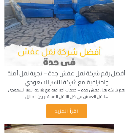
أفضل رقم شركة نقل عفش جدة – تجربة نقل آمنة
واحترافية مع شركة النسر السعودي
رقم شركة نقل عفش جدة – خدمات احترافية مع شركة النسر السعودي
لنقل العفش في ظل التنقل المستمر بين المنازل…
اقرأ المزيد