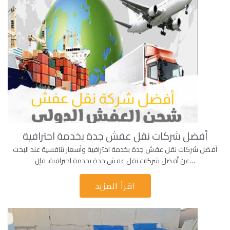
أفضل شركات نقل عفش جدة بخدمة احترافية
أفضل شركات نقل عفش جدة بخدمة احترافية وأسعار تنافسية عند البحث
عن أفضل شركات نقل عفش جدة بخدمة احترافية، فإن…
اقرأ المزيد