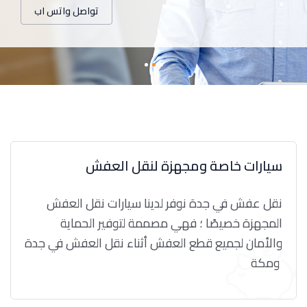
تواصل واتس اب
سيارات خاصة ومجهزة لنقل العفش
نقل عفش في جدة نوفر لدينا سيارات نقل العفش
المجهزة خصيصًا ؛ فهي مصممة لتوفير الحماية
والأمان لجميع قطع العفش أثناء نقل العفش في جدة
ومكة