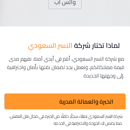
واتس اب
لماذا تختار شركة
النسر السعودي
مع شركة النسر السعودي، أنتم في أيدي آمنة. نفهم مدى
قيمة ممتلكاتكم، ونعمل بجد لضمان نقلها بأمان واحترافية
إلى وجهتها الجديدة.
الخبرة والعمالة المدربة
شركة النسر السعودي تمتلك سجلًا حافلًا من الخبرة في مجال نقل العفش،
مما يضمن لك الجودة والاحترافية في الخدمة.