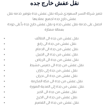
نقل عفش خارج جده
تتميز شركة النسر السعودي شركه نقل عفش جدة بتوفير خدمه نقل
عفش خارج جده لجميع عملاءها
احصل على خدمة نقل عفش جده و نقل عفش خارج جدة بأعلى جودة
بعمالة ممتازة
نقل عفش من جده الى الطائف.
نقل عفش من جدة الى رابغ.
نقل عفش من جدة الى الدمام.
نقل عفش من جدة الى الجبيل.
نقل عفش من جدة الى الرياض.
نقل عفش من جدة الى خميس مشيط.
نقل عفش من جدة إلى جازان.
نقل عفش من جدة الى نجران.
نقل عفش من جدة الى مكة المكرمة.
نقل عفش من جدة إلى المدينة المنورة.
نقل عفش من جدة الى الخبر.
نقل عفش من جدة الى الخرج.
نقل عفش من جدة الى القصيم.