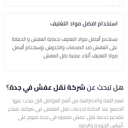
استخدام افضل مواد التغليف
نستخدم أفضل مواد التغليف لحماية العفش و الحفاظ
على العفش ضد الصدمات والخدوش بإستخدام أفضل
مواد التغليف أثناء عملية نقل العفش
هل تبحث عن
شركة نقل عفش في جدة
؟
تعتبر الثقة والاحترافية من أهم العوامل التي يبحث عنها
الجميع عند الحاجة لخدمات نقل العفش. في شركتنا، نفتخر
بتقديم خدمة نقل عفش متميزة في جدة تقوم على
أساس الجودة والدقة.