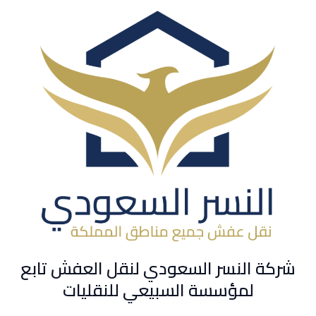
شركة النسر السعودي لنقل العفش تابع
لمؤسسة السبيعي للنقليات