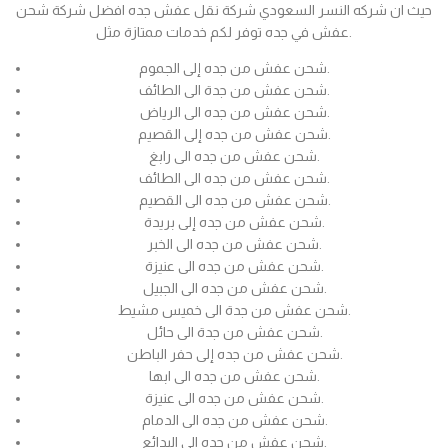
حيث ان شركه النسر السعودي شركة نقل عفش جده افضل شركة شحن
عفش في جده توفر لكم خدمات ممتازة مثل.
شحن عفش من جده إلى الجموم.
شحن عفش من جدة الى الطائف.
شحن عفش من جده الى الرياض.
شحن عفش من جده إلى القصيم.
شحن عفش من جده الى رابغ.
شحن عفش من جده الى الطائف.
شحن عفش من جده الى القصيم.
شحن عفش من جده إلى بريدة.
شحن عفش من جده الى الخبر.
شحن عفش من جده الى عنيزة.
شحن عفش من جده الى الجبيل.
شحن عفش من جدة الى خميس مشيط.
شحن عفش من جدة الى حائل.
شحن عفش من جده إلى حفر الباطن.
شحن عفش من جده الى ابها.
شحن عفش من جده الى عنيزة.
شحن عفش من جده الى الدمام.
شحن عفش من جده الى البدائع.