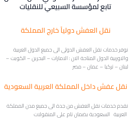
تابع لمؤسسة السبيعي للنقليات
نقل العفش دولياً خارج المملكة
نوفر خدمات نقل العفش الدولى الى جميع الدول العربية
والاوربية الدول المتاحة الان : الامارات – البحرين – الكويت –
لبنان – تركيا – عمان – مصر
نقل عفش داخل المملكة العربية السعودية
نقدم خدمات نقل العفش من جدة الى جميع مدن المملكة
العربية السعودية بضمان تام على المنقولات