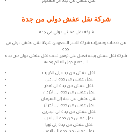
نقل عفش من جدة الى القصيم.
شركة نقل عفش دولي من جدة
شركة نقل عفش دولي في جده
من خدمات ومميزات شركة النسر السعودي شركة نقل عفش دولي في
جدة
شركة نقل عفش بجده نعمل على توفير خدمه نقل عفش دولي من جده
الى جميع دول العالم ومنها.
نقل عفش من جده إلى الكويت.
نقل عفش من جدة الى دبي.
نقل عفش من جدة الى قطر.
نقل عفش من جدة الى الأردن.
نقل عفش من جدة إلى السودان.
نقل عفش من جدة الى الجزائر.
نقل عفش من جدة الى البحرين.
نقل عفش من جدة الى لبنان.
نقل عفش من جدة إلى ليبيا.
نقل عفش من جدة إلى اليمن.