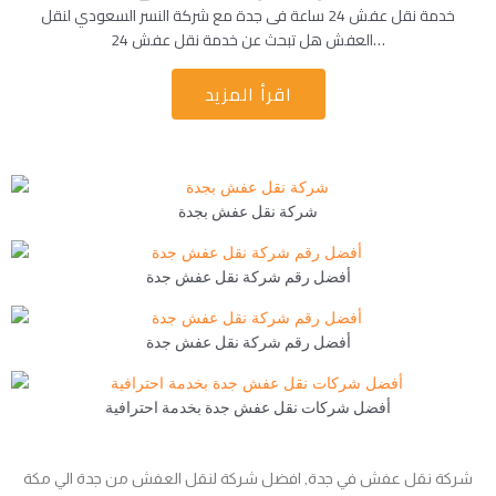
خدمة نقل عفش 24 ساعة فى جدة مع شركة النسر السعودي لنقل
العفش هل تبحث عن خدمة نقل عفش 24…
اقرأ المزيد
شركة نقل عفش بجدة
أفضل رقم شركة نقل عفش جدة
أفضل رقم شركة نقل عفش جدة
أفضل شركات نقل عفش جدة بخدمة احترافية
شركة نقل عفش في جدة, افضل شركة لنقل العفش من جدة الي مكة