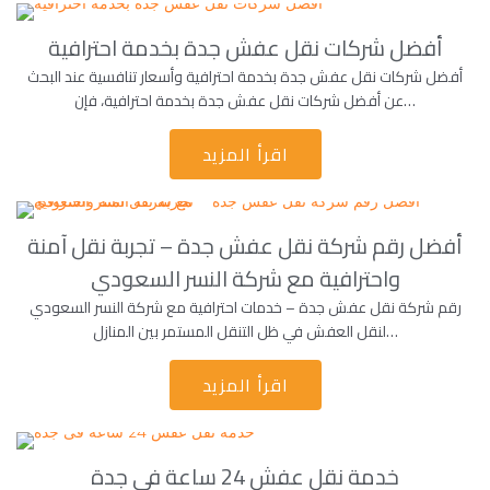
أفضل شركات نقل عفش جدة بخدمة احترافية
أفضل شركات نقل عفش جدة بخدمة احترافية وأسعار تنافسية عند البحث
عن أفضل شركات نقل عفش جدة بخدمة احترافية، فإن…
اقرأ المزيد
أفضل رقم شركة نقل عفش جدة – تجربة نقل آمنة
واحترافية مع شركة النسر السعودي
رقم شركة نقل عفش جدة – خدمات احترافية مع شركة النسر السعودي
لنقل العفش في ظل التنقل المستمر بين المنازل…
اقرأ المزيد
خدمة نقل عفش 24 ساعة فى جدة