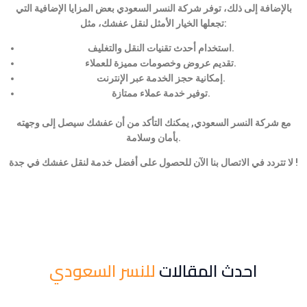
بالإضافة إلى ذلك، توفر شركة النسر السعودي بعض المزايا الإضافية التي
تجعلها الخيار الأمثل لنقل عفشك، مثل:
استخدام أحدث تقنيات النقل والتغليف.
تقديم عروض وخصومات مميزة للعملاء.
إمكانية حجز الخدمة عبر الإنترنت.
توفير خدمة عملاء ممتازة.
مع شركة النسر السعودي, يمكنك التأكد من أن عفشك سيصل إلى وجهته
بأمان وسلامة.
لا تتردد في الاتصال بنا الآن للحصول على أفضل خدمة لنقل عفشك في جدة !
احدث المقالات
للنسر السعودي