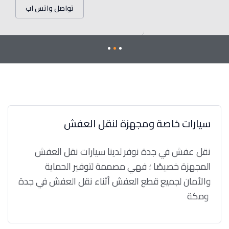
تواصل واتس اب
سيارات خاصة ومجهزة لنقل العفش
نقل عفش في جدة نوفر لدينا سيارات نقل العفش
المجهزة خصيصًا ؛ فهي مصممة لتوفير الحماية
والأمان لجميع قطع العفش أثناء نقل العفش في جدة
ومكة