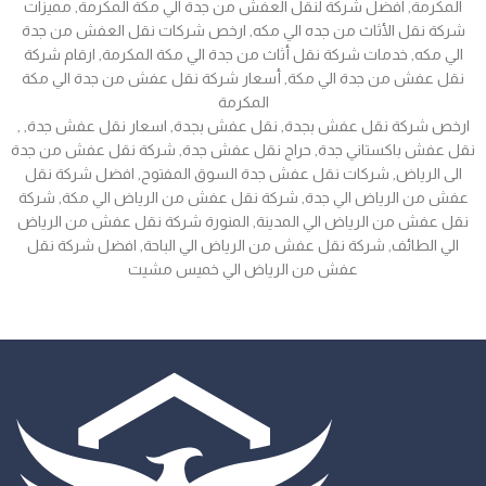
المكرمة, افضل شركة لنقل العفش من جدة الي مكة المكرمة, مميزات
شركة نقل الأثاث من جده الي مكه, ارخص شركات نقل العفش من جدة
الي مكه, خدمات شركة نقل أثاث من جدة الي مكة المكرمة, ارقام شركة
نقل عفش من جدة الي مكة, أسعار شركة نقل عفش من جدة الي مكة
المكرمة
, ارخص شركة نقل عفش بجدة, نقل عفش بجدة, اسعار نقل عفش جدة,
نقل عفش باكستاني جدة, حراج نقل عفش جدة, شركة نقل عفش من جدة
الى الرياض, شركات نقل عفش جدة السوق المفتوح, افضل شركة نقل
عفش من الرياض الي جدة, شركة نقل عفش من الرياض الي مكة, شركة
نقل عفش من الرياض الي المدينة, المنورة شركة نقل عفش من الرياض
الي الطائف, شركة نقل عفش من الرياض الي الباحة, افضل شركة نقل
عفش من الرياض الي خميس مشيت