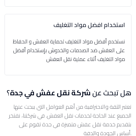
استخدام افضل مواد التغليف
نستخدم أفضل مواد التغليف لحماية العفش و الحفاظ
على العفش ضد الصدمات والخدوش بإستخدام أفضل
مواد التغليف أثناء عملية نقل العفش
هل تبحث عن
شركة نقل عفش في جدة
؟
تعتبر الثقة والاحترافية من أهم العوامل التي يبحث عنها
الجميع عند الحاجة لخدمات نقل العفش. في شركتنا، نفتخر
بتقديم خدمة نقل عفش متميزة في جدة تقوم على
أساس الجودة والدقة.