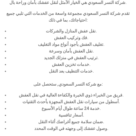
شركة النسر السعودي هي الخيار الأمثل لنقل عفشك بأمان وراحة بال.
تقدم شركة النسر السعودي مجموعة واسعة من الخدمات التي تلبي جميع
احتياجاتك، بما في ذلك:
نقل عفش المنازل والشركات.
فك وتركيب العفش.
تغليف العفش بأجود أنواع مواد التغليف.
نقل العفش بأمان وسرعة.
ترتيب العفش في منزلك الجديد.
خدمات تخزين العفش.
خدمات التنظيف بعد النقل.
مع شركة النسر السعودي, ستحصل على:
فريق من الخبراء ذوي الخبرة والكفاءة العالية في نقل العفش.
أسطول من سيارات نقل العفش المجهزة بأحدث التقنيات.
خدمة 24 ساعة طوال أيام الأسبوع.
أسعار تنافسية.
ضمان سلامة جميع أغراضك أثناء النقل.
وصول عفشك إلى وجهته في الوقت المحدد.