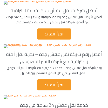
أفضل شركات نقل عفش جدة بخدمة احترافية
أفضل شركات نقل عفش جدة بخدمة احترافية وأسعار تنافسية عند البحث
عن أفضل شركات نقل عفش جدة بخدمة احترافية، فإن…
اقرأ المزيد
أفضل رقم شركة نقل عفش جدة – تجربة نقل آمنة
واحترافية مع شركة النسر السعودي
رقم شركة نقل عفش جدة – خدمات احترافية مع شركة النسر السعودي
لنقل العفش في ظل التنقل المستمر بين المنازل…
اقرأ المزيد
خدمة نقل عفش 24 ساعة فى جدة