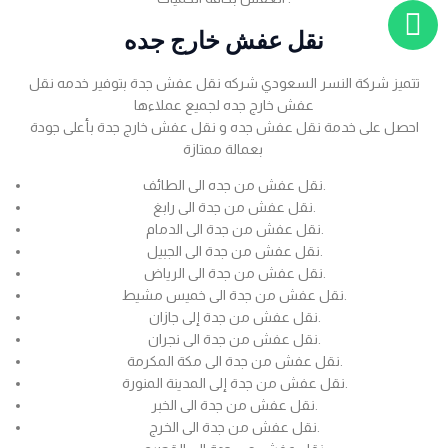
نقل عفش خارج جده
تتميز شركة النسر السعودي شركه نقل عفش جدة بتوفير خدمه نقل
عفش خارج جده لجميع عملاءها
احصل على خدمة نقل عفش جده و نقل عفش خارج جدة بأعلى جودة
بعمالة ممتازة
نقل عفش من جده الى الطائف.
نقل عفش من جدة الى رابغ.
نقل عفش من جدة الى الدمام.
نقل عفش من جدة الى الجبيل.
نقل عفش من جدة الى الرياض.
نقل عفش من جدة الى خميس مشيط.
نقل عفش من جدة إلى جازان.
نقل عفش من جدة الى نجران.
نقل عفش من جدة الى مكة المكرمة.
نقل عفش من جدة إلى المدينة المنورة.
نقل عفش من جدة الى الخبر.
نقل عفش من جدة الى الخرج.