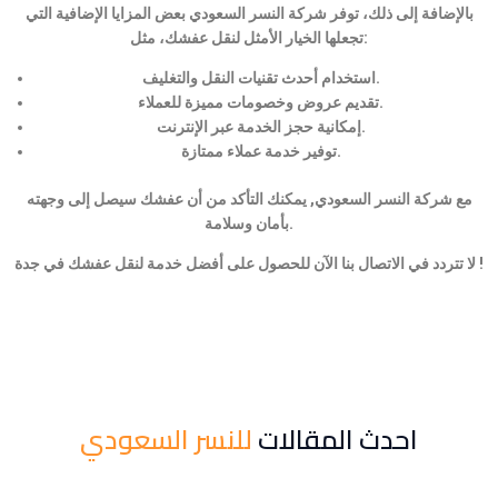
بالإضافة إلى ذلك، توفر شركة النسر السعودي بعض المزايا الإضافية التي
تجعلها الخيار الأمثل لنقل عفشك، مثل:
استخدام أحدث تقنيات النقل والتغليف.
تقديم عروض وخصومات مميزة للعملاء.
إمكانية حجز الخدمة عبر الإنترنت.
توفير خدمة عملاء ممتازة.
مع شركة النسر السعودي, يمكنك التأكد من أن عفشك سيصل إلى وجهته
بأمان وسلامة.
لا تتردد في الاتصال بنا الآن للحصول على أفضل خدمة لنقل عفشك في جدة !
احدث المقالات
للنسر السعودي