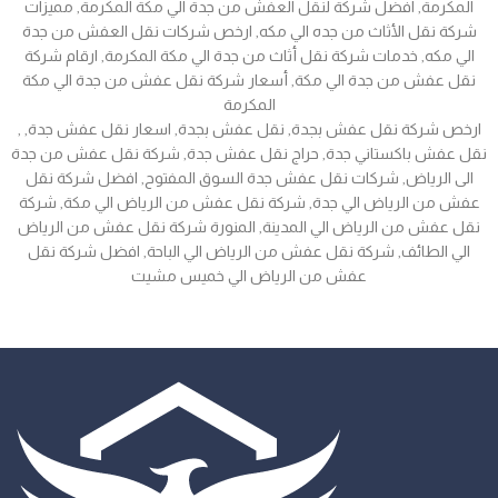
المكرمة, افضل شركة لنقل العفش من جدة الي مكة المكرمة, مميزات
شركة نقل الأثاث من جده الي مكه, ارخص شركات نقل العفش من جدة
الي مكه, خدمات شركة نقل أثاث من جدة الي مكة المكرمة, ارقام شركة
نقل عفش من جدة الي مكة, أسعار شركة نقل عفش من جدة الي مكة
المكرمة
, ارخص شركة نقل عفش بجدة, نقل عفش بجدة, اسعار نقل عفش جدة,
نقل عفش باكستاني جدة, حراج نقل عفش جدة, شركة نقل عفش من جدة
الى الرياض, شركات نقل عفش جدة السوق المفتوح, افضل شركة نقل
عفش من الرياض الي جدة, شركة نقل عفش من الرياض الي مكة, شركة
نقل عفش من الرياض الي المدينة, المنورة شركة نقل عفش من الرياض
الي الطائف, شركة نقل عفش من الرياض الي الباحة, افضل شركة نقل
عفش من الرياض الي خميس مشيت