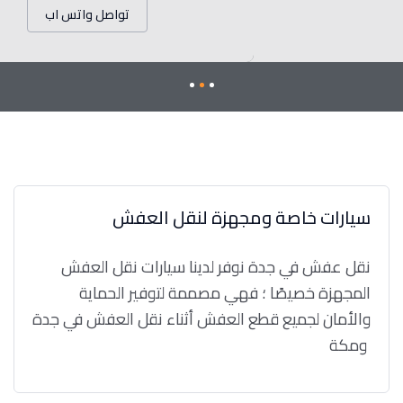
تواصل واتس اب
سيارات خاصة ومجهزة لنقل العفش
نقل عفش في جدة نوفر لدينا سيارات نقل العفش
المجهزة خصيصًا ؛ فهي مصممة لتوفير الحماية
والأمان لجميع قطع العفش أثناء نقل العفش في جدة
ومكة