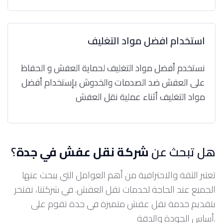
استخدام افضل مواد التغليف
نستخدم أفضل مواد التغليف لحماية العفش و الحفاظ
على العفش ضد الصدمات والخدوش بإستخدام أفضل
مواد التغليف أثناء عملية نقل العفش
هل تبحث عن
شركة نقل عفش في جدة
؟
تعتبر الثقة والاحترافية من أهم العوامل التي يبحث عنها
الجميع عند الحاجة لخدمات نقل العفش. في شركتنا، نفتخر
بتقديم خدمة نقل عفش متميزة في جدة تقوم على
أساس الجودة والدقة.