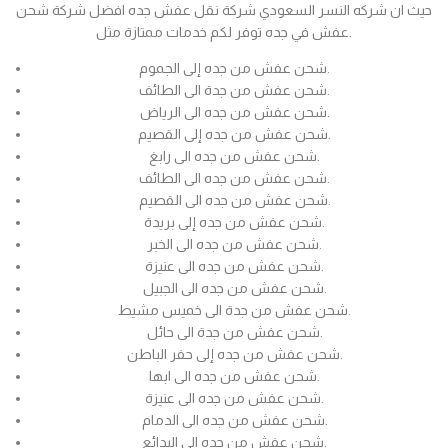
حيث ان شركه النسر السعودي شركة نقل عفش جده افضل شركة شحن
عفش في جده توفر لكم خدمات ممتازة مثل.
شحن عفش من جده إلى الجموم.
شحن عفش من جدة الى الطائف.
شحن عفش من جده الى الرياض.
شحن عفش من جده إلى القصيم.
شحن عفش من جده الى رابغ.
شحن عفش من جده الى الطائف.
شحن عفش من جده الى القصيم.
شحن عفش من جده إلى بريدة.
شحن عفش من جده الى الخبر.
شحن عفش من جده الى عنيزة.
شحن عفش من جده الى الجبيل.
شحن عفش من جدة الى خميس مشيط.
شحن عفش من جدة الى حائل.
شحن عفش من جده إلى حفر الباطن.
شحن عفش من جده الى ابها.
شحن عفش من جده الى عنيزة.
شحن عفش من جده الى الدمام.
شحن عفش من جده الى البدائع.