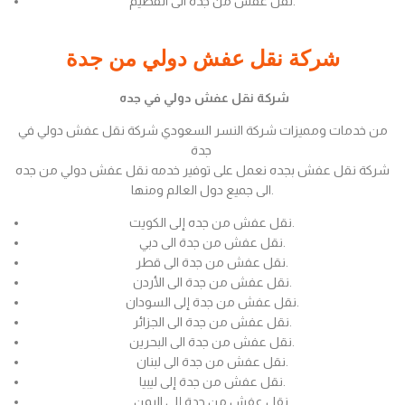
نقل عفش من جدة الى القصيم.
شركة نقل عفش دولي من جدة
شركة نقل عفش دولي في جده
من خدمات ومميزات شركة النسر السعودي شركة نقل عفش دولي في
جدة
شركة نقل عفش بجده نعمل على توفير خدمه نقل عفش دولي من جده
الى جميع دول العالم ومنها.
نقل عفش من جده إلى الكويت.
نقل عفش من جدة الى دبي.
نقل عفش من جدة الى قطر.
نقل عفش من جدة الى الأردن.
نقل عفش من جدة إلى السودان.
نقل عفش من جدة الى الجزائر.
نقل عفش من جدة الى البحرين.
نقل عفش من جدة الى لبنان.
نقل عفش من جدة إلى ليبيا.
نقل عفش من جدة إلى اليمن.