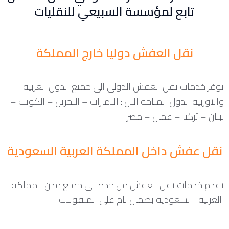
تابع لمؤسسة السبيعي للنقليات
نقل العفش دولياً خارج المملكة
نوفر خدمات نقل العفش الدولى الى جميع الدول العربية
والاوربية الدول المتاحة الان : الامارات – البحرين – الكويت –
لبنان – تركيا – عمان – مصر
نقل عفش داخل المملكة العربية السعودية
نقدم خدمات نقل العفش من جدة الى جميع مدن المملكة
العربية السعودية بضمان تام على المنقولات