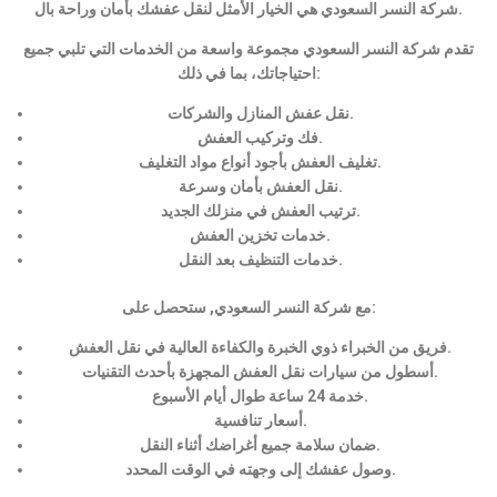
شركة النسر السعودي هي الخيار الأمثل لنقل عفشك بأمان وراحة بال.
تقدم شركة النسر السعودي مجموعة واسعة من الخدمات التي تلبي جميع
احتياجاتك، بما في ذلك:
نقل عفش المنازل والشركات.
فك وتركيب العفش.
تغليف العفش بأجود أنواع مواد التغليف.
نقل العفش بأمان وسرعة.
ترتيب العفش في منزلك الجديد.
خدمات تخزين العفش.
خدمات التنظيف بعد النقل.
مع شركة النسر السعودي, ستحصل على:
فريق من الخبراء ذوي الخبرة والكفاءة العالية في نقل العفش.
أسطول من سيارات نقل العفش المجهزة بأحدث التقنيات.
خدمة 24 ساعة طوال أيام الأسبوع.
أسعار تنافسية.
ضمان سلامة جميع أغراضك أثناء النقل.
وصول عفشك إلى وجهته في الوقت المحدد.