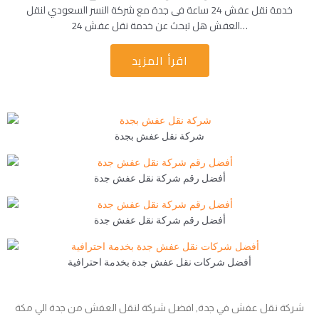
خدمة نقل عفش 24 ساعة فى جدة مع شركة النسر السعودي لنقل
العفش هل تبحث عن خدمة نقل عفش 24…
اقرأ المزيد
شركة نقل عفش بجدة
أفضل رقم شركة نقل عفش جدة
أفضل رقم شركة نقل عفش جدة
أفضل شركات نقل عفش جدة بخدمة احترافية
شركة نقل عفش في جدة, افضل شركة لنقل العفش من جدة الي مكة