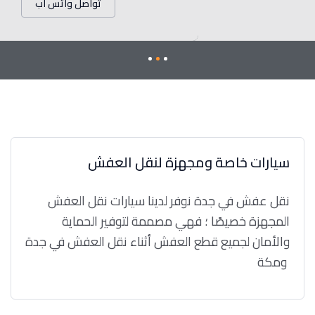
تواصل واتس اب
سيارات خاصة ومجهزة لنقل العفش
نقل عفش في جدة نوفر لدينا سيارات نقل العفش
المجهزة خصيصًا ؛ فهي مصممة لتوفير الحماية
والأمان لجميع قطع العفش أثناء نقل العفش في جدة
ومكة