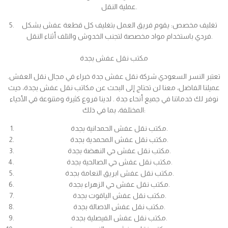
عملية النقل.
تغليف مخصص: يقوم فريق العمل بتغليف كل قطعة عفش بشكل
فردي باستخدام مواد مخصصة لتجنب الخدوش والتلف أثناء النقل.
مكتب نقل عفش بجدة
تعتبر النسر السعودي شركة نقل عفش جدة خبراء في مجال نقل العفش.
عميلنا الفاضل، معنا لن تحتاج إلى البحث عن مكاتب نقل عفش بجدة، حيث
نوفر لك خدماتنا في جميع أنحاء جدة . لدينا فروع كثيرة ومتنوعة في الأحياء
المختلفة، بما في ذلك:
مكتب نقل عفش الحمدانية بجدة.
مكتب نقل عفش المحمدية بجدة.
مكتب نقل عفش حي النهضة بجدة.
مكتب نقل عفش حي الصالحية بجدة.
مكتب نقل عفش ابريق النعامة بجدة.
مكتب نقل عفش حي الزهراء بجدة.
مكتب نقل عفش الياقوت بجدة.
مكتب نقل عفش الاصالة بجدة.
مكتب نقل عفش الفيصلية بجدة.