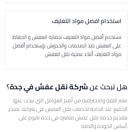
استخدام افضل مواد التغليف
نستخدم أفضل مواد التغليف لحماية العفش و الحفاظ
على العفش ضد الصدمات والخدوش بإستخدام أفضل
مواد التغليف أثناء عملية نقل العفش
هل تبحث عن
شركة نقل عفش في جدة
؟
تعتبر الثقة والاحترافية من أهم العوامل التي يبحث عنها
الجميع عند الحاجة لخدمات نقل العفش. في شركتنا، نفتخر
بتقديم خدمة نقل عفش متميزة في جدة تقوم على
أساس الجودة والدقة.