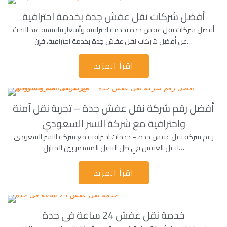
أفضل شركات نقل عفش جدة بخدمة احترافية
أفضل شركات نقل عفش جدة بخدمة احترافية وأسعار تنافسية عند البحث
عن أفضل شركات نقل عفش جدة بخدمة احترافية، فإن…
اقرأ المزيد
أفضل رقم شركة نقل عفش جدة – تجربة نقل آمنة
واحترافية مع شركة النسر السعودي
رقم شركة نقل عفش جدة – خدمات احترافية مع شركة النسر السعودي
لنقل العفش في ظل التنقل المستمر بين المنازل…
اقرأ المزيد
خدمة نقل عفش 24 ساعة فى جدة