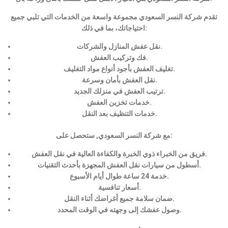
تقدم شركة النسر السعودي مجموعة واسعة من الخدمات التي تلبي جميع
احتياجاتك، بما في ذلك:
نقل عفش المنازل والشركات.
فك وتركيب العفش.
تغليف العفش بأجود أنواع مواد التغليف.
نقل العفش بأمان وسرعة.
ترتيب العفش في منزلك الجديد.
خدمات تخزين العفش.
خدمات التنظيف بعد النقل.
مع شركة النسر السعودي, ستحصل على:
فريق من الخبراء ذوي الخبرة والكفاءة العالية في نقل العفش.
أسطول من سيارات نقل العفش المجهزة بأحدث التقنيات.
خدمة 24 ساعة طوال أيام الأسبوع.
أسعار تنافسية.
ضمان سلامة جميع أغراضك أثناء النقل.
وصول عفشك إلى وجهته في الوقت المحدد.