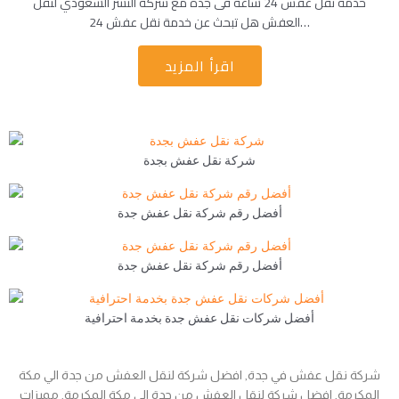
خدمة نقل عفش 24 ساعة فى جدة مع شركة النسر السعودي لنقل
العفش هل تبحث عن خدمة نقل عفش 24…
اقرأ المزيد
شركة نقل عفش بجدة
أفضل رقم شركة نقل عفش جدة
أفضل رقم شركة نقل عفش جدة
أفضل شركات نقل عفش جدة بخدمة احترافية
شركة نقل عفش في جدة, افضل شركة لنقل العفش من جدة الي مكة
المكرمة, افضل شركة لنقل العفش من جدة الي مكة المكرمة, مميزات