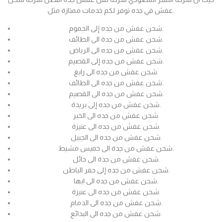
عفش في جده توفر لكم خدمات ممتازة مثل.
شحن عفش من جده إلى الجموم.
شحن عفش من جدة الى الطائف.
شحن عفش من جده الى الرياض.
شحن عفش من جده إلى القصيم.
شحن عفش من جده الى رابغ.
شحن عفش من جده الى الطائف.
شحن عفش من جده الى القصيم.
شحن عفش من جده إلى بريدة.
شحن عفش من جده الى الخبر.
شحن عفش من جده الى عنيزة.
شحن عفش من جده الى الجبيل.
شحن عفش من جدة الى خميس مشيط.
شحن عفش من جدة الى حائل.
شحن عفش من جده إلى حفر الباطن.
شحن عفش من جده الى ابها.
شحن عفش من جده الى عنيزة.
شحن عفش من جده الى الدمام.
شحن عفش من جده الى البدائع.