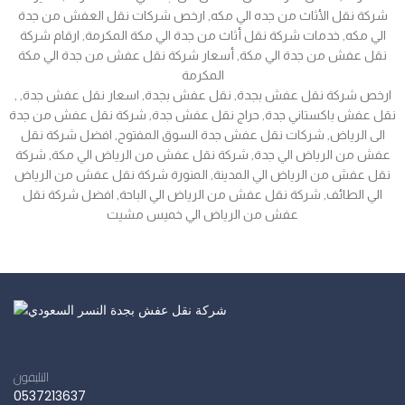
شركة نقل الأثاث من جده الي مكه, ارخص شركات نقل العفش من جدة
الي مكه, خدمات شركة نقل أثاث من جدة الي مكة المكرمة, ارقام شركة
نقل عفش من جدة الي مكة, أسعار شركة نقل عفش من جدة الي مكة
المكرمة
, ارخص شركة نقل عفش بجدة, نقل عفش بجدة, اسعار نقل عفش جدة,
نقل عفش باكستاني جدة, حراج نقل عفش جدة, شركة نقل عفش من جدة
الى الرياض, شركات نقل عفش جدة السوق المفتوح, افضل شركة نقل
عفش من الرياض الي جدة, شركة نقل عفش من الرياض الي مكة, شركة
نقل عفش من الرياض الي المدينة, المنورة شركة نقل عفش من الرياض
الي الطائف, شركة نقل عفش من الرياض الي الباحة, افضل شركة نقل
عفش من الرياض الي خميس مشيت
التليفون
0537213637