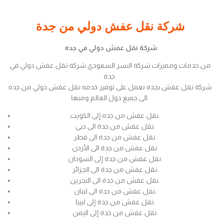
شركة نقل عفش دولي من جدة
شركة نقل عفش دولي في جده
من خدمات ومميزات شركة النسر السعودي شركة نقل عفش دولي في
جدة
شركة نقل عفش بجده نعمل على توفير خدمه نقل عفش دولي من جده
الى جميع دول العالم ومنها.
نقل عفش من جده إلى الكويت.
نقل عفش من جدة الى دبي.
نقل عفش من جدة الى قطر.
نقل عفش من جدة الى الأردن.
نقل عفش من جدة إلى السودان.
نقل عفش من جدة الى الجزائر.
نقل عفش من جدة الى البحرين.
نقل عفش من جدة الى لبنان.
نقل عفش من جدة إلى ليبيا.
نقل عفش من جدة إلى اليمن.