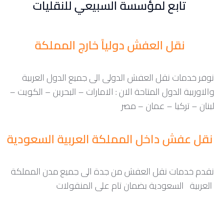
تابع لمؤسسة السبيعي للنقليات
نقل العفش دولياً خارج المملكة
نوفر خدمات نقل العفش الدولى الى جميع الدول العربية
والاوربية الدول المتاحة الان : الامارات – البحرين – الكويت –
لبنان – تركيا – عمان – مصر
نقل عفش داخل المملكة العربية السعودية
نقدم خدمات نقل العفش من جدة الى جميع مدن المملكة
العربية السعودية بضمان تام على المنقولات