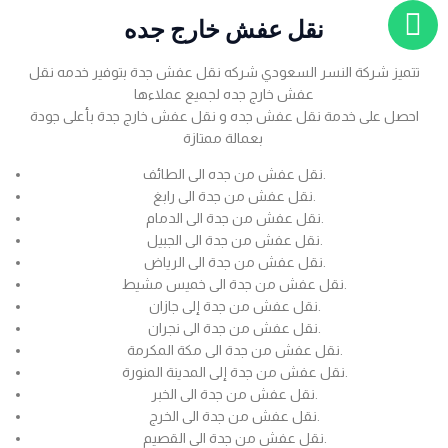
نقل عفش خارج جده
تتميز شركة النسر السعودي شركه نقل عفش جدة بتوفير خدمه نقل
عفش خارج جده لجميع عملاءها
احصل على خدمة نقل عفش جده و نقل عفش خارج جدة بأعلى جودة
بعمالة ممتازة
نقل عفش من جده الى الطائف.
نقل عفش من جدة الى رابغ.
نقل عفش من جدة الى الدمام.
نقل عفش من جدة الى الجبيل.
نقل عفش من جدة الى الرياض.
نقل عفش من جدة الى خميس مشيط.
نقل عفش من جدة إلى جازان.
نقل عفش من جدة الى نجران.
نقل عفش من جدة الى مكة المكرمة.
نقل عفش من جدة إلى المدينة المنورة.
نقل عفش من جدة الى الخبر.
نقل عفش من جدة الى الخرج.
نقل عفش من جدة الى القصيم.