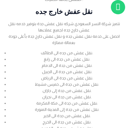
نقل عفش خارج جده
تتميز شركة النسر السعودي شركه نقل عفش جدة بتوفير خدمه نقل
عفش خارج جده لجميع عملاءها
احصل على خدمة نقل عفش جده و نقل عفش خارج جدة بأعلى جودة
بعمالة ممتازة
نقل عفش من جده الى الطائف.
نقل عفش من جدة الى رابغ.
نقل عفش من جدة الى الدمام.
نقل عفش من جدة الى الجبيل.
نقل عفش من جدة الى الرياض.
نقل عفش من جدة الى خميس مشيط.
نقل عفش من جدة إلى جازان.
نقل عفش من جدة الى نجران.
نقل عفش من جدة الى مكة المكرمة.
نقل عفش من جدة إلى المدينة المنورة.
نقل عفش من جدة الى الخبر.
نقل عفش من جدة الى الخرج.