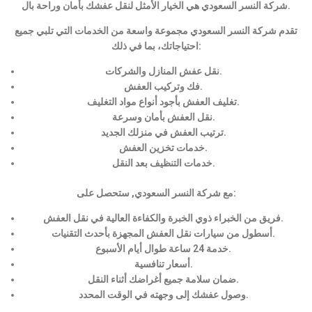
شركة النسر السعودي هي الخيار الأمثل لنقل عفشك بأمان وراحة بال.
تقدم شركة النسر السعودي مجموعة واسعة من الخدمات التي تلبي جميع
احتياجاتك، بما في ذلك:
نقل عفش المنازل والشركات.
فك وتركيب العفش.
تغليف العفش بأجود أنواع مواد التغليف.
نقل العفش بأمان وسرعة.
ترتيب العفش في منزلك الجديد.
خدمات تخزين العفش.
خدمات التنظيف بعد النقل.
مع شركة النسر السعودي, ستحصل على:
فريق من الخبراء ذوي الخبرة والكفاءة العالية في نقل العفش.
أسطول من سيارات نقل العفش المجهزة بأحدث التقنيات.
خدمة 24 ساعة طوال أيام الأسبوع.
أسعار تنافسية.
ضمان سلامة جميع أغراضك أثناء النقل.
وصول عفشك إلى وجهته في الوقت المحدد.