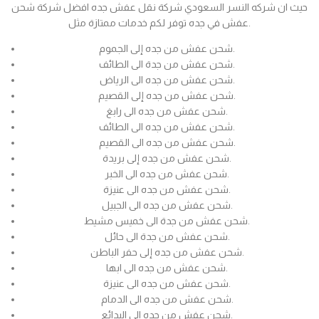
حيث ان شركه النسر السعودي شركة نقل عفش جده افضل شركة شحن
عفش في جده توفر لكم خدمات ممتازة مثل.
شحن عفش من جده إلى الجموم.
شحن عفش من جدة الى الطائف.
شحن عفش من جده الى الرياض.
شحن عفش من جده إلى القصيم.
شحن عفش من جده الى رابغ.
شحن عفش من جده الى الطائف.
شحن عفش من جده الى القصيم.
شحن عفش من جده إلى بريدة.
شحن عفش من جده الى الخبر.
شحن عفش من جده الى عنيزة.
شحن عفش من جده الى الجبيل.
شحن عفش من جدة الى خميس مشيط.
شحن عفش من جدة الى حائل.
شحن عفش من جده إلى حفر الباطن.
شحن عفش من جده الى ابها.
شحن عفش من جده الى عنيزة.
شحن عفش من جده الى الدمام.
شحن عفش من جده الى البدائع.