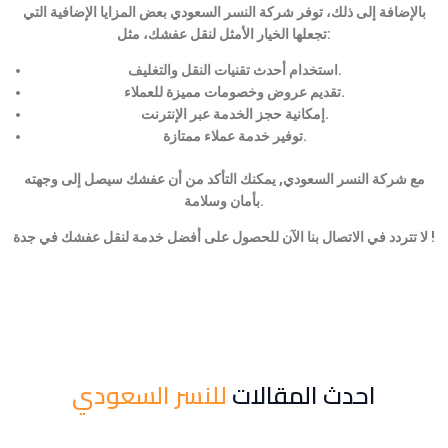
بالإضافة إلى ذلك، توفر شركة النسر السعودي بعض المزايا الإضافية التي
تجعلها الخيار الأمثل لنقل عفشك، مثل:
استخدام أحدث تقنيات النقل والتغليف.
تقديم عروض وخصومات مميزة للعملاء.
إمكانية حجز الخدمة عبر الإنترنت.
توفير خدمة عملاء ممتازة.
مع شركة النسر السعودي, يمكنك التأكد من أن عفشك سيصل إلى وجهته
بأمان وسلامة.
لا تتردد في الاتصال بنا الآن للحصول على أفضل خدمة لنقل عفشك في جدة !
احدث المقالات
للنسر السعودي