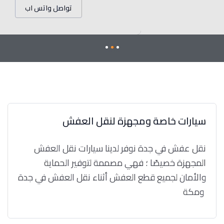
تواصل واتس اب
سيارات خاصة ومجهزة لنقل العفش
نقل عفش في جدة نوفر لدينا سيارات نقل العفش
المجهزة خصيصًا ؛ فهي مصممة لتوفير الحماية
والأمان لجميع قطع العفش أثناء نقل العفش في جدة
ومكة