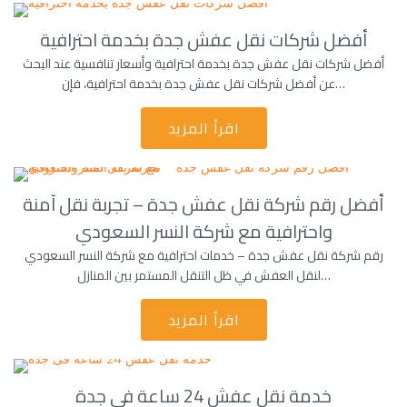
أفضل شركات نقل عفش جدة بخدمة احترافية
أفضل شركات نقل عفش جدة بخدمة احترافية وأسعار تنافسية عند البحث
عن أفضل شركات نقل عفش جدة بخدمة احترافية، فإن…
اقرأ المزيد
أفضل رقم شركة نقل عفش جدة – تجربة نقل آمنة
واحترافية مع شركة النسر السعودي
رقم شركة نقل عفش جدة – خدمات احترافية مع شركة النسر السعودي
لنقل العفش في ظل التنقل المستمر بين المنازل…
اقرأ المزيد
خدمة نقل عفش 24 ساعة فى جدة