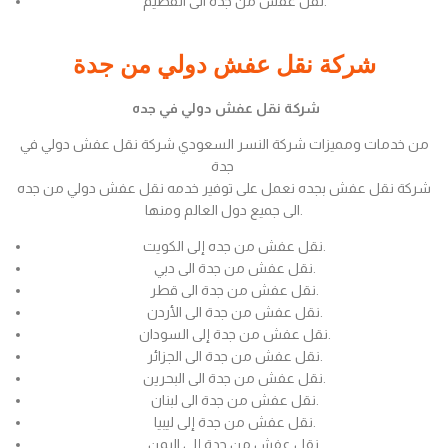
نقل عفش من جدة الى القصيم.
شركة نقل عفش دولي من جدة
شركة نقل عفش دولي في جده
من خدمات ومميزات شركة النسر السعودي شركة نقل عفش دولي في
جدة
شركة نقل عفش بجده نعمل على توفير خدمه نقل عفش دولي من جده
الى جميع دول العالم ومنها.
نقل عفش من جده إلى الكويت.
نقل عفش من جدة الى دبي.
نقل عفش من جدة الى قطر.
نقل عفش من جدة الى الأردن.
نقل عفش من جدة إلى السودان.
نقل عفش من جدة الى الجزائر.
نقل عفش من جدة الى البحرين.
نقل عفش من جدة الى لبنان.
نقل عفش من جدة إلى ليبيا.
نقل عفش من جدة إلى اليمن.