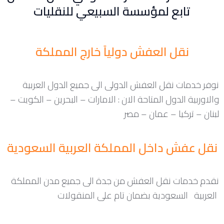
تابع لمؤسسة السبيعي للنقليات
نقل العفش دولياً خارج المملكة
نوفر خدمات نقل العفش الدولى الى جميع الدول العربية
والاوربية الدول المتاحة الان : الامارات – البحرين – الكويت –
لبنان – تركيا – عمان – مصر
نقل عفش داخل المملكة العربية السعودية
نقدم خدمات نقل العفش من جدة الى جميع مدن المملكة
العربية السعودية بضمان تام على المنقولات