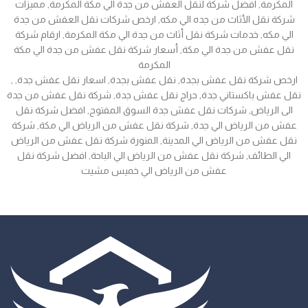
المكرمة, افضل شركة لنقل العفش من جدة الي مكة المكرمة, مميزات
شركة نقل الأثاث من جده الي مكه, ارخص شركات نقل العفش من جدة
الي مكه, خدمات شركة نقل أثاث من جدة الي مكة المكرمة, ارقام شركة
نقل عفش من جدة الي مكة, أسعار شركة نقل عفش من جدة الي مكة
المكرمة
, ارخص شركة نقل عفش بجدة, نقل عفش بجدة, اسعار نقل عفش جدة,
نقل عفش باكستاني جدة, حراج نقل عفش جدة, شركة نقل عفش من جدة
الى الرياض, شركات نقل عفش جدة السوق المفتوح, افضل شركة نقل
عفش من الرياض الي جدة, شركة نقل عفش من الرياض الي مكة, شركة
نقل عفش من الرياض الي المدينة, المنورة شركة نقل عفش من الرياض
الي الطائف, شركة نقل عفش من الرياض الي الباحة, افضل شركة نقل
عفش من الرياض الي خميس مشيت