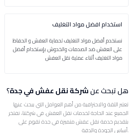
استخدام افضل مواد التغليف
نستخدم أفضل مواد التغليف لحماية العفش و الحفاظ
على العفش ضد الصدمات والخدوش بإستخدام أفضل
مواد التغليف أثناء عملية نقل العفش
هل تبحث عن
شركة نقل عفش في جدة
؟
تعتبر الثقة والاحترافية من أهم العوامل التي يبحث عنها
الجميع عند الحاجة لخدمات نقل العفش. في شركتنا، نفتخر
بتقديم خدمة نقل عفش متميزة في جدة تقوم على
أساس الجودة والدقة.