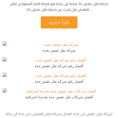
خدمة نقل عفش 24 ساعة فى جدة مع شركة النسر السعودي لنقل
العفش هل تبحث عن خدمة نقل عفش 24…
اقرأ المزيد
شركة نقل عفش بجدة
أفضل رقم شركة نقل عفش جدة
أفضل رقم شركة نقل عفش جدة
أفضل شركات نقل عفش جدة بخدمة احترافية
شركة نقل عفش في جدة, افضل شركة لنقل العفش من جدة الي مكة