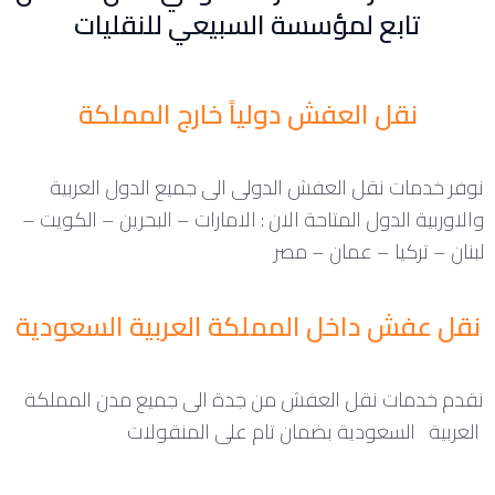
تابع لمؤسسة السبيعي للنقليات
نقل العفش دولياً خارج المملكة
نوفر خدمات نقل العفش الدولى الى جميع الدول العربية
والاوربية الدول المتاحة الان : الامارات – البحرين – الكويت –
لبنان – تركيا – عمان – مصر
نقل عفش داخل المملكة العربية السعودية
نقدم خدمات نقل العفش من جدة الى جميع مدن المملكة
العربية السعودية بضمان تام على المنقولات