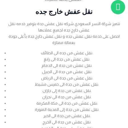
نقل عفش خارج جده
تتميز شركة النسر السعودي شركه نقل عفش جدة بتوفير خدمه نقل
عفش خارج جده لجميع عملاءها
احصل على خدمة نقل عفش جده و نقل عفش خارج جدة بأعلى جودة
بعمالة ممتازة
نقل عفش من جده الى الطائف.
نقل عفش من جدة الى رابغ.
نقل عفش من جدة الى الدمام.
نقل عفش من جدة الى الجبيل.
نقل عفش من جدة الى الرياض.
نقل عفش من جدة الى خميس مشيط.
نقل عفش من جدة إلى جازان.
نقل عفش من جدة الى نجران.
نقل عفش من جدة الى مكة المكرمة.
نقل عفش من جدة إلى المدينة المنورة.
نقل عفش من جدة الى الخبر.
نقل عفش من جدة الى الخرج.