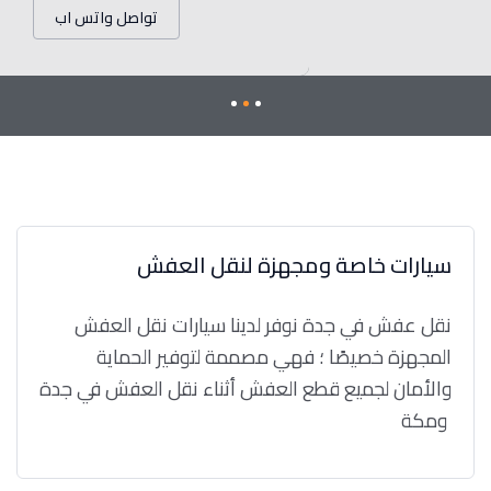
تواصل واتس اب
سيارات خاصة ومجهزة لنقل العفش
نقل عفش في جدة نوفر لدينا سيارات نقل العفش
المجهزة خصيصًا ؛ فهي مصممة لتوفير الحماية
والأمان لجميع قطع العفش أثناء نقل العفش في جدة
ومكة