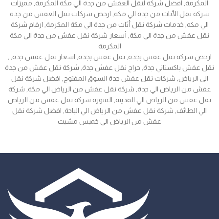
المكرمة, افضل شركة لنقل العفش من جدة الي مكة المكرمة, مميزات
شركة نقل الأثاث من جده الي مكه, ارخص شركات نقل العفش من جدة
الي مكه, خدمات شركة نقل أثاث من جدة الي مكة المكرمة, ارقام شركة
نقل عفش من جدة الي مكة, أسعار شركة نقل عفش من جدة الي مكة
المكرمة
, ارخص شركة نقل عفش بجدة, نقل عفش بجدة, اسعار نقل عفش جدة,
نقل عفش باكستاني جدة, حراج نقل عفش جدة, شركة نقل عفش من جدة
الى الرياض, شركات نقل عفش جدة السوق المفتوح, افضل شركة نقل
عفش من الرياض الي جدة, شركة نقل عفش من الرياض الي مكة, شركة
نقل عفش من الرياض الي المدينة, المنورة شركة نقل عفش من الرياض
الي الطائف, شركة نقل عفش من الرياض الي الباحة, افضل شركة نقل
عفش من الرياض الي خميس مشيت