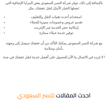
بالإضافة إلى ذلك، توفر شركة النسر السعودي بعض المزايا الإضافية التي
تجعلها الخيار الأمثل لنقل عفشك، مثل:
استخدام أحدث تقنيات النقل والتغليف.
تقديم عروض وخصومات مميزة للعملاء.
إمكانية حجز الخدمة عبر الإنترنت.
توفير خدمة عملاء ممتازة.
مع شركة النسر السعودي, يمكنك التأكد من أن عفشك سيصل إلى وجهته
بأمان وسلامة.
لا تتردد في الاتصال بنا الآن للحصول على أفضل خدمة لنقل عفشك في جدة !
احدث المقالات
للنسر السعودي