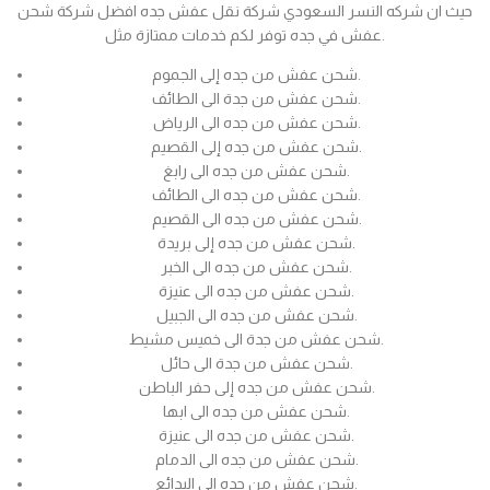
حيث ان شركه النسر السعودي شركة نقل عفش جده افضل شركة شحن
عفش في جده توفر لكم خدمات ممتازة مثل.
شحن عفش من جده إلى الجموم.
شحن عفش من جدة الى الطائف.
شحن عفش من جده الى الرياض.
شحن عفش من جده إلى القصيم.
شحن عفش من جده الى رابغ.
شحن عفش من جده الى الطائف.
شحن عفش من جده الى القصيم.
شحن عفش من جده إلى بريدة.
شحن عفش من جده الى الخبر.
شحن عفش من جده الى عنيزة.
شحن عفش من جده الى الجبيل.
شحن عفش من جدة الى خميس مشيط.
شحن عفش من جدة الى حائل.
شحن عفش من جده إلى حفر الباطن.
شحن عفش من جده الى ابها.
شحن عفش من جده الى عنيزة.
شحن عفش من جده الى الدمام.
شحن عفش من جده الى البدائع.