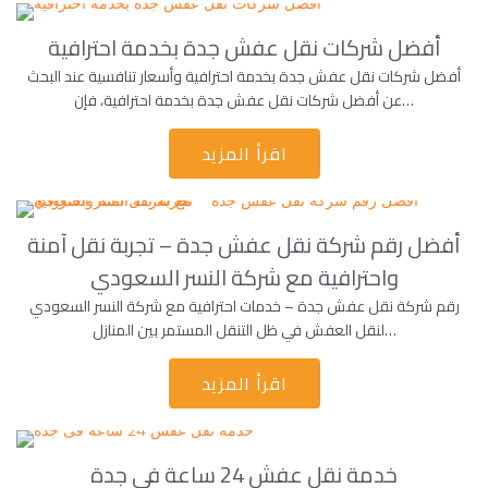
أفضل شركات نقل عفش جدة بخدمة احترافية
أفضل شركات نقل عفش جدة بخدمة احترافية وأسعار تنافسية عند البحث
عن أفضل شركات نقل عفش جدة بخدمة احترافية، فإن…
اقرأ المزيد
أفضل رقم شركة نقل عفش جدة – تجربة نقل آمنة
واحترافية مع شركة النسر السعودي
رقم شركة نقل عفش جدة – خدمات احترافية مع شركة النسر السعودي
لنقل العفش في ظل التنقل المستمر بين المنازل…
اقرأ المزيد
خدمة نقل عفش 24 ساعة فى جدة