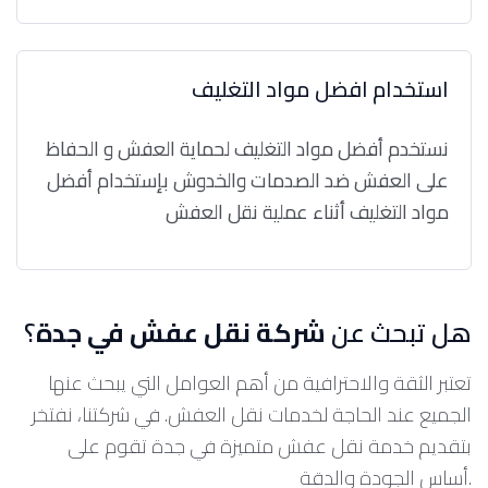
استخدام افضل مواد التغليف
نستخدم أفضل مواد التغليف لحماية العفش و الحفاظ
على العفش ضد الصدمات والخدوش بإستخدام أفضل
مواد التغليف أثناء عملية نقل العفش
هل تبحث عن
شركة نقل عفش في جدة
؟
تعتبر الثقة والاحترافية من أهم العوامل التي يبحث عنها
الجميع عند الحاجة لخدمات نقل العفش. في شركتنا، نفتخر
بتقديم خدمة نقل عفش متميزة في جدة تقوم على
أساس الجودة والدقة.