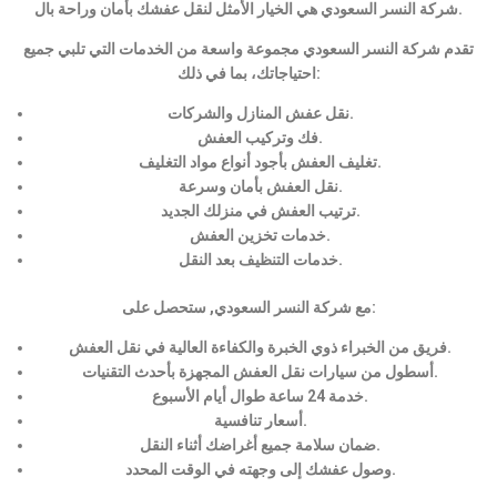
شركة النسر السعودي هي الخيار الأمثل لنقل عفشك بأمان وراحة بال.
تقدم شركة النسر السعودي مجموعة واسعة من الخدمات التي تلبي جميع
احتياجاتك، بما في ذلك:
نقل عفش المنازل والشركات.
فك وتركيب العفش.
تغليف العفش بأجود أنواع مواد التغليف.
نقل العفش بأمان وسرعة.
ترتيب العفش في منزلك الجديد.
خدمات تخزين العفش.
خدمات التنظيف بعد النقل.
مع شركة النسر السعودي, ستحصل على:
فريق من الخبراء ذوي الخبرة والكفاءة العالية في نقل العفش.
أسطول من سيارات نقل العفش المجهزة بأحدث التقنيات.
خدمة 24 ساعة طوال أيام الأسبوع.
أسعار تنافسية.
ضمان سلامة جميع أغراضك أثناء النقل.
وصول عفشك إلى وجهته في الوقت المحدد.