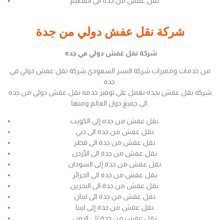
نقل عفش من جدة الى القصيم.
شركة نقل عفش دولي من جدة
شركة نقل عفش دولي في جده
من خدمات ومميزات شركة النسر السعودي شركة نقل عفش دولي في
جدة
شركة نقل عفش بجده نعمل على توفير خدمه نقل عفش دولي من جده
الى جميع دول العالم ومنها.
نقل عفش من جده إلى الكويت.
نقل عفش من جدة الى دبي.
نقل عفش من جدة الى قطر.
نقل عفش من جدة الى الأردن.
نقل عفش من جدة إلى السودان.
نقل عفش من جدة الى الجزائر.
نقل عفش من جدة الى البحرين.
نقل عفش من جدة الى لبنان.
نقل عفش من جدة إلى ليبيا.
نقل عفش من جدة إلى اليمن.