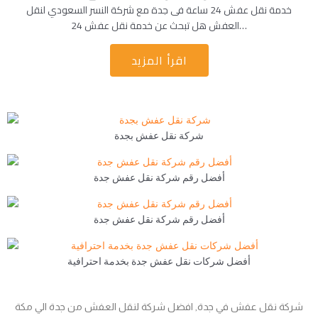
خدمة نقل عفش 24 ساعة فى جدة مع شركة النسر السعودي لنقل
العفش هل تبحث عن خدمة نقل عفش 24…
اقرأ المزيد
شركة نقل عفش بجدة
أفضل رقم شركة نقل عفش جدة
أفضل رقم شركة نقل عفش جدة
أفضل شركات نقل عفش جدة بخدمة احترافية
شركة نقل عفش في جدة, افضل شركة لنقل العفش من جدة الي مكة