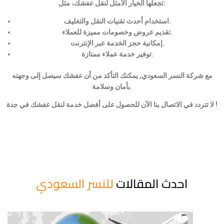
تجعلها الخيار الأمثل لنقل عفشك، مثل:
استخدام أحدث تقنيات النقل والتغليف.
تقديم عروض وخصومات مميزة للعملاء.
إمكانية حجز الخدمة عبر الإنترنت.
توفير خدمة عملاء ممتازة.
مع شركة النسر السعودي, يمكنك التأكد من أن عفشك سيصل إلى وجهته
بأمان وسلامة.
لا تتردد في الاتصال بنا الآن للحصول على أفضل خدمة لنقل عفشك في جدة !
احدث المقالات
للنسر السعودي