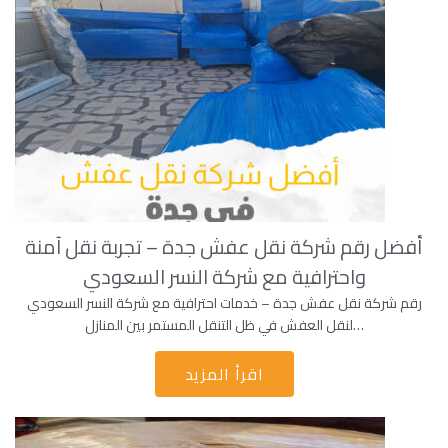
أفضل رقم شركة نقل عفش جدة – تجربة نقل آمنة
واحترافية مع شركة النسر السعودي
رقم شركة نقل عفش جدة – خدمات احترافية مع شركة النسر السعودي
لنقل العفش في ظل التنقل المستمر بين المنازل…
اقرأ المزيد