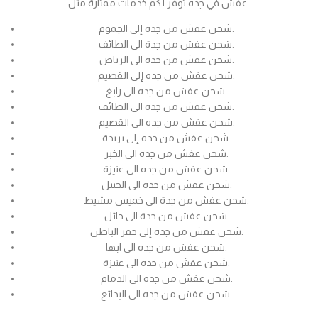
عفش في جده توفر لكم خدمات ممتازة مثل.
شحن عفش من جده إلى الجموم.
شحن عفش من جدة الى الطائف.
شحن عفش من جده الى الرياض.
شحن عفش من جده إلى القصيم.
شحن عفش من جده الى رابغ.
شحن عفش من جده الى الطائف.
شحن عفش من جده الى القصيم.
شحن عفش من جده إلى بريدة.
شحن عفش من جده الى الخبر.
شحن عفش من جده الى عنيزة.
شحن عفش من جده الى الجبيل.
شحن عفش من جدة الى خميس مشيط.
شحن عفش من جدة الى حائل.
شحن عفش من جده إلى حفر الباطن.
شحن عفش من جده الى ابها.
شحن عفش من جده الى عنيزة.
شحن عفش من جده الى الدمام.
شحن عفش من جده الى البدائع.