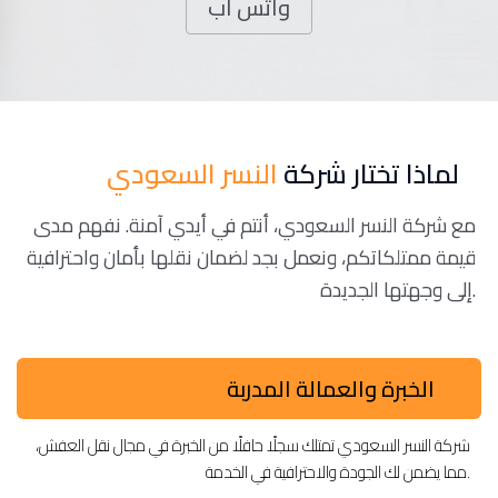
واتس اب
لماذا تختار شركة
النسر السعودي
مع شركة النسر السعودي، أنتم في أيدي آمنة. نفهم مدى
قيمة ممتلكاتكم، ونعمل بجد لضمان نقلها بأمان واحترافية
إلى وجهتها الجديدة.
الخبرة والعمالة المدربة
شركة النسر السعودي تمتلك سجلًا حافلًا من الخبرة في مجال نقل العفش،
مما يضمن لك الجودة والاحترافية في الخدمة.