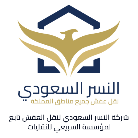
شركة النسر السعودي لنقل العفش تابع
لمؤسسة السبيعي للنقليات