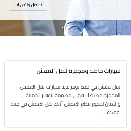
تواصل واتس اب
سيارات خاصة ومجهزة لنقل العفش
نقل عفش في جدة نوفر لدينا سيارات نقل العفش
المجهزة خصيصًا ؛ فهي مصممة لتوفير الحماية
والأمان لجميع قطع العفش أثناء نقل العفش في جدة
ومكة