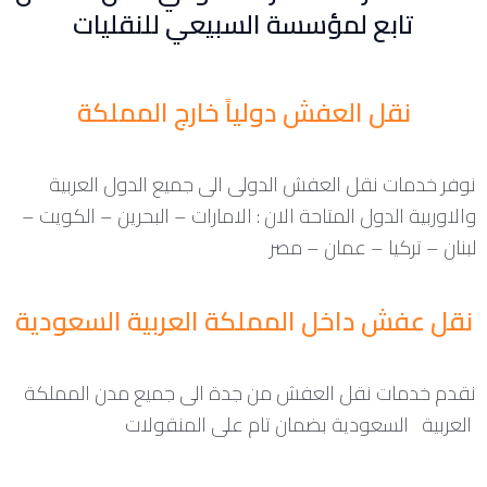
تابع لمؤسسة السبيعي للنقليات
نقل العفش دولياً خارج المملكة
نوفر خدمات نقل العفش الدولى الى جميع الدول العربية
والاوربية الدول المتاحة الان : الامارات – البحرين – الكويت –
لبنان – تركيا – عمان – مصر
نقل عفش داخل المملكة العربية السعودية
نقدم خدمات نقل العفش من جدة الى جميع مدن المملكة
العربية السعودية بضمان تام على المنقولات