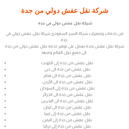
شركة نقل عفش دولي من جدة
شركة نقل عفش دولي في جده
من خدمات ومميزات شركة النسر السعودي شركة نقل عفش دولي في
جدة
شركة نقل عفش بجده نعمل على توفير خدمه نقل عفش دولي من جده
الى جميع دول العالم ومنها.
نقل عفش من جده إلى الكويت.
نقل عفش من جدة الى دبي.
نقل عفش من جدة الى قطر.
نقل عفش من جدة الى الأردن.
نقل عفش من جدة إلى السودان.
نقل عفش من جدة الى الجزائر.
نقل عفش من جدة الى البحرين.
نقل عفش من جدة الى لبنان.
نقل عفش من جدة إلى ليبيا.
نقل عفش من جدة إلى اليمن.
نقل عفش من جدة إلى تركيا.