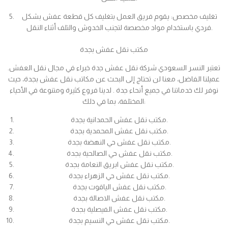
تغليف مخصص: يقوم فريق العمل بتغليف كل قطعة عفش بشكل
فردي باستخدام مواد مخصصة لتجنب الخدوش والتلف أثناء النقل.
مكتب نقل عفش بجدة
تعتبر النسر السعودي شركة نقل عفش جدة خبراء في مجال نقل العفش.
عميلنا الفاضل، معنا لن تحتاج إلى البحث عن مكاتب نقل عفش بجدة، حيث
نوفر لك خدماتنا في جميع أنحاء جدة . لدينا فروع كثيرة ومتنوعة في الأحياء
المختلفة، بما في ذلك:
مكتب نقل عفش الحمدانية بجدة.
مكتب نقل عفش المحمدية بجدة.
مكتب نقل عفش حي النهضة بجدة.
مكتب نقل عفش حي الصالحية بجدة.
مكتب نقل عفش ابريق النعامة بجدة.
مكتب نقل عفش حي الزهراء بجدة.
مكتب نقل عفش الياقوت بجدة.
مكتب نقل عفش الاصالة بجدة.
مكتب نقل عفش الفيصلية بجدة.
مكتب نقل عفش حي النسيم بجدة.