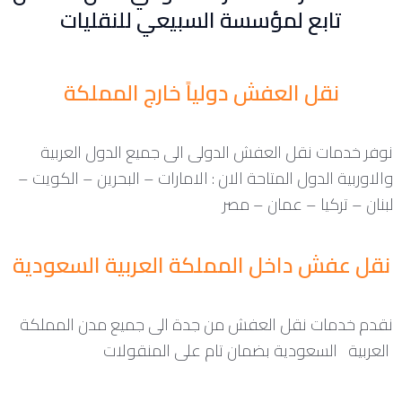
تابع لمؤسسة السبيعي للنقليات
نقل العفش دولياً خارج المملكة
نوفر خدمات نقل العفش الدولى الى جميع الدول العربية
والاوربية الدول المتاحة الان : الامارات – البحرين – الكويت –
لبنان – تركيا – عمان – مصر
نقل عفش داخل المملكة العربية السعودية
نقدم خدمات نقل العفش من جدة الى جميع مدن المملكة
العربية السعودية بضمان تام على المنقولات