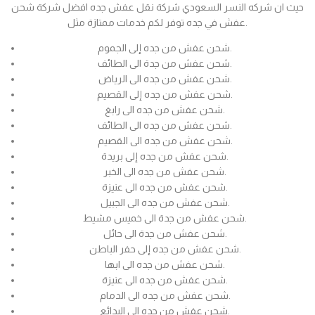
حيث ان شركه النسر السعودي شركة نقل عفش جده افضل شركة شحن
عفش في جده توفر لكم خدمات ممتازة مثل.
شحن عفش من جده إلى الجموم.
شحن عفش من جدة الى الطائف.
شحن عفش من جده الى الرياض.
شحن عفش من جده إلى القصيم.
شحن عفش من جده الى رابغ.
شحن عفش من جده الى الطائف.
شحن عفش من جده الى القصيم.
شحن عفش من جده إلى بريدة.
شحن عفش من جده الى الخبر.
شحن عفش من جده الى عنيزة.
شحن عفش من جده الى الجبيل.
شحن عفش من جدة الى خميس مشيط.
شحن عفش من جدة الى حائل.
شحن عفش من جده إلى حفر الباطن.
شحن عفش من جده الى ابها.
شحن عفش من جده الى عنيزة.
شحن عفش من جده الى الدمام.
شحن عفش من جده الى البدائع.