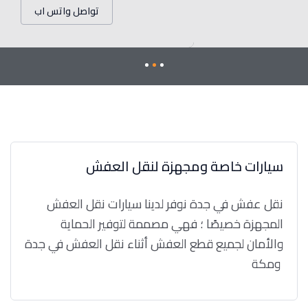
تواصل واتس اب
سيارات خاصة ومجهزة لنقل العفش
نقل عفش في جدة نوفر لدينا سيارات نقل العفش
المجهزة خصيصًا ؛ فهي مصممة لتوفير الحماية
والأمان لجميع قطع العفش أثناء نقل العفش في جدة
ومكة