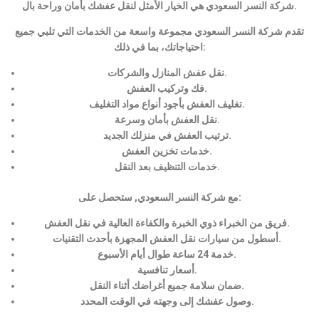
شركة النسر السعودي هي الخيار الأمثل لنقل عفشك بأمان وراحة بال.
تقدم شركة النسر السعودي مجموعة واسعة من الخدمات التي تلبي جميع
احتياجاتك، بما في ذلك:
نقل عفش المنازل والشركات.
فك وتركيب العفش.
تغليف العفش بأجود أنواع مواد التغليف.
نقل العفش بأمان وسرعة.
ترتيب العفش في منزلك الجديد.
خدمات تخزين العفش.
خدمات التنظيف بعد النقل.
مع شركة النسر السعودي, ستحصل على:
فريق من الخبراء ذوي الخبرة والكفاءة العالية في نقل العفش.
أسطول من سيارات نقل العفش المجهزة بأحدث التقنيات.
خدمة 24 ساعة طوال أيام الأسبوع.
أسعار تنافسية.
ضمان سلامة جميع أغراضك أثناء النقل.
وصول عفشك إلى وجهته في الوقت المحدد.