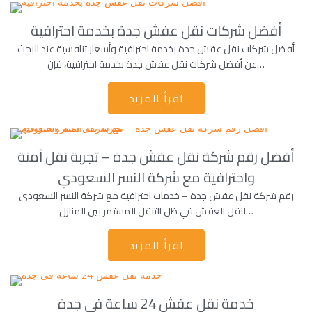
أفضل شركات نقل عفش جدة بخدمة احترافية
أفضل شركات نقل عفش جدة بخدمة احترافية وأسعار تنافسية عند البحث
عن أفضل شركات نقل عفش جدة بخدمة احترافية، فإن…
اقرأ المزيد
أفضل رقم شركة نقل عفش جدة – تجربة نقل آمنة
واحترافية مع شركة النسر السعودي
رقم شركة نقل عفش جدة – خدمات احترافية مع شركة النسر السعودي
لنقل العفش في ظل التنقل المستمر بين المنازل…
اقرأ المزيد
خدمة نقل عفش 24 ساعة فى جدة