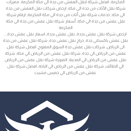
المكرمة, افضل شركة لنقل العفش من جدة الي مكة المكرمة, مميزات
شركة نقل الأثاث من جده الي مكه, ارخص شركات نقل العفش من جدة
الي مكه, خدمات شركة نقل أثاث من جدة الي مكة المكرمة, ارقام شركة
نقل عفش من جدة الي مكة, أسعار شركة نقل عفش من جدة الي مكة
المكرمة
, ارخص شركة نقل عفش بجدة, نقل عفش بجدة, اسعار نقل عفش جدة,
نقل عفش باكستاني جدة, حراج نقل عفش جدة, شركة نقل عفش من جدة
الى الرياض, شركات نقل عفش جدة السوق المفتوح, افضل شركة نقل
عفش من الرياض الي جدة, شركة نقل عفش من الرياض الي مكة, شركة
نقل عفش من الرياض الي المدينة, المنورة شركة نقل عفش من الرياض
الي الطائف, شركة نقل عفش من الرياض الي الباحة, افضل شركة نقل
عفش من الرياض الي خميس مشيت