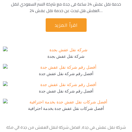
خدمة نقل عفش 24 ساعة فى جدة مع شركة النسر السعودي لنقل
العفش هل تبحث عن خدمة نقل عفش 24…
اقرأ المزيد
شركة نقل عفش بجدة
أفضل رقم شركة نقل عفش جدة
أفضل رقم شركة نقل عفش جدة
أفضل شركات نقل عفش جدة بخدمة احترافية
شركة نقل عفش في جدة, افضل شركة لنقل العفش من جدة الي مكة