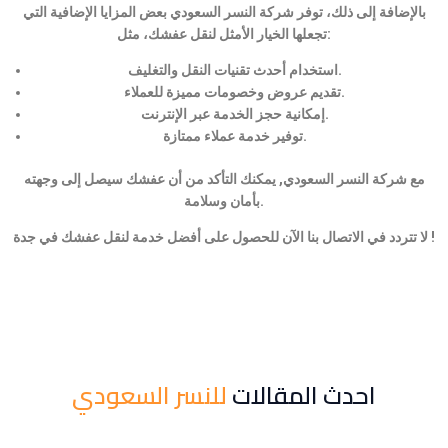
بالإضافة إلى ذلك، توفر شركة النسر السعودي بعض المزايا الإضافية التي
تجعلها الخيار الأمثل لنقل عفشك، مثل:
استخدام أحدث تقنيات النقل والتغليف.
تقديم عروض وخصومات مميزة للعملاء.
إمكانية حجز الخدمة عبر الإنترنت.
توفير خدمة عملاء ممتازة.
مع شركة النسر السعودي, يمكنك التأكد من أن عفشك سيصل إلى وجهته
بأمان وسلامة.
لا تتردد في الاتصال بنا الآن للحصول على أفضل خدمة لنقل عفشك في جدة !
احدث المقالات
للنسر السعودي