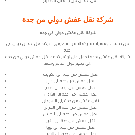
نقل عفش من جدة الى القصيم.
شركة نقل عفش دولي من جدة
شركة نقل عفش دولي في جده
من خدمات ومميزات شركة النسر السعودي شركة نقل عفش دولي في
جدة
شركة نقل عفش بجده نعمل على توفير خدمه نقل عفش دولي من جده
الى جميع دول العالم ومنها.
نقل عفش من جده إلى الكويت.
نقل عفش من جدة الى دبي.
نقل عفش من جدة الى قطر.
نقل عفش من جدة الى الأردن.
نقل عفش من جدة إلى السودان.
نقل عفش من جدة الى الجزائر.
نقل عفش من جدة الى البحرين.
نقل عفش من جدة الى لبنان.
نقل عفش من جدة إلى ليبيا.
نقل عفش من جدة إلى اليمن.