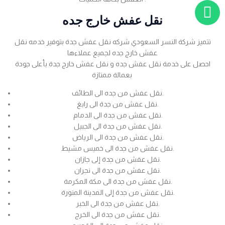
نقل عفش خارج جده
تتميز شركة النسر السعودي شركه نقل عفش جدة بتوفير خدمه نقل
عفش خارج جده لجميع عملاءها
احصل على خدمة نقل عفش جده و نقل عفش خارج جدة بأعلى جودة
بعمالة ممتازة
نقل عفش من جده الى الطائف.
نقل عفش من جدة الى رابغ.
نقل عفش من جدة الى الدمام.
نقل عفش من جدة الى الجبيل.
نقل عفش من جدة الى الرياض.
نقل عفش من جدة الى خميس مشيط.
نقل عفش من جدة إلى جازان.
نقل عفش من جدة الى نجران.
نقل عفش من جدة الى مكة المكرمة.
نقل عفش من جدة إلى المدينة المنورة.
نقل عفش من جدة الى الخبر.
نقل عفش من جدة الى الخرج.