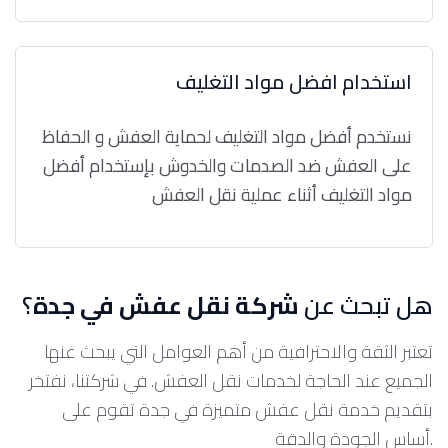
استخدام افضل مواد التغليف
نستخدم أفضل مواد التغليف لحماية العفش و الحفاظ
على العفش ضد الصدمات والخدوش بإستخدام أفضل
مواد التغليف أثناء عملية نقل العفش
هل تبحث عن
شركة نقل عفش في جدة
؟
تعتبر الثقة والاحترافية من أهم العوامل التي يبحث عنها
الجميع عند الحاجة لخدمات نقل العفش. في شركتنا، نفتخر
بتقديم خدمة نقل عفش متميزة في جدة تقوم على
أساس الجودة والدقة.