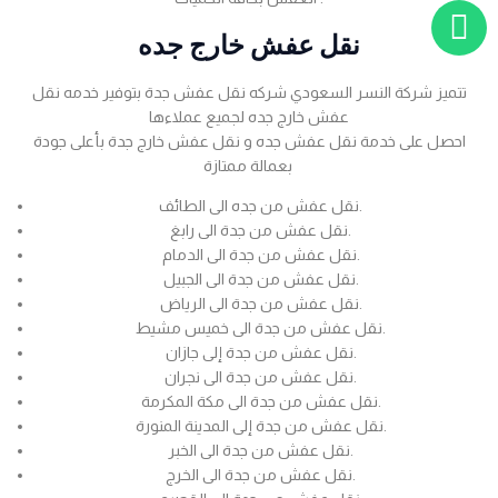
نقل عفش خارج جده
تتميز شركة النسر السعودي شركه نقل عفش جدة بتوفير خدمه نقل
عفش خارج جده لجميع عملاءها
احصل على خدمة نقل عفش جده و نقل عفش خارج جدة بأعلى جودة
بعمالة ممتازة
نقل عفش من جده الى الطائف.
نقل عفش من جدة الى رابغ.
نقل عفش من جدة الى الدمام.
نقل عفش من جدة الى الجبيل.
نقل عفش من جدة الى الرياض.
نقل عفش من جدة الى خميس مشيط.
نقل عفش من جدة إلى جازان.
نقل عفش من جدة الى نجران.
نقل عفش من جدة الى مكة المكرمة.
نقل عفش من جدة إلى المدينة المنورة.
نقل عفش من جدة الى الخبر.
نقل عفش من جدة الى الخرج.