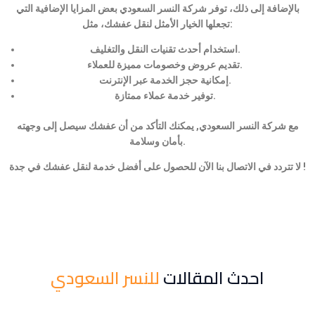
بالإضافة إلى ذلك، توفر شركة النسر السعودي بعض المزايا الإضافية التي
تجعلها الخيار الأمثل لنقل عفشك، مثل:
استخدام أحدث تقنيات النقل والتغليف.
تقديم عروض وخصومات مميزة للعملاء.
إمكانية حجز الخدمة عبر الإنترنت.
توفير خدمة عملاء ممتازة.
مع شركة النسر السعودي, يمكنك التأكد من أن عفشك سيصل إلى وجهته
بأمان وسلامة.
لا تتردد في الاتصال بنا الآن للحصول على أفضل خدمة لنقل عفشك في جدة !
احدث المقالات
للنسر السعودي