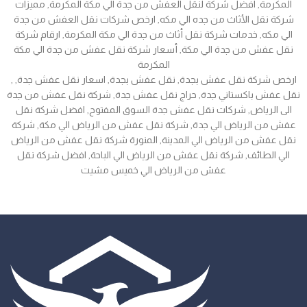
المكرمة, افضل شركة لنقل العفش من جدة الي مكة المكرمة, مميزات
شركة نقل الأثاث من جده الي مكه, ارخص شركات نقل العفش من جدة
الي مكه, خدمات شركة نقل أثاث من جدة الي مكة المكرمة, ارقام شركة
نقل عفش من جدة الي مكة, أسعار شركة نقل عفش من جدة الي مكة
المكرمة
, ارخص شركة نقل عفش بجدة, نقل عفش بجدة, اسعار نقل عفش جدة,
نقل عفش باكستاني جدة, حراج نقل عفش جدة, شركة نقل عفش من جدة
الى الرياض, شركات نقل عفش جدة السوق المفتوح, افضل شركة نقل
عفش من الرياض الي جدة, شركة نقل عفش من الرياض الي مكة, شركة
نقل عفش من الرياض الي المدينة, المنورة شركة نقل عفش من الرياض
الي الطائف, شركة نقل عفش من الرياض الي الباحة, افضل شركة نقل
عفش من الرياض الي خميس مشيت