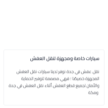
سيارات خاصة ومجهزة لنقل العفش
نقل عفش في جدة نوفر لدينا سيارات نقل العفش
المجهزة خصيصًا ؛ فهي مصممة لتوفير الحماية
والأمان لجميع قطع العفش أثناء نقل العفش في جدة
ومكة