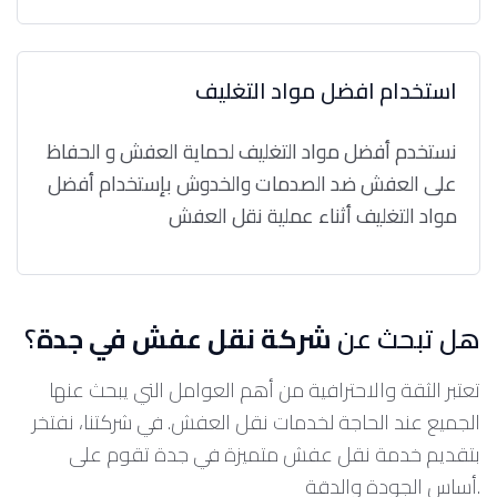
استخدام افضل مواد التغليف
نستخدم أفضل مواد التغليف لحماية العفش و الحفاظ
على العفش ضد الصدمات والخدوش بإستخدام أفضل
مواد التغليف أثناء عملية نقل العفش
هل تبحث عن
شركة نقل عفش في جدة
؟
تعتبر الثقة والاحترافية من أهم العوامل التي يبحث عنها
الجميع عند الحاجة لخدمات نقل العفش. في شركتنا، نفتخر
بتقديم خدمة نقل عفش متميزة في جدة تقوم على
أساس الجودة والدقة.