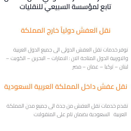
تابع لمؤسسة السبيعي للنقليات
نقل العفش دولياً خارج المملكة
نوفر خدمات نقل العفش الدولى الى جميع الدول العربية
والاوربية الدول المتاحة الان : الامارات – البحرين – الكويت –
لبنان – تركيا – عمان – مصر
نقل عفش داخل المملكة العربية السعودية
نقدم خدمات نقل العفش من جدة الى جميع مدن المملكة
العربية السعودية بضمان تام على المنقولات