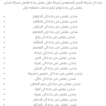
حيث ان شركه النسر السعودي شركة نقل عفش جده افضل شركة شحن
عفش في جده توفر لكم خدمات ممتازة مثل.
شحن عفش من جده إلى الجموم.
شحن عفش من جدة الى الطائف.
شحن عفش من جده الى الرياض.
شحن عفش من جده إلى القصيم.
شحن عفش من جده الى رابغ.
شحن عفش من جده الى الطائف.
شحن عفش من جده الى القصيم.
شحن عفش من جده إلى بريدة.
شحن عفش من جده الى الخبر.
شحن عفش من جده الى عنيزة.
شحن عفش من جده الى الجبيل.
شحن عفش من جدة الى خميس مشيط.
شحن عفش من جدة الى حائل.
شحن عفش من جده إلى حفر الباطن.
شحن عفش من جده الى ابها.
شحن عفش من جده الى عنيزة.
شحن عفش من جده الى الدمام.
شحن عفش من جده الى البدائع.