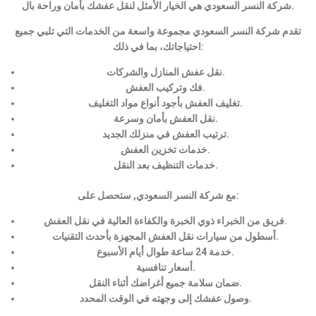
شركة النسر السعودي هي الخيار الأمثل لنقل عفشك بأمان وراحة بال.
تقدم شركة النسر السعودي مجموعة واسعة من الخدمات التي تلبي جميع
احتياجاتك، بما في ذلك:
نقل عفش المنازل والشركات.
فك وتركيب العفش.
تغليف العفش بأجود أنواع مواد التغليف.
نقل العفش بأمان وسرعة.
ترتيب العفش في منزلك الجديد.
خدمات تخزين العفش.
خدمات التنظيف بعد النقل.
مع شركة النسر السعودي, ستحصل على:
فريق من الخبراء ذوي الخبرة والكفاءة العالية في نقل العفش.
أسطول من سيارات نقل العفش المجهزة بأحدث التقنيات.
خدمة 24 ساعة طوال أيام الأسبوع.
أسعار تنافسية.
ضمان سلامة جميع أغراضك أثناء النقل.
وصول عفشك إلى وجهته في الوقت المحدد.