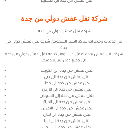
نقل عفش من جدة الى القصيم.
شركة نقل عفش دولي من جدة
شركة نقل عفش دولي في جده
من خدمات ومميزات شركة النسر السعودي شركة نقل عفش دولي في
جدة
شركة نقل عفش بجده نعمل على توفير خدمه نقل عفش دولي من جده
الى جميع دول العالم ومنها.
نقل عفش من جده إلى الكويت.
نقل عفش من جدة الى دبي.
نقل عفش من جدة الى قطر.
نقل عفش من جدة الى الأردن.
نقل عفش من جدة إلى السودان.
نقل عفش من جدة الى الجزائر.
نقل عفش من جدة الى البحرين.
نقل عفش من جدة الى لبنان.
نقل عفش من جدة إلى ليبيا.
نقل عفش من جدة إلى اليمن.