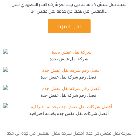
خدمة نقل عفش 24 ساعة فى جدة مع شركة النسر السعودي لنقل
العفش هل تبحث عن خدمة نقل عفش 24…
اقرأ المزيد
شركة نقل عفش بجدة
أفضل رقم شركة نقل عفش جدة
أفضل رقم شركة نقل عفش جدة
أفضل شركات نقل عفش جدة بخدمة احترافية
شركة نقل عفش في جدة, افضل شركة لنقل العفش من جدة الي مكة