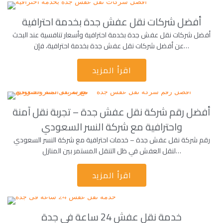
أفضل شركات نقل عفش جدة بخدمة احترافية
أفضل شركات نقل عفش جدة بخدمة احترافية وأسعار تنافسية عند البحث
عن أفضل شركات نقل عفش جدة بخدمة احترافية، فإن…
اقرأ المزيد
أفضل رقم شركة نقل عفش جدة – تجربة نقل آمنة
واحترافية مع شركة النسر السعودي
رقم شركة نقل عفش جدة – خدمات احترافية مع شركة النسر السعودي
لنقل العفش في ظل التنقل المستمر بين المنازل…
اقرأ المزيد
خدمة نقل عفش 24 ساعة فى جدة