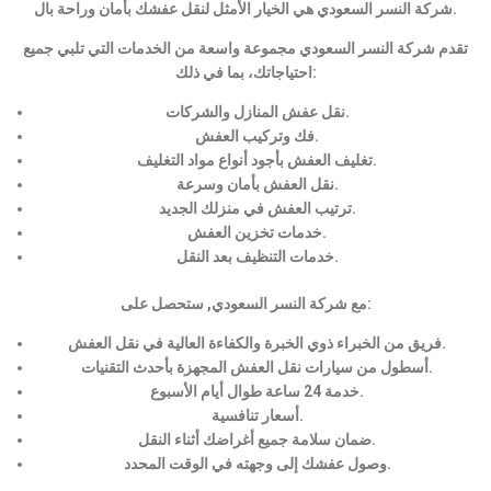
شركة النسر السعودي هي الخيار الأمثل لنقل عفشك بأمان وراحة بال.
تقدم شركة النسر السعودي مجموعة واسعة من الخدمات التي تلبي جميع
احتياجاتك، بما في ذلك:
نقل عفش المنازل والشركات.
فك وتركيب العفش.
تغليف العفش بأجود أنواع مواد التغليف.
نقل العفش بأمان وسرعة.
ترتيب العفش في منزلك الجديد.
خدمات تخزين العفش.
خدمات التنظيف بعد النقل.
مع شركة النسر السعودي, ستحصل على:
فريق من الخبراء ذوي الخبرة والكفاءة العالية في نقل العفش.
أسطول من سيارات نقل العفش المجهزة بأحدث التقنيات.
خدمة 24 ساعة طوال أيام الأسبوع.
أسعار تنافسية.
ضمان سلامة جميع أغراضك أثناء النقل.
وصول عفشك إلى وجهته في الوقت المحدد.