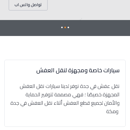
تواصل واتس اب
سيارات خاصة ومجهزة لنقل العفش
نقل عفش في جدة نوفر لدينا سيارات نقل العفش
المجهزة خصيصًا ؛ فهي مصممة لتوفير الحماية
والأمان لجميع قطع العفش أثناء نقل العفش في جدة
ومكة