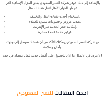
بالإضافة إلى ذلك، توفر شركة النسر السعودي بعض المزايا الإضافية التي
تجعلها الخيار الأمثل لنقل عفشك، مثل:
استخدام أحدث تقنيات النقل والتغليف.
تقديم عروض وخصومات مميزة للعملاء.
إمكانية حجز الخدمة عبر الإنترنت.
توفير خدمة عملاء ممتازة.
مع شركة النسر السعودي, يمكنك التأكد من أن عفشك سيصل إلى وجهته
بأمان وسلامة.
لا تتردد في الاتصال بنا الآن للحصول على أفضل خدمة لنقل عفشك في جدة !
احدث المقالات
للنسر السعودي