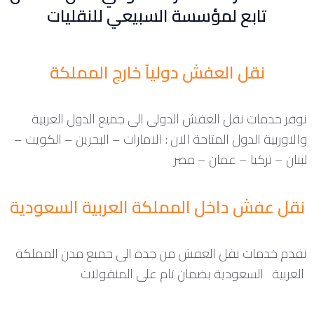
تابع لمؤسسة السبيعي للنقليات
نقل العفش دولياً خارج المملكة
نوفر خدمات نقل العفش الدولى الى جميع الدول العربية
والاوربية الدول المتاحة الان : الامارات – البحرين – الكويت –
لبنان – تركيا – عمان – مصر
نقل عفش داخل المملكة العربية السعودية
نقدم خدمات نقل العفش من جدة الى جميع مدن المملكة
العربية السعودية بضمان تام على المنقولات