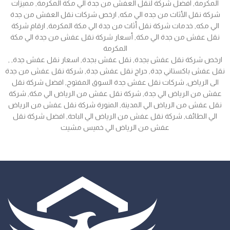
المكرمة, افضل شركة لنقل العفش من جدة الي مكة المكرمة, مميزات
شركة نقل الأثاث من جده الي مكه, ارخص شركات نقل العفش من جدة
الي مكه, خدمات شركة نقل أثاث من جدة الي مكة المكرمة, ارقام شركة
نقل عفش من جدة الي مكة, أسعار شركة نقل عفش من جدة الي مكة
المكرمة
, ارخص شركة نقل عفش بجدة, نقل عفش بجدة, اسعار نقل عفش جدة,
نقل عفش باكستاني جدة, حراج نقل عفش جدة, شركة نقل عفش من جدة
الى الرياض, شركات نقل عفش جدة السوق المفتوح, افضل شركة نقل
عفش من الرياض الي جدة, شركة نقل عفش من الرياض الي مكة, شركة
نقل عفش من الرياض الي المدينة, المنورة شركة نقل عفش من الرياض
الي الطائف, شركة نقل عفش من الرياض الي الباحة, افضل شركة نقل
عفش من الرياض الي خميس مشيت