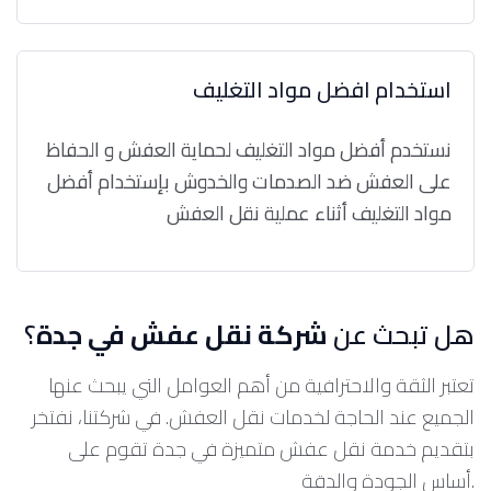
استخدام افضل مواد التغليف
نستخدم أفضل مواد التغليف لحماية العفش و الحفاظ
على العفش ضد الصدمات والخدوش بإستخدام أفضل
مواد التغليف أثناء عملية نقل العفش
هل تبحث عن
شركة نقل عفش في جدة
؟
تعتبر الثقة والاحترافية من أهم العوامل التي يبحث عنها
الجميع عند الحاجة لخدمات نقل العفش. في شركتنا، نفتخر
بتقديم خدمة نقل عفش متميزة في جدة تقوم على
أساس الجودة والدقة.