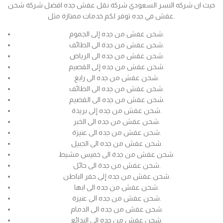
حيث ان شركه النسر السعودي شركة نقل عفش جده افضل شركة شحن
عفش في جده توفر لكم خدمات ممتازة مثل.
شحن عفش من جده إلى الجموم.
شحن عفش من جدة الى الطائف.
شحن عفش من جده الى الرياض.
شحن عفش من جده إلى القصيم.
شحن عفش من جده الى رابغ.
شحن عفش من جده الى الطائف.
شحن عفش من جده الى القصيم.
شحن عفش من جده إلى بريدة.
شحن عفش من جده الى الخبر.
شحن عفش من جده الى عنيزة.
شحن عفش من جده الى الجبيل.
شحن عفش من جدة الى خميس مشيط.
شحن عفش من جدة الى حائل.
شحن عفش من جده إلى حفر الباطن.
شحن عفش من جده الى ابها.
شحن عفش من جده الى عنيزة.
شحن عفش من جده الى الدمام.
شحن عفش من جده الى البدائع.