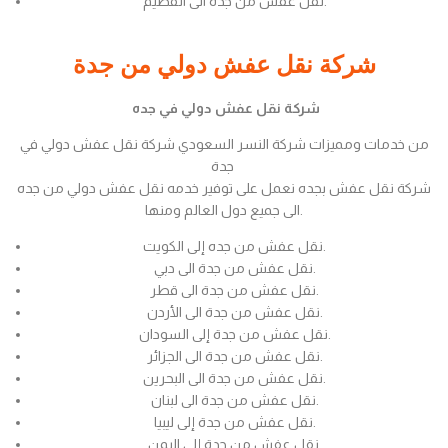
نقل عفش من جدة الى القصيم.
شركة نقل عفش دولي من جدة
شركة نقل عفش دولي في جده
من خدمات ومميزات شركة النسر السعودي شركة نقل عفش دولي في
جدة
شركة نقل عفش بجده نعمل على توفير خدمه نقل عفش دولي من جده
الى جميع دول العالم ومنها.
نقل عفش من جده إلى الكويت.
نقل عفش من جدة الى دبي.
نقل عفش من جدة الى قطر.
نقل عفش من جدة الى الأردن.
نقل عفش من جدة إلى السودان.
نقل عفش من جدة الى الجزائر.
نقل عفش من جدة الى البحرين.
نقل عفش من جدة الى لبنان.
نقل عفش من جدة إلى ليبيا.
نقل عفش من جدة إلى اليمن.