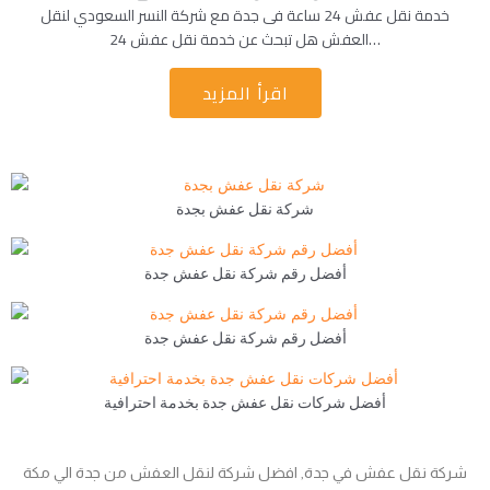
خدمة نقل عفش 24 ساعة فى جدة مع شركة النسر السعودي لنقل
العفش هل تبحث عن خدمة نقل عفش 24…
اقرأ المزيد
شركة نقل عفش بجدة
أفضل رقم شركة نقل عفش جدة
أفضل رقم شركة نقل عفش جدة
أفضل شركات نقل عفش جدة بخدمة احترافية
شركة نقل عفش في جدة, افضل شركة لنقل العفش من جدة الي مكة