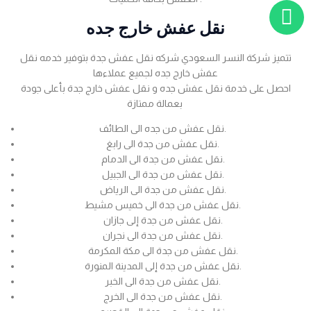
نقل عفش خارج جده
تتميز شركة النسر السعودي شركه نقل عفش جدة بتوفير خدمه نقل
عفش خارج جده لجميع عملاءها
احصل على خدمة نقل عفش جده و نقل عفش خارج جدة بأعلى جودة
بعمالة ممتازة
نقل عفش من جده الى الطائف.
نقل عفش من جدة الى رابغ.
نقل عفش من جدة الى الدمام.
نقل عفش من جدة الى الجبيل.
نقل عفش من جدة الى الرياض.
نقل عفش من جدة الى خميس مشيط.
نقل عفش من جدة إلى جازان.
نقل عفش من جدة الى نجران.
نقل عفش من جدة الى مكة المكرمة.
نقل عفش من جدة إلى المدينة المنورة.
نقل عفش من جدة الى الخبر.
نقل عفش من جدة الى الخرج.