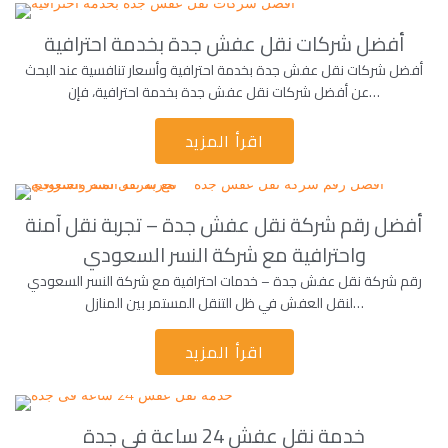
أفضل شركات نقل عفش جدة بخدمة احترافية
أفضل شركات نقل عفش جدة بخدمة احترافية وأسعار تنافسية عند البحث
عن أفضل شركات نقل عفش جدة بخدمة احترافية، فإن…
اقرأ المزيد
أفضل رقم شركة نقل عفش جدة – تجربة نقل آمنة
واحترافية مع شركة النسر السعودي
رقم شركة نقل عفش جدة – خدمات احترافية مع شركة النسر السعودي
لنقل العفش في ظل التنقل المستمر بين المنازل…
اقرأ المزيد
خدمة نقل عفش 24 ساعة فى جدة