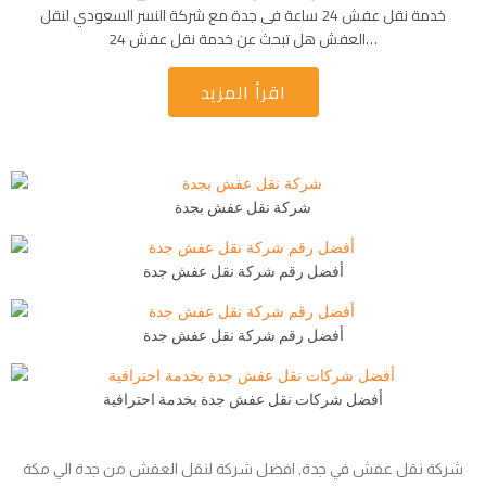
خدمة نقل عفش 24 ساعة فى جدة مع شركة النسر السعودي لنقل
العفش هل تبحث عن خدمة نقل عفش 24…
اقرأ المزيد
شركة نقل عفش بجدة
أفضل رقم شركة نقل عفش جدة
أفضل رقم شركة نقل عفش جدة
أفضل شركات نقل عفش جدة بخدمة احترافية
شركة نقل عفش في جدة, افضل شركة لنقل العفش من جدة الي مكة