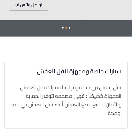
تواصل واتس اب
سيارات خاصة ومجهزة لنقل العفش
نقل عفش في جدة نوفر لدينا سيارات نقل العفش
المجهزة خصيصًا ؛ فهي مصممة لتوفير الحماية
والأمان لجميع قطع العفش أثناء نقل العفش في جدة
ومكة