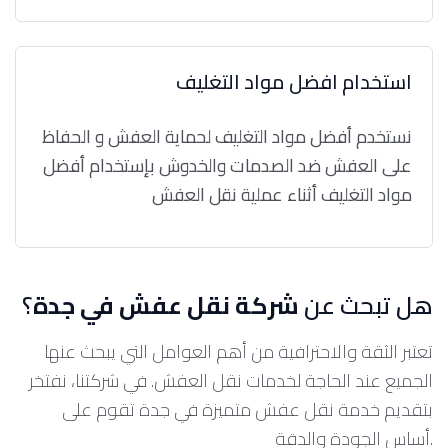
استخدام افضل مواد التغليف
نستخدم أفضل مواد التغليف لحماية العفش و الحفاظ
على العفش ضد الصدمات والخدوش بإستخدام أفضل
مواد التغليف أثناء عملية نقل العفش
هل تبحث عن
شركة نقل عفش في جدة
؟
تعتبر الثقة والاحترافية من أهم العوامل التي يبحث عنها
الجميع عند الحاجة لخدمات نقل العفش. في شركتنا، نفتخر
بتقديم خدمة نقل عفش متميزة في جدة تقوم على
أساس الجودة والدقة.