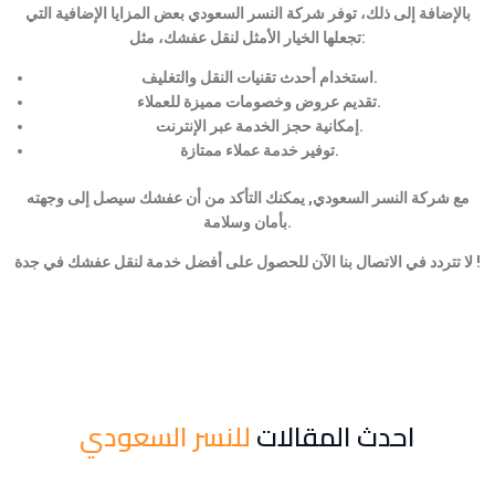
بالإضافة إلى ذلك، توفر شركة النسر السعودي بعض المزايا الإضافية التي
تجعلها الخيار الأمثل لنقل عفشك، مثل:
استخدام أحدث تقنيات النقل والتغليف.
تقديم عروض وخصومات مميزة للعملاء.
إمكانية حجز الخدمة عبر الإنترنت.
توفير خدمة عملاء ممتازة.
مع شركة النسر السعودي, يمكنك التأكد من أن عفشك سيصل إلى وجهته
بأمان وسلامة.
لا تتردد في الاتصال بنا الآن للحصول على أفضل خدمة لنقل عفشك في جدة !
احدث المقالات
للنسر السعودي