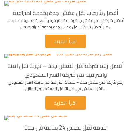
أفضل شركات نقل عفش جدة بخدمة احترافية
أفضل شركات نقل عفش جدة بخدمة احترافية وأسعار تنافسية عند البحث
عن أفضل شركات نقل عفش جدة بخدمة احترافية، فإن…
اقرأ المزيد
أفضل رقم شركة نقل عفش جدة – تجربة نقل آمنة
واحترافية مع شركة النسر السعودي
رقم شركة نقل عفش جدة – خدمات احترافية مع شركة النسر السعودي
لنقل العفش في ظل التنقل المستمر بين المنازل…
اقرأ المزيد
خدمة نقل عفش 24 ساعة فى جدة