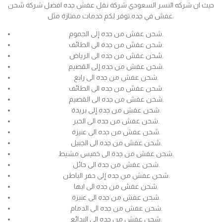
حيث ان شركه النسر السعودي شركة نقل عفش جده افضل شركة شحن
عفش في جده توفر لكم خدمات ممتازة مثل.
شحن عفش من جده إلى الجموم.
شحن عفش من جدة الى الطائف.
شحن عفش من جده الى الرياض.
شحن عفش من جده إلى القصيم.
شحن عفش من جده الى رابغ.
شحن عفش من جده الى الطائف.
شحن عفش من جده الى القصيم.
شحن عفش من جده إلى بريدة.
شحن عفش من جده الى الخبر.
شحن عفش من جده الى عنيزة.
شحن عفش من جده الى الجبيل.
شحن عفش من جدة الى خميس مشيط.
شحن عفش من جدة الى حائل.
شحن عفش من جده إلى حفر الباطن.
شحن عفش من جده الى ابها.
شحن عفش من جده الى عنيزة.
شحن عفش من جده الى الدمام.
شحن عفش من جده الى البدائع.