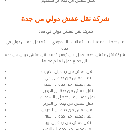
نقل عفش من جدة الى القصيم.
شركة نقل عفش دولي من جدة
شركة نقل عفش دولي في جده
من خدمات ومميزات شركة النسر السعودي شركة نقل عفش دولي في
جدة
شركة نقل عفش بجده نعمل على توفير خدمه نقل عفش دولي من جده
الى جميع دول العالم ومنها.
نقل عفش من جده إلى الكويت.
نقل عفش من جدة الى دبي.
نقل عفش من جدة الى قطر.
نقل عفش من جدة الى الأردن.
نقل عفش من جدة إلى السودان.
نقل عفش من جدة الى الجزائر.
نقل عفش من جدة الى البحرين.
نقل عفش من جدة الى لبنان.
نقل عفش من جدة إلى ليبيا.
نقل عفش من جدة إلى اليمن.