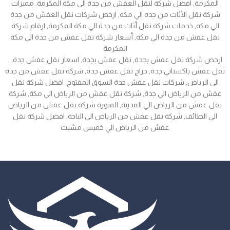
المكرمة, افضل شركة لنقل العفش من جدة الي مكة المكرمة, مميزات
شركة نقل الأثاث من جده الي مكه, ارخص شركات نقل العفش من جدة
الي مكه, خدمات شركة نقل أثاث من جدة الي مكة المكرمة, ارقام شركة
نقل عفش من جدة الي مكة, أسعار شركة نقل عفش من جدة الي مكة
المكرمة
, ارخص شركة نقل عفش بجدة, نقل عفش بجدة, اسعار نقل عفش جدة,
نقل عفش باكستاني جدة, حراج نقل عفش جدة, شركة نقل عفش من جدة
الى الرياض, شركات نقل عفش جدة السوق المفتوح, افضل شركة نقل
عفش من الرياض الي جدة, شركة نقل عفش من الرياض الي مكة, شركة
نقل عفش من الرياض الي المدينة, المنورة شركة نقل عفش من الرياض
الي الطائف, شركة نقل عفش من الرياض الي الباحة, افضل شركة نقل
عفش من الرياض الي خميس مشيت