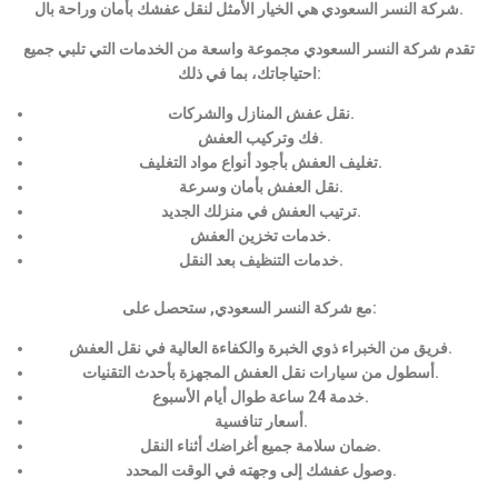
شركة النسر السعودي هي الخيار الأمثل لنقل عفشك بأمان وراحة بال.
تقدم شركة النسر السعودي مجموعة واسعة من الخدمات التي تلبي جميع
احتياجاتك، بما في ذلك:
نقل عفش المنازل والشركات.
فك وتركيب العفش.
تغليف العفش بأجود أنواع مواد التغليف.
نقل العفش بأمان وسرعة.
ترتيب العفش في منزلك الجديد.
خدمات تخزين العفش.
خدمات التنظيف بعد النقل.
مع شركة النسر السعودي, ستحصل على:
فريق من الخبراء ذوي الخبرة والكفاءة العالية في نقل العفش.
أسطول من سيارات نقل العفش المجهزة بأحدث التقنيات.
خدمة 24 ساعة طوال أيام الأسبوع.
أسعار تنافسية.
ضمان سلامة جميع أغراضك أثناء النقل.
وصول عفشك إلى وجهته في الوقت المحدد.