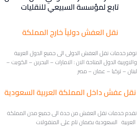
تابع لمؤسسة السبيعي للنقليات
نقل العفش دولياً خارج المملكة
نوفر خدمات نقل العفش الدولى الى جميع الدول العربية
والاوربية الدول المتاحة الان : الامارات – البحرين – الكويت –
لبنان – تركيا – عمان – مصر
نقل عفش داخل المملكة العربية السعودية
نقدم خدمات نقل العفش من جدة الى جميع مدن المملكة
العربية السعودية بضمان تام على المنقولات