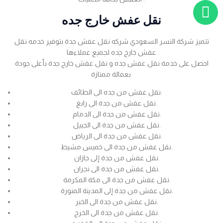
نقل عفش خارج جده
تتميز شركة النسر السعودي شركه نقل عفش جدة بتوفير خدمه نقل
عفش خارج جده لجميع عملاءها
احصل على خدمة نقل عفش جده و نقل عفش خارج جدة بأعلى جودة
بعمالة ممتازة
نقل عفش من جده الى الطائف.
نقل عفش من جدة الى رابغ.
نقل عفش من جدة الى الدمام.
نقل عفش من جدة الى الجبيل.
نقل عفش من جدة الى الرياض.
نقل عفش من جدة الى خميس مشيط.
نقل عفش من جدة إلى جازان.
نقل عفش من جدة الى نجران.
نقل عفش من جدة الى مكة المكرمة.
نقل عفش من جدة إلى المدينة المنورة.
نقل عفش من جدة الى الخبر.
نقل عفش من جدة الى الخرج.