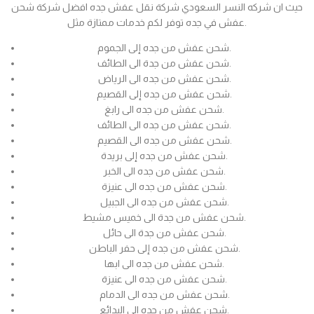
حيث ان شركه النسر السعودي شركة نقل عفش جده افضل شركة شحن
عفش في جده توفر لكم خدمات ممتازة مثل.
شحن عفش من جده إلى الجموم.
شحن عفش من جدة الى الطائف.
شحن عفش من جده الى الرياض.
شحن عفش من جده إلى القصيم.
شحن عفش من جده الى رابغ.
شحن عفش من جده الى الطائف.
شحن عفش من جده الى القصيم.
شحن عفش من جده إلى بريدة.
شحن عفش من جده الى الخبر.
شحن عفش من جده الى عنيزة.
شحن عفش من جده الى الجبيل.
شحن عفش من جدة الى خميس مشيط.
شحن عفش من جدة الى حائل.
شحن عفش من جده إلى حفر الباطن.
شحن عفش من جده الى ابها.
شحن عفش من جده الى عنيزة.
شحن عفش من جده الى الدمام.
شحن عفش من جده الى البدائع.