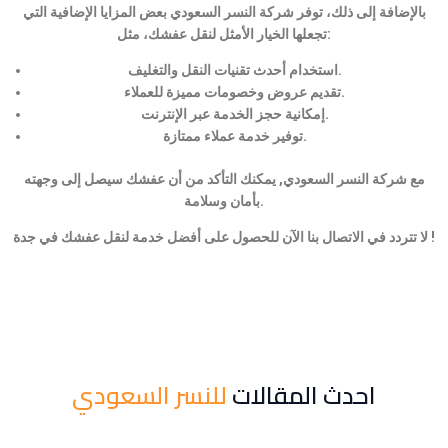
بالإضافة إلى ذلك، توفر شركة النسر السعودي بعض المزايا الإضافية التي
تجعلها الخيار الأمثل لنقل عفشك، مثل:
استخدام أحدث تقنيات النقل والتغليف.
تقديم عروض وخصومات مميزة للعملاء.
إمكانية حجز الخدمة عبر الإنترنت.
توفير خدمة عملاء ممتازة.
مع شركة النسر السعودي, يمكنك التأكد من أن عفشك سيصل إلى وجهته
بأمان وسلامة.
لا تتردد في الاتصال بنا الآن للحصول على أفضل خدمة لنقل عفشك في جدة !
احدث المقالات
للنسر السعودي