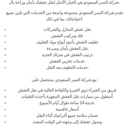
شركة النسر السعودي هي الخيار الأمثل لنقل عفشك بأمان وراحة بال.
تقدم شركة النسر السعودي مجموعة واسعة من الخدمات التي تلبي جميع
احتياجاتك، بما في ذلك:
نقل عفش المنازل والشركات.
فك وتركيب العفش.
تغليف العفش بأجود أنواع مواد التغليف.
نقل العفش بأمان وسرعة.
ترتيب العفش في منزلك الجديد.
خدمات تخزين العفش.
خدمات التنظيف بعد النقل.
مع شركة النسر السعودي, ستحصل على:
فريق من الخبراء ذوي الخبرة والكفاءة العالية في نقل العفش.
أسطول من سيارات نقل العفش المجهزة بأحدث التقنيات.
خدمة 24 ساعة طوال أيام الأسبوع.
أسعار تنافسية.
ضمان سلامة جميع أغراضك أثناء النقل.
وصول عفشك إلى وجهته في الوقت المحدد.