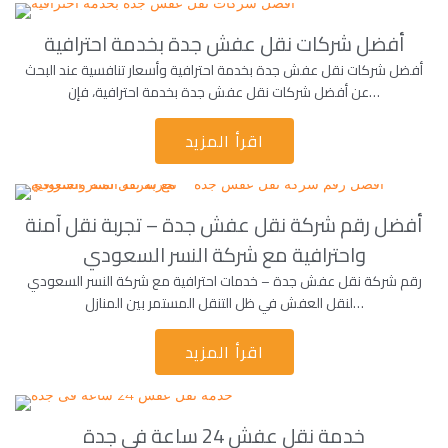
أفضل شركات نقل عفش جدة بخدمة احترافية
أفضل شركات نقل عفش جدة بخدمة احترافية وأسعار تنافسية عند البحث
عن أفضل شركات نقل عفش جدة بخدمة احترافية، فإن…
اقرأ المزيد
أفضل رقم شركة نقل عفش جدة – تجربة نقل آمنة
واحترافية مع شركة النسر السعودي
رقم شركة نقل عفش جدة – خدمات احترافية مع شركة النسر السعودي
لنقل العفش في ظل التنقل المستمر بين المنازل…
اقرأ المزيد
خدمة نقل عفش 24 ساعة فى جدة