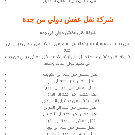
نقل عفش من جدة الى القصيم.
شركة نقل عفش دولي من جدة
شركة نقل عفش دولي في جده
من خدمات ومميزات شركة النسر السعودي شركة نقل عفش دولي في
جدة
شركة نقل عفش بجده نعمل على توفير خدمه نقل عفش دولي من جده
الى جميع دول العالم ومنها.
نقل عفش من جده إلى الكويت.
نقل عفش من جدة الى دبي.
نقل عفش من جدة الى قطر.
نقل عفش من جدة الى الأردن.
نقل عفش من جدة إلى السودان.
نقل عفش من جدة الى الجزائر.
نقل عفش من جدة الى البحرين.
نقل عفش من جدة الى لبنان.
نقل عفش من جدة إلى ليبيا.
نقل عفش من جدة إلى اليمن.