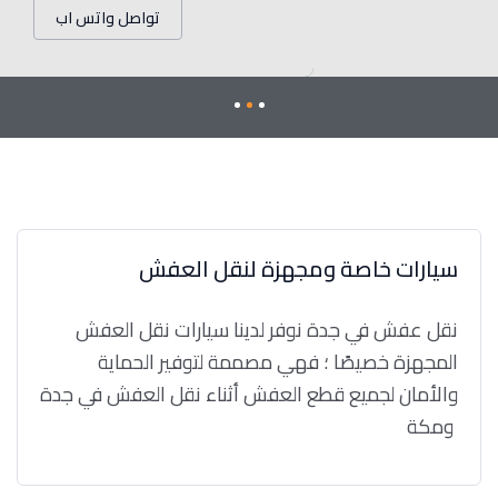
تواصل واتس اب
سيارات خاصة ومجهزة لنقل العفش
نقل عفش في جدة نوفر لدينا سيارات نقل العفش
المجهزة خصيصًا ؛ فهي مصممة لتوفير الحماية
والأمان لجميع قطع العفش أثناء نقل العفش في جدة
ومكة