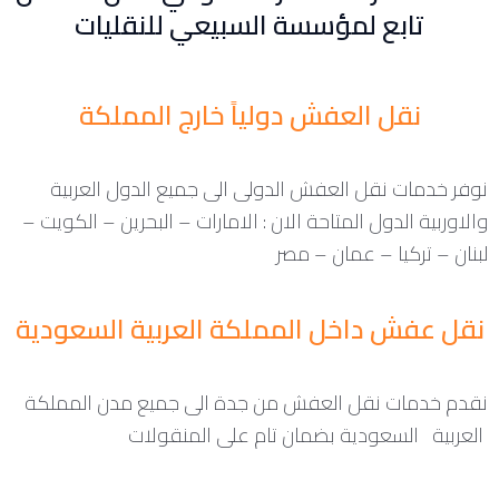
تابع لمؤسسة السبيعي للنقليات
نقل العفش دولياً خارج المملكة
نوفر خدمات نقل العفش الدولى الى جميع الدول العربية
والاوربية الدول المتاحة الان : الامارات – البحرين – الكويت –
لبنان – تركيا – عمان – مصر
نقل عفش داخل المملكة العربية السعودية
نقدم خدمات نقل العفش من جدة الى جميع مدن المملكة
العربية السعودية بضمان تام على المنقولات