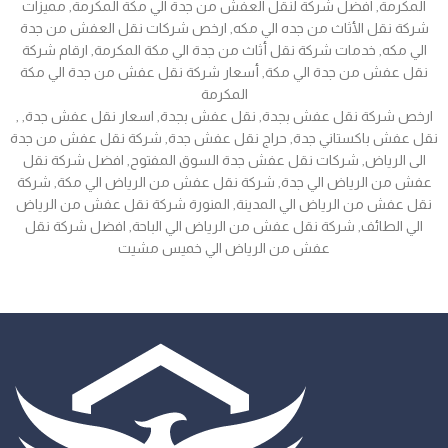
المكرمة, افضل شركة لنقل العفش من جدة الي مكة المكرمة, مميزات
شركة نقل الأثاث من جده الي مكه, ارخص شركات نقل العفش من جدة
الي مكه, خدمات شركة نقل أثاث من جدة الي مكة المكرمة, ارقام شركة
نقل عفش من جدة الي مكة, أسعار شركة نقل عفش من جدة الي مكة
المكرمة
, ارخص شركة نقل عفش بجدة, نقل عفش بجدة, اسعار نقل عفش جدة,
نقل عفش باكستاني جدة, حراج نقل عفش جدة, شركة نقل عفش من جدة
الى الرياض, شركات نقل عفش جدة السوق المفتوح, افضل شركة نقل
عفش من الرياض الي جدة, شركة نقل عفش من الرياض الي مكة, شركة
نقل عفش من الرياض الي المدينة, المنورة شركة نقل عفش من الرياض
الي الطائف, شركة نقل عفش من الرياض الي الباحة, افضل شركة نقل
عفش من الرياض الي خميس مشيت