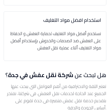
استخدام افضل مواد التغليف
نستخدم أفضل مواد التغليف لحماية العفش و الحفاظ
على العفش ضد الصدمات والخدوش بإستخدام أفضل
مواد التغليف أثناء عملية نقل العفش
هل تبحث عن
شركة نقل عفش في جدة
؟
تعتبر الثقة والاحترافية من أهم العوامل التي يبحث عنها
الجميع عند الحاجة لخدمات نقل العفش. في شركتنا، نفتخر
بتقديم خدمة نقل عفش متميزة في جدة تقوم على
أساس الجودة والدقة.