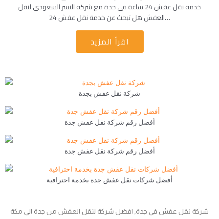
خدمة نقل عفش 24 ساعة فى جدة مع شركة النسر السعودي لنقل
العفش هل تبحث عن خدمة نقل عفش 24…
اقرأ المزيد
شركة نقل عفش بجدة
أفضل رقم شركة نقل عفش جدة
أفضل رقم شركة نقل عفش جدة
أفضل شركات نقل عفش جدة بخدمة احترافية
شركة نقل عفش في جدة, افضل شركة لنقل العفش من جدة الي مكة