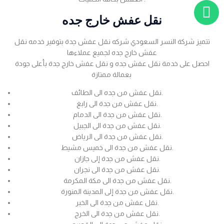
نقل عفش خارج جده
تتميز شركة النسر السعودي شركه نقل عفش جدة بتوفير خدمه نقل
عفش خارج جده لجميع عملاءها
احصل على خدمة نقل عفش جده و نقل عفش خارج جدة بأعلى جودة
بعمالة ممتازة
نقل عفش من جده الى الطائف.
نقل عفش من جدة الى رابغ.
نقل عفش من جدة الى الدمام.
نقل عفش من جدة الى الجبيل.
نقل عفش من جدة الى الرياض.
نقل عفش من جدة الى خميس مشيط.
نقل عفش من جدة إلى جازان.
نقل عفش من جدة الى نجران.
نقل عفش من جدة الى مكة المكرمة.
نقل عفش من جدة إلى المدينة المنورة.
نقل عفش من جدة الى الخبر.
نقل عفش من جدة الى الخرج.