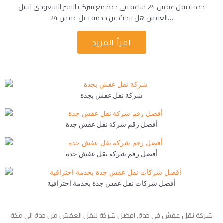
خدمة نقل عفش 24 ساعة فى جدة مع شركة النسر السعودي لنقل
العفش هل تبحث عن خدمة نقل عفش 24…
اقرأ المزيد
شركة نقل عفش بجدة
أفضل رقم شركة نقل عفش جدة
أفضل رقم شركة نقل عفش جدة
أفضل شركات نقل عفش جدة بخدمة احترافية
شركة نقل عفش في جدة, افضل شركة لنقل العفش من جدة الي مكة