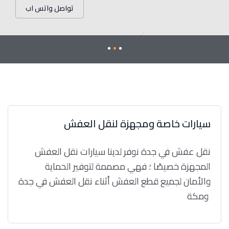
تواصل واتس اب
سيارات خاصة ومجهزة لنقل العفش
نقل عفش في جدة نوفر لدينا سيارات نقل العفش
المجهزة خصيصًا ؛ فهي مصممة لتوفير الحماية
والأمان لجميع قطع العفش أثناء نقل العفش في جدة
ومكة