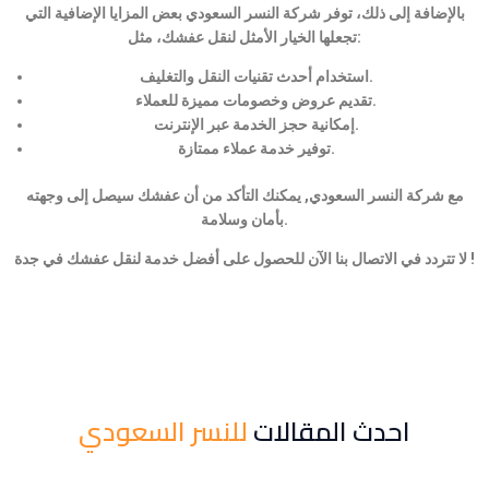
بالإضافة إلى ذلك، توفر شركة النسر السعودي بعض المزايا الإضافية التي
تجعلها الخيار الأمثل لنقل عفشك، مثل:
استخدام أحدث تقنيات النقل والتغليف.
تقديم عروض وخصومات مميزة للعملاء.
إمكانية حجز الخدمة عبر الإنترنت.
توفير خدمة عملاء ممتازة.
مع شركة النسر السعودي, يمكنك التأكد من أن عفشك سيصل إلى وجهته
بأمان وسلامة.
لا تتردد في الاتصال بنا الآن للحصول على أفضل خدمة لنقل عفشك في جدة !
احدث المقالات
للنسر السعودي