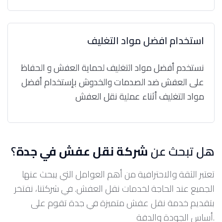
استخدام افضل مواد التغليف
نستخدم أفضل مواد التغليف لحماية العفش و الحفاظ
على العفش ضد الصدمات والخدوش بإستخدام أفضل
مواد التغليف أثناء عملية نقل العفش
هل تبحث عن
شركة نقل عفش في جدة
؟
تعتبر الثقة والاحترافية من أهم العوامل التي يبحث عنها
الجميع عند الحاجة لخدمات نقل العفش. في شركتنا، نفتخر
بتقديم خدمة نقل عفش متميزة في جدة تقوم على
أساس الجودة والدقة.