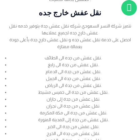
نقل عفش خارج جده
تتميز شركة النسر السعودي شركه نقل عفش جدة بتوفير خدمه نقل
عفش خارج جده لجميع عملاءها
احصل على خدمة نقل عفش جده و نقل عفش خارج جدة بأعلى جودة
بعمالة ممتازة
نقل عفش من جده الى الطائف.
نقل عفش من جدة الى رابغ.
نقل عفش من جدة الى الدمام.
نقل عفش من جدة الى الجبيل.
نقل عفش من جدة الى الرياض.
نقل عفش من جدة الى خميس مشيط.
نقل عفش من جدة إلى جازان.
نقل عفش من جدة الى نجران.
نقل عفش من جدة الى مكة المكرمة.
نقل عفش من جدة إلى المدينة المنورة.
نقل عفش من جدة الى الخبر.
نقل عفش من جدة الى الخرج.