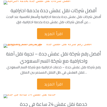
أفضل شركات نقل عفش جدة بخدمة احترافية
أفضل شركات نقل عفش جدة بخدمة احترافية وأسعار تنافسية عند البحث
عن أفضل شركات نقل عفش جدة بخدمة احترافية، فإن…
اقرأ المزيد
أفضل رقم شركة نقل عفش جدة – تجربة نقل آمنة
واحترافية مع شركة النسر السعودي
رقم شركة نقل عفش جدة – خدمات احترافية مع شركة النسر السعودي
لنقل العفش في ظل التنقل المستمر بين المنازل…
اقرأ المزيد
خدمة نقل عفش 24 ساعة فى جدة