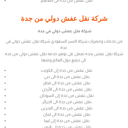
نقل عفش من جدة الى القصيم.
شركة نقل عفش دولي من جدة
شركة نقل عفش دولي في جده
من خدمات ومميزات شركة النسر السعودي شركة نقل عفش دولي في
جدة
شركة نقل عفش بجده نعمل على توفير خدمه نقل عفش دولي من جده
الى جميع دول العالم ومنها.
نقل عفش من جده إلى الكويت.
نقل عفش من جدة الى دبي.
نقل عفش من جدة الى قطر.
نقل عفش من جدة الى الأردن.
نقل عفش من جدة إلى السودان.
نقل عفش من جدة الى الجزائر.
نقل عفش من جدة الى البحرين.
نقل عفش من جدة الى لبنان.
نقل عفش من جدة إلى ليبيا.
نقل عفش من جدة إلى اليمن.