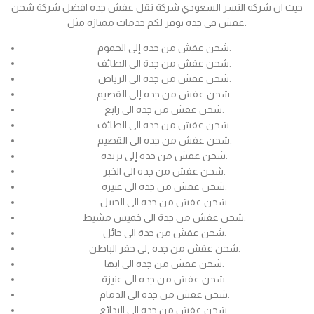
حيث ان شركه النسر السعودي شركة نقل عفش جده افضل شركة شحن
عفش في جده توفر لكم خدمات ممتازة مثل.
شحن عفش من جده إلى الجموم.
شحن عفش من جدة الى الطائف.
شحن عفش من جده الى الرياض.
شحن عفش من جده إلى القصيم.
شحن عفش من جده الى رابغ.
شحن عفش من جده الى الطائف.
شحن عفش من جده الى القصيم.
شحن عفش من جده إلى بريدة.
شحن عفش من جده الى الخبر.
شحن عفش من جده الى عنيزة.
شحن عفش من جده الى الجبيل.
شحن عفش من جدة الى خميس مشيط.
شحن عفش من جدة الى حائل.
شحن عفش من جده إلى حفر الباطن.
شحن عفش من جده الى ابها.
شحن عفش من جده الى عنيزة.
شحن عفش من جده الى الدمام.
شحن عفش من جده الى البدائع.