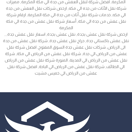
المكرمة, افضل شركة لنقل العفش من جدة الي مكة المكرمة, مميزات
شركة نقل الأثاث من جده الي مكه, ارخص شركات نقل العفش من جدة
الي مكه, خدمات شركة نقل أثاث من جدة الي مكة المكرمة, ارقام شركة
نقل عفش من جدة الي مكة, أسعار شركة نقل عفش من جدة الي مكة
المكرمة
, ارخص شركة نقل عفش بجدة, نقل عفش بجدة, اسعار نقل عفش جدة,
نقل عفش باكستاني جدة, حراج نقل عفش جدة, شركة نقل عفش من جدة
الى الرياض, شركات نقل عفش جدة السوق المفتوح, افضل شركة نقل
عفش من الرياض الي جدة, شركة نقل عفش من الرياض الي مكة, شركة
نقل عفش من الرياض الي المدينة, المنورة شركة نقل عفش من الرياض
الي الطائف, شركة نقل عفش من الرياض الي الباحة, افضل شركة نقل
عفش من الرياض الي خميس مشيت