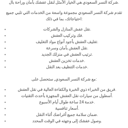
شركة النسر السعودي هي الخيار الأمثل لنقل عفشك بأمان وراحة بال.
تقدم شركة النسر السعودي مجموعة واسعة من الخدمات التي تلبي جميع
احتياجاتك، بما في ذلك:
نقل عفش المنازل والشركات.
فك وتركيب العفش.
تغليف العفش بأجود أنواع مواد التغليف.
نقل العفش بأمان وسرعة.
ترتيب العفش في منزلك الجديد.
خدمات تخزين العفش.
خدمات التنظيف بعد النقل.
مع شركة النسر السعودي, ستحصل على:
فريق من الخبراء ذوي الخبرة والكفاءة العالية في نقل العفش.
أسطول من سيارات نقل العفش المجهزة بأحدث التقنيات.
خدمة 24 ساعة طوال أيام الأسبوع.
أسعار تنافسية.
ضمان سلامة جميع أغراضك أثناء النقل.
وصول عفشك إلى وجهته في الوقت المحدد.