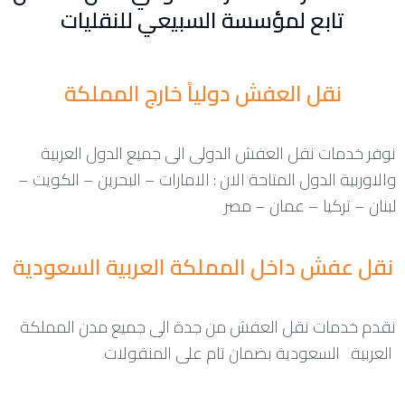
تابع لمؤسسة السبيعي للنقليات
نقل العفش دولياً خارج المملكة
نوفر خدمات نقل العفش الدولى الى جميع الدول العربية
والاوربية الدول المتاحة الان : الامارات – البحرين – الكويت –
لبنان – تركيا – عمان – مصر
نقل عفش داخل المملكة العربية السعودية
نقدم خدمات نقل العفش من جدة الى جميع مدن المملكة
العربية السعودية بضمان تام على المنقولات